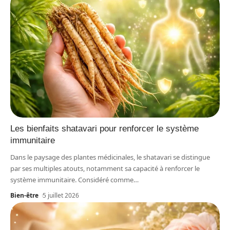
Les bienfaits shatavari pour renforcer le système
immunitaire
Dans le paysage des plantes médicinales, le shatavari se distingue
par ses multiples atouts, notamment sa capacité à renforcer le
système immunitaire. Considéré comme
…
Bien-être
5 juillet 2026