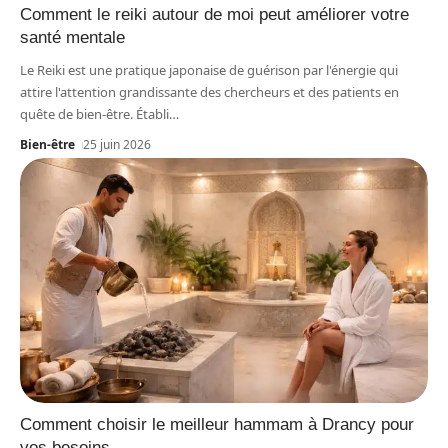
Comment le reiki autour de moi peut améliorer votre
santé mentale
Le Reiki est une pratique japonaise de guérison par l'énergie qui
attire l'attention grandissante des chercheurs et des patients en
quête de bien-être. Établi
…
Bien-être
25 juin 2026
Comment choisir le meilleur hammam à Drancy pour
vos besoins