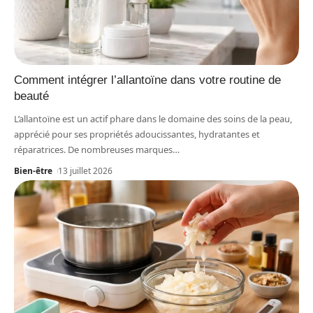
Comment intégrer l’allantoïne dans votre routine de
beauté
L’allantoïne est un actif phare dans le domaine des soins de la peau,
apprécié pour ses propriétés adoucissantes, hydratantes et
réparatrices. De nombreuses marques
…
Bien-être
13 juillet 2026