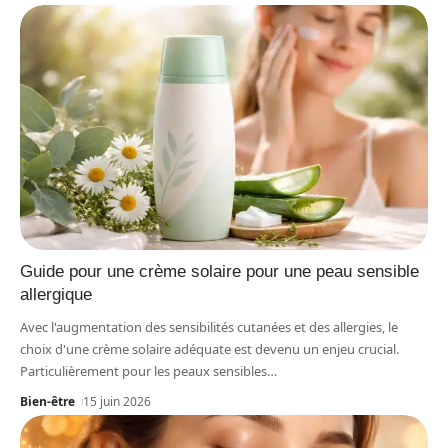
Guide pour une crème solaire pour une peau sensible
allergique
Avec l'augmentation des sensibilités cutanées et des allergies, le
choix d'une crème solaire adéquate est devenu un enjeu crucial.
Particulièrement pour les peaux sensibles
…
Bien-être
15 juin 2026