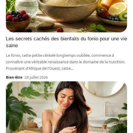
Les secrets cachés des bienfaits du fonio pour une vie
saine
Le fonio, cette petite céréale longtemps oubliée, commence à
connaître une véritable renaissance dans le domaine de la nutrition.
Provenant d'Afrique de l'Ouest, cette
…
Bien-être
28 juillet 2026