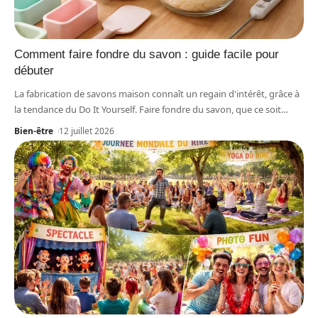
Comment faire fondre du savon : guide facile pour
débuter
La fabrication de savons maison connaît un regain d'intérêt, grâce à
la tendance du Do It Yourself. Faire fondre du savon, que ce soit
…
Bien-être
12 juillet 2026