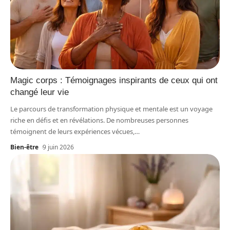
Magic corps : Témoignages inspirants de ceux qui ont
changé leur vie
Le parcours de transformation physique et mentale est un voyage
riche en défis et en révélations. De nombreuses personnes
témoignent de leurs expériences vécues,
…
Bien-être
9 juin 2026