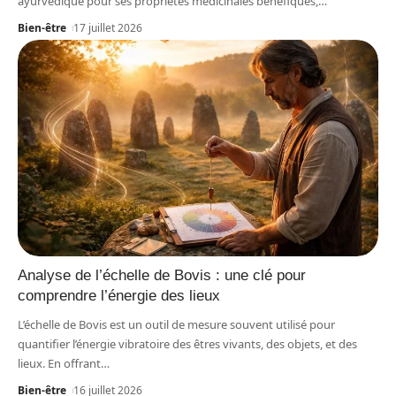
ayurvédique pour ses propriétés médicinales bénéfiques,
…
Bien-être
17 juillet 2026
Analyse de l’échelle de Bovis : une clé pour
comprendre l’énergie des lieux
L’échelle de Bovis est un outil de mesure souvent utilisé pour
quantifier l’énergie vibratoire des êtres vivants, des objets, et des
lieux. En offrant
…
Bien-être
16 juillet 2026