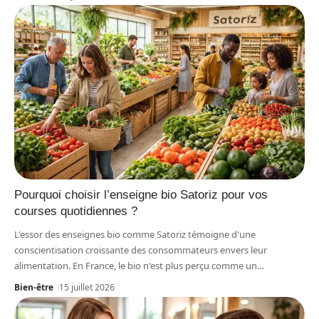
Pourquoi choisir l’enseigne bio Satoriz pour vos
courses quotidiennes ?
L'essor des enseignes bio comme Satoriz témoigne d'une
conscientisation croissante des consommateurs envers leur
alimentation. En France, le bio n'est plus perçu comme un
…
Bien-être
15 juillet 2026