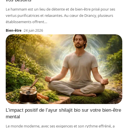
Le hammam est un lieu de détente et de bien-être prisé pour ses
vertus purificatrices et relaxantes. Au cœur de Drancy, plusieurs
établissements offrent
…
Bien-être
24 juin 2026
L’impact positif de l’ayur shilajit bio sur votre bien-être
mental
Le monde moderne, avec ses exigences et son rythme effréné, a