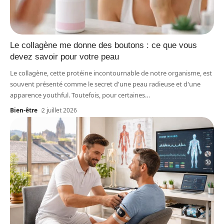
Le collagène me donne des boutons : ce que vous
devez savoir pour votre peau
Le collagène, cette protéine incontournable de notre organisme, est
souvent présenté comme le secret d'une peau radieuse et d'une
apparence youthful. Toutefois, pour certaines
…
Bien-être
2 juillet 2026