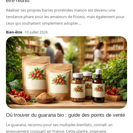
être réunis
Réaliser ses propres barres protéinées maison est devenu une
tendance phare pour les amateurs de fitness, mais également pour
ceux qui souhaitent simplement adopter
…
Bien-être
10 juillet 2026
Où trouver du guarana bio : guide des points de vente
Le guarana, reconnu pour ses multiples bienfaits, connaît un
engouement croissant en France. Cette plante, originaire