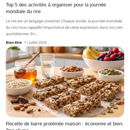
Top 5 des activités à organiser pour la journée
mondiale du rire
Le rire est un langage universel. Chaque année, la journée mondiale
du rire nous rappelle l'importance de cette expression dans nos vies
quotidiennes. En
…
Bien-être
11 juillet 2026
Recette de barre protéinée maison : économie et bien-