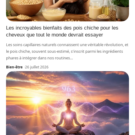
Les incroyables bienfaits des pois chiche pour les
cheveux que tout le monde devrait essayer
Les soins capillaires naturels connaissent une véritable révolution, et
le pois chiche, souvent sous-estimé, s'inscrit parmi les ingrédients
phares à intégrer dans nos routines
…
Bien-être
26 juillet 2026