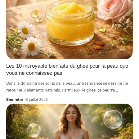
Les 10 incroyable bienfaits du ghee pour la peau que
vous ne connaissez pas
Dans le domaine des soins de la peau, une tendance se dessine : le
retour aux éléments naturels. Parmi eux, le ghee, ce beurre
…
Bien-être
3 juillet 2026