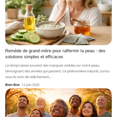
Remède de grand-mère pour raffermir la peau : des
solutions simples et efficaces
Le temps laisse souvent des marques visibles sur notre peau,
témoignant des années qui passent. Ce phénomène naturel, connu
sous le nom de relâchement
…
Bien-être
12 juin 2026