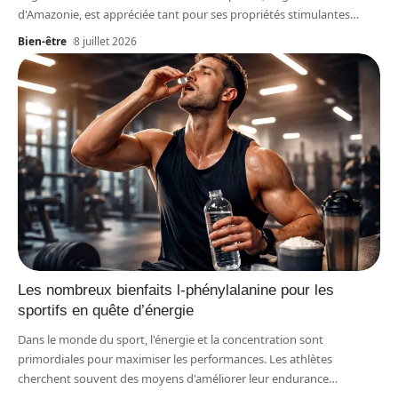
d'Amazonie, est appréciée tant pour ses propriétés stimulantes
…
Bien-être
8 juillet 2026
Les nombreux bienfaits l-phénylalanine pour les
sportifs en quête d’énergie
Dans le monde du sport, l'énergie et la concentration sont
primordiales pour maximiser les performances. Les athlètes
cherchent souvent des moyens d'améliorer leur endurance
…