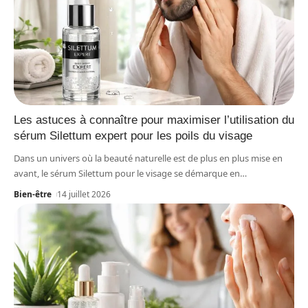
Les astuces à connaître pour maximiser l’utilisation du
sérum Silettum expert pour les poils du visage
Dans un univers où la beauté naturelle est de plus en plus mise en
avant, le sérum Silettum pour le visage se démarque en
…
Bien-être
14 juillet 2026