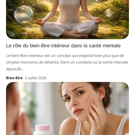
Le rôle du bien-être intérieur dans la santé mentale
Le bien-être intérieur est un concept qui englobe bien plus que de
simples moments de détente. Dans un contexte où la santé mentale
apparaît
…
Bien-être
3 juillet 2026