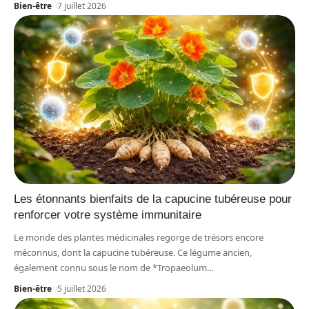
Bien-être
7 juillet 2026
Les étonnants bienfaits de la capucine tubéreuse pour
renforcer votre système immunitaire
Le monde des plantes médicinales regorge de trésors encore
méconnus, dont la capucine tubéreuse. Ce légume ancien,
également connu sous le nom de *Tropaeolum
…
Bien-être
5 juillet 2026