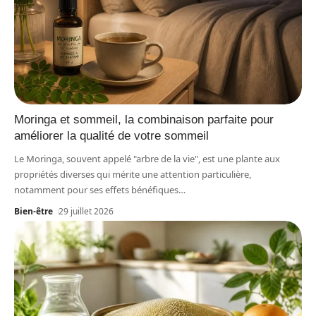
Moringa et sommeil, la combinaison parfaite pour
améliorer la qualité de votre sommeil
Le Moringa, souvent appelé "arbre de la vie", est une plante aux
propriétés diverses qui mérite une attention particulière,
notamment pour ses effets bénéfiques
…
Bien-être
29 juillet 2026