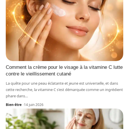
Comment la crème pour le visage à la vitamine C lutte
contre le vieillissement cutané
La quête pour une peau éclatante et jeune est universelle, et dans
cette recherche, la vitamine C s'est démarquée comme un ingrédient
phare dans
…
Bien-être
14 juin 2026