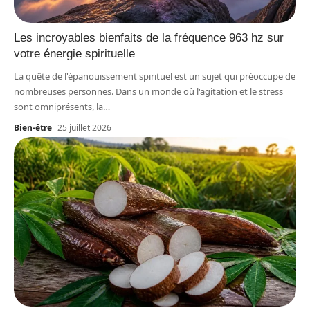
Les incroyables bienfaits de la fréquence 963 hz sur
votre énergie spirituelle
La quête de l'épanouissement spirituel est un sujet qui préoccupe de
nombreuses personnes. Dans un monde où l'agitation et le stress
sont omniprésents, la
…
Bien-être
25 juillet 2026