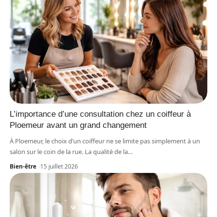
L’importance d’une consultation chez un coiffeur à
Ploemeur avant un grand changement
À Ploemeur, le choix d’un coiffeur ne se limite pas simplement à un
salon sur le coin de la rue. La qualité de la
…
Bien-être
15 juillet 2026