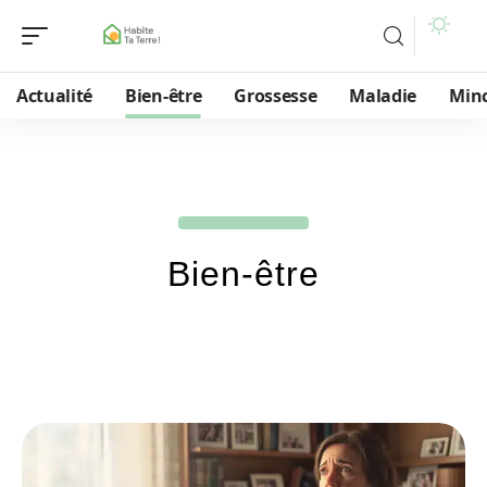
Actualité
Bien-être
Grossesse
Maladie
Min
Bien-être