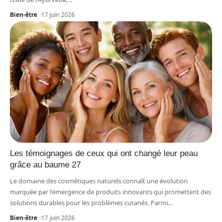
Bien-être
17 juin 2026
Les témoignages de ceux qui ont changé leur peau
grâce au baume 27
Le domaine des cosmétiques naturels connaît une évolution
marquée par l'émergence de produits innovants qui promettent des
solutions durables pour les problèmes cutanés. Parmi
…
Bien-être
17 juin 2026