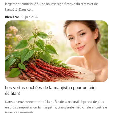
largement contribué à une hausse significative du stress et de
l'anxiété. Dans ce
…
Bien-être
18 juin 2026
Les vertus cachées de la manjistha pour un teint
éclatant
Dans un environnement où la quête de la naturalité prend de plus
en plus d’importance, la manjistha, une plante médicinale ancestrale
issue de l'Ayurveda,
…