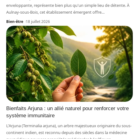
enveloppante, représente bien plus qu'un simple lieu de détente. À
Aulnay-sous-Bois, cet établissement émergent offre
…
Bien-être
18 juillet 2026
Bienfaits Arjuna : un allié naturel pour renforcer votre
système immunitaire
L'Arjuna (Terminalia arjuna), un arbre majestueux originaire du sous-
continent indien, est reconnu depuis des siècles dans la médecine