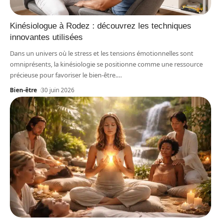
Kinésiologue à Rodez : découvrez les techniques
innovantes utilisées
Dans un univers où le stress et les tensions émotionnelles sont
omniprésents, la kinésiologie se positionne comme une ressource
précieuse pour favoriser le bien-être.
…
Bien-être
30 juin 2026