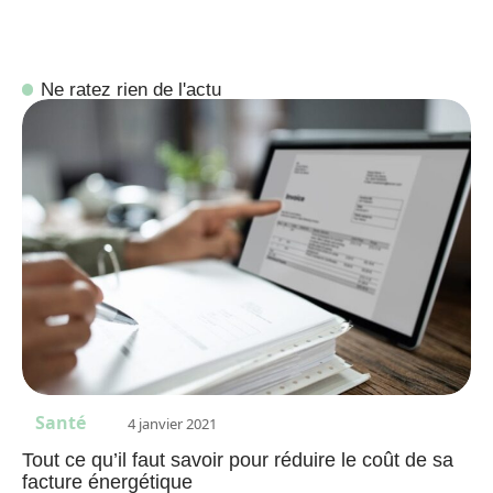
Ne ratez rien de l'actu
Santé
4 janvier 2021
Tout ce qu’il faut savoir pour réduire le coût de sa
facture énergétique