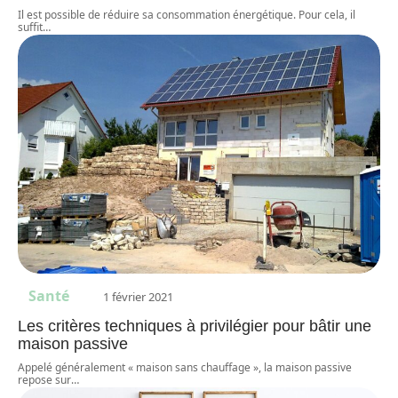
Il est possible de réduire sa consommation énergétique. Pour cela, il
suffit
…
Santé
1 février 2021
Les critères techniques à privilégier pour bâtir une
maison passive
Appelé généralement « maison sans chauffage », la maison passive
repose sur
…