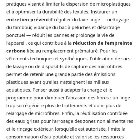
pratiques visant à limiter la dispersion de microplastiques
et à optimiser la durabilité des textiles. Instaurer un
entretien préventif
régulier du lave-linge — nettoyage
du tambour, vidange du bac à peluches et détartrage
ponctuel — réduit les pannes et prolonge la vie de
l’appareil, ce qui contribue à la
réduction de l’empreinte
carbone
liée au remplacement prématuré. Pour les
vêtements techniques et synthétiques, l’utilisation de sacs
de lavage ou de dispositifs de capture des microfibres
permet de retenir une grande partie des émissions
plastiques avant qu’elles n’atteignent les milieux
aquatiques. Penser aussi à adapter la charge et le
programme pour diminuer l’abrasion des fibres : un linge
trop serré génère plus de frottements et donc plus de
relargage de microfibres. Enfin, la réutilisation contrôlée
des eaux grises pour l’arrosage des zones non alimentaires
et le rinçage extérieur, lorsqu’elle est autorisée, limite la
consommation d’eau potable et valorise les ressources