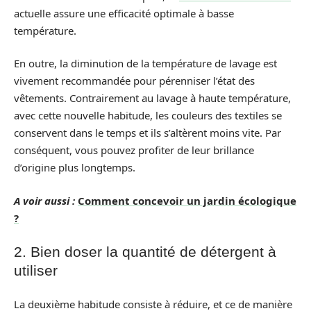
actuelle assure une efficacité optimale à basse
température.
En outre, la diminution de la température de lavage est
vivement recommandée pour pérenniser l’état des
vêtements. Contrairement au lavage à haute température,
avec cette nouvelle habitude, les couleurs des textiles se
conservent dans le temps et ils s’altèrent moins vite. Par
conséquent, vous pouvez profiter de leur brillance
d’origine plus longtemps.
A voir aussi :
Comment concevoir un jardin écologique
?
2. Bien doser la quantité de détergent à
utiliser
La deuxième habitude consiste à réduire, et ce de manière