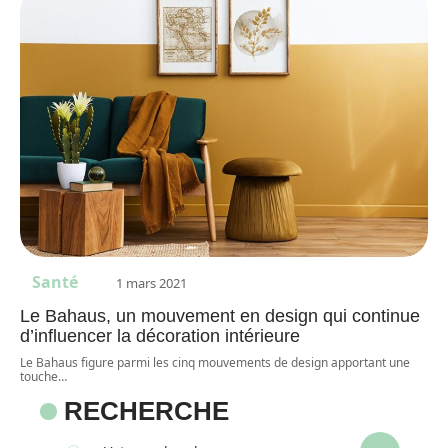
Santé
1 mars 2021
Le Bahaus, un mouvement en design qui continue
d’influencer la décoration intérieure
Le Bahaus figure parmi les cinq mouvements de design apportant une
touche
…
RECHERCHE