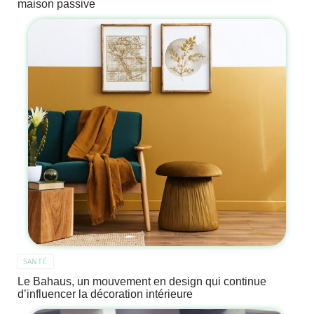
maison passive
SANTÉ
Le Bahaus, un mouvement en design qui continue
d’influencer la décoration intérieure