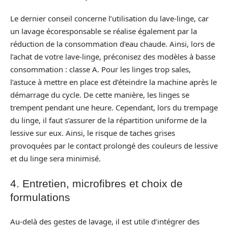
Le dernier conseil concerne l’utilisation du lave-linge, car
un lavage écoresponsable se réalise également par la
réduction de la consommation d’eau chaude. Ainsi, lors de
l’achat de votre lave-linge, préconisez des modèles à basse
consommation : classe A. Pour les linges trop sales,
l’astuce à mettre en place est d’éteindre la machine après le
démarrage du cycle. De cette manière, les linges se
trempent pendant une heure. Cependant, lors du trempage
du linge, il faut s’assurer de la répartition uniforme de la
lessive sur eux. Ainsi, le risque de taches grises
provoquées par le contact prolongé des couleurs de lessive
et du linge sera minimisé.
4. Entretien, microfibres et choix de
formulations
Au-delà des gestes de lavage, il est utile d’intégrer des