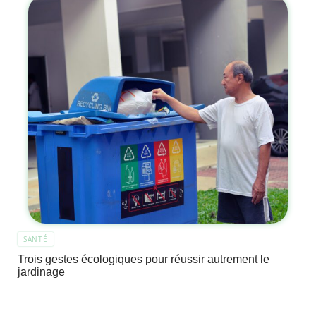
SANTÉ
Trois gestes écologiques pour réussir autrement le
jardinage