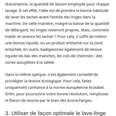
draconienne, la quantité de lessive employée pour chaque
lavage. À cet effet, l’idée est de prendre la bonne habitude
de laver les taches avant l’entrée des linges dans la
machine. De cette manière, malgré la baisse de la quantité
de détergent, les linges resteront propres. Mais, comment
traiter en avance les taches ? Pour cela, il suffit de mettre
une lessive liquide, ou un produit antitache sur la zone
entachée. En outre, badigeonnez également de lessive
liquide les bas des manches, les cols de chemises : des
zones assujetties à la saleté.
Dans la même optique, il est également conseillé de
privilégier la lessive écologique. Pour cela, faites
uniquement confiance à la norme européenne écolabel.
Enfin, pour poursuivre votre bonne résolution, remplissez
le flacon de lessive par le biais des écorecharges.
3. Utiliser de façon optimale le lave-linge