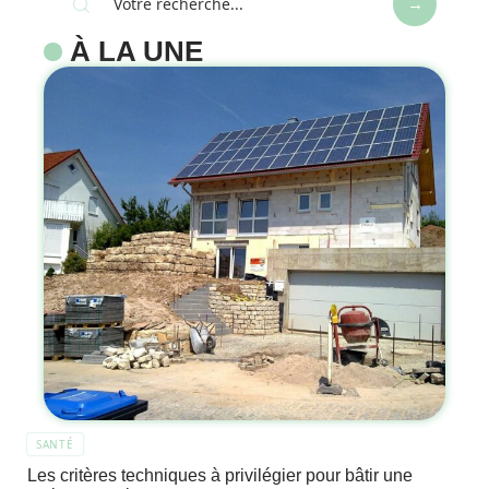
À LA UNE
SANTÉ
Les critères techniques à privilégier pour bâtir une