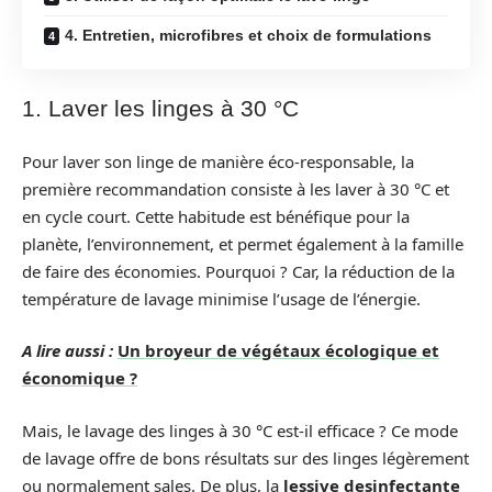
4. Entretien, microfibres et choix de formulations
1. Laver les linges à 30 °C
Pour laver son linge de manière éco-responsable, la
première recommandation consiste à les laver à 30 °C et
en cycle court. Cette habitude est bénéfique pour la
planète, l’environnement, et permet également à la famille
de faire des économies. Pourquoi ? Car, la réduction de la
température de lavage minimise l’usage de l’énergie.
A lire aussi :
Un broyeur de végétaux écologique et
économique ?
Mais, le lavage des linges à 30 °C est-il efficace ? Ce mode
de lavage offre de bons résultats sur des linges légèrement
ou normalement sales. De plus, la
lessive desinfectante