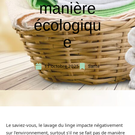
manière
écologiqu
e
11 octobre 2025
Santé
Le saviez-vous, le lavage du linge impacte négativement
sur l’environnement, surtout s’il ne se fait pas de manière