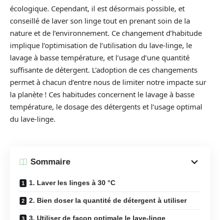
écologique. Cependant, il est désormais possible, et
conseillé de laver son linge tout en prenant soin de la
nature et de l’environnement. Ce changement d’habitude
implique l’optimisation de l’utilisation du lave-linge, le
lavage à basse température, et l’usage d’une quantité
suffisante de détergent. L’adoption de ces changements
permet à chacun d’entre nous de limiter notre impacte sur
la planète ! Ces habitudes concernent le lavage à basse
température, le dosage des détergents et l’usage optimal
du lave-linge.
Sommaire
1. Laver les linges à 30 °C
2. Bien doser la quantité de détergent à utiliser
3. Utiliser de façon optimale le lave-linge