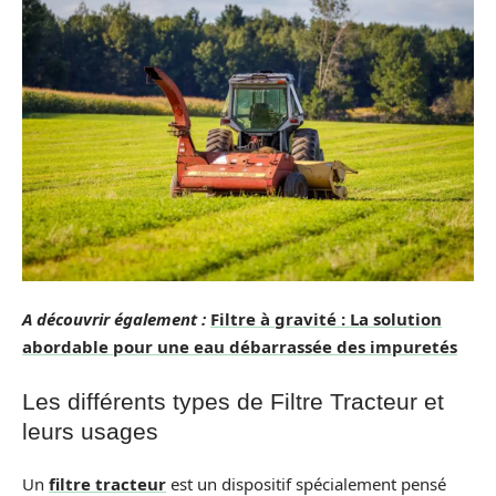
A découvrir également :
Filtre à gravité : La solution
abordable pour une eau débarrassée des impuretés
Les différents types de Filtre Tracteur et
leurs usages
Un
filtre tracteur
est un dispositif spécialement pensé