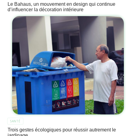
Le Bahaus, un mouvement en design qui continue
d’influencer la décoration intérieure
SANTÉ
Trois gestes écologiques pour réussir autrement le
jardinage