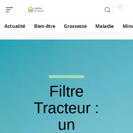
Actualité
Bien-être
Grossesse
Maladie
Min
Filtre
Tracteur :
un