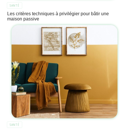
SANTÉ
Les critères techniques à privilégier pour bâtir une
maison passive
SANTÉ