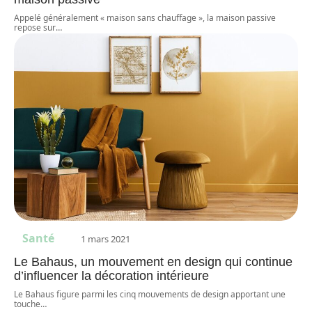
Appelé généralement « maison sans chauffage », la maison passive
repose sur
…
Santé
1 mars 2021
Le Bahaus, un mouvement en design qui continue
d’influencer la décoration intérieure
Le Bahaus figure parmi les cinq mouvements de design apportant une
touche
…