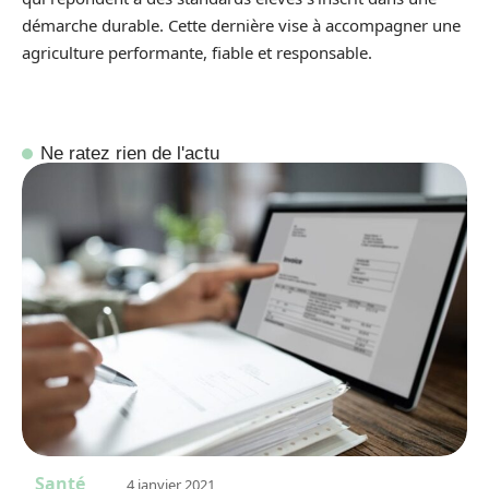
démarche durable. Cette dernière vise à accompagner une
agriculture performante, fiable et responsable.
Ne ratez rien de l'actu
Santé
4 janvier 2021