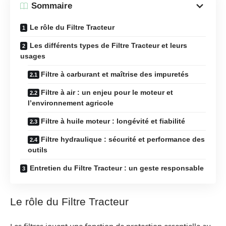
Sommaire
Le rôle du Filtre Tracteur
Les différents types de Filtre Tracteur et leurs
usages
Filtre à carburant et maîtrise des impuretés
Filtre à air : un enjeu pour le moteur et
l’environnement agricole
Filtre à huile moteur : longévité et fiabilité
Filtre hydraulique : sécurité et performance des
outils
Entretien du Filtre Tracteur : un geste responsable
Le rôle du Filtre Tracteur
Les filtres jouent une fonction de protection essentielle au