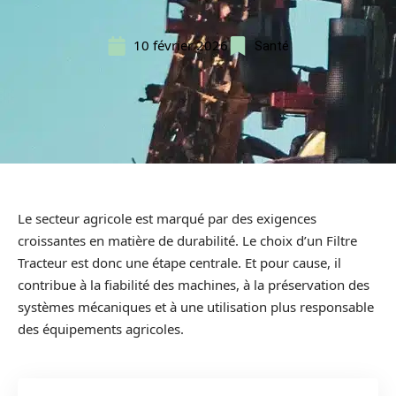
10 février 2026
Santé
Le secteur agricole est marqué par des exigences
croissantes en matière de durabilité. Le choix d’un Filtre
Tracteur est donc une étape centrale. Et pour cause, il
contribue à la fiabilité des machines, à la préservation des
systèmes mécaniques et à une utilisation plus responsable
des équipements agricoles.