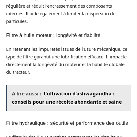
régulière et réduit l’encrassement des composants
internes. Il aide également à limiter la dispersion de
particules.
Filtre à huile moteur : longévité et fiabilité
En retenant les impuretés issues de l’usure mécanique, ce
type de filtre garantit une lubrification efficace. Il impacte
directement la longévité du moteur et la fiabilité globale
du tracteur.
A lire aussi :
Cultivation d'ashwagandha :
conseils pour une récolte abondante et saine
Filtre hydraulique : sécurité et performance des outils
Le filtre hydraulique protège notamment les circuits qui