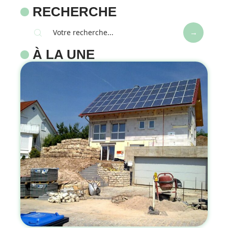
RECHERCHE
À LA UNE