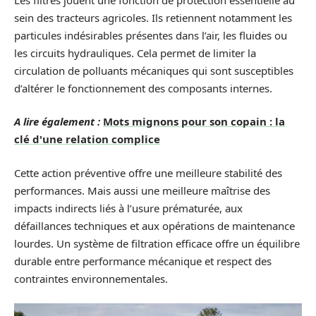
sein des tracteurs agricoles. Ils retiennent notamment les
particules indésirables présentes dans l’air, les fluides ou
les circuits hydrauliques. Cela permet de limiter la
circulation de polluants mécaniques qui sont susceptibles
d’altérer le fonctionnement des composants internes.
A lire également :
Mots mignons pour son copain : la
clé d'une relation complice
Cette action préventive offre une meilleure stabilité des
performances. Mais aussi une meilleure maîtrise des
impacts indirects liés à l’usure prématurée, aux
défaillances techniques et aux opérations de maintenance
lourdes. Un système de filtration efficace offre un équilibre
durable entre performance mécanique et respect des
contraintes environnementales.