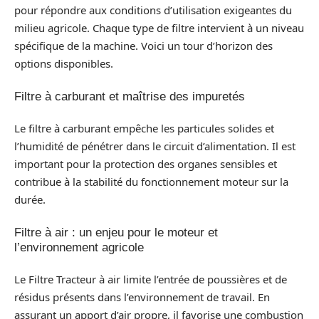
pour répondre aux conditions d’utilisation exigeantes du
milieu agricole. Chaque type de filtre intervient à un niveau
spécifique de la machine. Voici un tour d’horizon des
options disponibles.
Filtre à carburant et maîtrise des impuretés
Le filtre à carburant empêche les particules solides et
l’humidité de pénétrer dans le circuit d’alimentation. Il est
important pour la protection des organes sensibles et
contribue à la stabilité du fonctionnement moteur sur la
durée.
Filtre à air : un enjeu pour le moteur et
l’environnement agricole
Le Filtre Tracteur à air limite l’entrée de poussières et de
résidus présents dans l’environnement de travail. En
assurant un apport d’air propre, il favorise une combustion