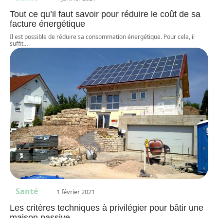
Tout ce qu’il faut savoir pour réduire le coût de sa
facture énergétique
Il est possible de réduire sa consommation énergétique. Pour cela, il
suffit
…
Santé
1 février 2021
Les critères techniques à privilégier pour bâtir une
maison passive