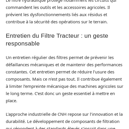
commandent les outils et les accessoires agricoles. Il
prévient les dysfonctionnements liés aux résidus et
contribue à la sécurité des opérations sur le terrain.
Entretien du Filtre Tracteur : un geste
responsable
Un entretien régulier des filtres permet de prévenir les
défaillances mécaniques et de maintenir des performances
constantes. Cet entretien permet de réduire l’usure des
composants. Mais ce n’est pas tout. Il contribue également
à limiter l’empreinte mécanique des machines agricoles sur
le long terme. C’est donc un geste essentiel à mettre en
place.
L’approche industrielle de CNH repose sur l’innovation et la
durabilité. Le développement de composants de filtration
qui répondent à des standards élevés s’inscrit dans une