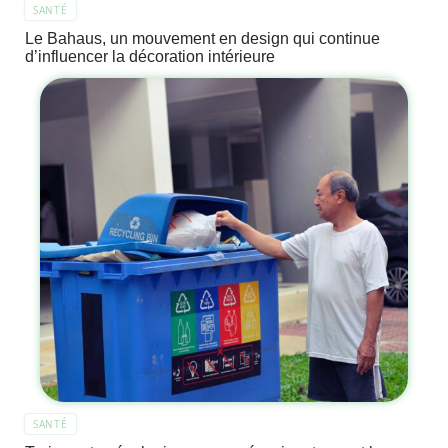
SANTÉ
Le Bahaus, un mouvement en design qui continue
d’influencer la décoration intérieure
SANTÉ