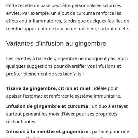
Cette recette de base peut être personnalisée selon les
envies. Par exemple, un ajout de curcuma renforce les
effets anti-inflammatoires, tandis que quelques feuilles de
menthe apportent une touche de fraîcheur, surtout en été.
Variantes d’infusion au gingembre
Les recettes à base de gingembre ne manquent pas. Voici
quelques suggestions pour diversifier vos infusions et
profiter pleinement de ses bienfaits :
Tisane de gingembre, citron et miel
: idéale pour
apaiser l’estomac et renforcer le système immunitaire.
Infusion de gingembre et curcuma
: un duo à essayer,
surtout pendant les mois d’hiver pour ses propriétés
réchauffantes.
Infusion à la menthe et gingembre
: parfaite pour une