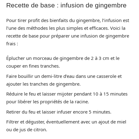
Recette de base : infusion de gingembre
Pour tirer profit des bienfaits du gingembre, l’infusion est
l’une des méthodes les plus simples et efficaces. Voici la
recette de base pour préparer une infusion de gingembre
frais :
Éplucher un morceau de gingembre de 2 à 3 cm et le
couper en fines tranches.
Faire bouillir un demi-litre d’eau dans une casserole et
ajouter les tranches de gingembre.
Réduire le feu et laisser mijoter pendant 10 à 15 minutes
pour libérer les propriétés de la racine.
Retirer du feu et laisser infuser encore 5 minutes.
Filtrer et déguster, éventuellement avec un ajout de miel
ou de jus de citron.