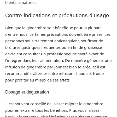
bienfaits naturels.
Contre-indications et précautions d’usage
Bien que le gingembre soit bénéfique pour la plupart
d’entre nous, certaines précautions doivent être prises. Les
personnes sous traitement anticoagulant, souffrant de
brûlures gastriques fréquentes ou en fin de grossesse
devraient consulter un professionnel de santé avant de
l’intégrer dans leur alimentation. De manière générale, une
infusion de gingembre par jour est bien tolérée, et il est
recommandé d’alterner entre infusion chaude et froide
pour profiter au mieux de ses effets.
Dosage et dégustation
Il est souvent conseillé de laisser mijoter le gingembre
pour en extraire tous les bénéfices. Plus vous laissez
bouillir longtemps, plus l’infusion sera puissante, tant en