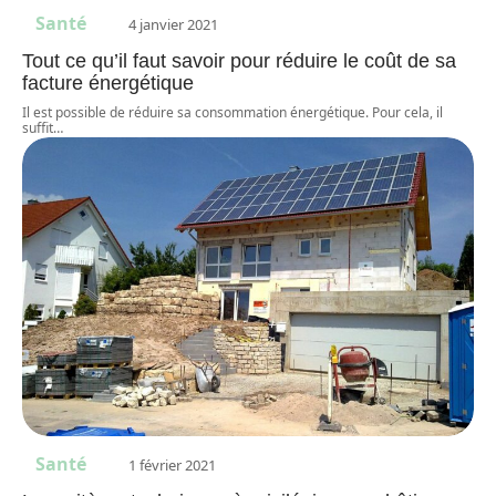
Santé
4 janvier 2021
Tout ce qu’il faut savoir pour réduire le coût de sa
facture énergétique
Il est possible de réduire sa consommation énergétique. Pour cela, il
suffit
…
Santé
1 février 2021