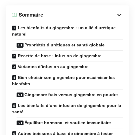
Sommaire
Les bienfaits du gingembre : un allié diurétique
naturel
Propriétés diurétiques et santé globale
Recette de base : infusion de gingembre
Variantes d’infusion au gingembre
Bien choisir son gingembre pour maximiser les
bienfaits
Gingembre frais versus gingembre en poudre
Les bienfaits d’une infusion de gingembre pour la
santé
Équilibre hormonal et soutien immunitaire
Autres boissons à base de gingembre à tester