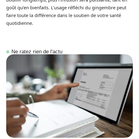
goût qu’en bienfaits. L’usage réfléchi du gingembre peut
faire toute la différence dans le soutien de votre santé
quotidienne.
Ne ratez rien de l'actu