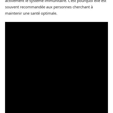
activement le système immunitaire. C’est pourquoi elle est
souvent recommandée aux personnes cherchant à
maintenir une santé optimale.