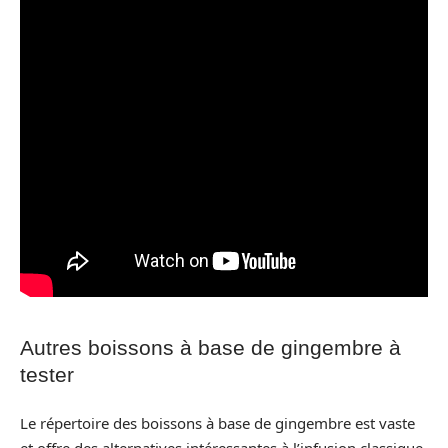
Autres boissons à base de gingembre à
tester
Le répertoire des boissons à base de gingembre est vaste
et offre des alternatives intéressantes à l’infusion classique.