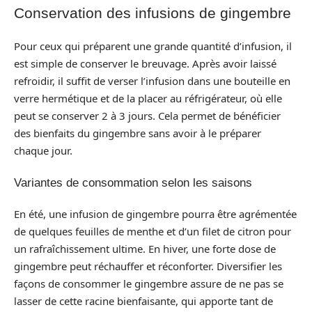
Conservation des infusions de gingembre
Pour ceux qui préparent une grande quantité d’infusion, il
est simple de conserver le breuvage. Après avoir laissé
refroidir, il suffit de verser l’infusion dans une bouteille en
verre hermétique et de la placer au réfrigérateur, où elle
peut se conserver 2 à 3 jours. Cela permet de bénéficier
des bienfaits du gingembre sans avoir à le préparer
chaque jour.
Variantes de consommation selon les saisons
En été, une infusion de gingembre pourra être agrémentée
de quelques feuilles de menthe et d’un filet de citron pour
un rafraîchissement ultime. En hiver, une forte dose de
gingembre peut réchauffer et réconforter. Diversifier les
façons de consommer le gingembre assure de ne pas se
lasser de cette racine bienfaisante, qui apporte tant de