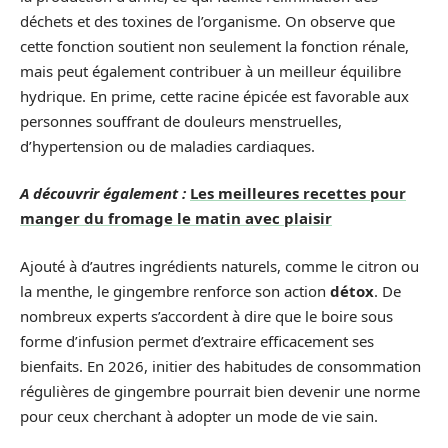
déchets et des toxines de l’organisme. On observe que
cette fonction soutient non seulement la fonction rénale,
mais peut également contribuer à un meilleur équilibre
hydrique. En prime, cette racine épicée est favorable aux
personnes souffrant de douleurs menstruelles,
d’hypertension ou de maladies cardiaques.
A découvrir également :
Les meilleures recettes pour
manger du fromage le matin avec plaisir
Ajouté à d’autres ingrédients naturels, comme le citron ou
la menthe, le gingembre renforce son action
détox
. De
nombreux experts s’accordent à dire que le boire sous
forme d’infusion permet d’extraire efficacement ses
bienfaits. En 2026, initier des habitudes de consommation
régulières de gingembre pourrait bien devenir une norme
pour ceux cherchant à adopter un mode de vie sain.