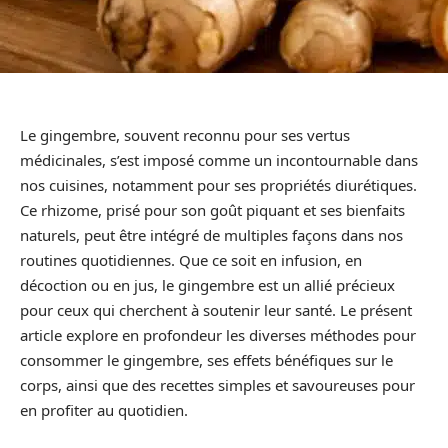
Le gingembre, souvent reconnu pour ses vertus
médicinales, s’est imposé comme un incontournable dans
nos cuisines, notamment pour ses propriétés diurétiques.
Ce rhizome, prisé pour son goût piquant et ses bienfaits
naturels, peut être intégré de multiples façons dans nos
routines quotidiennes. Que ce soit en infusion, en
décoction ou en jus, le gingembre est un allié précieux
pour ceux qui cherchent à soutenir leur santé. Le présent
article explore en profondeur les diverses méthodes pour
consommer le gingembre, ses effets bénéfiques sur le
corps, ainsi que des recettes simples et savoureuses pour
en profiter au quotidien.