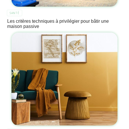
SANTÉ
Les critères techniques à privilégier pour bâtir une
maison passive