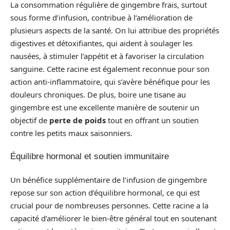
La consommation régulière de gingembre frais, surtout
sous forme d’infusion, contribue à l’amélioration de
plusieurs aspects de la santé. On lui attribue des propriétés
digestives et détoxifiantes, qui aident à soulager les
nausées, à stimuler l’appétit et à favoriser la circulation
sanguine. Cette racine est également reconnue pour son
action anti-inflammatoire, qui s’avère bénéfique pour les
douleurs chroniques. De plus, boire une tisane au
gingembre est une excellente manière de soutenir un
objectif de
perte de poids
tout en offrant un soutien
contre les petits maux saisonniers.
Équilibre hormonal et soutien immunitaire
Un bénéfice supplémentaire de l’infusion de gingembre
repose sur son action d’équilibre hormonal, ce qui est
crucial pour de nombreuses personnes. Cette racine a la
capacité d’améliorer le bien-être général tout en soutenant