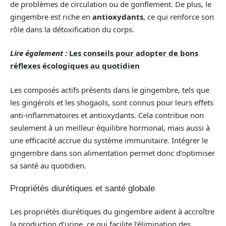
de problèmes de circulation ou de gonflement. De plus, le
gingembre est riche en
antioxydants
, ce qui renforce son
rôle dans la détoxification du corps.
Lire également :
Les conseils pour adopter de bons
réflexes écologiques au quotidien
Les composés actifs présents dans le gingembre, tels que
les gingérols et les shogaols, sont connus pour leurs effets
anti-inflammatoires et antioxydants. Cela contribue non
seulement à un meilleur équilibre hormonal, mais aussi à
une efficacité accrue du système immunitaire. Intégrer le
gingembre dans son alimentation permet donc d’optimiser
sa santé au quotidien.
Propriétés diurétiques et santé globale
Les propriétés diurétiques du gingembre aident à accroître
la production d’urine, ce qui facilite l’élimination des