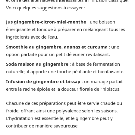
Voici quelques suggestions à essayer :
Jus gingembre-citron-miel-menthe
: une boisson
énergisante et tonique à préparer en mélangeant tous les
ingrédients avec de l’eau.
Smoothie au gingembre, ananas et curcuma
: une
option parfaite pour un petit déjeuner revitalisant.
Soda maison au gingembre
: à base de fermentation
naturelle, il apporte une touche pétillante et bienfaisante.
Infusion de gingembre et bissap
: un mariage parfait
entre la racine épicée et la douceur florale de l’hibiscus.
Chacune de ces préparations peut être servie chaude ou
froide, offrant ainsi une polyvalence selon les saisons.
L’hydratation est essentielle, et le gingembre peut y
contribuer de manière savoureuse.