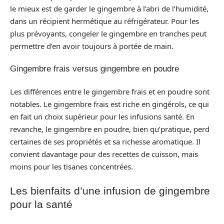
le mieux est de garder le gingembre à l’abri de l’humidité,
dans un récipient hermétique au réfrigérateur. Pour les
plus prévoyants, congeler le gingembre en tranches peut
permettre d’en avoir toujours à portée de main.
Gingembre frais versus gingembre en poudre
Les différences entre le gingembre frais et en poudre sont
notables. Le gingembre frais est riche en gingérols, ce qui
en fait un choix supérieur pour les infusions santé. En
revanche, le gingembre en poudre, bien qu’pratique, perd
certaines de ses propriétés et sa richesse aromatique. Il
convient davantage pour des recettes de cuisson, mais
moins pour les tisanes concentrées.
Les bienfaits d’une infusion de gingembre
pour la santé