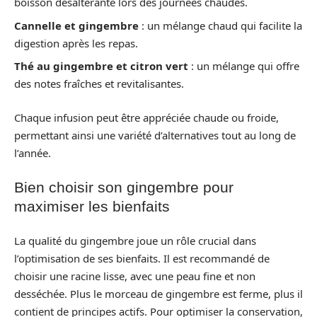
boisson désaltérante lors des journées chaudes.
Cannelle et gingembre
: un mélange chaud qui facilite la
digestion après les repas.
Thé au gingembre et citron vert
: un mélange qui offre
des notes fraîches et revitalisantes.
Chaque infusion peut être appréciée chaude ou froide,
permettant ainsi une variété d’alternatives tout au long de
l’année.
Bien choisir son gingembre pour
maximiser les bienfaits
La qualité du gingembre joue un rôle crucial dans
l’optimisation de ses bienfaits. Il est recommandé de
choisir une racine lisse, avec une peau fine et non
desséchée. Plus le morceau de gingembre est ferme, plus il
contient de principes actifs. Pour optimiser la conservation,