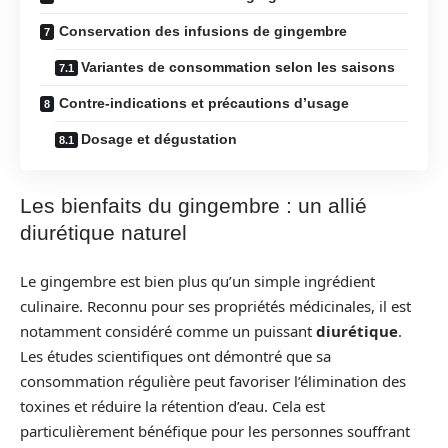
Conservation des infusions de gingembre
Variantes de consommation selon les saisons
Contre-indications et précautions d’usage
Dosage et dégustation
Les bienfaits du gingembre : un allié
diurétique naturel
Le gingembre est bien plus qu’un simple ingrédient
culinaire. Reconnu pour ses propriétés médicinales, il est
notamment considéré comme un puissant
diurétique
.
Les études scientifiques ont démontré que sa
consommation régulière peut favoriser l’élimination des
toxines et réduire la rétention d’eau. Cela est
particulièrement bénéfique pour les personnes souffrant