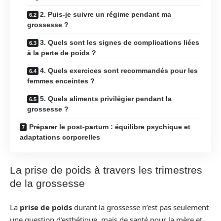
2. Puis-je suivre un régime pendant ma
grossesse ?
3. Quels sont les signes de complications liées
à la perte de poids ?
4. Quels exercices sont recommandés pour les
femmes enceintes ?
5. Quels aliments privilégier pendant la
grossesse ?
Préparer le post-partum : équilibre psychique et
adaptations corporelles
La prise de poids à travers les trimestres
de la grossesse
La
prise de poids
durant la grossesse n’est pas seulement
une question d’esthétique, mais de santé pour la mère et