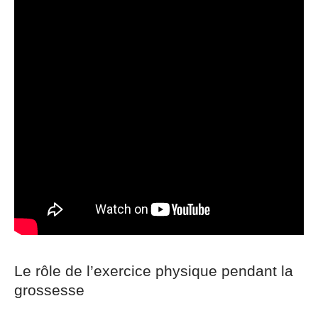
Le rôle de l’exercice physique pendant la
grossesse