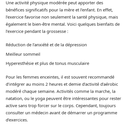
Une activité physique modérée peut apporter des
bénéfices significatifs pour la mère et l’enfant. En effet,
l’exercice favorise non seulement la santé physique, mais
également le bien-être mental. Voici quelques bienfaits de
l’exercice pendant la grossesse :
Réduction de l’anxiété et de la dépression
Meilleur sommeil
Hyperesthésie et plus de tonus musculaire
Pour les femmes enceintes, il est souvent recommandé
d’intégrer au moins 2 heures et demie d’activité d’aérobic
modéré chaque semaine. Activités comme la marche, la
natation, ou le yoga peuvent être intéressantes pour rester
active sans trop forcer sur le corps. Cependant, toujours
consulter un médecin avant de démarrer un programme
d’exercices.