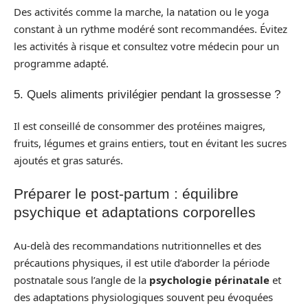
Des activités comme la marche, la natation ou le yoga
constant à un rythme modéré sont recommandées. Évitez
les activités à risque et consultez votre médecin pour un
programme adapté.
5. Quels aliments privilégier pendant la grossesse ?
Il est conseillé de consommer des protéines maigres,
fruits, légumes et grains entiers, tout en évitant les sucres
ajoutés et gras saturés.
Préparer le post-partum : équilibre
psychique et adaptations corporelles
Au-delà des recommandations nutritionnelles et des
précautions physiques, il est utile d’aborder la période
postnatale sous l’angle de la
psychologie périnatale
et
des adaptations physiologiques souvent peu évoquées