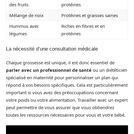
des fruits
protéines
Mélange de noix
Protéines et graisses saines
Hummus avec
Riches en fibres et en
légumes
protéines
La nécessité d’une consultation médicale
Chaque grossesse est unique, il est donc essentiel de
parler avec un professionnel de santé
ou un diététicien
spécialisé en maternité pour personnaliser un plan qui
répond à vos besoins spécifiques. Cela est particulièrement
important si vous avez des préoccupations concernant
votre poids ou votre alimentation. Travailler avec un expert
peut permettre de vous assurer que vous obtiendrez
toutes les ressources nécessaires pour vous et votre bébé.