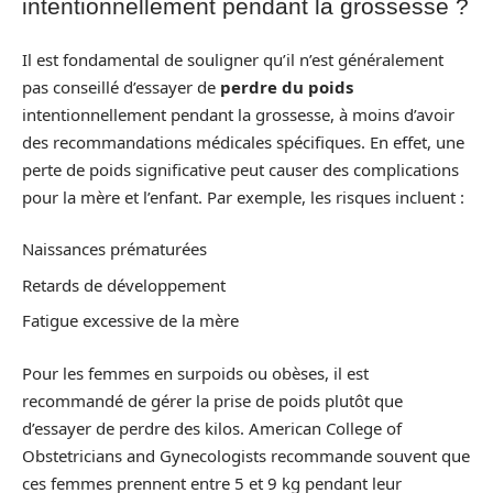
intentionnellement pendant la grossesse ?
Il est fondamental de souligner qu’il n’est généralement
pas conseillé d’essayer de
perdre du poids
intentionnellement pendant la grossesse, à moins d’avoir
des recommandations médicales spécifiques. En effet, une
perte de poids significative peut causer des complications
pour la mère et l’enfant. Par exemple, les risques incluent :
Naissances prématurées
Retards de développement
Fatigue excessive de la mère
Pour les femmes en surpoids ou obèses, il est
recommandé de gérer la prise de poids plutôt que
d’essayer de perdre des kilos. American College of
Obstetricians and Gynecologists recommande souvent que
ces femmes prennent entre 5 et 9 kg pendant leur