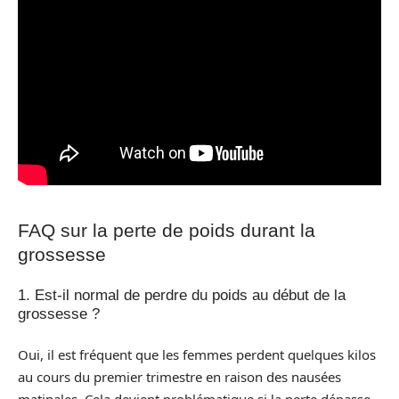
FAQ sur la perte de poids durant la
grossesse
1. Est-il normal de perdre du poids au début de la
grossesse ?
Oui, il est fréquent que les femmes perdent quelques kilos
au cours du premier trimestre en raison des nausées
matinales. Cela devient problématique si la perte dépasse