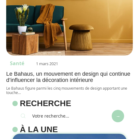
Santé
1 mars 2021
Le Bahaus, un mouvement en design qui continue
d’influencer la décoration intérieure
Le Bahaus figure parmi les cinq mouvements de design apportant une
touche
…
RECHERCHE
À LA UNE