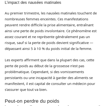
L’impact des nausées matinales
Au premier trimestre, les nausées matinales touchent de
nombreuses femmes enceintes. Ces manifestations
peuvent rendre difficile la prise alimentaire, entraînant
ainsi une perte de poids involontaire. Ce phénomène est
assez courant et ne représente généralement pas un
risque, sauf si la perte de poids devient significative —
dépassant ainsi 5 à 10 % du poids initial de la femme.
Les experts affirment que dans la plupart des cas, cette
perte de poids au début de la grossesse n’est pas
problématique. Cependant, si des vomissements
persistants ou une incapacité à garder des aliments se
manifestent, il est capital de consulter un médecin pour
s’assurer que tout va bien.
Peut-on perdre du poids