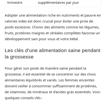
trimestre
supplémentaires par jour
Adopter une alimentation riche en nutriments et pauvre en
calories vides est donc crucial pour éviter une prise de
poids excessive. Choisir des aliments comme les légumes,
fruits, protéines maigres et céréales complètes favorise un
développement sain pour vous et votre bébé.
Les clés d’une alimentation saine pendant
la grossesse
Pour gérer son poids de manière saine pendant la
grossesse, il est essentiel de se concentrer sur des choix
alimentaires équilibrés et variés. Les femmes enceintes
doivent veiller à consommer suffisamment de protéines,
de vitamines, de minéraux et d’acides gras essentiels. Voici
quelques conseils clés :