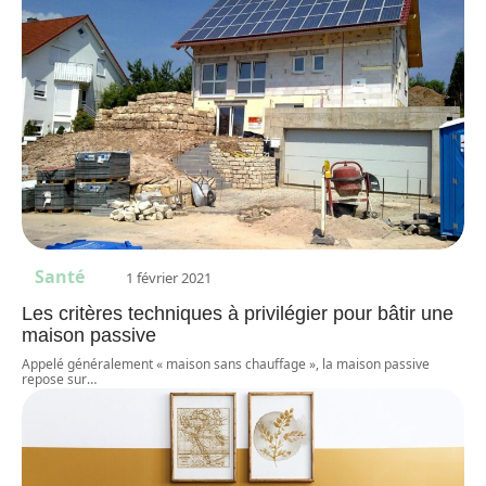
Santé
1 février 2021
Les critères techniques à privilégier pour bâtir une
maison passive
Appelé généralement « maison sans chauffage », la maison passive
repose sur
…