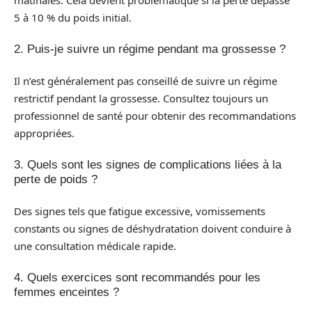
5 à 10 % du poids initial.
2. Puis-je suivre un régime pendant ma grossesse ?
Il n’est généralement pas conseillé de suivre un régime
restrictif pendant la grossesse. Consultez toujours un
professionnel de santé pour obtenir des recommandations
appropriées.
3. Quels sont les signes de complications liées à la
perte de poids ?
Des signes tels que fatigue excessive, vomissements
constants ou signes de déshydratation doivent conduire à
une consultation médicale rapide.
4. Quels exercices sont recommandés pour les
femmes enceintes ?