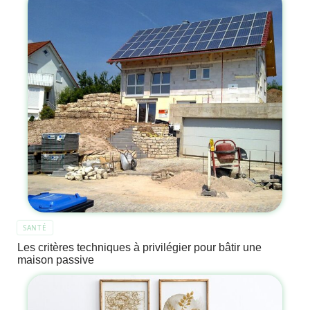
SANTÉ
Les critères techniques à privilégier pour bâtir une
maison passive