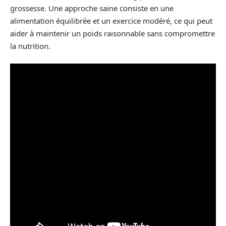
grossesse. Une approche saine consiste en une
alimentation équilibrée et un exercice modéré, ce qui peut
aider à maintenir un poids raisonnable sans compromettre
la nutrition.