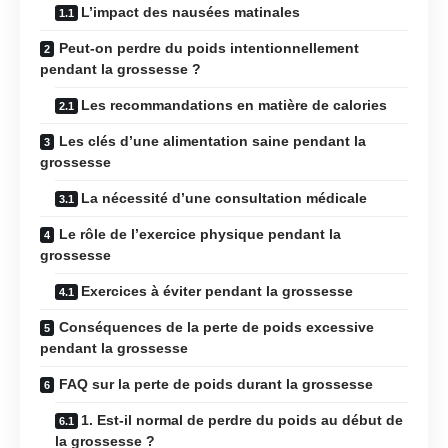
L’impact des nausées matinales
Peut-on perdre du poids intentionnellement
pendant la grossesse ?
Les recommandations en matière de calories
Les clés d’une alimentation saine pendant la
grossesse
La nécessité d’une consultation médicale
Le rôle de l’exercice physique pendant la
grossesse
Exercices à éviter pendant la grossesse
Conséquences de la perte de poids excessive
pendant la grossesse
FAQ sur la perte de poids durant la grossesse
1. Est-il normal de perdre du poids au début de
la grossesse ?