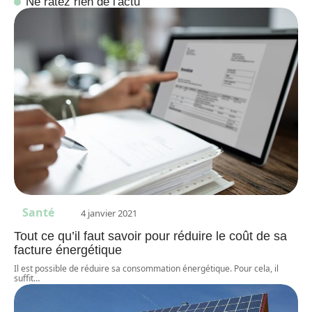
Ne ratez rien de l'actu
Santé
4 janvier 2021
Tout ce qu’il faut savoir pour réduire le coût de sa
facture énergétique
Il est possible de réduire sa consommation énergétique. Pour cela, il
suffit
…