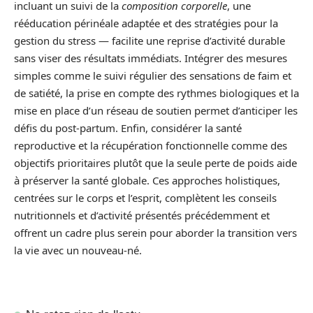
incluant un suivi de la
composition corporelle
, une
rééducation périnéale adaptée et des stratégies pour la
gestion du stress — facilite une reprise d’activité durable
sans viser des résultats immédiats. Intégrer des mesures
simples comme le suivi régulier des sensations de faim et
de satiété, la prise en compte des rythmes biologiques et la
mise en place d’un réseau de soutien permet d’anticiper les
défis du post-partum. Enfin, considérer la santé
reproductive et la récupération fonctionnelle comme des
objectifs prioritaires plutôt que la seule perte de poids aide
à préserver la santé globale. Ces approches holistiques,
centrées sur le corps et l’esprit, complètent les conseils
nutritionnels et d’activité présentés précédemment et
offrent un cadre plus serein pour aborder la transition vers
la vie avec un nouveau-né.