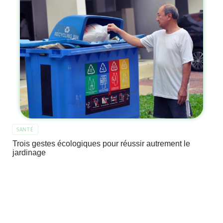
SANTÉ
Trois gestes écologiques pour réussir autrement le
jardinage