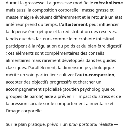
durant la grossesse. La grossesse modifie le
métabolisme
mais aussi la composition corporelle : masse grasse et
masse maigre évoluent différemment et le retour à un état
antérieur prend du temps. L’
allaitement
peut influencer
la dépense énergétique et la redistribution des réserves,
tandis que des facteurs comme le microbiote intestinal
participent à la régulation du poids et du bien-être digestif
; ces éléments sont complémentaires des conseils
alimentaires mais rarement développés dans les guides
classiques. Parallèlement, la dimension psychologique
mérite un soin particulier : cultiver l’
auto-compassion
,
accepter des objectifs progressifs et chercher un
accompagnement spécialisé (soutien psychologique ou
groupes de parole) aide à prévenir l’impact du stress et de
la pression sociale sur le comportement alimentaire et
l’image corporelle.
Sur le plan pratique, prévoir un
plan postnatal
réaliste —