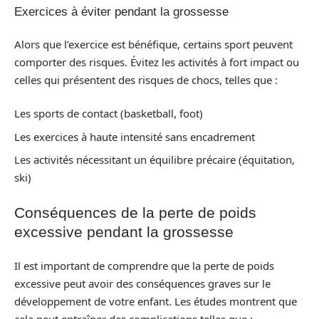
Exercices à éviter pendant la grossesse
Alors que l’exercice est bénéfique, certains sport peuvent
comporter des risques. Évitez les activités à fort impact ou
celles qui présentent des risques de chocs, telles que :
Les sports de contact (basketball, foot)
Les exercices à haute intensité sans encadrement
Les activités nécessitant un équilibre précaire (équitation,
ski)
Conséquences de la perte de poids
excessive pendant la grossesse
Il est important de comprendre que la perte de poids
excessive peut avoir des conséquences graves sur le
développement de votre enfant. Les études montrent que