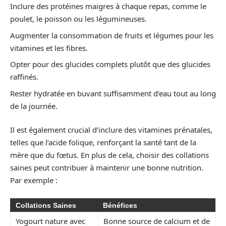
Inclure des protéines maigres à chaque repas, comme le
poulet, le poisson ou les légumineuses.
Augmenter la consommation de fruits et légumes pour les
vitamines et les fibres.
Opter pour des glucides complets plutôt que des glucides
raffinés.
Rester hydratée en buvant suffisamment d’eau tout au long
de la journée.
Il est également crucial d’inclure des vitamines prénatales,
telles que l’acide folique, renforçant la santé tant de la
mère que du fœtus. En plus de cela, choisir des collations
saines peut contribuer à maintenir une bonne nutrition.
Par exemple :
Collations Saines
Bénéfices
Yogourt nature avec
Bonne source de calcium et de