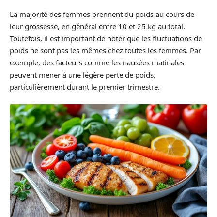
La majorité des femmes prennent du poids au cours de
leur grossesse, en général entre 10 et 25 kg au total.
Toutefois, il est important de noter que les fluctuations de
poids ne sont pas les mêmes chez toutes les femmes. Par
exemple, des facteurs comme les nausées matinales
peuvent mener à une légère perte de poids,
particulièrement durant le premier trimestre.