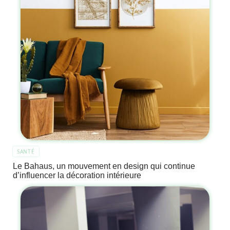
SANTÉ
Le Bahaus, un mouvement en design qui continue
d’influencer la décoration intérieure