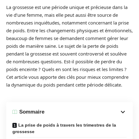
La grossesse est une période unique et précieuse dans la
vie d’une femme, mais elle peut aussi être source de
nombreuses inquiétudes, notamment concernant la prise
de poids. Entre les changements physiques et émotionnels,
beaucoup de femmes se demandent comment gérer leur
poids de manière saine. Le sujet de la perte de poids
pendant la grossesse est souvent controversé et soulève
de nombreuses questions. Est-il possible de perdre du
poids enceinte ? Quels en sont les risques et les limites ?
Cet article vous apporte des clés pour mieux comprendre
la dynamique du poids pendant cette période délicate.
Sommaire
La prise de poids à travers les trimestres de la
grossesse