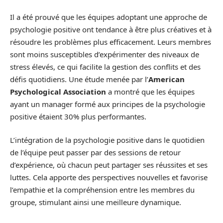
Il a été prouvé que les équipes adoptant une approche de
psychologie positive ont tendance à être plus créatives et à
résoudre les problèmes plus efficacement. Leurs membres
sont moins susceptibles d’expérimenter des niveaux de
stress élevés, ce qui facilite la gestion des conflits et des
défis quotidiens. Une étude menée par l’
American
Psychological Association
a montré que les équipes
ayant un manager formé aux principes de la psychologie
positive étaient 30% plus performantes.
L’intégration de la psychologie positive dans le quotidien
de l’équipe peut passer par des sessions de retour
d’expérience, où chacun peut partager ses réussites et ses
luttes. Cela apporte des perspectives nouvelles et favorise
l’empathie et la compréhension entre les membres du
groupe, stimulant ainsi une meilleure dynamique.