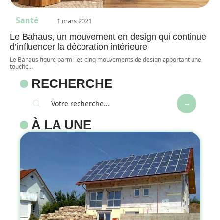
Santé
1 mars 2021
Le Bahaus, un mouvement en design qui continue
d’influencer la décoration intérieure
Le Bahaus figure parmi les cinq mouvements de design apportant une
touche
…
RECHERCHE
À LA UNE