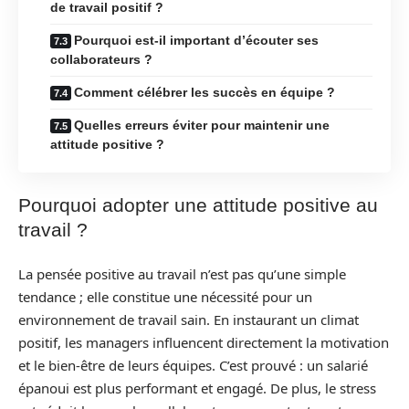
de travail positif ?
Pourquoi est-il important d’écouter ses
collaborateurs ?
Comment célébrer les succès en équipe ?
Quelles erreurs éviter pour maintenir une
attitude positive ?
Pourquoi adopter une attitude positive au
travail ?
La pensée positive au travail n’est pas qu’une simple
tendance ; elle constitue une nécessité pour un
environnement de travail sain. En instaurant un climat
positif, les managers influencent directement la motivation
et le bien-être de leurs équipes. C’est prouvé : un salarié
épanoui est plus performant et engagé. De plus, le stress