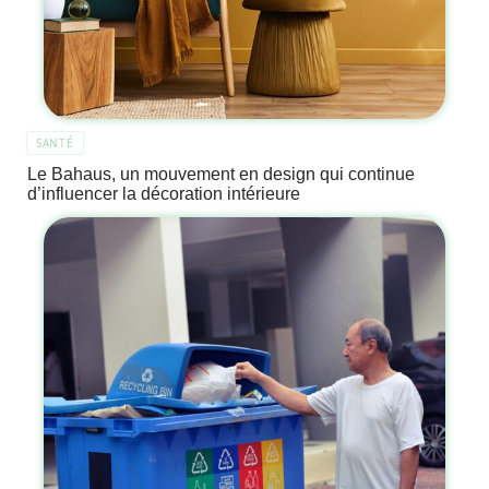
SANTÉ
Le Bahaus, un mouvement en design qui continue
d’influencer la décoration intérieure