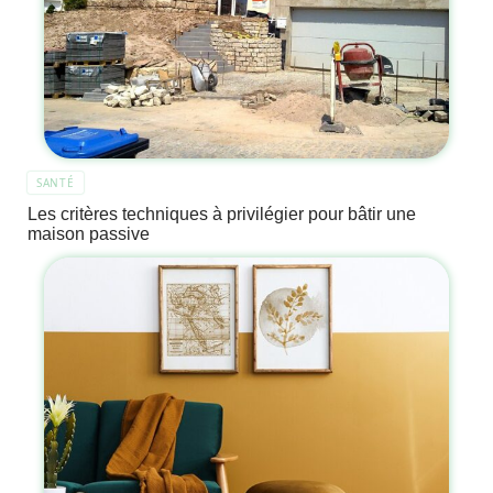
SANTÉ
Les critères techniques à privilégier pour bâtir une
maison passive