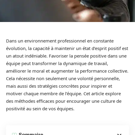
Dans un environnement professionnel en constante
évolution, la capacité à maintenir un état d’esprit positif est
un atout indéniable. Favoriser la pensée positive dans une
équipe peut transformer la dynamique de travail,
améliorer le moral et augmenter la performance collective.
Cela nécessite non seulement une volonté personnelle,
mais aussi des stratégies concrètes pour inspirer et
motiver chaque membre de l’équipe. Cet article explore
des méthodes efficaces pour encourager une culture de
positivité au sein de vos équipes.
Sommaire