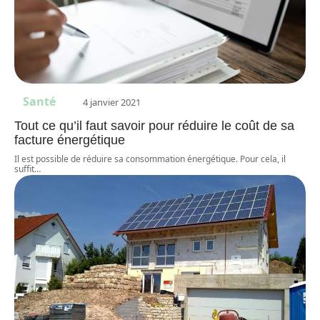
Santé
4 janvier 2021
Tout ce qu’il faut savoir pour réduire le coût de sa
facture énergétique
Il est possible de réduire sa consommation énergétique. Pour cela, il
suffit
…