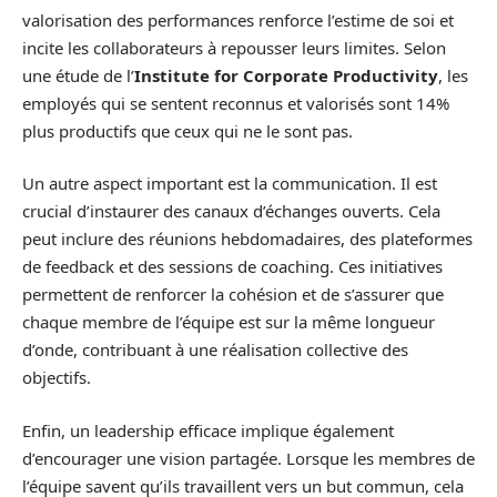
valorisation des performances renforce l’estime de soi et
incite les collaborateurs à repousser leurs limites. Selon
une étude de l’
Institute for Corporate Productivity
, les
employés qui se sentent reconnus et valorisés sont 14%
plus productifs que ceux qui ne le sont pas.
Un autre aspect important est la communication. Il est
crucial d’instaurer des canaux d’échanges ouverts. Cela
peut inclure des réunions hebdomadaires, des plateformes
de feedback et des sessions de coaching. Ces initiatives
permettent de renforcer la cohésion et de s’assurer que
chaque membre de l’équipe est sur la même longueur
d’onde, contribuant à une réalisation collective des
objectifs.
Enfin, un leadership efficace implique également
d’encourager une vision partagée. Lorsque les membres de
l’équipe savent qu’ils travaillent vers un but commun, cela