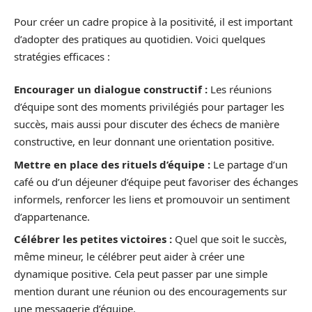
Pour créer un cadre propice à la positivité, il est important
d’adopter des pratiques au quotidien. Voici quelques
stratégies efficaces :
Encourager un dialogue constructif :
Les réunions
d’équipe sont des moments privilégiés pour partager les
succès, mais aussi pour discuter des échecs de manière
constructive, en leur donnant une orientation positive.
Mettre en place des rituels d’équipe :
Le partage d’un
café ou d’un déjeuner d’équipe peut favoriser des échanges
informels, renforcer les liens et promouvoir un sentiment
d’appartenance.
Célébrer les petites victoires :
Quel que soit le succès,
même mineur, le célébrer peut aider à créer une
dynamique positive. Cela peut passer par une simple
mention durant une réunion ou des encouragements sur
une messagerie d’équipe.