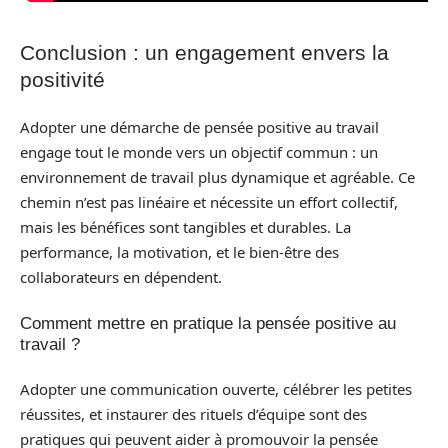
Conclusion : un engagement envers la
positivité
Adopter une démarche de pensée positive au travail
engage tout le monde vers un objectif commun : un
environnement de travail plus dynamique et agréable. Ce
chemin n’est pas linéaire et nécessite un effort collectif,
mais les bénéfices sont tangibles et durables. La
performance, la motivation, et le bien-être des
collaborateurs en dépendent.
Comment mettre en pratique la pensée positive au
travail ?
Adopter une communication ouverte, célébrer les petites
réussites, et instaurer des rituels d’équipe sont des
pratiques qui peuvent aider à promouvoir la pensée