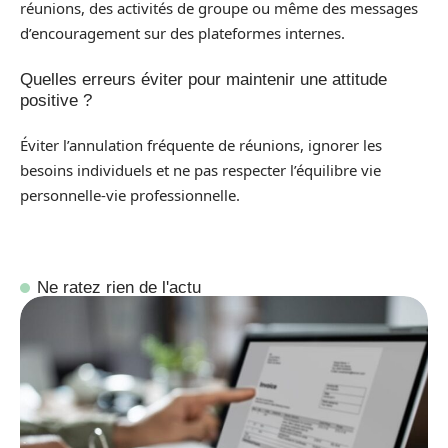
réunions, des activités de groupe ou même des messages
d’encouragement sur des plateformes internes.
Quelles erreurs éviter pour maintenir une attitude
positive ?
Éviter l’annulation fréquente de réunions, ignorer les
besoins individuels et ne pas respecter l’équilibre vie
personnelle-vie professionnelle.
Ne ratez rien de l'actu