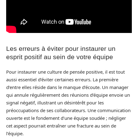
Les erreurs à éviter pour instaurer un
esprit positif au sein de votre équipe
Pour instaurer une culture de pensée positive, il est tout
aussi essentiel d’éviter certaines erreurs. La première
d’entre elles réside dans le manque d’écoute. Un manager
qui annule régulièrement des réunions d’équipe envoie un
signal négatif, illustrant un désintérêt pour les
préoccupations de ses collaborateurs. Une communication
ouverte est le fondement d’une équipe soudée ; négliger
cet aspect pourrait entraîner une fracture au sein de
l’équipe.