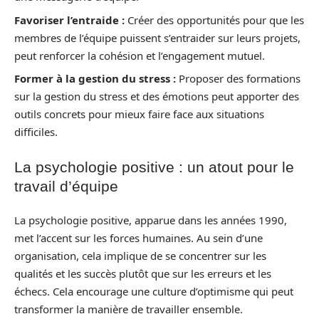
Favoriser l’entraide :
Créer des opportunités pour que les
membres de l’équipe puissent s’entraider sur leurs projets,
peut renforcer la cohésion et l’engagement mutuel.
Former à la gestion du stress :
Proposer des formations
sur la gestion du stress et des émotions peut apporter des
outils concrets pour mieux faire face aux situations
difficiles.
La psychologie positive : un atout pour le
travail d’équipe
La psychologie positive, apparue dans les années 1990,
met l’accent sur les forces humaines. Au sein d’une
organisation, cela implique de se concentrer sur les
qualités et les succès plutôt que sur les erreurs et les
échecs. Cela encourage une culture d’optimisme qui peut
transformer la manière de travailler ensemble.