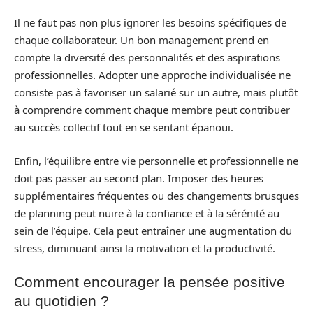
Il ne faut pas non plus ignorer les besoins spécifiques de
chaque collaborateur. Un bon management prend en
compte la diversité des personnalités et des aspirations
professionnelles. Adopter une approche individualisée ne
consiste pas à favoriser un salarié sur un autre, mais plutôt
à comprendre comment chaque membre peut contribuer
au succès collectif tout en se sentant épanoui.
Enfin, l’équilibre entre vie personnelle et professionnelle ne
doit pas passer au second plan. Imposer des heures
supplémentaires fréquentes ou des changements brusques
de planning peut nuire à la confiance et à la sérénité au
sein de l’équipe. Cela peut entraîner une augmentation du
stress, diminuant ainsi la motivation et la productivité.
Comment encourager la pensée positive
au quotidien ?