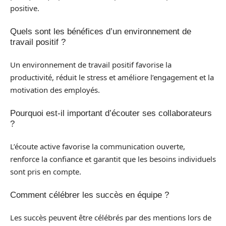
positive.
Quels sont les bénéfices d’un environnement de
travail positif ?
Un environnement de travail positif favorise la
productivité, réduit le stress et améliore l’engagement et la
motivation des employés.
Pourquoi est-il important d’écouter ses collaborateurs
?
L’écoute active favorise la communication ouverte,
renforce la confiance et garantit que les besoins individuels
sont pris en compte.
Comment célébrer les succès en équipe ?
Les succès peuvent être célébrés par des mentions lors de