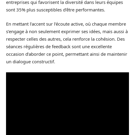
entreprises qui favorisent la diversité dans leurs équipes
sont 35% plus susceptibles d’être performantes.
En mettant l’accent sur l’écoute active, où chaque membre
s’engage à non seulement exprimer ses idées, mais aussi à
respecter celles des autres, cela renforce la cohésion. Des
séances régulières de feedback sont une excellente
occasion d’aborder ce point, permettant ainsi de maintenir
un dialogue constructif.