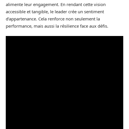
alimente leur engagement. En rendant cette vision
accessible et tangible, le leader crée un sentiment
d’appartenance. Cela renforce non seulement la
performance, mais aussi la résilience face aux défis.