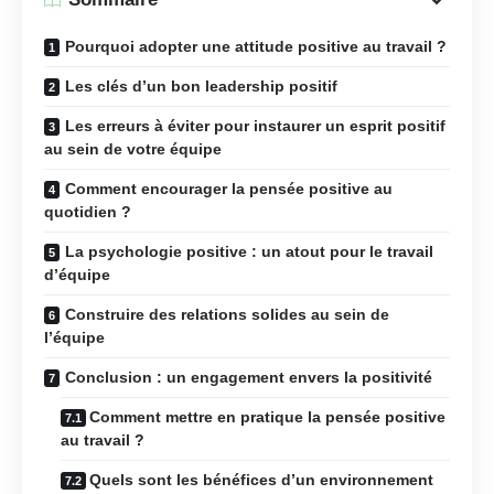
Pourquoi adopter une attitude positive au travail ?
Les clés d’un bon leadership positif
Les erreurs à éviter pour instaurer un esprit positif
au sein de votre équipe
Comment encourager la pensée positive au
quotidien ?
La psychologie positive : un atout pour le travail
d’équipe
Construire des relations solides au sein de
l’équipe
Conclusion : un engagement envers la positivité
Comment mettre en pratique la pensée positive
au travail ?
Quels sont les bénéfices d’un environnement