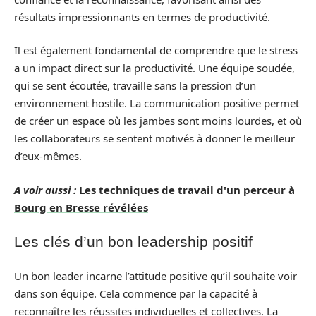
résultats impressionnants en termes de productivité.
Il est également fondamental de comprendre que le stress
a un impact direct sur la productivité. Une équipe soudée,
qui se sent écoutée, travaille sans la pression d’un
environnement hostile. La communication positive permet
de créer un espace où les jambes sont moins lourdes, et où
les collaborateurs se sentent motivés à donner le meilleur
d’eux-mêmes.
A voir aussi :
Les techniques de travail d'un perceur à
Bourg en Bresse révélées
Les clés d’un bon leadership positif
Un bon leader incarne l’attitude positive qu’il souhaite voir
dans son équipe. Cela commence par la capacité à
reconnaître les réussites individuelles et collectives. La