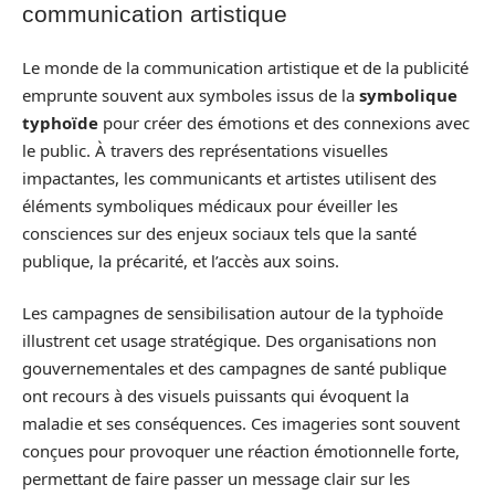
communication artistique
Le monde de la communication artistique et de la publicité
emprunte souvent aux symboles issus de la
symbolique
typhoïde
pour créer des émotions et des connexions avec
le public. À travers des représentations visuelles
impactantes, les communicants et artistes utilisent des
éléments symboliques médicaux pour éveiller les
consciences sur des enjeux sociaux tels que la santé
publique, la précarité, et l’accès aux soins.
Les campagnes de sensibilisation autour de la typhoïde
illustrent cet usage stratégique. Des organisations non
gouvernementales et des campagnes de santé publique
ont recours à des visuels puissants qui évoquent la
maladie et ses conséquences. Ces imageries sont souvent
conçues pour provoquer une réaction émotionnelle forte,
permettant de faire passer un message clair sur les