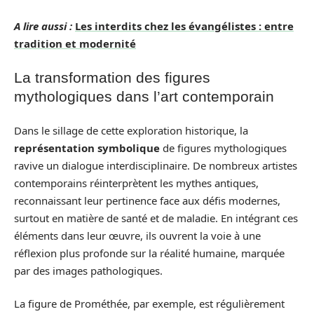
A lire aussi :
Les interdits chez les évangélistes : entre
tradition et modernité
La transformation des figures
mythologiques dans l’art contemporain
Dans le sillage de cette exploration historique, la
représentation symbolique
de figures mythologiques
ravive un dialogue interdisciplinaire. De nombreux artistes
contemporains réinterprètent les mythes antiques,
reconnaissant leur pertinence face aux défis modernes,
surtout en matière de santé et de maladie. En intégrant ces
éléments dans leur œuvre, ils ouvrent la voie à une
réflexion plus profonde sur la réalité humaine, marquée
par des images pathologiques.
La figure de Prométhée, par exemple, est régulièrement