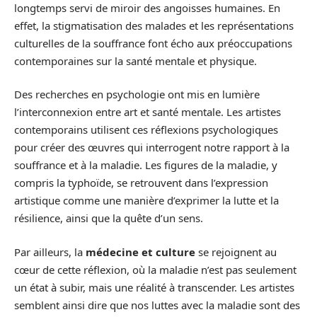
longtemps servi de miroir des angoisses humaines. En
effet, la stigmatisation des malades et les représentations
culturelles de la souffrance font écho aux préoccupations
contemporaines sur la santé mentale et physique.
Des recherches en psychologie ont mis en lumière
l’interconnexion entre art et santé mentale. Les artistes
contemporains utilisent ces réflexions psychologiques
pour créer des œuvres qui interrogent notre rapport à la
souffrance et à la maladie. Les figures de la maladie, y
compris la typhoïde, se retrouvent dans l’expression
artistique comme une manière d’exprimer la lutte et la
résilience, ainsi que la quête d’un sens.
Par ailleurs, la
médecine et culture
se rejoignent au
cœur de cette réflexion, où la maladie n’est pas seulement
un état à subir, mais une réalité à transcender. Les artistes
semblent ainsi dire que nos luttes avec la maladie sont des