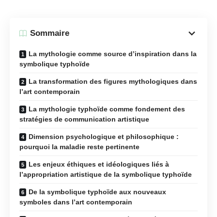
Sommaire
La mythologie comme source d’inspiration dans la
symbolique typhoïde
La transformation des figures mythologiques dans
l’art contemporain
La mythologie typhoïde comme fondement des
stratégies de communication artistique
Dimension psychologique et philosophique :
pourquoi la maladie reste pertinente
Les enjeux éthiques et idéologiques liés à
l’appropriation artistique de la symbolique typhoïde
De la symbolique typhoïde aux nouveaux
symboles dans l’art contemporain