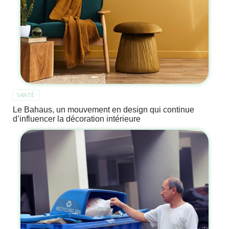
SANTÉ
Le Bahaus, un mouvement en design qui continue
d’influencer la décoration intérieure