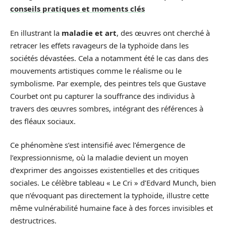
conseils pratiques et moments clés
En illustrant la
maladie et art
, des œuvres ont cherché à
retracer les effets ravageurs de la typhoïde dans les
sociétés dévastées. Cela a notamment été le cas dans des
mouvements artistiques comme le réalisme ou le
symbolisme. Par exemple, des peintres tels que Gustave
Courbet ont pu capturer la souffrance des individus à
travers des œuvres sombres, intégrant des références à
des fléaux sociaux.
Ce phénomène s’est intensifié avec l’émergence de
l’expressionnisme, où la maladie devient un moyen
d’exprimer des angoisses existentielles et des critiques
sociales. Le célèbre tableau « Le Cri » d’Edvard Munch, bien
que n’évoquant pas directement la typhoïde, illustre cette
même vulnérabilité humaine face à des forces invisibles et
destructrices.