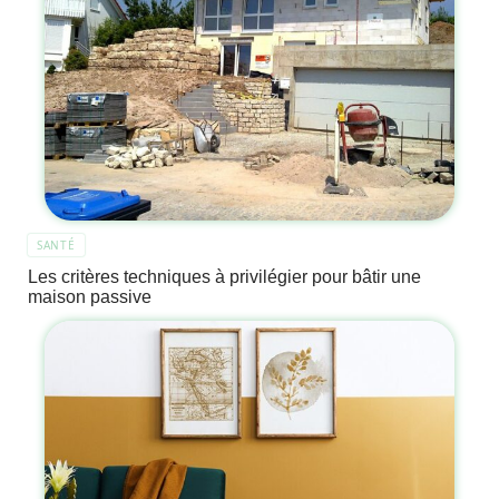
SANTÉ
Les critères techniques à privilégier pour bâtir une
maison passive