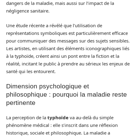
dangers de la maladie, mais aussi sur l’impact de la
négligence sanitaire.
Une étude récente a révélé que l’utilisation de
représentations symboliques est particulièrement efficace
pour communiquer des messages sur des sujets sensibles.
Les artistes, en utilisant des éléments iconographiques liés
à la typhoïde, créent ainsi un pont entre la fiction et la
réalité, incitant le public à prendre au sérieux les enjeux de
santé qui les entourent.
Dimension psychologique et
philosophique : pourquoi la maladie reste
pertinente
La perception de la
typhoïde
va au-delà du simple
phénomène médical : elle s’inscrit dans une réflexion
historique, sociale et philosophique. La maladie a