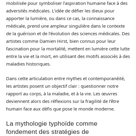
mobilisée pour symboliser l’aspiration humaine face à des
adversités médicales. L’idée de défier les dieux pour
apporter la lumière, ou dans ce cas, la connaissance
médicale, prend une ampleur singulière dans le contexte
de la guérison et de l’évolution des sciences médicales. Des
artistes comme Damien Hirst, bien connus pour leur
fascination pour la mortalité, mettent en lumière cette lutte
entre la vie et la mort, en utilisant des motifs associés à des
maladies historiques.
Dans cette articulation entre mythes et contemporanéité,
les artistes posent un objectif clair : questionner notre
rapport au corps, à la maladie, et à la vie. Les œuvres
deviennent alors des réflexions sur la fragilité de l’être
humain face aux défis que pose le monde moderne.
La mythologie typhoïde comme
fondement des stratégies de