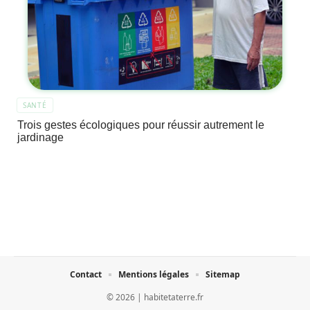
SANTÉ
Trois gestes écologiques pour réussir autrement le
jardinage
Contact
Mentions légales
Sitemap
© 2026 | habitetaterre.fr