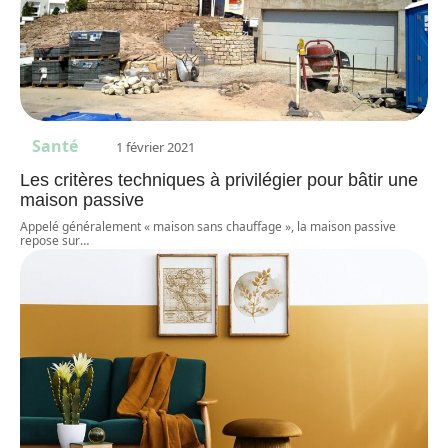
Santé
1 février 2021
Les critères techniques à privilégier pour bâtir une
maison passive
Appelé généralement « maison sans chauffage », la maison passive
repose sur
…