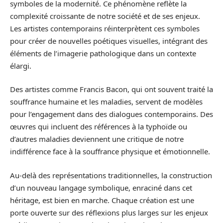
symboles de la modernité. Ce phénomène reflète la
complexité croissante de notre société et de ses enjeux.
Les artistes contemporains réinterprètent ces symboles
pour créer de nouvelles poétiques visuelles, intégrant des
éléments de l’imagerie pathologique dans un contexte
élargi.
Des artistes comme Francis Bacon, qui ont souvent traité la
souffrance humaine et les maladies, servent de modèles
pour l’engagement dans des dialogues contemporains. Des
œuvres qui incluent des références à la typhoïde ou
d’autres maladies deviennent une critique de notre
indifférence face à la souffrance physique et émotionnelle.
Au-delà des représentations traditionnelles, la construction
d’un nouveau langage symbolique, enraciné dans cet
héritage, est bien en marche. Chaque création est une
porte ouverte sur des réflexions plus larges sur les enjeux