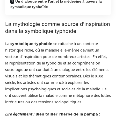
Un dialogue entre l’art et la médecine à travers la
symbolique typhoïde
La mythologie comme source d’inspiration
dans la symbolique typhoïde
La
symbolique typhoïde
se rattache à un contexte
historique riche, où la maladie elle-même devient un
vecteur d’inspiration pour de nombreux artistes. En effet,
la représentation de la typhoïde et sa compréhension
sociologique ont conduit à un dialogue entre les éléments
visuels et les thématiques contemporaines. Dès le XIXe
siècle, les artistes ont commencé à explorer les
implications psychologiques et sociales de la maladie. Ils
ont souvent utilisé la maladie comme métaphore des luttes
intérieures ou des tensions sociopolitiques.
Lire également :
Bien tailler l'herbe de la pampa :