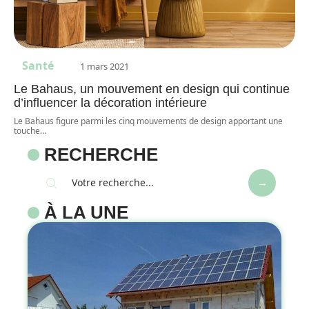
Santé
1 mars 2021
Le Bahaus, un mouvement en design qui continue
d’influencer la décoration intérieure
Le Bahaus figure parmi les cinq mouvements de design apportant une
touche
…
RECHERCHE
À LA UNE