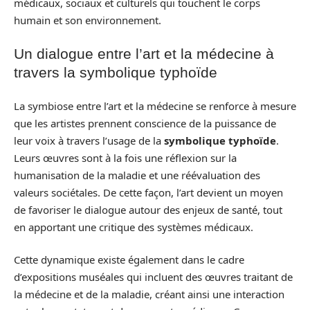
médicaux, sociaux et culturels qui touchent le corps
humain et son environnement.
Un dialogue entre l’art et la médecine à
travers la symbolique typhoïde
La symbiose entre l’art et la médecine se renforce à mesure
que les artistes prennent conscience de la puissance de
leur voix à travers l’usage de la
symbolique typhoïde
.
Leurs œuvres sont à la fois une réflexion sur la
humanisation de la maladie et une réévaluation des
valeurs sociétales. De cette façon, l’art devient un moyen
de favoriser le dialogue autour des enjeux de santé, tout
en apportant une critique des systèmes médicaux.
Cette dynamique existe également dans le cadre
d’expositions muséales qui incluent des œuvres traitant de
la médecine et de la maladie, créant ainsi une interaction