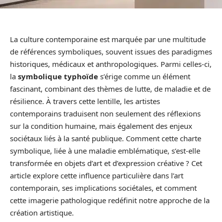
La culture contemporaine est marquée par une multitude
de références symboliques, souvent issues des paradigmes
historiques, médicaux et anthropologiques. Parmi celles-ci,
la
symbolique typhoïde
s’érige comme un élément
fascinant, combinant des thèmes de lutte, de maladie et de
résilience. À travers cette lentille, les artistes
contemporains traduisent non seulement des réflexions
sur la condition humaine, mais également des enjeux
sociétaux liés à la santé publique. Comment cette charte
symbolique, liée à une maladie emblématique, s’est-elle
transformée en objets d’art et d’expression créative ? Cet
article explore cette influence particulière dans l’art
contemporain, ses implications sociétales, et comment
cette imagerie pathologique redéfinit notre approche de la
création artistique.