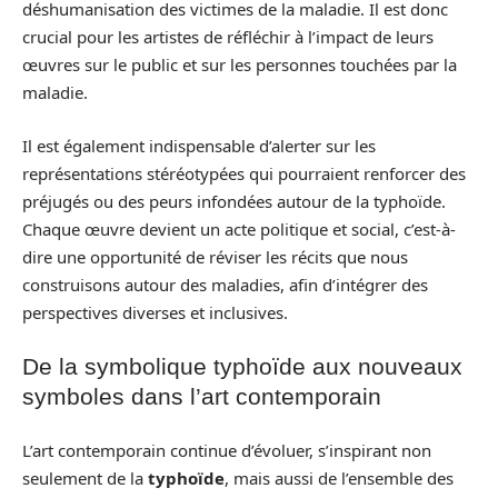
déshumanisation des victimes de la maladie. Il est donc
crucial pour les artistes de réfléchir à l’impact de leurs
œuvres sur le public et sur les personnes touchées par la
maladie.
Il est également indispensable d’alerter sur les
représentations stéréotypées qui pourraient renforcer des
préjugés ou des peurs infondées autour de la typhoïde.
Chaque œuvre devient un acte politique et social, c’est-à-
dire une opportunité de réviser les récits que nous
construisons autour des maladies, afin d’intégrer des
perspectives diverses et inclusives.
De la symbolique typhoïde aux nouveaux
symboles dans l’art contemporain
L’art contemporain continue d’évoluer, s’inspirant non
seulement de la
typhoïde
, mais aussi de l’ensemble des