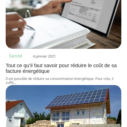
Santé
4 janvier 2021
Tout ce qu’il faut savoir pour réduire le coût de sa
facture énergétique
Il est possible de réduire sa consommation énergétique. Pour cela, il
suffit
…