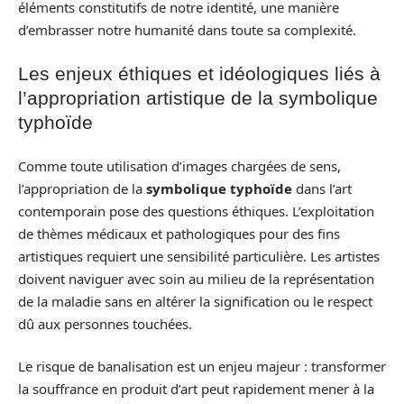
éléments constitutifs de notre identité, une manière
d’embrasser notre humanité dans toute sa complexité.
Les enjeux éthiques et idéologiques liés à
l’appropriation artistique de la symbolique
typhoïde
Comme toute utilisation d’images chargées de sens,
l’appropriation de la
symbolique typhoïde
dans l’art
contemporain pose des questions éthiques. L’exploitation
de thèmes médicaux et pathologiques pour des fins
artistiques requiert une sensibilité particulière. Les artistes
doivent naviguer avec soin au milieu de la représentation
de la maladie sans en altérer la signification ou le respect
dû aux personnes touchées.
Le risque de banalisation est un enjeu majeur : transformer
la souffrance en produit d’art peut rapidement mener à la