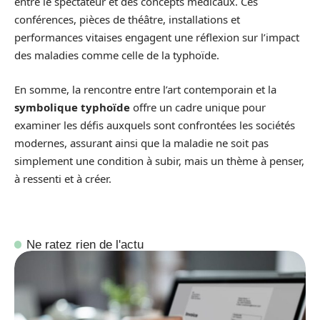
entre le spectateur et des concepts médicaux. Ces
conférences, pièces de théâtre, installations et
performances vitaises engagent une réflexion sur l’impact
des maladies comme celle de la typhoïde.
En somme, la rencontre entre l’art contemporain et la
symbolique typhoïde
offre un cadre unique pour
examiner les défis auxquels sont confrontées les sociétés
modernes, assurant ainsi que la maladie ne soit pas
simplement une condition à subir, mais un thème à penser,
à ressenti et à créer.
Ne ratez rien de l'actu