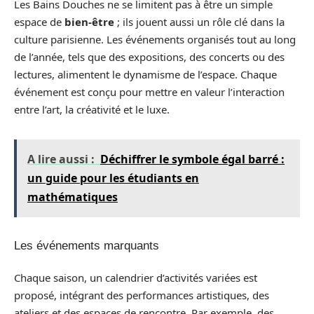
Les Bains Douches ne se limitent pas à être un simple
espace de
bien-être
; ils jouent aussi un rôle clé dans la
culture parisienne. Les événements organisés tout au long
de l’année, tels que des expositions, des concerts ou des
lectures, alimentent le dynamisme de l’espace. Chaque
événement est conçu pour mettre en valeur l’interaction
entre l’art, la créativité et le luxe.
A lire aussi :
Déchiffrer le symbole égal barré :
un guide pour les étudiants en
mathématiques
Les événements marquants
Chaque saison, un calendrier d’activités variées est
proposé, intégrant des performances artistiques, des
ateliers et des espaces de rencontre. Par exemple, des