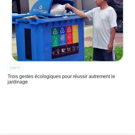
SANTÉ
Trois gestes écologiques pour réussir autrement le
jardinage