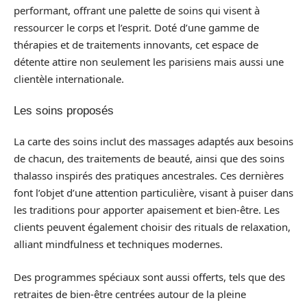
performant, offrant une palette de soins qui visent à
ressourcer le corps et l’esprit. Doté d’une gamme de
thérapies et de traitements innovants, cet espace de
détente attire non seulement les parisiens mais aussi une
clientèle internationale.
Les soins proposés
La carte des soins inclut des massages adaptés aux besoins
de chacun, des traitements de beauté, ainsi que des soins
thalasso inspirés des pratiques ancestrales. Ces dernières
font l’objet d’une attention particulière, visant à puiser dans
les traditions pour apporter apaisement et bien-être. Les
clients peuvent également choisir des rituals de relaxation,
alliant mindfulness et techniques modernes.
Des programmes spéciaux sont aussi offerts, tels que des
retraites de bien-être centrées autour de la pleine