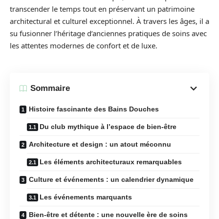
transcender le temps tout en préservant un patrimoine
architectural et culturel exceptionnel. À travers les âges, il a
su fusionner l’héritage d’anciennes pratiques de soins avec
les attentes modernes de confort et de luxe.
Sommaire
Histoire fascinante des Bains Douches
Du club mythique à l’espace de bien-être
Architecture et design : un atout méconnu
Les éléments architecturaux remarquables
Culture et événements : un calendrier dynamique
Les événements marquants
Bien-être et détente : une nouvelle ère de soins