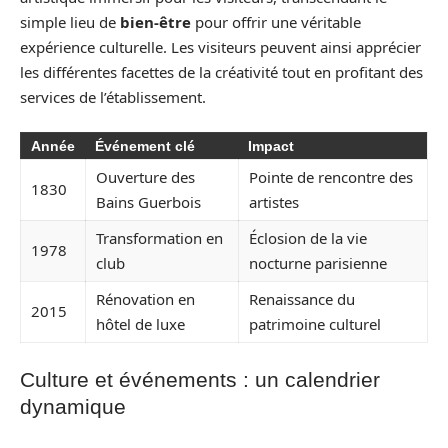
simple lieu de
bien-être
pour offrir une véritable
expérience culturelle. Les visiteurs peuvent ainsi apprécier
les différentes facettes de la créativité tout en profitant des
services de l’établissement.
Année
Événement clé
Impact
Ouverture des
Pointe de rencontre des
1830
Bains Guerbois
artistes
Transformation en
Éclosion de la vie
1978
club
nocturne parisienne
Rénovation en
Renaissance du
2015
hôtel de luxe
patrimoine culturel
Culture et événements : un calendrier
dynamique