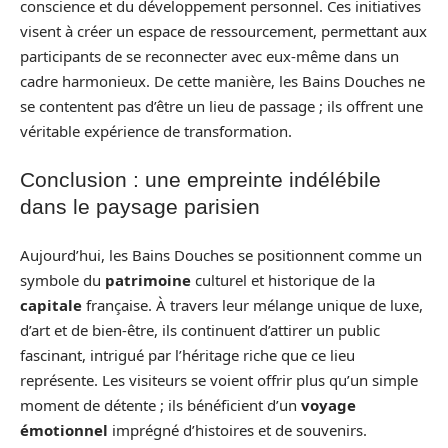
conscience et du développement personnel. Ces initiatives
visent à créer un espace de ressourcement, permettant aux
participants de se reconnecter avec eux-même dans un
cadre harmonieux. De cette manière, les Bains Douches ne
se contentent pas d’être un lieu de passage ; ils offrent une
véritable expérience de transformation.
Conclusion : une empreinte indélébile
dans le paysage parisien
Aujourd’hui, les Bains Douches se positionnent comme un
symbole du
patrimoine
culturel et historique de la
capitale
française. À travers leur mélange unique de luxe,
d’art et de bien-être, ils continuent d’attirer un public
fascinant, intrigué par l’héritage riche que ce lieu
représente. Les visiteurs se voient offrir plus qu’un simple
moment de détente ; ils bénéficient d’un
voyage
émotionnel
imprégné d’histoires et de souvenirs.