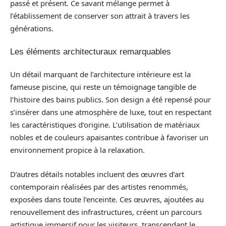
passé et présent. Ce savant mélange permet à
l’établissement de conserver son attrait à travers les
générations.
Les éléments architecturaux remarquables
Un détail marquant de l’architecture intérieure est la
fameuse piscine, qui reste un témoignage tangible de
l’histoire des bains publics. Son design a été repensé pour
s’insérer dans une atmosphère de luxe, tout en respectant
les caractéristiques d’origine. L’utilisation de matériaux
nobles et de couleurs apaisantes contribue à favoriser un
environnement propice à la relaxation.
D’autres détails notables incluent des œuvres d’art
contemporain réalisées par des artistes renommés,
exposées dans toute l’enceinte. Ces œuvres, ajoutées au
renouvellement des infrastructures, créent un parcours
artistique immersif pour les visiteurs, transcendant le