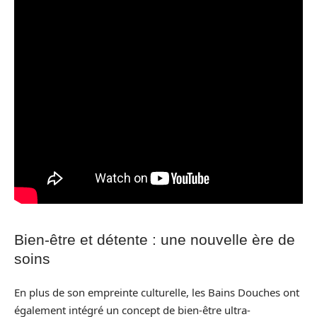
Bien-être et détente : une nouvelle ère de
soins
En plus de son empreinte culturelle, les Bains Douches ont
également intégré un concept de bien-être ultra-