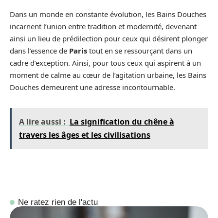
Dans un monde en constante évolution, les Bains Douches
incarnent l’union entre tradition et modernité, devenant
ainsi un lieu de prédilection pour ceux qui désirent plonger
dans l’essence de
Paris
tout en se ressourçant dans un
cadre d’exception. Ainsi, pour tous ceux qui aspirent à un
moment de calme au cœur de l’agitation urbaine, les Bains
Douches demeurent une adresse incontournable.
A lire aussi :
La signification du chêne à
travers les âges et les civilisations
Ne ratez rien de l'actu