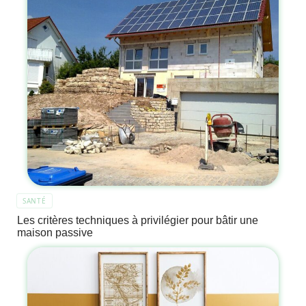
SANTÉ
Les critères techniques à privilégier pour bâtir une
maison passive