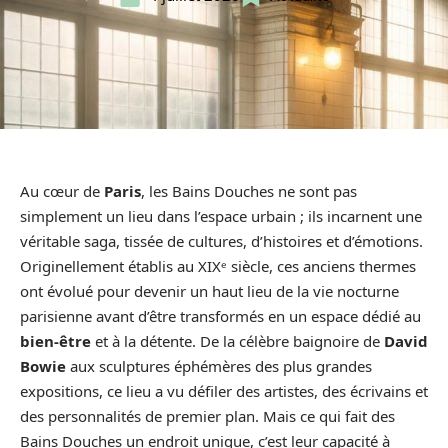
Au cœur de
Paris
, les Bains Douches ne sont pas
simplement un lieu dans l’espace urbain ; ils incarnent une
véritable saga, tissée de cultures, d’histoires et d’émotions.
Originellement établis au XIXᵉ siècle, ces anciens thermes
ont évolué pour devenir un haut lieu de la vie nocturne
parisienne avant d’être transformés en un espace dédié au
bien-être
et à la détente. De la célèbre baignoire de
David
Bowie
aux sculptures éphémères des plus grandes
expositions, ce lieu a vu défiler des artistes, des écrivains et
des personnalités de premier plan. Mais ce qui fait des
Bains Douches un endroit unique, c’est leur capacité à