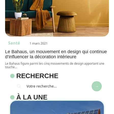
Santé
1 mars 2021
Le Bahaus, un mouvement en design qui continue
d’influencer la décoration intérieure
Le Bahaus figure parmi les cinq mouvements de design apportant une
touche
…
RECHERCHE
À LA UNE