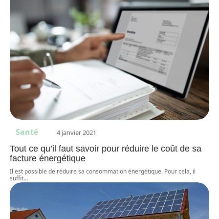
Santé
4 janvier 2021
Tout ce qu’il faut savoir pour réduire le coût de sa
facture énergétique
Il est possible de réduire sa consommation énergétique. Pour cela, il
suffit
…