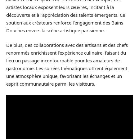
artistes locaux exposent leurs œuvres, incitant à la
découverte et à l’appréciation des talents émergents. Ce
soutien aux créateurs renforce l’engagement des Bains
Douches envers la scène artistique parisienne.
De plus, des collaborations avec des artisans et des chefs
renommés enrichissent l’expérience culinaire, faisant du
lieu un passage incontournable pour les amateurs de
gastronomie. Les soirées thématiques offrent également
une atmosphère unique, favorisant les échanges et un
esprit communautaire parmi les visiteurs.