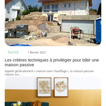
Santé
1 février 2021
Les critères techniques à privilégier pour bâtir une
maison passive
Appelé généralement « maison sans chauffage », la maison passive
repose sur
…