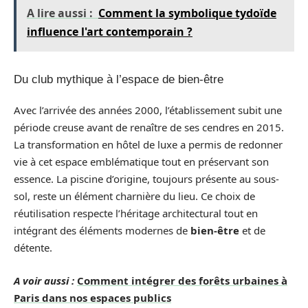
A lire aussi :
Comment la symbolique tydoïde
influence l'art contemporain ?
Du club mythique à l’espace de bien-être
Avec l’arrivée des années 2000, l’établissement subit une
période creuse avant de renaître de ses cendres en 2015.
La transformation en hôtel de luxe a permis de redonner
vie à cet espace emblématique tout en préservant son
essence. La piscine d’origine, toujours présente au sous-
sol, reste un élément charnière du lieu. Ce choix de
réutilisation respecte l’héritage architectural tout en
intégrant des éléments modernes de
bien-être
et de
détente.
A voir aussi :
Comment intégrer des forêts urbaines à
Paris dans nos espaces publics