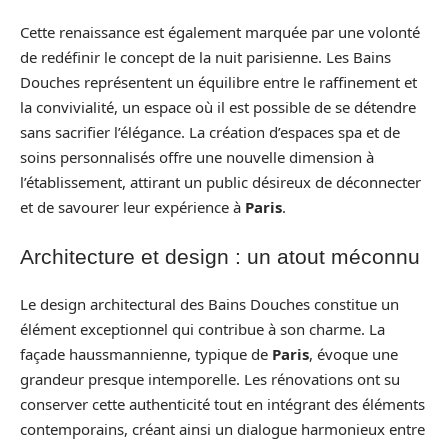
Cette renaissance est également marquée par une volonté
de redéfinir le concept de la nuit parisienne. Les Bains
Douches représentent un équilibre entre le raffinement et
la convivialité, un espace où il est possible de se détendre
sans sacrifier l’élégance. La création d’espaces spa et de
soins personnalisés offre une nouvelle dimension à
l’établissement, attirant un public désireux de déconnecter
et de savourer leur expérience à
Paris
.
Architecture et design : un atout méconnu
Le design architectural des Bains Douches constitue un
élément exceptionnel qui contribue à son charme. La
façade haussmannienne, typique de
Paris
, évoque une
grandeur presque intemporelle. Les rénovations ont su
conserver cette authenticité tout en intégrant des éléments
contemporains, créant ainsi un dialogue harmonieux entre