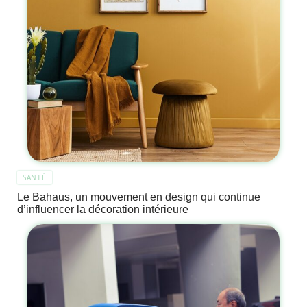
SANTÉ
Le Bahaus, un mouvement en design qui continue
d’influencer la décoration intérieure