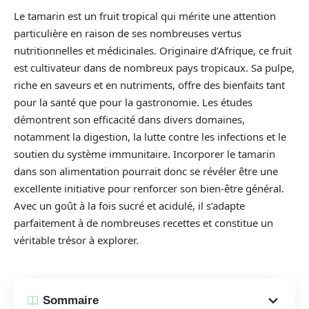
Le tamarin est un fruit tropical qui mérite une attention
particulière en raison de ses nombreuses vertus
nutritionnelles et médicinales. Originaire d’Afrique, ce fruit
est cultivateur dans de nombreux pays tropicaux. Sa pulpe,
riche en saveurs et en nutriments, offre des bienfaits tant
pour la santé que pour la gastronomie. Les études
démontrent son efficacité dans divers domaines,
notamment la digestion, la lutte contre les infections et le
soutien du système immunitaire. Incorporer le tamarin
dans son alimentation pourrait donc se révéler être une
excellente initiative pour renforcer son bien-être général.
Avec un goût à la fois sucré et acidulé, il s’adapte
parfaitement à de nombreuses recettes et constitue un
véritable trésor à explorer.
Sommaire