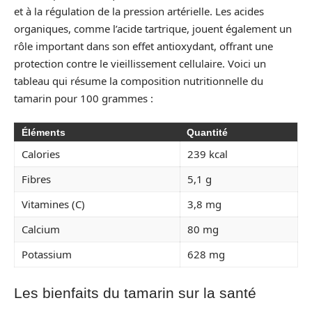
et à la régulation de la pression artérielle. Les acides
organiques, comme l’acide tartrique, jouent également un
rôle important dans son effet antioxydant, offrant une
protection contre le vieillissement cellulaire. Voici un
tableau qui résume la composition nutritionnelle du
tamarin pour 100 grammes :
Éléments
Quantité
Calories
239 kcal
Fibres
5,1 g
Vitamines (C)
3,8 mg
Calcium
80 mg
Potassium
628 mg
Les bienfaits du tamarin sur la santé