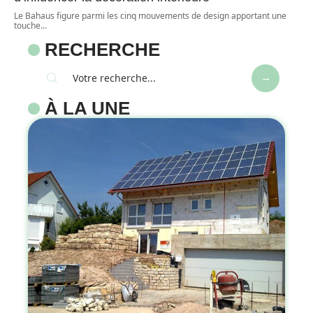
Le Bahaus figure parmi les cinq mouvements de design apportant une
touche
…
RECHERCHE
À LA UNE