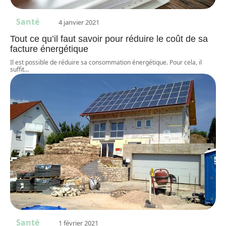
Santé
4 janvier 2021
Tout ce qu’il faut savoir pour réduire le coût de sa
facture énergétique
Il est possible de réduire sa consommation énergétique. Pour cela, il
suffit
…
Santé
1 février 2021