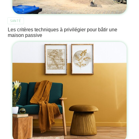
SANTÉ
Les critères techniques à privilégier pour bâtir une
maison passive