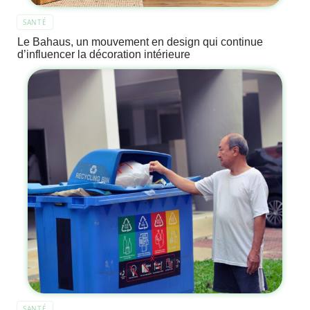
SANTÉ
Le Bahaus, un mouvement en design qui continue
d’influencer la décoration intérieure
SANTÉ