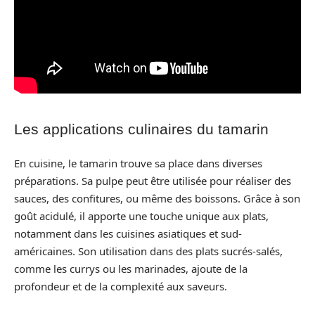
Les applications culinaires du tamarin
En cuisine, le tamarin trouve sa place dans diverses
préparations. Sa pulpe peut être utilisée pour réaliser des
sauces, des confitures, ou même des boissons. Grâce à son
goût acidulé, il apporte une touche unique aux plats,
notamment dans les cuisines asiatiques et sud-
américaines. Son utilisation dans des plats sucrés-salés,
comme les currys ou les marinades, ajoute de la
profondeur et de la complexité aux saveurs.