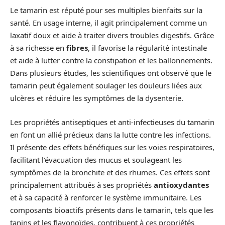
Le tamarin est réputé pour ses multiples bienfaits sur la
santé. En usage interne, il agit principalement comme un
laxatif doux et aide à traiter divers troubles digestifs. Grâce
à sa richesse en
fibres
, il favorise la régularité intestinale
et aide à lutter contre la constipation et les ballonnements.
Dans plusieurs études, les scientifiques ont observé que le
tamarin peut également soulager les douleurs liées aux
ulcères et réduire les symptômes de la dysenterie.
Les propriétés antiseptiques et anti-infectieuses du tamarin
en font un allié précieux dans la lutte contre les infections.
Il présente des effets bénéfiques sur les voies respiratoires,
facilitant l’évacuation des mucus et soulageant les
symptômes de la bronchite et des rhumes. Ces effets sont
principalement attribués à ses propriétés
antioxydantes
et à sa capacité à renforcer le système immunitaire. Les
composants bioactifs présents dans le tamarin, tels que les
tanins et les flavonoïdes, contribuent à ces propriétés