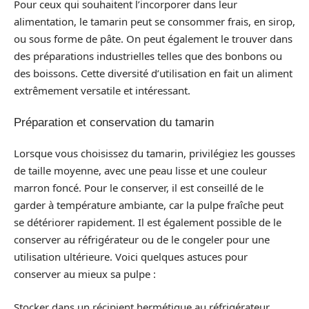
Pour ceux qui souhaitent l’incorporer dans leur
alimentation, le tamarin peut se consommer frais, en sirop,
ou sous forme de pâte. On peut également le trouver dans
des préparations industrielles telles que des bonbons ou
des boissons. Cette diversité d’utilisation en fait un aliment
extrêmement versatile et intéressant.
Préparation et conservation du tamarin
Lorsque vous choisissez du tamarin, privilégiez les gousses
de taille moyenne, avec une peau lisse et une couleur
marron foncé. Pour le conserver, il est conseillé de le
garder à température ambiante, car la pulpe fraîche peut
se détériorer rapidement. Il est également possible de le
conserver au réfrigérateur ou de le congeler pour une
utilisation ultérieure. Voici quelques astuces pour
conserver au mieux sa pulpe :
Stocker dans un récipient hermétique au réfrigérateur.