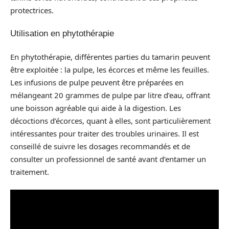
protectrices.
Utilisation en phytothérapie
En phytothérapie, différentes parties du tamarin peuvent
être exploitée : la pulpe, les écorces et même les feuilles.
Les infusions de pulpe peuvent être préparées en
mélangeant 20 grammes de pulpe par litre d’eau, offrant
une boisson agréable qui aide à la digestion. Les
décoctions d’écorces, quant à elles, sont particulièrement
intéressantes pour traiter des troubles urinaires. Il est
conseillé de suivre les dosages recommandés et de
consulter un professionnel de santé avant d’entamer un
traitement.