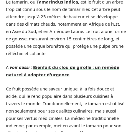
Le tamarin, ou
Tamarindus indica
, est le fruit d’un arbre
tropical connu sous le nom de tamarinier. Cet arbre peut
atteindre jusqu’à 25 mètres de hauteur et se développe
dans des climats chauds, notamment en Afrique de l’Est,
en Asie du Sud, et en Amérique Latine. Le fruit a une forme
de gousse, mesurant environ 15 centimètres de long, et
possède une coque brunâtre qui protège une pulpe brune,
réfléchie et collante.
A voir aussi :
Bienfait du clou de girofle : un remède
naturel à adopter d'urgence
Ce fruit possède une saveur unique, à la fois douce et
acide, qui le rend populaire dans plusieurs cuisines à
travers le monde. Traditionnellement, le tamarin est utilisé
non seulement pour ses qualités culinaires, mais aussi
pour ses vertus médicinales. La médecine traditionnelle
indienne, par exemple, met en avant le tamarin pour son