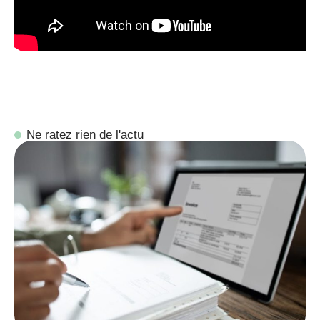
Ne ratez rien de l'actu