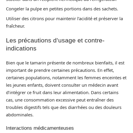
Congeler la pulpe en petites portions dans des sachets.
Utiliser des citrons pour maintenir l’acidité et préserver la
fraîcheur.
Les précautions d’usage et contre-
indications
Bien que le tamarin présente de nombreux bienfaits, il est
important de prendre certaines précautions. En effet,
certaines populations, notamment les femmes enceintes et
les jeunes enfants, doivent consulter un médecin avant
d’intégrer ce fruit dans leur alimentation. Dans certains
cas, une consommation excessive peut entraîner des
troubles digestifs tels que des diarrhées ou des douleurs
abdominales.
Interactions médicamenteuses