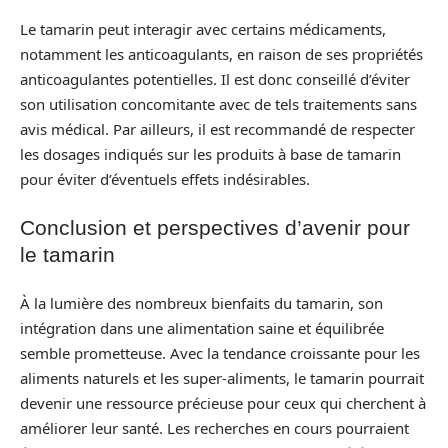
Le tamarin peut interagir avec certains médicaments,
notamment les anticoagulants, en raison de ses propriétés
anticoagulantes potentielles. Il est donc conseillé d’éviter
son utilisation concomitante avec de tels traitements sans
avis médical. Par ailleurs, il est recommandé de respecter
les dosages indiqués sur les produits à base de tamarin
pour éviter d’éventuels effets indésirables.
Conclusion et perspectives d’avenir pour
le tamarin
À la lumière des nombreux bienfaits du tamarin, son
intégration dans une alimentation saine et équilibrée
semble prometteuse. Avec la tendance croissante pour les
aliments naturels et les super-aliments, le tamarin pourrait
devenir une ressource précieuse pour ceux qui cherchent à
améliorer leur santé. Les recherches en cours pourraient