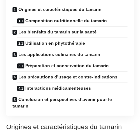
Origines et caractéristiques du tamarin
Composition nutritionnelle du tamarin
Les bienfaits du tamarin sur la santé
Utilisation en phytothérapie
Les applications culinaires du tamarin
Préparation et conservation du tamarin
Les précautions d’usage et contre-indications
Interactions médicamenteuses
Conclusion et perspectives d’avenir pour le
tamarin
Origines et caractéristiques du tamarin