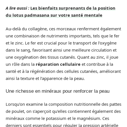
A lire aussi :
Les bienfaits surprenants de la position
du lotus padmasana sur votre santé mentale
Au-delà du collagène, ces morceaux renferment également
une combinaison de nutriments importants, tels que le fer
et le zinc. Le fer est crucial pour le transport de l’oxygène
dans le sang, favorisant ainsi une meilleure circulation et
une oxygénation des tissus cutanés. Quant au zinc, il joue
un rôle dans la
réparation cellulaire
et contribue à la
santé et à la régénération des cellules cutanées, améliorant
ainsi la texture et l’apparence de la peau.
Une richesse en minéraux pour renforcer la peau
Lorsqu’on examine la composition nutritionnelle des pattes
de poulet, on s’aperçoit qu’elles contiennent également des
minéraux comme le potassium et le magnésium. Ces
derniers sont essentiels pour réguler la pression artérielle