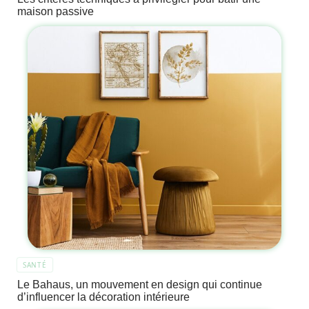
maison passive
SANTÉ
Le Bahaus, un mouvement en design qui continue
d’influencer la décoration intérieure