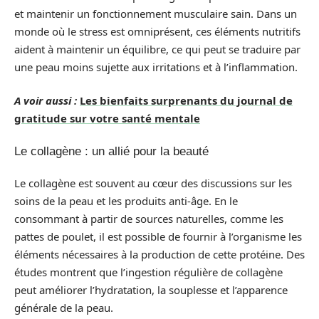
et maintenir un fonctionnement musculaire sain. Dans un
monde où le stress est omniprésent, ces éléments nutritifs
aident à maintenir un équilibre, ce qui peut se traduire par
une peau moins sujette aux irritations et à l’inflammation.
A voir aussi :
Les bienfaits surprenants du journal de
gratitude sur votre santé mentale
Le collagène : un allié pour la beauté
Le collagène est souvent au cœur des discussions sur les
soins de la peau et les produits anti-âge. En le
consommant à partir de sources naturelles, comme les
pattes de poulet, il est possible de fournir à l’organisme les
éléments nécessaires à la production de cette protéine. Des
études montrent que l’ingestion régulière de collagène
peut améliorer l’hydratation, la souplesse et l’apparence
générale de la peau.