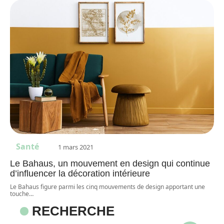
Santé
1 mars 2021
Le Bahaus, un mouvement en design qui continue
d’influencer la décoration intérieure
Le Bahaus figure parmi les cinq mouvements de design apportant une
touche
…
RECHERCHE