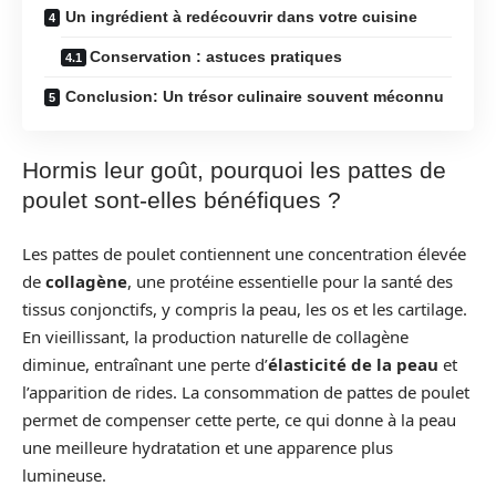
Un ingrédient à redécouvrir dans votre cuisine
Conservation : astuces pratiques
Conclusion: Un trésor culinaire souvent méconnu
Hormis leur goût, pourquoi les pattes de
poulet sont-elles bénéfiques ?
Les pattes de poulet contiennent une concentration élevée
de
collagène
, une protéine essentielle pour la santé des
tissus conjonctifs, y compris la peau, les os et les cartilage.
En vieillissant, la production naturelle de collagène
diminue, entraînant une perte d’
élasticité de la peau
et
l’apparition de rides. La consommation de pattes de poulet
permet de compenser cette perte, ce qui donne à la peau
une meilleure hydratation et une apparence plus
lumineuse.