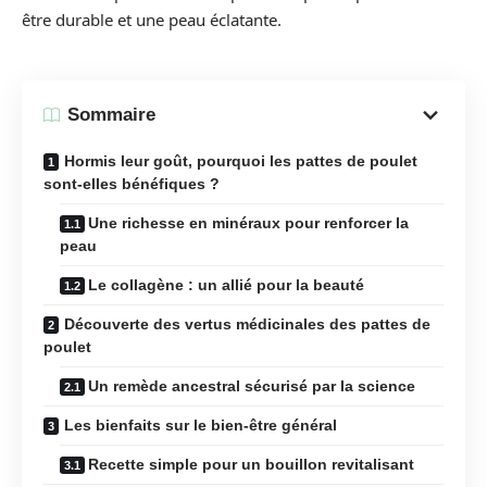
être durable et une peau éclatante.
Sommaire
Hormis leur goût, pourquoi les pattes de poulet
sont-elles bénéfiques ?
Une richesse en minéraux pour renforcer la
peau
Le collagène : un allié pour la beauté
Découverte des vertus médicinales des pattes de
poulet
Un remède ancestral sécurisé par la science
Les bienfaits sur le bien-être général
Recette simple pour un bouillon revitalisant