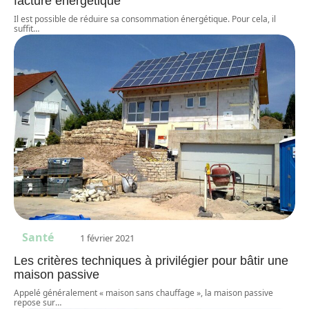
facture énergétique
Il est possible de réduire sa consommation énergétique. Pour cela, il
suffit
…
Santé
1 février 2021
Les critères techniques à privilégier pour bâtir une
maison passive
Appelé généralement « maison sans chauffage », la maison passive
repose sur
…