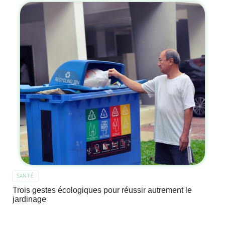
SANTÉ
Trois gestes écologiques pour réussir autrement le
jardinage