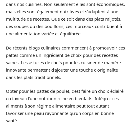
dans nos cuisines. Non seulement elles sont économiques,
mais elles sont également nutritives et s’adaptent à une
multitude de recettes. Que ce soit dans des plats mijotés,
des soupes ou des bouillons, ces morceaux contribuent à
une alimentation variée et équilibrée.
De récents blogs culinaires commencent à promouvoir ces
pattes comme un ingrédient de choix pour des recettes
saines. Les astuces de chefs pour les cuisiner de manière
innovante permettent d’ajouter une touche d’originalité
dans les plats traditionnels.
Opter pour les pattes de poulet, c’est faire un choix éclairé
en faveur d’une nutrition riche en bienfaits. Intégrer ces
aliments à son régime alimentaire peut tout autant
favoriser une peau rayonnante qu’un corps en bonne
santé.