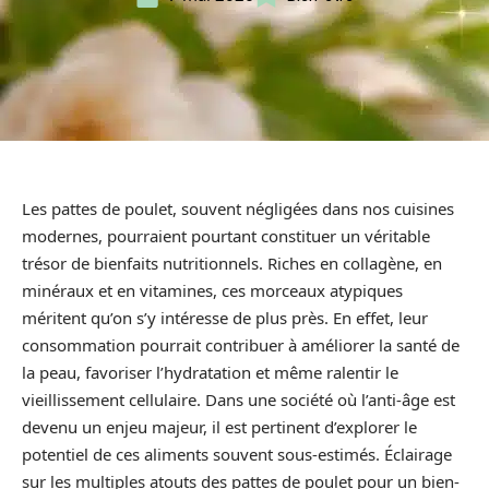
Les pattes de poulet, souvent négligées dans nos cuisines
modernes, pourraient pourtant constituer un véritable
trésor de bienfaits nutritionnels. Riches en collagène, en
minéraux et en vitamines, ces morceaux atypiques
méritent qu’on s’y intéresse de plus près. En effet, leur
consommation pourrait contribuer à améliorer la santé de
la peau, favoriser l’hydratation et même ralentir le
vieillissement cellulaire. Dans une société où l’anti-âge est
devenu un enjeu majeur, il est pertinent d’explorer le
potentiel de ces aliments souvent sous-estimés. Éclairage
sur les multiples atouts des pattes de poulet pour un bien-