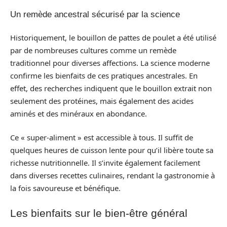
Un remède ancestral sécurisé par la science
Historiquement, le bouillon de pattes de poulet a été utilisé
par de nombreuses cultures comme un remède
traditionnel pour diverses affections. La science moderne
confirme les bienfaits de ces pratiques ancestrales. En
effet, des recherches indiquent que le bouillon extrait non
seulement des protéines, mais également des acides
aminés et des minéraux en abondance.
Ce « super-aliment » est accessible à tous. Il suffit de
quelques heures de cuisson lente pour qu’il libère toute sa
richesse nutritionnelle. Il s’invite également facilement
dans diverses recettes culinaires, rendant la gastronomie à
la fois savoureuse et bénéfique.
Les bienfaits sur le bien-être général