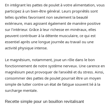
En intégrant les pattes de poulet à votre alimentation, vous
participez à un bien-être général. Leurs propriétés sont
telles qu’elles favorisent non seulement la beauté
extérieure, mais agissent également de manière positive
sur l’intérieur. Grâce à leur richesse en minéraux, elles
peuvent contribuer à la détente musculaire, ce qui est
essentiel après une longue journée au travail ou une
activité physique intense.
Le magnésium, notamment, joue un rôle dans le bon
fonctionnement de notre système nerveux. Une carence en
magnésium peut provoquer de l’anxiété et du stress. Ainsi,
consommer des pattes de poulet pourrait être un moyen
simple de lutter contre un état de fatigue souvent lié à la
surcharge mentale.
Recette simple pour un bouillon revitalisant