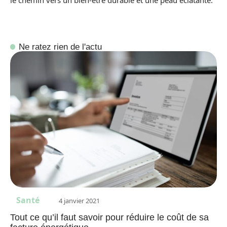
Ne ratez rien de l'actu
Santé
4 janvier 2021
Tout ce qu’il faut savoir pour réduire le coût de sa