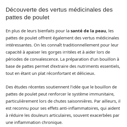
Découverte des vertus médicinales des
pattes de poulet
En plus de leurs bienfaits pour la
santé de la peau
, les
pattes de poulet offrent également des vertus médicinales
intéressantes. On les connaît traditionnellement pour leur
capacité à apaiser les gorges irritées et à aider lors de
périodes de convalescence. La préparation d’un bouillon à
base de pattes permet d’extraire des nutriments essentiels,
tout en étant un plat réconfortant et délicieux.
Des études récentes soutiennent l’idée que le bouillon de
pattes de poulet peut renforcer le système immunitaire,
particulièrement lors de chutes saisonnières. Par ailleurs, il
est reconnu pour ses effets anti-inflammatoires, qui aident
à réduire les douleurs articulaires, souvent exacerbées par
une inflammation chronique.