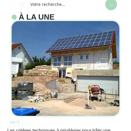
À LA UNE
SANTÉ
Les critères techniques à privilégier pour bâtir une