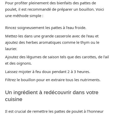
Pour profiter pleinement des bienfaits des pattes de
poulet, il est recommandé de préparer un bouillon. Voici
une méthode simple :
Rincez soigneusement les pattes à l’eau froide.
Mettez-les dans une grande casserole avec de l’eau et
ajoutez des herbes aromatiques comme le thym ou le
laurier.
Ajoutez des légumes de saison tels que des carottes, de l’ail
et des oignons.
Laissez mijoter à feu doux pendant 2 à 3 heures.
Filtrez le bouillon pour en extraire tous les nutriments.
Un ingrédient à redécouvrir dans votre
cuisine
Il est crucial de remettre les pattes de poulet à l’honneur