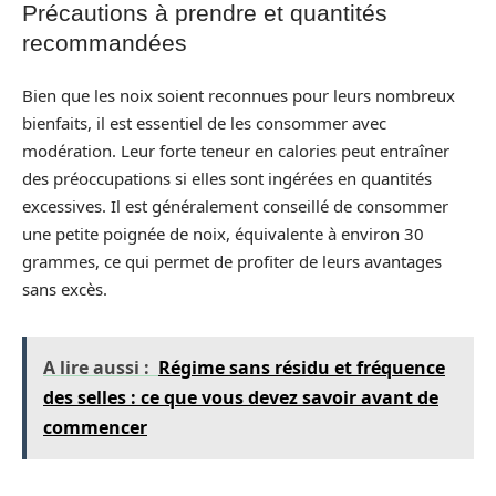
Précautions à prendre et quantités
recommandées
Bien que les noix soient reconnues pour leurs nombreux
bienfaits, il est essentiel de les consommer avec
modération. Leur forte teneur en calories peut entraîner
des préoccupations si elles sont ingérées en quantités
excessives. Il est généralement conseillé de consommer
une petite poignée de noix, équivalente à environ 30
grammes, ce qui permet de profiter de leurs avantages
sans excès.
A lire aussi :
Régime sans résidu et fréquence
des selles : ce que vous devez savoir avant de
commencer