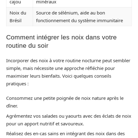
cajou
minéraux
Noix du
Source de sélénium, aide au bon
Brésil
fonctionnement du système immunitaire
Comment intégrer les noix dans votre
routine du soir
Incorporer des noix à votre routine nocturne peut sembler
simple, mais nécessite une approche réfléchie pour
maximiser leurs bienfaits. Voici quelques conseils
pratiques :
Consommez une petite poignée de noix nature après le
dîner.
Agrémentez vos salades ou yaourts avec des éclats de noix
pour un apport nutritif et savoureux.
Réalisez des en-cas sains en intégrant des noix dans des