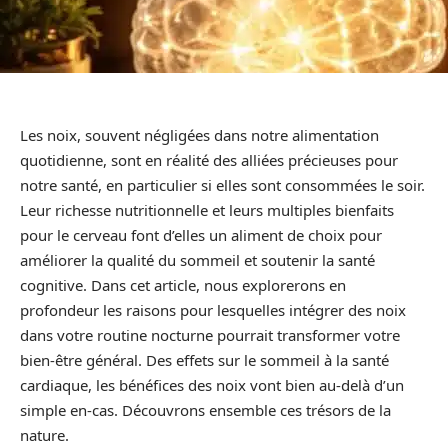
Les noix, souvent négligées dans notre alimentation
quotidienne, sont en réalité des alliées précieuses pour
notre santé, en particulier si elles sont consommées le soir.
Leur richesse nutritionnelle et leurs multiples bienfaits
pour le cerveau font d’elles un aliment de choix pour
améliorer la qualité du sommeil et soutenir la santé
cognitive. Dans cet article, nous explorerons en
profondeur les raisons pour lesquelles intégrer des noix
dans votre routine nocturne pourrait transformer votre
bien-être général. Des effets sur le sommeil à la santé
cardiaque, les bénéfices des noix vont bien au-delà d’un
simple en-cas. Découvrons ensemble ces trésors de la
nature.