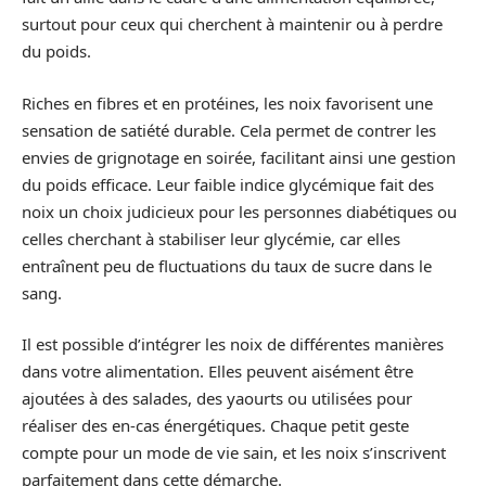
surtout pour ceux qui cherchent à maintenir ou à perdre
du poids.
Riches en fibres et en protéines, les noix favorisent une
sensation de satiété durable. Cela permet de contrer les
envies de grignotage en soirée, facilitant ainsi une gestion
du poids efficace. Leur faible indice glycémique fait des
noix un choix judicieux pour les personnes diabétiques ou
celles cherchant à stabiliser leur glycémie, car elles
entraînent peu de fluctuations du taux de sucre dans le
sang.
Il est possible d’intégrer les noix de différentes manières
dans votre alimentation. Elles peuvent aisément être
ajoutées à des salades, des yaourts ou utilisées pour
réaliser des en-cas énergétiques. Chaque petit geste
compte pour un mode de vie sain, et les noix s’inscrivent
parfaitement dans cette démarche.