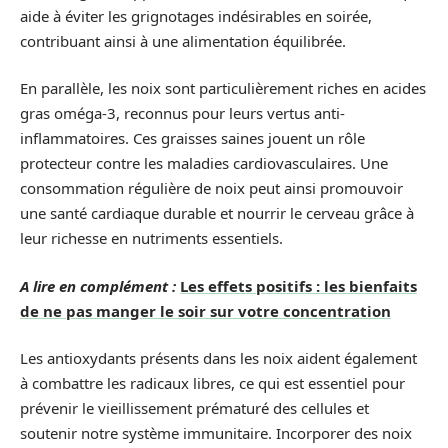
aide à éviter les grignotages indésirables en soirée,
contribuant ainsi à une alimentation équilibrée.
En parallèle, les noix sont particulièrement riches en acides
gras oméga-3, reconnus pour leurs vertus anti-
inflammatoires. Ces graisses saines jouent un rôle
protecteur contre les maladies cardiovasculaires. Une
consommation régulière de noix peut ainsi promouvoir
une santé cardiaque durable et nourrir le cerveau grâce à
leur richesse en nutriments essentiels.
A lire en complément :
Les effets positifs : les bienfaits
de ne pas manger le soir sur votre concentration
Les antioxydants présents dans les noix aident également
à combattre les radicaux libres, ce qui est essentiel pour
prévenir le vieillissement prématuré des cellules et
soutenir notre système immunitaire. Incorporer des noix