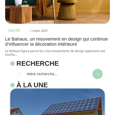
Santé
1 mars 2021
Le Bahaus, un mouvement en design qui continue
d’influencer la décoration intérieure
Le Bahaus figure parmi les cinq mouvements de design apportant une
touche
…
RECHERCHE
À LA UNE