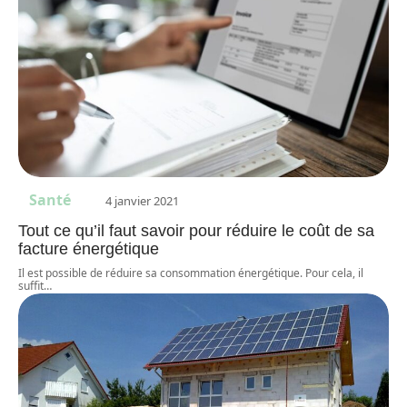
Santé
4 janvier 2021
Tout ce qu’il faut savoir pour réduire le coût de sa
facture énergétique
Il est possible de réduire sa consommation énergétique. Pour cela, il
suffit
…