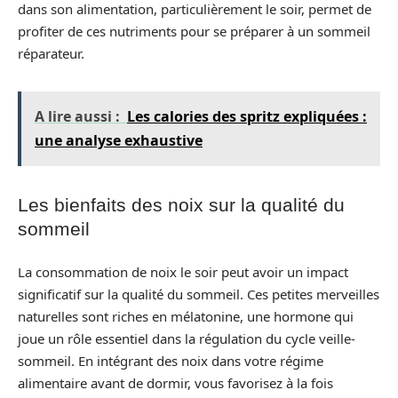
dans son alimentation, particulièrement le soir, permet de
profiter de ces nutriments pour se préparer à un sommeil
réparateur.
A lire aussi :
Les calories des spritz expliquées :
une analyse exhaustive
Les bienfaits des noix sur la qualité du
sommeil
La consommation de noix le soir peut avoir un impact
significatif sur la qualité du sommeil. Ces petites merveilles
naturelles sont riches en mélatonine, une hormone qui
joue un rôle essentiel dans la régulation du cycle veille-
sommeil. En intégrant des noix dans votre régime
alimentaire avant de dormir, vous favorisez à la fois