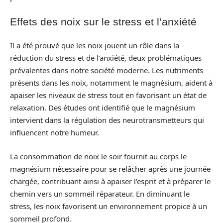
Effets des noix sur le stress et l’anxiété
Il a été prouvé que les noix jouent un rôle dans la
réduction du stress et de l’anxiété, deux problématiques
prévalentes dans notre société moderne. Les nutriments
présents dans les noix, notamment le magnésium, aident à
apaiser les niveaux de stress tout en favorisant un état de
relaxation. Des études ont identifié que le magnésium
intervient dans la régulation des neurotransmetteurs qui
influencent notre humeur.
La consommation de noix le soir fournit au corps le
magnésium nécessaire pour se relâcher après une journée
chargée, contribuant ainsi à apaiser l’esprit et à préparer le
chemin vers un sommeil réparateur. En diminuant le
stress, les noix favorisent un environnement propice à un
sommeil profond.