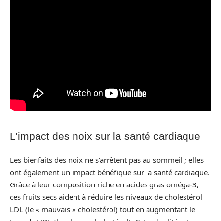
L’impact des noix sur la santé cardiaque
Les bienfaits des noix ne s’arrêtent pas au sommeil ; elles
ont également un impact bénéfique sur la santé cardiaque.
Grâce à leur composition riche en acides gras oméga-3,
ces fruits secs aident à réduire les niveaux de cholestérol
LDL (le « mauvais » cholestérol) tout en augmentant le