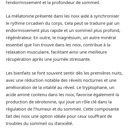
l’endormissement et la profondeur de sommeil.
La mélatonine présente dans les noix aide à synchroniser
le rythme circadien du corps. Cela peut se traduire par un
endormissement plus rapide et un sommeil plus profond,
régénérateur. En outre, le magnésium, un autre minéral
essentiel que l’on trouve dans les noix, contribue à la
relaxation musculaire, facilitant ainsi une meilleure
récupération après une journée stressante.
Les bienfaits se font souvent sentir dès les premières nuits,
avec une réduction notable des réveils nocturnes et une
amélioration de la vitalité au réveil. Le tryptophane, un
acide aminé contenu dans les noix, favorise également la
production de sérotonine, qui joue un rôle clé dans la
régulation de l’humeur et du sommeil. Cette composante
fait des noix une option idéale pour ceux souffrant de
troubles du sommeil ou d’anxiété.