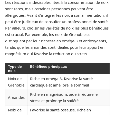
Les réactions indésirables liées à la consommation de noix
sont rares, mais certaines personnes peuvent être
allergiques. Avant d’intégrer les noix à son alimentation, il
peut être judicieux de consulter un professionnel de santé.
Par ailleurs, choisir les variétés de noix les plus bénéfiques
est crucial. Par exemple, les noix de Grenoble se
distinguent par leur richesse en oméga-3 et antioxydants,
tandis que les amandes sont idéales pour leur apport en
magnésium qui favorise la réduction du stress.
Type de
Bénéfices principaux
noix
Noix de
Riche en oméga-3, favorise la santé
Grenoble
cardiaque et améliore le sommeil
Riche en magnésium, aide à réduire le
Amandes
stress et prolonge la satiété
Noix de
Favorise la santé osseuse, riche en