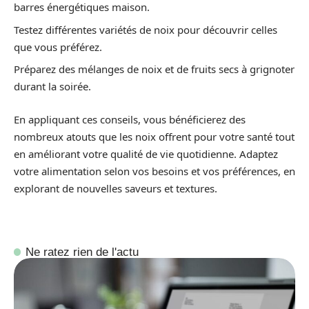
barres énergétiques maison.
Testez différentes variétés de noix pour découvrir celles
que vous préférez.
Préparez des mélanges de noix et de fruits secs à grignoter
durant la soirée.
En appliquant ces conseils, vous bénéficierez des
nombreux atouts que les noix offrent pour votre santé tout
en améliorant votre qualité de vie quotidienne. Adaptez
votre alimentation selon vos besoins et vos préférences, en
explorant de nouvelles saveurs et textures.
Ne ratez rien de l'actu