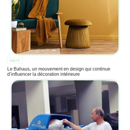
SANTÉ
Le Bahaus, un mouvement en design qui continue
d’influencer la décoration intérieure