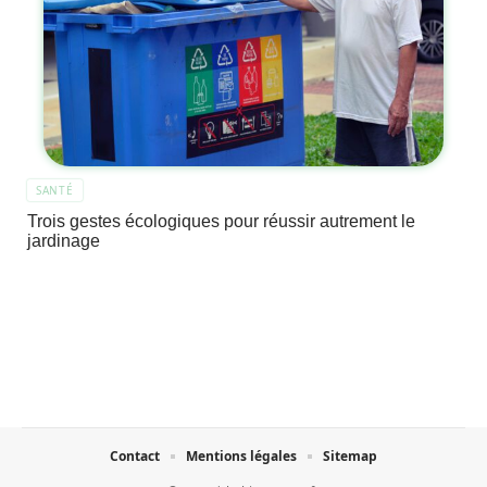
SANTÉ
Trois gestes écologiques pour réussir autrement le
jardinage
Contact
Mentions légales
Sitemap