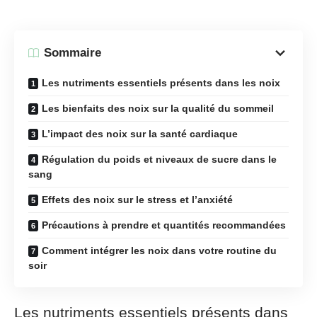
Sommaire
Les nutriments essentiels présents dans les noix
Les bienfaits des noix sur la qualité du sommeil
L’impact des noix sur la santé cardiaque
Régulation du poids et niveaux de sucre dans le
sang
Effets des noix sur le stress et l’anxiété
Précautions à prendre et quantités recommandées
Comment intégrer les noix dans votre routine du
soir
Les nutriments essentiels présents dans