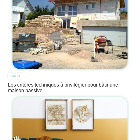
SANTÉ
Les critères techniques à privilégier pour bâtir une
maison passive