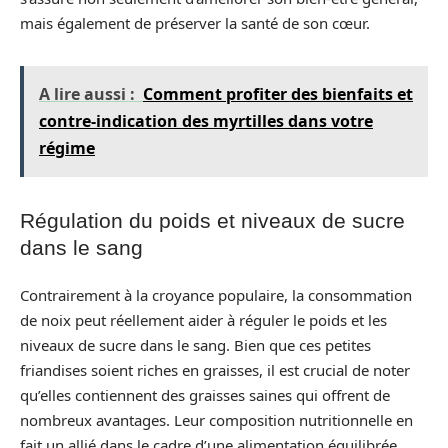
mais également de préserver la santé de son cœur.
A lire aussi :
Comment profiter des bienfaits et
contre-indication des myrtilles dans votre
régime
Régulation du poids et niveaux de sucre
dans le sang
Contrairement à la croyance populaire, la consommation
de noix peut réellement aider à réguler le poids et les
niveaux de sucre dans le sang. Bien que ces petites
friandises soient riches en graisses, il est crucial de noter
qu’elles contiennent des graisses saines qui offrent de
nombreux avantages. Leur composition nutritionnelle en
fait un allié dans le cadre d’une alimentation équilibrée,