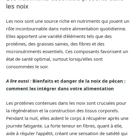
les noix
Les noix sont une source riche en nutriments qui jouent un
rôle incontournable dans notre alimentation quotidienne.
Elles apportent une variété d’éléments tels que des
protéines, des graisses saines, des fibres et des
micronutriments essentiels. Ces composants favorisent un
état de santé optimal, surtout lorsqu’elles sont
consommées le soir.
A lire aussi :
Bienfaits et danger de la noix de pécan :
comment les intégrer dans votre alimentation
Les protéines contenues dans les noix sont cruciales pour
la régénération et la construction des tissus corporels.
Pendant la nuit, elles aident le corps à récupérer après une
journée fatigante. La forte teneur en fibres, quant à elle,
aide à réguler l’appétit, créant une sensation de satiété qui