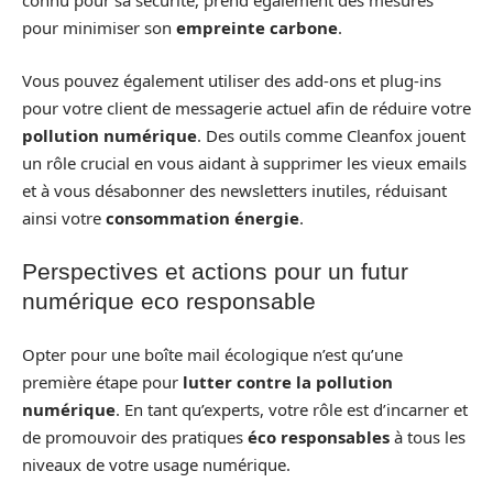
connu pour sa sécurité, prend également des mesures
pour minimiser son
empreinte carbone
.
Vous pouvez également utiliser des add-ons et plug-ins
pour votre client de messagerie actuel afin de réduire votre
pollution numérique
. Des outils comme Cleanfox jouent
un rôle crucial en vous aidant à supprimer les vieux emails
et à vous désabonner des newsletters inutiles, réduisant
ainsi votre
consommation énergie
.
Perspectives et actions pour un futur
numérique eco responsable
Opter pour une boîte mail écologique n’est qu’une
première étape pour
lutter contre la pollution
numérique
. En tant qu’experts, votre rôle est d’incarner et
de promouvoir des pratiques
éco responsables
à tous les
niveaux de votre usage numérique.