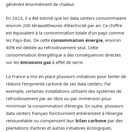
génèrent énormément de chaleur.
En 2023, il a été estimé que les data centers consommaient
environ 200 térawattheures d’électricité par an. Ce chiffre
est équivalent à la consommation totale d’un pays comme
les Pays-Bas. De cette
consommation énergie
, environ
40% est dédiée au refroidissement seul. Cette
consommation énergétique a des conséquences directes
sur les
émissions gaz
à effet de serre.
La France a mis en place plusieurs initiatives pour tenter de
réduire l’empreinte carbone de ses data centers. Par
exemple, certaines installations utilisent des systèmes de
refroidissement par air libre ou par immersion pour
minimiser la consommation d’énergie. En outre, plusieurs
data centers français fonctionnent entièrement à l’énergie
renouvelable ou compensent leur
bilan carbone
par des
plantations d’arbres et autres initiatives écologiques.