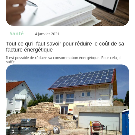
Santé
4 janvier 2021
Tout ce qu’il faut savoir pour réduire le coût de sa
facture énergétique
Il est possible de réduire sa consommation énergétique. Pour cela, il
suffit
…