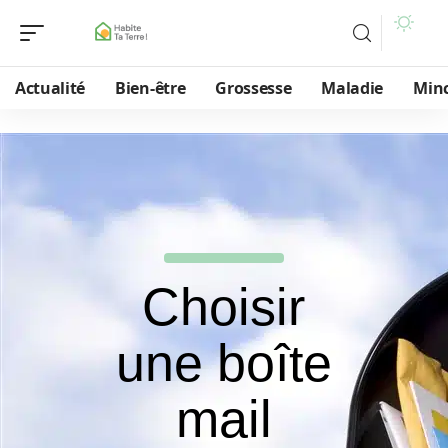
Actualité
Bien-être
Grossesse
Maladie
Min
Choisir
une boîte
mail