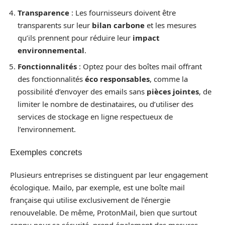
Transparence
: Les fournisseurs doivent être
transparents sur leur
bilan carbone
et les mesures
qu’ils prennent pour réduire leur
impact
environnemental
.
Fonctionnalités
: Optez pour des boîtes mail offrant
des fonctionnalités
éco responsables
, comme la
possibilité d’envoyer des emails sans
pièces jointes
, de
limiter le nombre de destinataires, ou d’utiliser des
services de stockage en ligne respectueux de
l’environnement.
Exemples concrets
Plusieurs entreprises se distinguent par leur engagement
écologique. Mailo, par exemple, est une boîte mail
française qui utilise exclusivement de l’énergie
renouvelable. De même, ProtonMail, bien que surtout