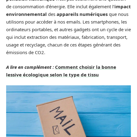
de consommation d’énergie. Elle inclut également l’
impact
environnemental
des
appareils numériques
que nous
utilisons pour accéder à nos emails. Les smartphones, les
ordinateurs portables, et autres gadgets ont un cycle de vie
qui inclut extraction des matériaux, fabrication, transport,
usage et recyclage, chacun de ces étapes générant des
émissions de CO2.
A lire en complément :
Comment choisir la bonne
lessive écologique selon le type de tissu