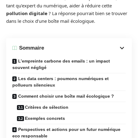
tant qu’expert du numérique, aider à réduire cette
pollution digitale
? La réponse pourrait bien se trouver
dans le choix d’une boîte mail écologique.
Sommaire
L’empreinte carbone des emails : un impact
souvent négligé
Les data centers : poumons numériques et
pollueurs silencieux
Comment choisir une boîte mail écologique ?
Critères de sélection
Exemples concrets
Perspectives et actions pour un futur numérique
eco responsable