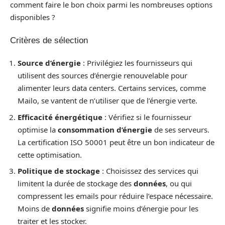
comment faire le bon choix parmi les nombreuses options
disponibles ?
Critères de sélection
Source d’énergie
: Privilégiez les fournisseurs qui
utilisent des sources d’énergie renouvelable pour
alimenter leurs data centers. Certains services, comme
Mailo, se vantent de n’utiliser que de l’énergie verte.
Efficacité énergétique
: Vérifiez si le fournisseur
optimise la
consommation d’énergie
de ses serveurs.
La certification ISO 50001 peut être un bon indicateur de
cette optimisation.
Politique de stockage
: Choisissez des services qui
limitent la durée de stockage des
données
, ou qui
compressent les emails pour réduire l’espace nécessaire.
Moins de
données
signifie moins d’énergie pour les
traiter et les stocker.