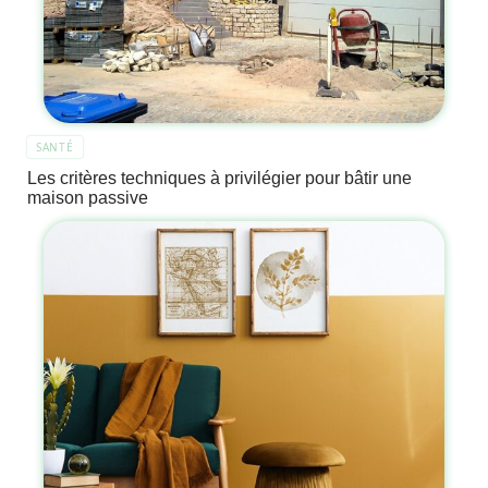
SANTÉ
Les critères techniques à privilégier pour bâtir une
maison passive