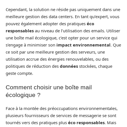
Cependant, la solution ne réside pas uniquement dans une
meilleure gestion des data centers. En tant qu’expert, vous
pouvez également adopter des pratiques
éco
responsables
au niveau de l’utilisation des emails. Utiliser
une boîte mail écologique, c’est opter pour un service qui
s’engage à minimiser son
impact environnemental
. Que
ce soit par une meilleure gestion des serveurs, une
utilisation accrue des énergies renouvelables, ou des
politiques de réduction des
données
stockées, chaque
geste compte.
Comment choisir une boîte mail
écologique ?
Face à la montée des préoccupations environnementales,
plusieurs fournisseurs de services de messagerie se sont
tournés vers des pratiques plus
éco responsables
. Mais