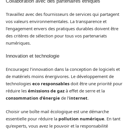
Collaboration avec des partenaires éthiques
Travaillez avec des fournisseurs de services qui partagent
vos valeurs environnementales. La transparence et
l’engagement envers des pratiques durables doivent être
des critères de sélection pour tous vos partenariats
numériques.
Innovation et technologie
Encouragez l’innovation dans la conception de logiciels et
de matériels moins énergivores. Le développement de
technologies
eco responsables
doit être une priorité pour
réduire les
émissions de gaz
à effet de serre et la
consommation d’énergie
de l’
internet
.
Choisir une boîte mail écologique est une démarche
essentielle pour réduire la
pollution numérique
. En tant
qu’experts, vous avez le pouvoir et la responsabilité