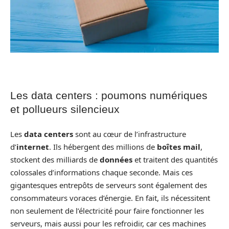
Les data centers : poumons numériques
et pollueurs silencieux
Les
data centers
sont au cœur de l’infrastructure
d’
internet
. Ils hébergent des millions de
boîtes mail
,
stockent des milliards de
données
et traitent des quantités
colossales d’informations chaque seconde. Mais ces
gigantesques entrepôts de serveurs sont également des
consommateurs voraces d’énergie. En fait, ils nécessitent
non seulement de l’électricité pour faire fonctionner les
serveurs, mais aussi pour les refroidir, car ces machines