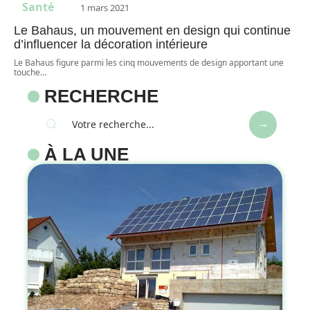
Santé
1 mars 2021
Le Bahaus, un mouvement en design qui continue
d’influencer la décoration intérieure
Le Bahaus figure parmi les cinq mouvements de design apportant une
touche
…
RECHERCHE
À LA UNE