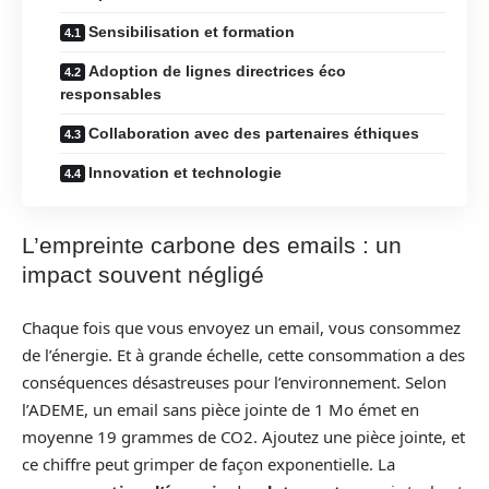
Sensibilisation et formation
Adoption de lignes directrices éco
responsables
Collaboration avec des partenaires éthiques
Innovation et technologie
L’empreinte carbone des emails : un
impact souvent négligé
Chaque fois que vous envoyez un email, vous consommez
de l’énergie. Et à grande échelle, cette consommation a des
conséquences désastreuses pour l’environnement. Selon
l’ADEME, un email sans pièce jointe de 1 Mo émet en
moyenne 19 grammes de CO2. Ajoutez une pièce jointe, et
ce chiffre peut grimper de façon exponentielle. La