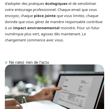
d’adopter des pratiques
écologiques
et de sensibiliser
votre entourage professionnel. Chaque email que vous
envoyez, chaque
pièce jointe
que vous limitez, chaque
donnée que vous gérez de manière responsable contribue
à un
impact environnemental
moindre. Pour un futur
numérique plus vert, agissez dès maintenant. Le
changement commence avec vous.
Ne ratez rien de l'actu