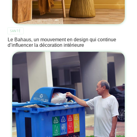
SANTÉ
Le Bahaus, un mouvement en design qui continue
d’influencer la décoration intérieure