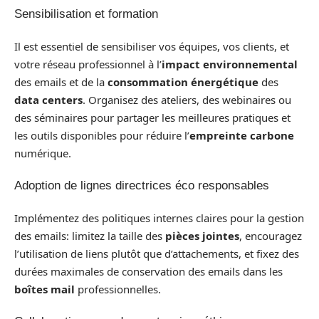
Sensibilisation et formation
Il est essentiel de sensibiliser vos équipes, vos clients, et
votre réseau professionnel à l’
impact environnemental
des emails et de la
consommation énergétique
des
data centers
. Organisez des ateliers, des webinaires ou
des séminaires pour partager les meilleures pratiques et
les outils disponibles pour réduire l’
empreinte carbone
numérique.
Adoption de lignes directrices éco responsables
Implémentez des politiques internes claires pour la gestion
des emails: limitez la taille des
pièces jointes
, encouragez
l’utilisation de liens plutôt que d’attachements, et fixez des
durées maximales de conservation des emails dans les
boîtes mail
professionnelles.