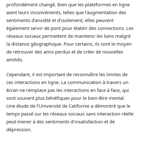
profondément changé. Bien que les plateformes en ligne
aient leurs inconvénients, telles que l’augmentation des
sentiments d’anxiété et d’isolement, elles peuvent
également servir de pont pour établir des connections. Les
réseaux sociaux permettent de maintenir les liens malgré
la distance géographique. Pour certains, ils sont le moyen
de retrouver des amis perdus et de créer de nouvelles
amitiés.
Cependant, il est important de reconnaître les limites de
ces interactions en ligne. La communication à travers un
écran ne remplace pas les interactions en face à face, qui
sont souvent plus bénéfiques pour le bien-être mental.
Une étude de l’Université de Californie a démontré que le
temps passé sur les réseaux sociaux sans interaction réelle
peut mener à des sentiments d’insatisfaction et de
dépression.