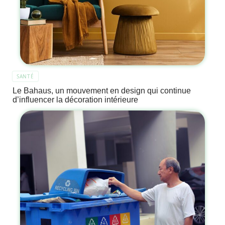
SANTÉ
Le Bahaus, un mouvement en design qui continue
d’influencer la décoration intérieure