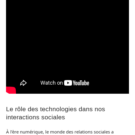
Le rôle des technologies dans nos
interactions sociales
À l’ère numérique, le monde des relations sociales a