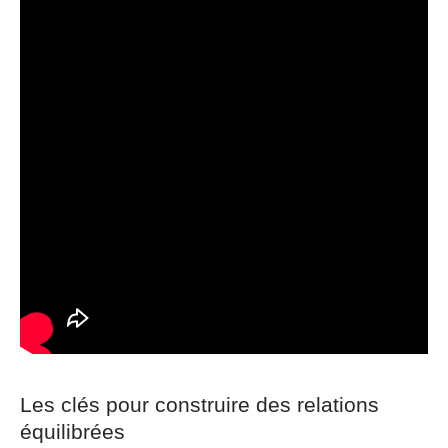
Les clés pour construire des relations
équilibrées