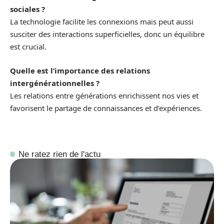
sociales ?
La technologie facilite les connexions mais peut aussi
susciter des interactions superficielles, donc un équilibre
est crucial.
Quelle est l’importance des relations
intergénérationnelles ?
Les relations entre générations enrichissent nos vies et
favorisent le partage de connaissances et d’expériences.
Ne ratez rien de l'actu