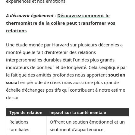
expériences et nos émotions.
A découvrir également :
Découvrez comment le
thermomètre de la colère peut transformer vos
relations
Une étude menée par Harvard sur plusieurs décennies a
montré que le fait d’entretenir des relations
interpersonnelles durables était l’un des plus grands
indicateurs de bonheur et de longévité. Cela s’explique par
le fait que des amitiés profondes nous apportent
soutien
social
en période de crise, mais aussi une plus grande
échelle d’échanges positifs qui contribuent à notre estime
de soi.
Type de relation
Impact sur la santé mentale
Relations
Offrent un soutien émotionnel et un
familiales
sentiment d’appartenance.