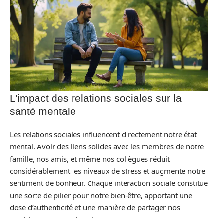
L’impact des relations sociales sur la
santé mentale
Les relations sociales influencent directement notre état
mental. Avoir des liens solides avec les membres de notre
famille, nos amis, et même nos collègues réduit
considérablement les niveaux de stress et augmente notre
sentiment de bonheur. Chaque interaction sociale constitue
une sorte de pilier pour notre bien-être, apportant une
dose d’authenticité et une manière de partager nos