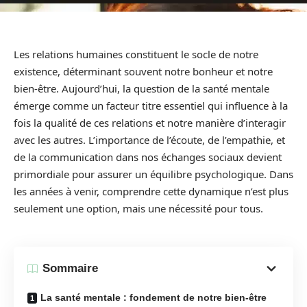
Les relations humaines constituent le socle de notre
existence, déterminant souvent notre bonheur et notre
bien-être. Aujourd’hui, la question de la santé mentale
émerge comme un facteur titre essentiel qui influence à la
fois la qualité de ces relations et notre manière d’interagir
avec les autres. L’importance de l’écoute, de l’empathie, et
de la communication dans nos échanges sociaux devient
primordiale pour assurer un équilibre psychologique. Dans
les années à venir, comprendre cette dynamique n’est plus
seulement une option, mais une nécessité pour tous.
Sommaire
La santé mentale : fondement de notre bien-être