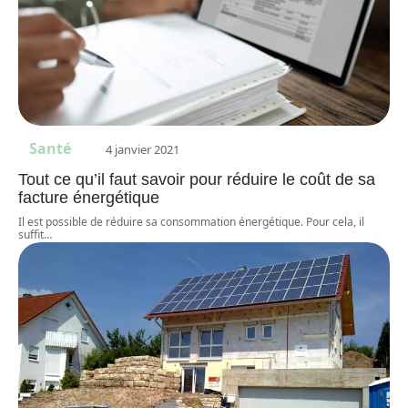
Santé
4 janvier 2021
Tout ce qu’il faut savoir pour réduire le coût de sa
facture énergétique
Il est possible de réduire sa consommation énergétique. Pour cela, il
suffit
…