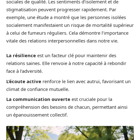
sociales de qualité. Les sentiments d’isolement et de
stigmatisation peuvent progresser rapidement. Par
exemple, une étude a montré que les personnes isolées
socialement manifestaient un risque de mortalité supérieur
à celui de fumeurs réguliers. Cela démontre l’importance
vitale des relations interpersonnelles dans notre vie.
La résilience
est un facteur clé pour maintenir des
relations saines. Elle renvoie à notre capacité à rebondir
face à l’adversité.
L’écoute active
renforce le lien avec autrui, favorisant un
climat de confiance mutuelle.
La communication ouverte
est cruciale pour la
compréhension des besoins de chacun, permettant ainsi
un épanouissement collectif.