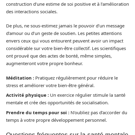
construction d’une estime de soi positive et à l’amélioration
des interactions sociales.
De plus, ne sous-estimez jamais le pouvoir d’un message
d’amour ou d’un geste de soutien. Les petites attentions
envers ceux qui vous entourent peuvent avoir un impact
considérable sur votre bien-être collectif. Les scientifiques
ont prouvé que des actes de bonté, même simples,
augmenteront votre propre bonheur.
Méditation :
Pratiquez régulièrement pour réduire le
stress et améliorer votre bien-être général.
Activité physique :
Un exercice régulier stimule la santé
mentale et crée des opportunités de socialisation.
Prendre du temps pour soi :
N’oubliez pas d’accorder du
temps à votre propre développement personnel.
Questions fréquentes sur la santé mentale