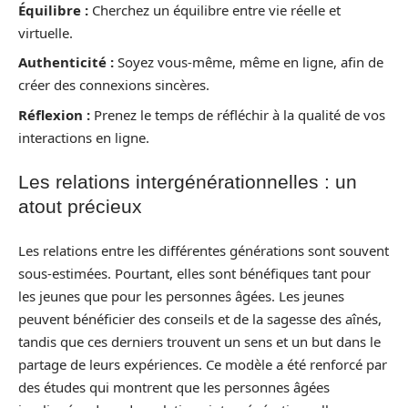
Équilibre :
Cherchez un équilibre entre vie réelle et
virtuelle.
Authenticité :
Soyez vous-même, même en ligne, afin de
créer des connexions sincères.
Réflexion :
Prenez le temps de réfléchir à la qualité de vos
interactions en ligne.
Les relations intergénérationnelles : un
atout précieux
Les relations entre les différentes générations sont souvent
sous-estimées. Pourtant, elles sont bénéfiques tant pour
les jeunes que pour les personnes âgées. Les jeunes
peuvent bénéficier des conseils et de la sagesse des aînés,
tandis que ces derniers trouvent un sens et un but dans le
partage de leurs expériences. Ce modèle a été renforcé par
des études qui montrent que les personnes âgées