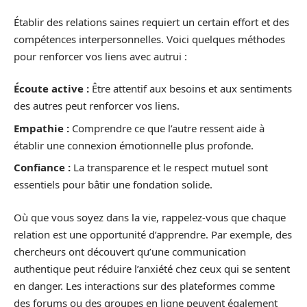
Établir des relations saines requiert un certain effort et des
compétences interpersonnelles. Voici quelques méthodes
pour renforcer vos liens avec autrui :
Écoute active :
Être attentif aux besoins et aux sentiments
des autres peut renforcer vos liens.
Empathie :
Comprendre ce que l’autre ressent aide à
établir une connexion émotionnelle plus profonde.
Confiance :
La transparence et le respect mutuel sont
essentiels pour bâtir une fondation solide.
Où que vous soyez dans la vie, rappelez-vous que chaque
relation est une opportunité d’apprendre. Par exemple, des
chercheurs ont découvert qu’une communication
authentique peut réduire l’anxiété chez ceux qui se sentent
en danger. Les interactions sur des plateformes comme
des forums ou des groupes en ligne peuvent également