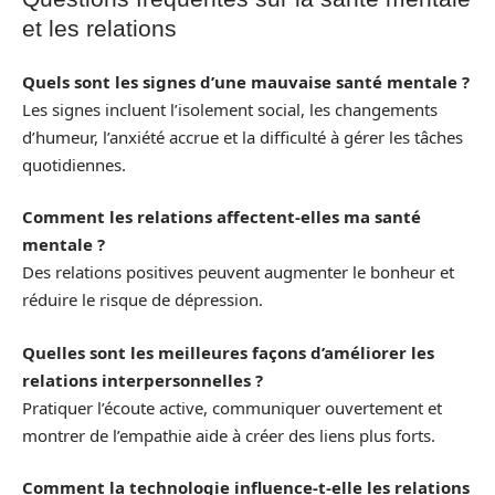
et les relations
Quels sont les signes d’une mauvaise santé mentale ?
Les signes incluent l’isolement social, les changements
d’humeur, l’anxiété accrue et la difficulté à gérer les tâches
quotidiennes.
Comment les relations affectent-elles ma santé
mentale ?
Des relations positives peuvent augmenter le bonheur et
réduire le risque de dépression.
Quelles sont les meilleures façons d’améliorer les
relations interpersonnelles ?
Pratiquer l’écoute active, communiquer ouvertement et
montrer de l’empathie aide à créer des liens plus forts.
Comment la technologie influence-t-elle les relations