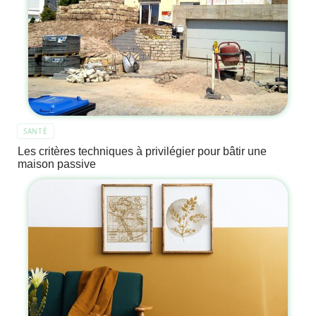
SANTÉ
Les critères techniques à privilégier pour bâtir une
maison passive