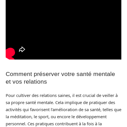
Comment préserver votre santé mentale
et vos relations
Pour cultiver des relations saines, il est crucial de veiller à
sa propre santé mentale. Cela implique de pratiquer des
activités qui favorisent l’amélioration de sa santé, telles que
la méditation, le sport, ou encore le développement
personnel. Ces pratiques contribuent à la fois à la