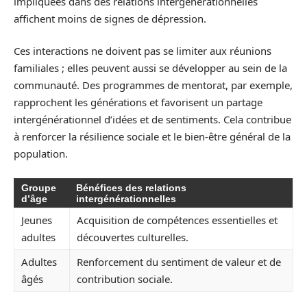
impliquées dans des relations intergénérationnelles
affichent moins de signes de dépression.
Ces interactions ne doivent pas se limiter aux réunions
familiales ; elles peuvent aussi se développer au sein de la
communauté. Des programmes de mentorat, par exemple,
rapprochent les générations et favorisent un partage
intergénérationnel d’idées et de sentiments. Cela contribue
à renforcer la résilience sociale et le bien-être général de la
population.
Groupe
Bénéfices des relations
d’âge
intergénérationnelles
Jeunes
Acquisition de compétences essentielles et
adultes
découvertes culturelles.
Adultes
Renforcement du sentiment de valeur et de
âgés
contribution sociale.