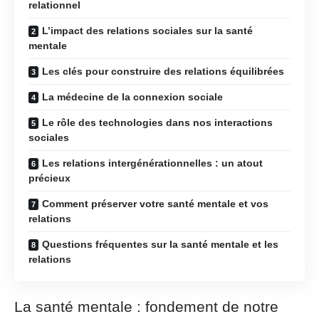
relationnel
L’impact des relations sociales sur la santé
mentale
Les clés pour construire des relations équilibrées
La médecine de la connexion sociale
Le rôle des technologies dans nos interactions
sociales
Les relations intergénérationnelles : un atout
précieux
Comment préserver votre santé mentale et vos
relations
Questions fréquentes sur la santé mentale et les
relations
La santé mentale : fondement de notre