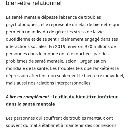
bien-être relationnel
La santé mentale dépasse l’absence de troubles
psychologiques ; elle représente un état de bien-être qui
permet à un individu de gérer les stress de la vie
quotidienne et de se sentir pleinement engagé dans ses
interactions sociales. En 2019, environ 970 millions de
personnes dans le monde ont été touchées par des
problèmes de santé mentale, selon l’Organisation
mondiale de la santé. Les troubles tels que l’anxiété et la
dépression affectent non seulement le bien-être individuel,
mais aussi nos relations interpersonnelles.
A lire en complément :
Le rôle du bien-être intérieur
dans la santé mentale
Les personnes qui souffrent de troubles mentaux ont
souvent du mal à établir et à maintenir des connexions