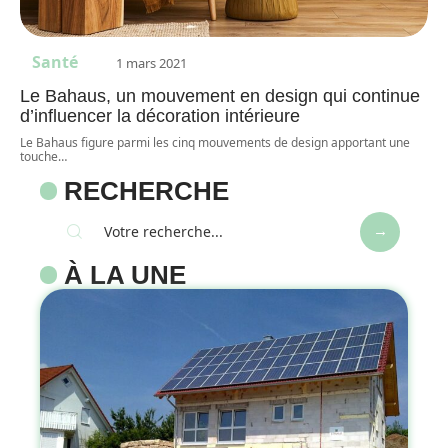
Santé
1 mars 2021
Le Bahaus, un mouvement en design qui continue
d’influencer la décoration intérieure
Le Bahaus figure parmi les cinq mouvements de design apportant une
touche
…
RECHERCHE
À LA UNE