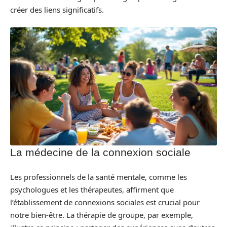
créer des liens significatifs.
La médecine de la connexion sociale
Les professionnels de la santé mentale, comme les
psychologues et les thérapeutes, affirment que
l’établissement de connexions sociales est crucial pour
notre bien-être. La thérapie de groupe, par exemple,