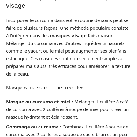
visage
Incorporer le curcuma dans votre routine de soins peut se
faire de plusieurs façons. Une méthode populaire consiste
à l’intégrer dans des
masques visage
faits maison.
Mélanger du curcuma avec d’autres ingrédients naturels
comme le yaourt ou le miel peut augmenter ses bienfaits
esthétique. Ces masques sont non seulement simples à
préparer mais aussi très efficaces pour améliorer la texture
de la peau.
Masques maison et leurs recettes
Masque au curcuma et miel :
Mélanger 1 cuillère à café
de curcuma avec 2 cuillères à soupe de miel pour créer un
masque hydratant et éclaircissant.
Gommage au curcuma :
Combinez 1 cuillère à soupe de
curcuma avec 2 cuillères à soupe de sucre brun et un peu