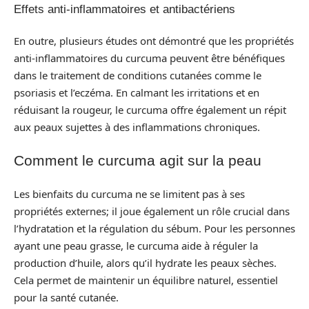
Effets anti-inflammatoires et antibactériens
En outre, plusieurs études ont démontré que les propriétés
anti-inflammatoires du curcuma peuvent être bénéfiques
dans le traitement de conditions cutanées comme le
psoriasis et l’eczéma. En calmant les irritations et en
réduisant la rougeur, le curcuma offre également un répit
aux peaux sujettes à des inflammations chroniques.
Comment le curcuma agit sur la peau
Les bienfaits du curcuma ne se limitent pas à ses
propriétés externes; il joue également un rôle crucial dans
l’hydratation et la régulation du sébum. Pour les personnes
ayant une peau grasse, le curcuma aide à réguler la
production d’huile, alors qu’il hydrate les peaux sèches.
Cela permet de maintenir un équilibre naturel, essentiel
pour la santé cutanée.