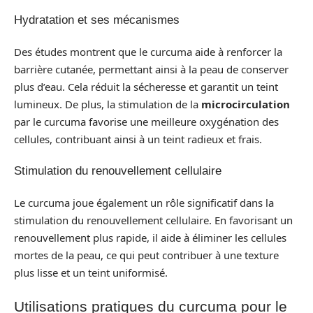
Hydratation et ses mécanismes
Des études montrent que le curcuma aide à renforcer la
barrière cutanée, permettant ainsi à la peau de conserver
plus d’eau. Cela réduit la sécheresse et garantit un teint
lumineux. De plus, la stimulation de la
microcirculation
par le curcuma favorise une meilleure oxygénation des
cellules, contribuant ainsi à un teint radieux et frais.
Stimulation du renouvellement cellulaire
Le curcuma joue également un rôle significatif dans la
stimulation du renouvellement cellulaire. En favorisant un
renouvellement plus rapide, il aide à éliminer les cellules
mortes de la peau, ce qui peut contribuer à une texture
plus lisse et un teint uniformisé.
Utilisations pratiques du curcuma pour le