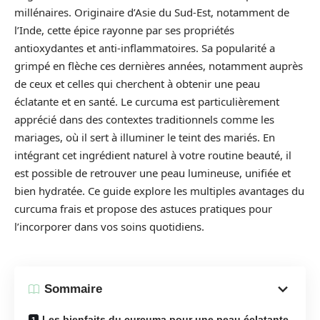
millénaires. Originaire d’Asie du Sud-Est, notamment de
l’Inde, cette épice rayonne par ses propriétés
antioxydantes et anti-inflammatoires. Sa popularité a
grimpé en flèche ces dernières années, notamment auprès
de ceux et celles qui cherchent à obtenir une peau
éclatante et en santé. Le curcuma est particulièrement
apprécié dans des contextes traditionnels comme les
mariages, où il sert à illuminer le teint des mariés. En
intégrant cet ingrédient naturel à votre routine beauté, il
est possible de retrouver une peau lumineuse, unifiée et
bien hydratée. Ce guide explore les multiples avantages du
curcuma frais et propose des astuces pratiques pour
l’incorporer dans vos soins quotidiens.
Sommaire
Les bienfaits du curcuma pour une peau éclatante