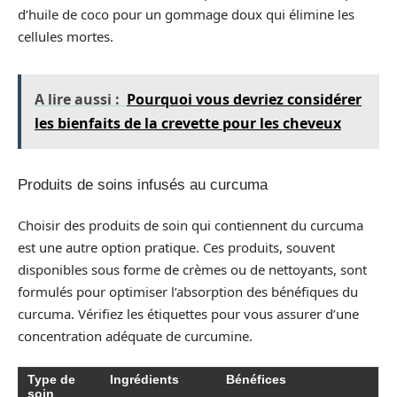
d’huile de coco pour un gommage doux qui élimine les
cellules mortes.
A lire aussi :
Pourquoi vous devriez considérer
les bienfaits de la crevette pour les cheveux
Produits de soins infusés au curcuma
Choisir des produits de soin qui contiennent du curcuma
est une autre option pratique. Ces produits, souvent
disponibles sous forme de crèmes ou de nettoyants, sont
formulés pour optimiser l’absorption des bénéfiques du
curcuma. Vérifiez les étiquettes pour vous assurer d’une
concentration adéquate de curcumine.
Type de
Ingrédients
Bénéfices
soin