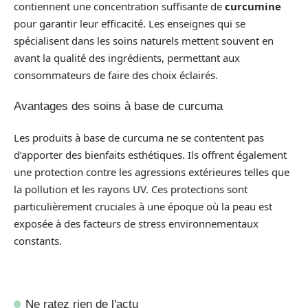
contiennent une concentration suffisante de
curcumine
pour garantir leur efficacité. Les enseignes qui se
spécialisent dans les soins naturels mettent souvent en
avant la qualité des ingrédients, permettant aux
consommateurs de faire des choix éclairés.
Avantages des soins à base de curcuma
Les produits à base de curcuma ne se contentent pas
d’apporter des bienfaits esthétiques. Ils offrent également
une protection contre les agressions extérieures telles que
la pollution et les rayons UV. Ces protections sont
particulièrement cruciales à une époque où la peau est
exposée à des facteurs de stress environnementaux
constants.
Ne ratez rien de l'actu