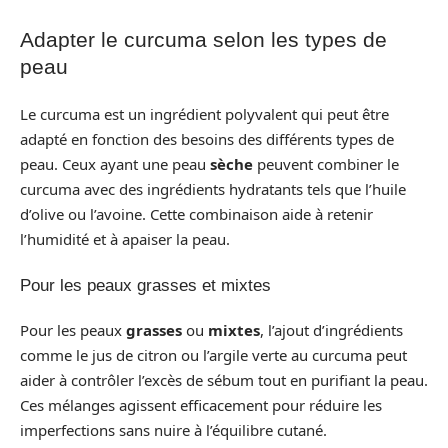
Adapter le curcuma selon les types de
peau
Le curcuma est un ingrédient polyvalent qui peut être
adapté en fonction des besoins des différents types de
peau. Ceux ayant une peau
sèche
peuvent combiner le
curcuma avec des ingrédients hydratants tels que l’huile
d’olive ou l’avoine. Cette combinaison aide à retenir
l’humidité et à apaiser la peau.
Pour les peaux grasses et mixtes
Pour les peaux
grasses
ou
mixtes
, l’ajout d’ingrédients
comme le jus de citron ou l’argile verte au curcuma peut
aider à contrôler l’excès de sébum tout en purifiant la peau.
Ces mélanges agissent efficacement pour réduire les
imperfections sans nuire à l’équilibre cutané.