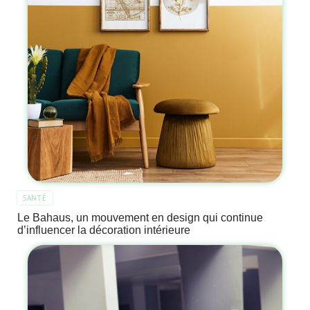
SANTÉ
Le Bahaus, un mouvement en design qui continue
d’influencer la décoration intérieure