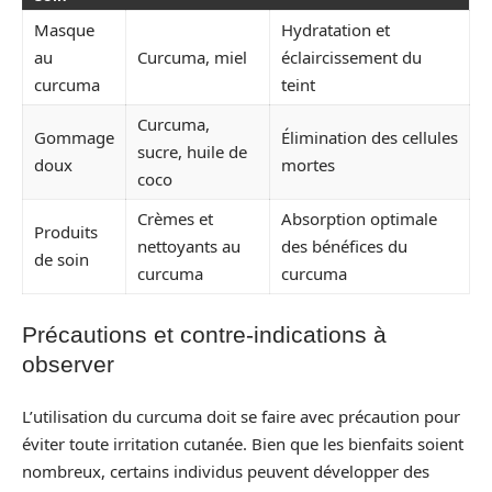
Masque
Hydratation et
au
Curcuma, miel
éclaircissement du
curcuma
teint
Curcuma,
Gommage
Élimination des cellules
sucre, huile de
doux
mortes
coco
Crèmes et
Absorption optimale
Produits
nettoyants au
des bénéfices du
de soin
curcuma
curcuma
Précautions et contre-indications à
observer
L’utilisation du curcuma doit se faire avec précaution pour
éviter toute irritation cutanée. Bien que les bienfaits soient
nombreux, certains individus peuvent développer des