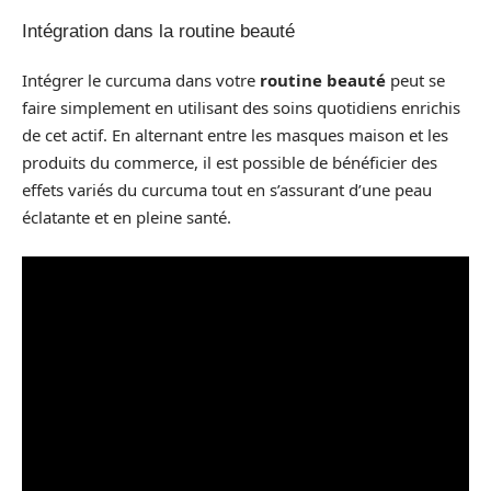
Intégration dans la routine beauté
Intégrer le curcuma dans votre
routine beauté
peut se
faire simplement en utilisant des soins quotidiens enrichis
de cet actif. En alternant entre les masques maison et les
produits du commerce, il est possible de bénéficier des
effets variés du curcuma tout en s’assurant d’une peau
éclatante et en pleine santé.