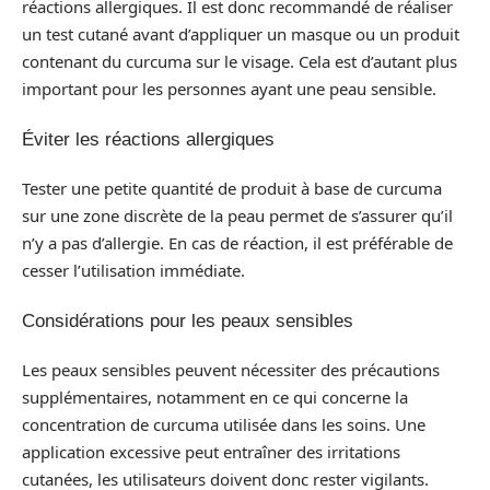
réactions allergiques. Il est donc recommandé de réaliser
un test cutané avant d’appliquer un masque ou un produit
contenant du curcuma sur le visage. Cela est d’autant plus
important pour les personnes ayant une peau sensible.
Éviter les réactions allergiques
Tester une petite quantité de produit à base de curcuma
sur une zone discrète de la peau permet de s’assurer qu’il
n’y a pas d’allergie. En cas de réaction, il est préférable de
cesser l’utilisation immédiate.
Considérations pour les peaux sensibles
Les peaux sensibles peuvent nécessiter des précautions
supplémentaires, notamment en ce qui concerne la
concentration de curcuma utilisée dans les soins. Une
application excessive peut entraîner des irritations
cutanées, les utilisateurs doivent donc rester vigilants.