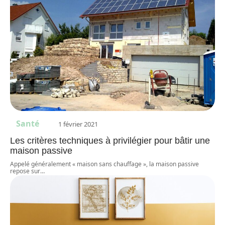
Santé
1 février 2021
Les critères techniques à privilégier pour bâtir une
maison passive
Appelé généralement « maison sans chauffage », la maison passive
repose sur
…