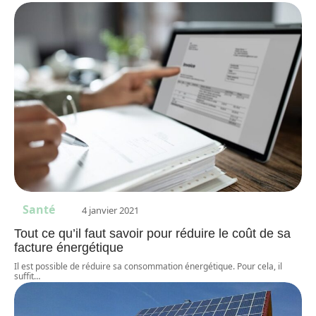
Santé
4 janvier 2021
Tout ce qu’il faut savoir pour réduire le coût de sa
facture énergétique
Il est possible de réduire sa consommation énergétique. Pour cela, il
suffit
…