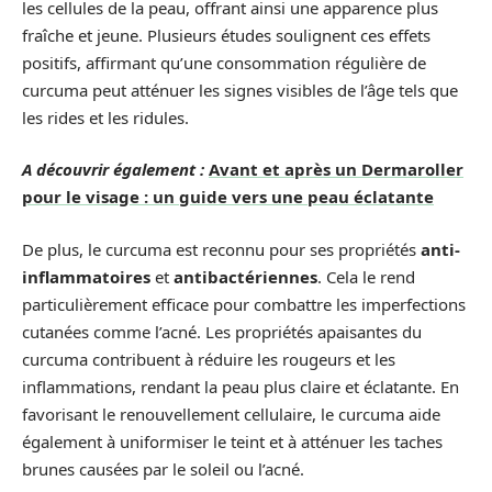
les cellules de la peau, offrant ainsi une apparence plus
fraîche et jeune. Plusieurs études soulignent ces effets
positifs, affirmant qu’une consommation régulière de
curcuma peut atténuer les signes visibles de l’âge tels que
les rides et les ridules.
A découvrir également :
Avant et après un Dermaroller
pour le visage : un guide vers une peau éclatante
De plus, le curcuma est reconnu pour ses propriétés
anti-
inflammatoires
et
antibactériennes
. Cela le rend
particulièrement efficace pour combattre les imperfections
cutanées comme l’acné. Les propriétés apaisantes du
curcuma contribuent à réduire les rougeurs et les
inflammations, rendant la peau plus claire et éclatante. En
favorisant le renouvellement cellulaire, le curcuma aide
également à uniformiser le teint et à atténuer les taches
brunes causées par le soleil ou l’acné.