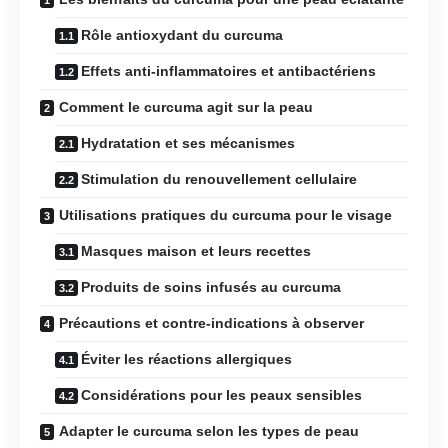
Rôle antioxydant du curcuma
Effets anti-inflammatoires et antibactériens
Comment le curcuma agit sur la peau
Hydratation et ses mécanismes
Stimulation du renouvellement cellulaire
Utilisations pratiques du curcuma pour le visage
Masques maison et leurs recettes
Produits de soins infusés au curcuma
Précautions et contre-indications à observer
Éviter les réactions allergiques
Considérations pour les peaux sensibles
Adapter le curcuma selon les types de peau