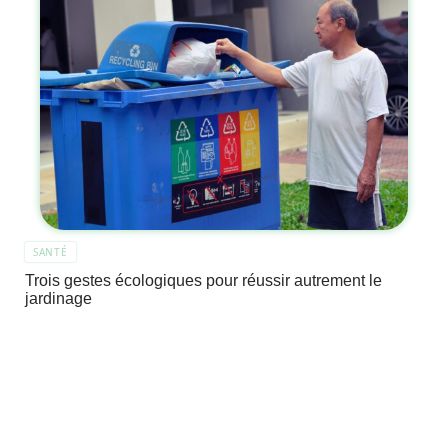
SANTÉ
Trois gestes écologiques pour réussir autrement le
jardinage