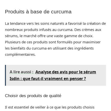
Produits à base de curcuma
La tendance vers les soins naturels a favorisé la création de
nombreux produits infusés au curcuma. Des crèmes aux
sérums, le marché offre une vaste gamme de choix.
Plusieurs de ces produits sont formulés pour maximiser
les bienfaits du curcuma en utilisant des ingrédients
complémentaires.
A lire aussi :
Analyse des avis pour le sérum
Isdin : que faut-il vraiment en penser ?
Choisir des produits de qualité
Il est essentiel de veiller à ce que les produits choisis