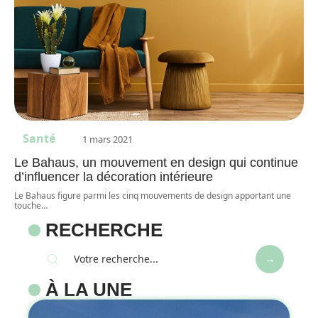
Santé
1 mars 2021
Le Bahaus, un mouvement en design qui continue
d’influencer la décoration intérieure
Le Bahaus figure parmi les cinq mouvements de design apportant une
touche
…
RECHERCHE
À LA UNE