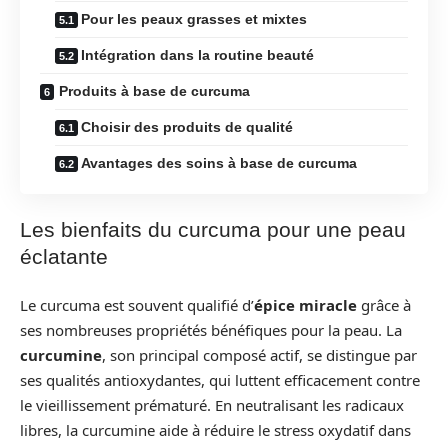
Pour les peaux grasses et mixtes
Intégration dans la routine beauté
Produits à base de curcuma
Choisir des produits de qualité
Avantages des soins à base de curcuma
Les bienfaits du curcuma pour une peau
éclatante
Le curcuma est souvent qualifié d’
épice miracle
grâce à
ses nombreuses propriétés bénéfiques pour la peau. La
curcumine
, son principal composé actif, se distingue par
ses qualités antioxydantes, qui luttent efficacement contre
le vieillissement prématuré. En neutralisant les radicaux
libres, la curcumine aide à réduire le stress oxydatif dans