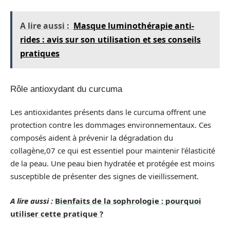
A lire aussi :
Masque luminothérapie anti-
rides : avis sur son utilisation et ses conseils
pratiques
Rôle antioxydant du curcuma
Les antioxidantes présents dans le curcuma offrent une
protection contre les dommages environnementaux. Ces
composés aident à prévenir la dégradation du
collagène,07 ce qui est essentiel pour maintenir l’élasticité
de la peau. Une peau bien hydratée et protégée est moins
susceptible de présenter des signes de vieillissement.
A lire aussi :
Bienfaits de la sophrologie : pourquoi
utiliser cette pratique ?