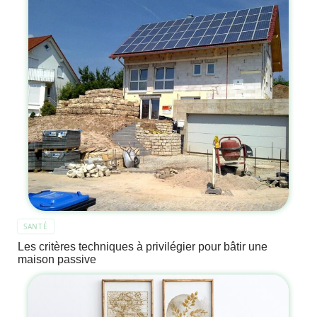
SANTÉ
Les critères techniques à privilégier pour bâtir une
maison passive