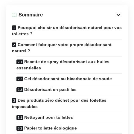
Sommaire
Pourquoi choisir un désodorisant naturel pour vos
toilettes ?
Comment fabriquer votre propre désodorisant
naturel ?
Recette de spray désodorisant aux huiles
essentielles
Gel désodorisant au bicarbonate de soude
Désodorisant en pastilles
Des produits zéro déchet pour des toilettes
impeccables
Nettoyant pour toilettes
Papier toilette écologique