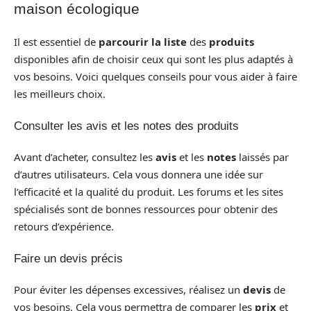
maison écologique
Il est essentiel de
parcourir la liste
des
produits
disponibles afin de choisir ceux qui sont les plus adaptés à
vos besoins. Voici quelques conseils pour vous aider à faire
les meilleurs choix.
Consulter les avis et les notes des produits
Avant d’acheter, consultez les
avis
et les
notes
laissés par
d’autres utilisateurs. Cela vous donnera une idée sur
l’efficacité et la qualité du produit. Les forums et les sites
spécialisés sont de bonnes ressources pour obtenir des
retours d’expérience.
Faire un devis précis
Pour éviter les dépenses excessives, réalisez un
devis
de
vos besoins. Cela vous permettra de comparer les
prix
et