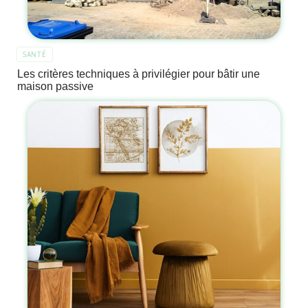
SANTÉ
Les critères techniques à privilégier pour bâtir une
maison passive