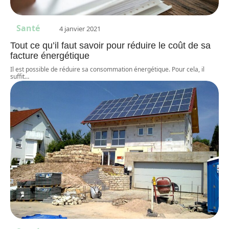
Santé
4 janvier 2021
Tout ce qu’il faut savoir pour réduire le coût de sa
facture énergétique
Il est possible de réduire sa consommation énergétique. Pour cela, il
suffit
…