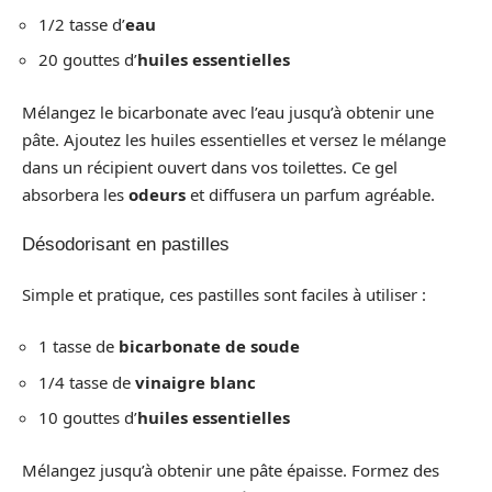
1/2 tasse d’
eau
20 gouttes d’
huiles essentielles
Mélangez le bicarbonate avec l’eau jusqu’à obtenir une
pâte. Ajoutez les huiles essentielles et versez le mélange
dans un récipient ouvert dans vos toilettes. Ce gel
absorbera les
odeurs
et diffusera un parfum agréable.
Désodorisant en pastilles
Simple et pratique, ces pastilles sont faciles à utiliser :
1 tasse de
bicarbonate de soude
1/4 tasse de
vinaigre blanc
10 gouttes d’
huiles essentielles
Mélangez jusqu’à obtenir une pâte épaisse. Formez des