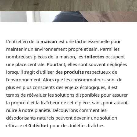
L’entretien de la
maison
est une tâche essentielle pour
maintenir un environnement propre et sain. Parmi les
nombreuses pièces de la maison, les
toilettes
occupent
une place centrale. Pourtant, elles sont souvent négligées
lorsqu’il s’agit d’utiliser des
produits
respectueux de
l’environnement. Alors que les consommateurs sont de
plus en plus conscients des enjeux écologiques, il est
temps de réévaluer les solutions disponibles pour assurer
la propreté et la fraîcheur de cette pièce, sans pour autant
nuire à notre planète. Découvrons comment les
désodorisants naturels peuvent devenir une solution
efficace et
0 déchet
pour des toilettes fraîches.