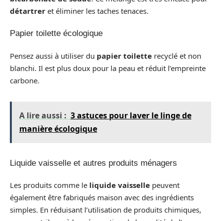
détartrer
et éliminer les taches tenaces.
Papier toilette écologique
Pensez aussi à utiliser du
papier toilette
recyclé et non
blanchi. Il est plus doux pour la peau et réduit l’empreinte
carbone.
A lire aussi :
3 astuces pour laver le linge de
manière écologique
Liquide vaisselle et autres produits ménagers
Les produits comme le
liquide vaisselle
peuvent
également être fabriqués maison avec des ingrédients
simples. En réduisant l’utilisation de produits chimiques,