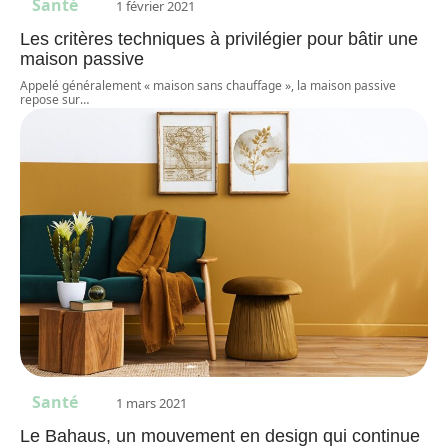
Santé
1 février 2021
Les critères techniques à privilégier pour bâtir une
maison passive
Appelé généralement « maison sans chauffage », la maison passive
repose sur
…
Santé
1 mars 2021
Le Bahaus, un mouvement en design qui continue