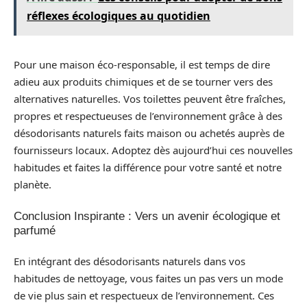
réflexes écologiques au quotidien
Pour une maison éco-responsable, il est temps de dire
adieu aux produits chimiques et de se tourner vers des
alternatives naturelles. Vos toilettes peuvent être fraîches,
propres et respectueuses de l’environnement grâce à des
désodorisants naturels faits maison ou achetés auprès de
fournisseurs locaux. Adoptez dès aujourd’hui ces nouvelles
habitudes et faites la différence pour votre santé et notre
planète.
Conclusion Inspirante : Vers un avenir écologique et
parfumé
En intégrant des désodorisants naturels dans vos
habitudes de nettoyage, vous faites un pas vers un mode
de vie plus sain et respectueux de l’environnement. Ces