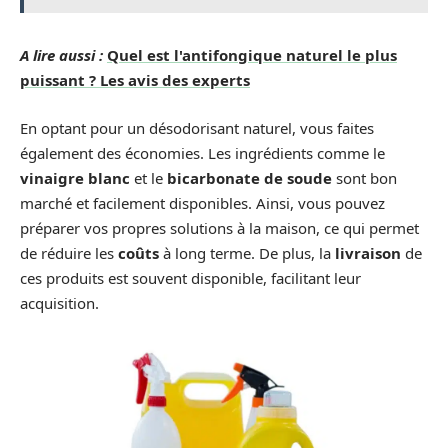
A lire aussi :
Quel est l'antifongique naturel le plus
puissant ? Les avis des experts
En optant pour un désodorisant naturel, vous faites
également des économies. Les ingrédients comme le
vinaigre blanc
et le
bicarbonate de soude
sont bon
marché et facilement disponibles. Ainsi, vous pouvez
préparer vos propres solutions à la maison, ce qui permet
de réduire les
coûts
à long terme. De plus, la
livraison
de
ces produits est souvent disponible, facilitant leur
acquisition.