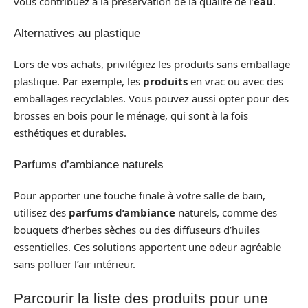
vous contribuez à la préservation de la qualité de l’
eau
.
Alternatives au plastique
Lors de vos achats, privilégiez les produits sans emballage
plastique. Par exemple, les
produits
en vrac ou avec des
emballages recyclables. Vous pouvez aussi opter pour des
brosses en bois pour le ménage, qui sont à la fois
esthétiques et durables.
Parfums d’ambiance naturels
Pour apporter une touche finale à votre salle de bain,
utilisez des
parfums d’ambiance
naturels, comme des
bouquets d’herbes sèches ou des diffuseurs d’huiles
essentielles. Ces solutions apportent une odeur agréable
sans polluer l’air intérieur.
Parcourir la liste des produits pour une