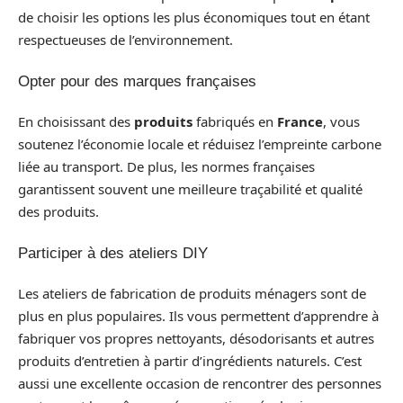
de choisir les options les plus économiques tout en étant
respectueuses de l’environnement.
Opter pour des marques françaises
En choisissant des
produits
fabriqués en
France
, vous
soutenez l’économie locale et réduisez l’empreinte carbone
liée au transport. De plus, les normes françaises
garantissent souvent une meilleure traçabilité et qualité
des produits.
Participer à des ateliers DIY
Les ateliers de fabrication de produits ménagers sont de
plus en plus populaires. Ils vous permettent d’apprendre à
fabriquer vos propres nettoyants, désodorisants et autres
produits d’entretien à partir d’ingrédients naturels. C’est
aussi une excellente occasion de rencontrer des personnes