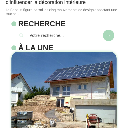
d’influencer la décoration intérieure
Le Bahaus figure parmi les cinq mouvements de design apportant une
touche
…
RECHERCHE
À LA UNE