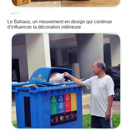
SANTÉ
Le Bahaus, un mouvement en design qui continue
d’influencer la décoration intérieure