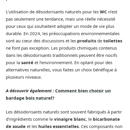
L’utilisation de désodorisants naturels pour les
WC
n’est
pas seulement une tendance, mais une réelle nécessité
pour ceux qui souhaitent adopter un mode de vie plus
durable. En 2024, les préoccupations environnementales
sont au cœur des discussions et les
produits
de
toilettes
ne font pas exception. Les produits chimiques contenus
dans les désodorisants traditionnels peuvent être nocifs
pour la
santé
et l’environnement. En optant pour des
alternatives naturelles, vous faites un choix bénéfique à
plusieurs niveaux.
A découvrir également :
Comment bien choisir un
bardage bois naturel?
Les désodorisants naturels sont souvent fabriqués à partir
d’ingrédients comme le
vinaigre blanc
, le
bicarbonate
de soude
et les
huiles essentielles
. Ces composants non