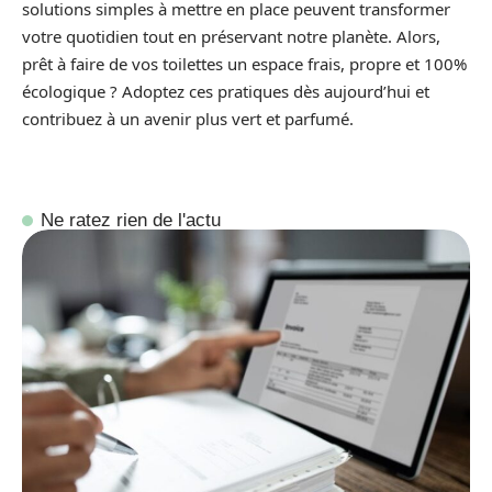
solutions simples à mettre en place peuvent transformer
votre quotidien tout en préservant notre planète. Alors,
prêt à faire de vos toilettes un espace frais, propre et 100%
écologique ? Adoptez ces pratiques dès aujourd’hui et
contribuez à un avenir plus vert et parfumé.
Ne ratez rien de l'actu