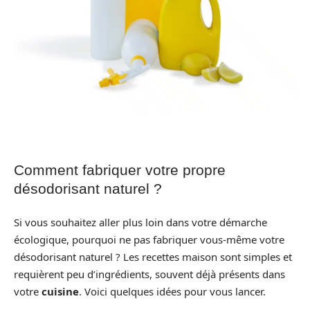
Comment fabriquer votre propre
désodorisant naturel ?
Si vous souhaitez aller plus loin dans votre démarche
écologique, pourquoi ne pas fabriquer vous-même votre
désodorisant naturel ? Les recettes maison sont simples et
requièrent peu d’ingrédients, souvent déjà présents dans
votre
cuisine
. Voici quelques idées pour vous lancer.