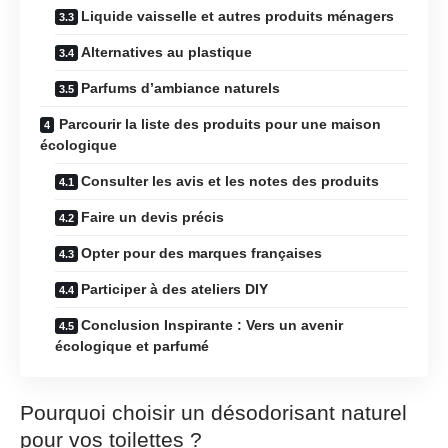
Liquide vaisselle et autres produits ménagers
Alternatives au plastique
Parfums d’ambiance naturels
Parcourir la liste des produits pour une maison
écologique
Consulter les avis et les notes des produits
Faire un devis précis
Opter pour des marques françaises
Participer à des ateliers DIY
Conclusion Inspirante : Vers un avenir
écologique et parfumé
Pourquoi choisir un désodorisant naturel
pour vos toilettes ?