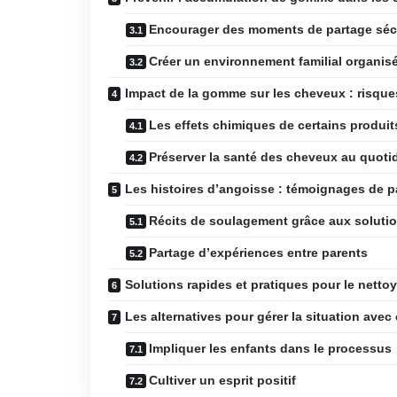
Encourager des moments de partage séc
Créer un environnement familial organis
Impact de la gomme sur les cheveux : risqu
Les effets chimiques de certains produit
Préserver la santé des cheveux au quoti
Les histoires d’angoisse : témoignages de p
Récits de soulagement grâce aux solutio
Partage d’expériences entre parents
Solutions rapides et pratiques pour le netto
Les alternatives pour gérer la situation avec
Impliquer les enfants dans le processus
Cultiver un esprit positif