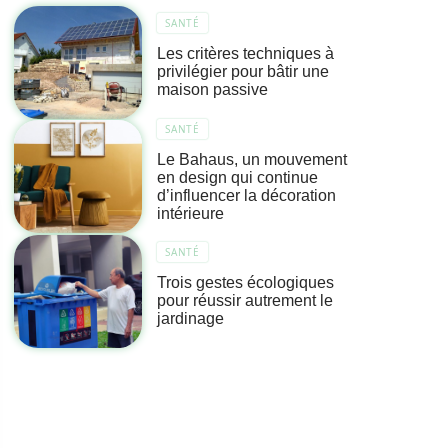
SANTÉ
Les critères techniques à
privilégier pour bâtir une
maison passive
SANTÉ
Le Bahaus, un mouvement
en design qui continue
d’influencer la décoration
intérieure
SANTÉ
Trois gestes écologiques
pour réussir autrement le
jardinage