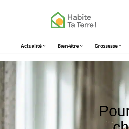
Actualité
Bien-être
Grossesse
Pour
ch