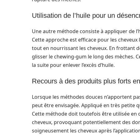
Utilisation de l’huile pour un désen
Une autre méthode consiste à appliquer de l’hu
Cette approche est efficace pour les cheveux
tout en nourrissant les cheveux. En frottant d
glisser le chewing-gum le long des mèches. 
la suite pour enlever l’excès d’huile.
Recours à des produits plus forts en
Lorsque les méthodes douces n’apportent pas le
peut être envisagée. Appliqué en très petite q
Cette méthode doit toutefois être utilisée en 
cheveux, provoquant potentiellement des do
soigneusement les cheveux après l’application