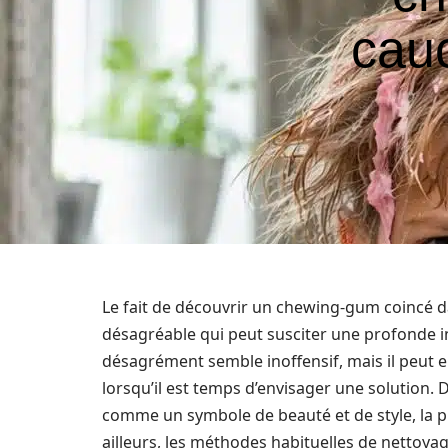
cau
Le fait de découvrir un chewing-gum coincé d
désagréable qui peut susciter une profonde 
désagrément semble inoffensif, mais il peut
lorsqu’il est temps d’envisager une solution
comme un symbole de beauté et de style, la 
ailleurs, les méthodes habituelles de nettoya