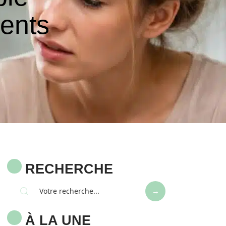
ents
RECHERCHE
À LA UNE