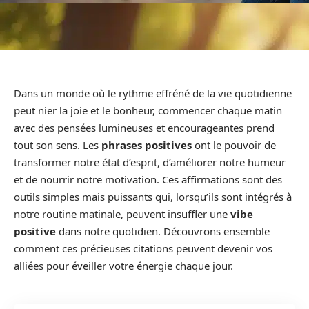
Dans un monde où le rythme effréné de la vie quotidienne
peut nier la joie et le bonheur, commencer chaque matin
avec des pensées lumineuses et encourageantes prend
tout son sens. Les
phrases positives
ont le pouvoir de
transformer notre état d’esprit, d’améliorer notre humeur
et de nourrir notre motivation. Ces affirmations sont des
outils simples mais puissants qui, lorsqu’ils sont intégrés à
notre routine matinale, peuvent insuffler une
vibe
positive
dans notre quotidien. Découvrons ensemble
comment ces précieuses citations peuvent devenir vos
alliées pour éveiller votre énergie chaque jour.