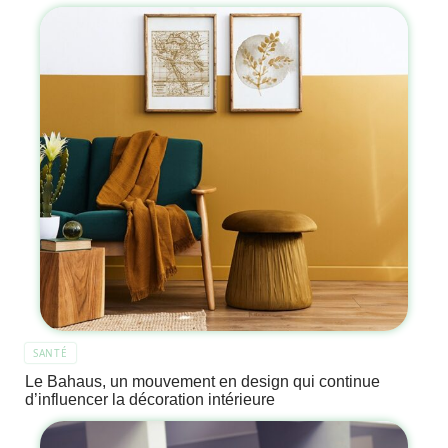
SANTÉ
Le Bahaus, un mouvement en design qui continue
d’influencer la décoration intérieure