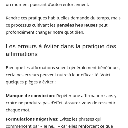
un moment puissant d’auto-renforcement.
Rendre ces pratiques habituelles demande du temps, mais
ce processus cultivant les
pensées heureuses
peut
profondément changer notre quotidien.
Les erreurs à éviter dans la pratique des
affirmations
Bien que les affirmations soient généralement bénéfiques,
certaines erreurs peuvent nuire à leur efficacité. Voici
quelques pièges à éviter :
Manque de conviction
: Répéter une affirmation sans y
croire ne produira pas d’effet. Assurez-vous de ressentir
chaque mot.
Formulations négatives
: Evitez les phrases qui
commencent par « Je ne… » car elles renforcent ce que