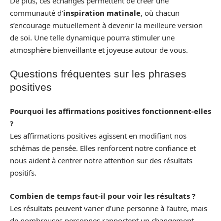
De plus, ces échanges permettent de créer une
communauté d’
inspiration matinale
, où chacun
s’encourage mutuellement à devenir la meilleure version
de soi. Une telle dynamique pourra stimuler une
atmosphère bienveillante et joyeuse autour de vous.
Questions fréquentes sur les phrases
positives
Pourquoi les affirmations positives fonctionnent-elles
?
Les affirmations positives agissent en modifiant nos
schémas de pensée. Elles renforcent notre confiance et
nous aident à centrer notre attention sur des résultats
positifs.
Combien de temps faut-il pour voir les résultats ?
Les résultats peuvent varier d’une personne à l’autre, mais
de nombreuses personnes rapportent un changement