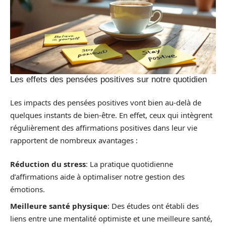
Les effets des pensées positives sur notre quotidien
Les impacts des pensées positives vont bien au-delà de
quelques instants de bien-être. En effet, ceux qui intègrent
régulièrement des affirmations positives dans leur vie
rapportent de nombreux avantages :
Réduction du stress
: La pratique quotidienne
d’affirmations aide à optimaliser notre gestion des
émotions.
Meilleure santé physique
: Des études ont établi des
liens entre une mentalité optimiste et une meilleure santé,