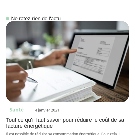
Ne ratez rien de l'actu
Santé
4 janvier 2021
Tout ce qu’il faut savoir pour réduire le coût de sa
facture énergétique
Il est possible de réduire sa consommation énergétique. Pour cela, il