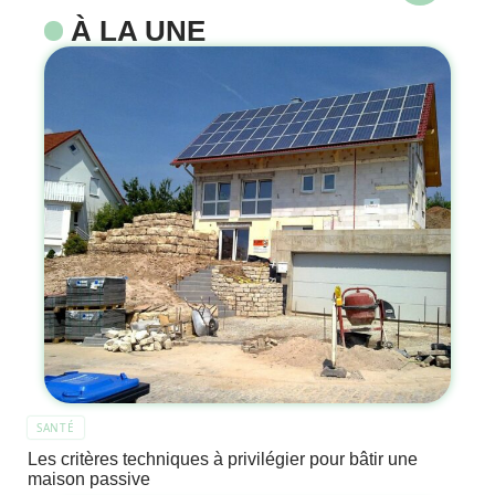
À LA UNE
SANTÉ
Les critères techniques à privilégier pour bâtir une
maison passive