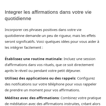
Integrer les affirmations dans votre vie
quotidienne
Incorporer ces phrases positives dans votre vie
quotidienne demande un peu de rigueur, mais les effets
seront significatifs. Voici quelques idées pour vous aider à
les intégrer facilement :
Établissez une routine matinale
: Incluez une session
d’affirmations dans vos rituels, que ce soit directement
après le réveil ou pendant votre petit déjeuner.
Utilisez des applications ou des rappels
: Configurez
des notifications sur votre téléphone pour vous rappeler
de prendre un moment pour vos affirmations.
Méditez avec des affirmations
: Combinez votre pratique
de méditation avec des affirmations instruites, créant alors