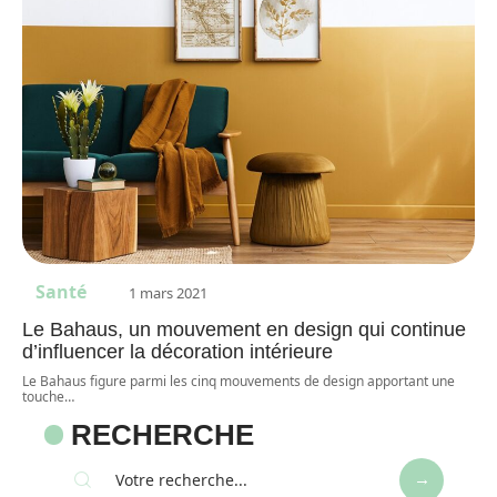
Santé
1 mars 2021
Le Bahaus, un mouvement en design qui continue
d’influencer la décoration intérieure
Le Bahaus figure parmi les cinq mouvements de design apportant une
touche
…
RECHERCHE