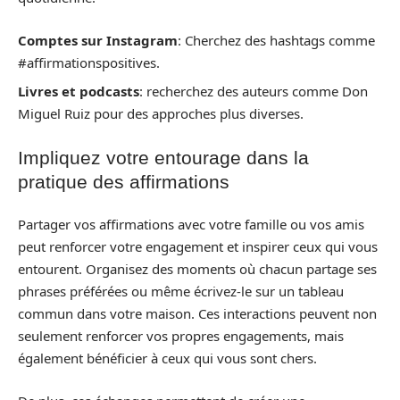
Comptes sur Instagram
: Cherchez des hashtags comme
#affirmationspositives.
Livres et podcasts
: recherchez des auteurs comme Don
Miguel Ruiz pour des approches plus diverses.
Impliquez votre entourage dans la
pratique des affirmations
Partager vos affirmations avec votre famille ou vos amis
peut renforcer votre engagement et inspirer ceux qui vous
entourent. Organisez des moments où chacun partage ses
phrases préférées ou même écrivez-le sur un tableau
commun dans votre maison. Ces interactions peuvent non
seulement renforcer vos propres engagements, mais
également bénéficier à ceux qui vous sont chers.