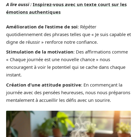
A lire aussi :
Inspirez-vous avec un texte court sur les
émotions authentiques
Amélioration de l’estime de soi
: Répéter
quotidiennement des phrases telles que « Je suis capable et
digne de réussir » renforce notre confiance.
Stimulation de la motivation
: Des affirmations comme
« Chaque journée est une nouvelle chance » nous
encouragent à voir le potentiel qui se cache dans chaque
instant.
Création d’une attitude positive
: En commençant la
journée avec des pensées heureuses, nous nous préparons
mentalement à accueillir les défis avec un sourire.