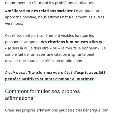
notamment en réduisant les problèmes cardiaques.
Amélioration des relations sociales
: En adoptant une
approche positive, nous attirons naturellement les autres
vers nous.
Ces effets sont particulièrement visibles lorsque les
personnes adoptent des
citations lumineuses
telles que
« Je suis là où je dois être » ou « Je mérite le bonheur ». Le
simple fait de ramasser une citation inspirante peut
devenir une source de réflexion quotidienne.
A voir aussi :
Transformez votre état d'esprit avec 365
pensées positives et mots d'amour à imprimer
Comment formuler ses propres
affirmations
Créer ses propres affirmations peut être très bénéfique, car