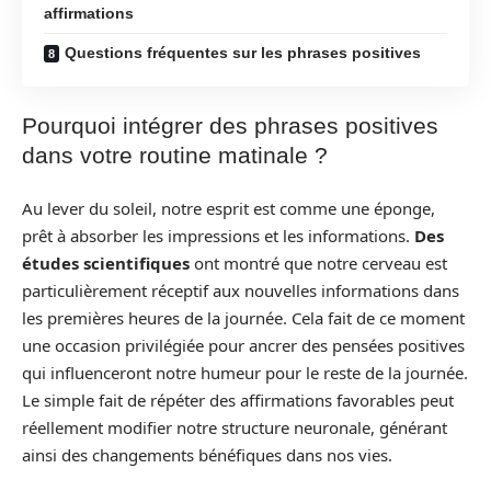
affirmations
Questions fréquentes sur les phrases positives
Pourquoi intégrer des phrases positives
dans votre routine matinale ?
Au lever du soleil, notre esprit est comme une éponge,
prêt à absorber les impressions et les informations.
Des
études scientifiques
ont montré que notre cerveau est
particulièrement réceptif aux nouvelles informations dans
les premières heures de la journée. Cela fait de ce moment
une occasion privilégiée pour ancrer des pensées positives
qui influenceront notre humeur pour le reste de la journée.
Le simple fait de répéter des affirmations favorables peut
réellement modifier notre structure neuronale, générant
ainsi des changements bénéfiques dans nos vies.