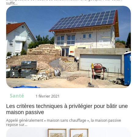
suffit
…
Santé
1 février 2021
Les critères techniques à privilégier pour bâtir une
maison passive
Appelé généralement « maison sans chauffage », la maison passive
repose sur
…