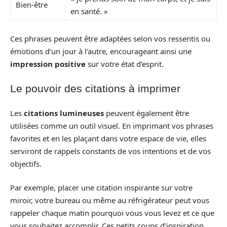
Bien-être
en santé. »
Ces phrases peuvent être adaptées selon vos ressentis ou
émotions d’un jour à l’autre, encourageant ainsi une
impression positive
sur votre état d’esprit.
Le pouvoir des citations à imprimer
Les
citations lumineuses
peuvent également être
utilisées comme un outil visuel. En imprimant vos phrases
favorites et en les plaçant dans votre espace de vie, elles
serviront de rappels constants de vos intentions et de vos
objectifs.
Par exemple, placer une citation inspirante sur votre
miroir, votre bureau ou même au réfrigérateur peut vous
rappeler chaque matin pourquoi vous vous levez et ce que
vous souhaitez accomplir. Ces petits coups d’inspiration