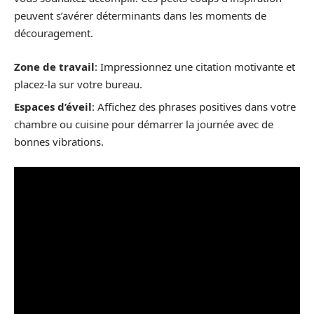
peuvent s’avérer déterminants dans les moments de
découragement.
Zone de travail
: Impressionnez une citation motivante et
placez-la sur votre bureau.
Espaces d’éveil
: Affichez des phrases positives dans votre
chambre ou cuisine pour démarrer la journée avec de
bonnes vibrations.