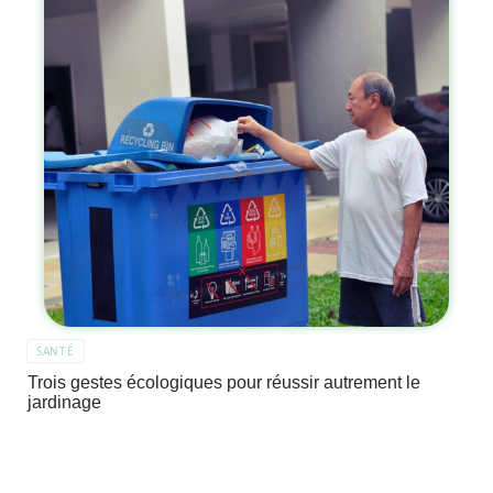
SANTÉ
Trois gestes écologiques pour réussir autrement le
jardinage