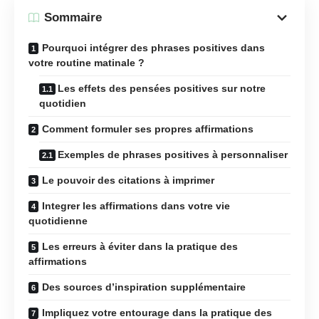
Sommaire
Pourquoi intégrer des phrases positives dans
votre routine matinale ?
Les effets des pensées positives sur notre
quotidien
Comment formuler ses propres affirmations
Exemples de phrases positives à personnaliser
Le pouvoir des citations à imprimer
Integrer les affirmations dans votre vie
quotidienne
Les erreurs à éviter dans la pratique des
affirmations
Des sources d’inspiration supplémentaire
Impliquez votre entourage dans la pratique des