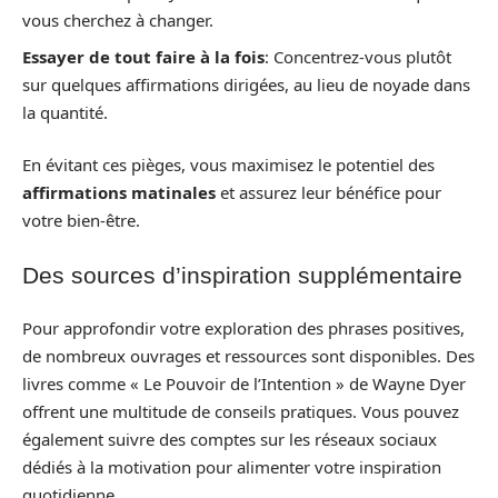
vous cherchez à changer.
Essayer de tout faire à la fois
: Concentrez-vous plutôt
sur quelques affirmations dirigées, au lieu de noyade dans
la quantité.
En évitant ces pièges, vous maximisez le potentiel des
affirmations matinales
et assurez leur bénéfice pour
votre bien-être.
Des sources d’inspiration supplémentaire
Pour approfondir votre exploration des phrases positives,
de nombreux ouvrages et ressources sont disponibles. Des
livres comme « Le Pouvoir de l’Intention » de Wayne Dyer
offrent une multitude de conseils pratiques. Vous pouvez
également suivre des comptes sur les réseaux sociaux
dédiés à la motivation pour alimenter votre inspiration
quotidienne.