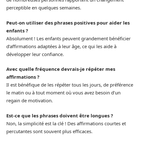
perceptible en quelques semaines.
Peut-on utiliser des phrases positives pour aider les
enfants ?
Absolument ! Les enfants peuvent grandement bénéficier
d’affirmations adaptées à leur âge, ce qui les aide à
développer leur confiance.
Avec quelle fréquence devrais-je répéter mes
affirmations ?
Il est bénéfique de les répéter tous les jours, de préférence
le matin ou à tout moment où vous avez besoin d’un
regain de motivation.
Est-ce que les phrases doivent être longues ?
Non, la simplicité est la clé ! Des affirmations courtes et
percutantes sont souvent plus efficaces.