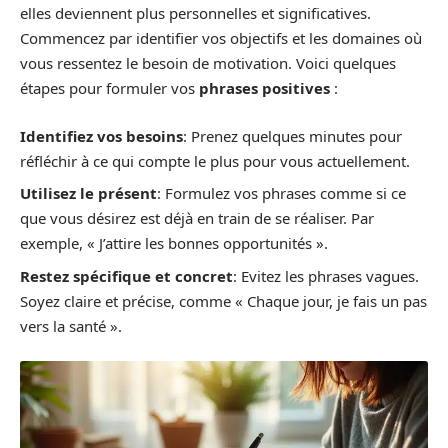
elles deviennent plus personnelles et significatives.
Commencez par identifier vos objectifs et les domaines où
vous ressentez le besoin de motivation. Voici quelques
étapes pour formuler vos
phrases positives
:
Identifiez vos besoins
: Prenez quelques minutes pour
réfléchir à ce qui compte le plus pour vous actuellement.
Utilisez le présent
: Formulez vos phrases comme si ce
que vous désirez est déjà en train de se réaliser. Par
exemple, « J’attire les bonnes opportunités ».
Restez spécifique et concret
: Evitez les phrases vagues.
Soyez claire et précise, comme « Chaque jour, je fais un pas
vers la santé ».