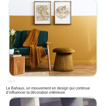
SANTÉ
Le Bahaus, un mouvement en design qui continue
d’influencer la décoration intérieure