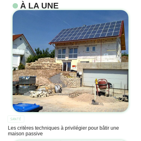
À LA UNE
SANTÉ
Les critères techniques à privilégier pour bâtir une
maison passive