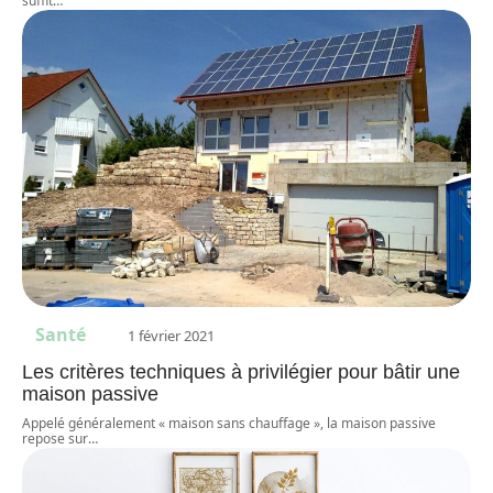
suffit
…
Santé
1 février 2021
Les critères techniques à privilégier pour bâtir une
maison passive
Appelé généralement « maison sans chauffage », la maison passive
repose sur
…