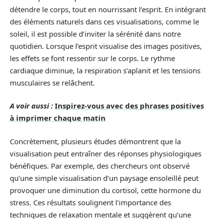
détendre le corps, tout en nourrissant l’esprit. En intégrant
des éléments naturels dans ces visualisations, comme le
soleil, il est possible d’inviter la sérénité dans notre
quotidien. Lorsque l’esprit visualise des images positives,
les effets se font ressentir sur le corps. Le rythme
cardiaque diminue, la respiration s’aplanit et les tensions
musculaires se relâchent.
A voir aussi :
Inspirez-vous avec des phrases positives
à imprimer chaque matin
Concrètement, plusieurs études démontrent que la
visualisation peut entraîner des réponses physiologiques
bénéfiques. Par exemple, des chercheurs ont observé
qu’une simple visualisation d’un paysage ensoleillé peut
provoquer une diminution du cortisol, cette hormone du
stress. Ces résultats soulignent l’importance des
techniques de relaxation mentale et suggèrent qu’une