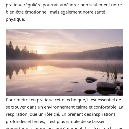
pratique régulière pourrait améliorer non seulement notre
bien-être émotionnel, mais également notre santé
physique.
Pour mettre en pratique cette technique, il est essentiel de
se trouver dans un environnement calme et confortable. La
respiration joue un rôle clé. En prenant des inspirations
profondes et lentes, il est plus simple de se laisser
emporter par les images qui émergent. La clé est de laisser