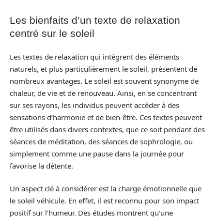
Les bienfaits d’un texte de relaxation
centré sur le soleil
Les textes de relaxation qui intègrent des éléments
naturels, et plus particulièrement le soleil, présentent de
nombreux avantages. Le soleil est souvent synonyme de
chaleur, de vie et de renouveau. Ainsi, en se concentrant
sur ses rayons, les individus peuvent accéder à des
sensations d’harmonie et de bien-être. Ces textes peuvent
être utilisés dans divers contextes, que ce soit pendant des
séances de méditation, des séances de sophrologie, ou
simplement comme une pause dans la journée pour
favorise la détente.
Un aspect clé à considérer est la charge émotionnelle que
le soleil véhicule. En effet, il est reconnu pour son impact
positif sur l’humeur. Des études montrent qu’une