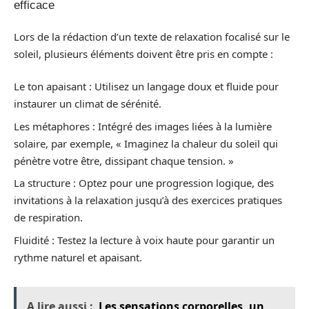
efficace
Lors de la rédaction d’un texte de relaxation focalisé sur le
soleil, plusieurs éléments doivent être pris en compte :
Le ton apaisant : Utilisez un langage doux et fluide pour
instaurer un climat de sérénité.
Les métaphores : Intégré des images liées à la lumière
solaire, par exemple, « Imaginez la chaleur du soleil qui
pénètre votre être, dissipant chaque tension. »
La structure : Optez pour une progression logique, des
invitations à la relaxation jusqu’à des exercices pratiques
de respiration.
Fluidité : Testez la lecture à voix haute pour garantir un
rythme naturel et apaisant.
A lire aussi :
Les sensations corporelles, un