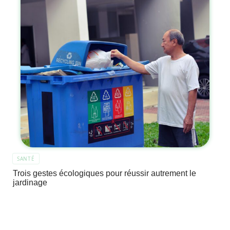
SANTÉ
Trois gestes écologiques pour réussir autrement le
jardinage