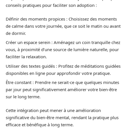
conseils pratiques pour faciliter son adoption :
Définir des moments propices : Choisissez des moments
de calme dans votre journée, que ce soit le matin ou avant
de dormir.
Créer un espace serein : Aménagez un coin tranquille chez
vous, à proximité d’une source de lumière naturelle, pour
faciliter la relaxation.
Utiliser des textes guidés : Profitez de méditations guidées
disponibles en ligne pour approfondir votre pratique.
Être constant : Prendre ne serait-ce que quelques minutes
par jour peut significativement améliorer votre bien-être
sur le long terme.
Cette intégration peut mener à une amélioration
significative du bien-être mental, rendant la pratique plus
efficace et bénéfique à long terme.