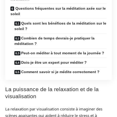
Questions fréquentes sur la méditation axée sur le
soleil
Quels sont les bénéfices de la méditation sur le
soleil ?
Combien de temps devrais-je pratiquer la
méditation ?
Peut-on méditer à tout moment de la journée ?
Dois-je être un expert pour méditer ?
Comment savoir si je médite correctement ?
La puissance de la relaxation et de la
visualisation
La relaxation par visualisation consiste à imaginer des
scènes apaisantes qui aident à réduire le stress et à