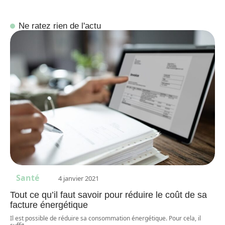
Ne ratez rien de l'actu
Santé
4 janvier 2021
Tout ce qu’il faut savoir pour réduire le coût de sa
facture énergétique
Il est possible de réduire sa consommation énergétique. Pour cela, il