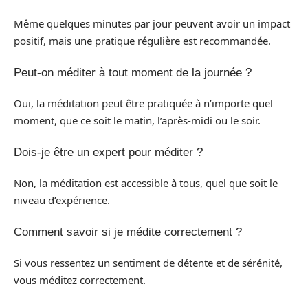
Même quelques minutes par jour peuvent avoir un impact
positif, mais une pratique régulière est recommandée.
Peut-on méditer à tout moment de la journée ?
Oui, la méditation peut être pratiquée à n’importe quel
moment, que ce soit le matin, l’après-midi ou le soir.
Dois-je être un expert pour méditer ?
Non, la méditation est accessible à tous, quel que soit le
niveau d’expérience.
Comment savoir si je médite correctement ?
Si vous ressentez un sentiment de détente et de sérénité,
vous méditez correctement.