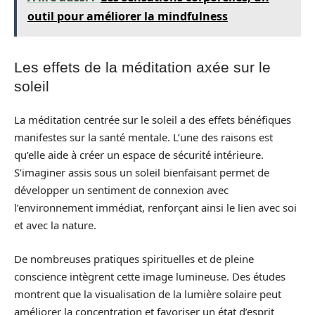
outil pour améliorer la mindfulness
Les effets de la méditation axée sur le
soleil
La méditation centrée sur le soleil a des effets bénéfiques
manifestes sur la santé mentale. L’une des raisons est
qu’elle aide à créer un espace de sécurité intérieure.
S’imaginer assis sous un soleil bienfaisant permet de
développer un sentiment de connexion avec
l’environnement immédiat, renforçant ainsi le lien avec soi
et avec la nature.
De nombreuses pratiques spirituelles et de pleine
conscience intègrent cette image lumineuse. Des études
montrent que la visualisation de la lumière solaire peut
améliorer la concentration et favoriser un état d’esprit