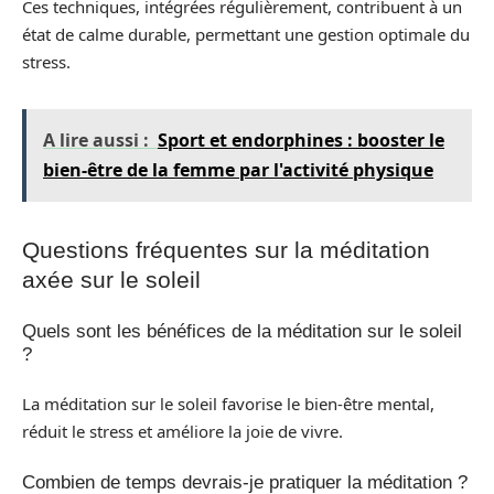
Ces techniques, intégrées régulièrement, contribuent à un
état de calme durable, permettant une gestion optimale du
stress.
A lire aussi :
Sport et endorphines : booster le
bien-être de la femme par l'activité physique
Questions fréquentes sur la méditation
axée sur le soleil
Quels sont les bénéfices de la méditation sur le soleil
?
La méditation sur le soleil favorise le bien-être mental,
réduit le stress et améliore la joie de vivre.
Combien de temps devrais-je pratiquer la méditation ?