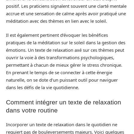
positif. Les praticiens signalent souvent une clarté mentale
accrue et une sensation de calme après avoir pratiqué une
méditation avec des thèmes en lien avec le soleil.
Il est également pertinent d’évoquer les bénéfices
pratiques de la méditation sur le soleil dans la gestion des
émotions. Un texte de relaxation axé sur ces thèmes peut
ouvrir la voie à des transformations psychologiques,
permettant à chacun de mieux gérer le stress chronique.
En prenant le temps de se connecter à cette énergie
naturelle, on se dote d’un puissant outil pour naviguer
dans les défis de la vie quotidienne.
Comment intégrer un texte de relaxation
dans votre routine
Incorporer un texte de relaxation dans le quotidien ne
requiert pas de bouleversements majeurs. Voici quelques