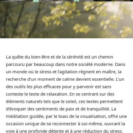
La quête du bien-être et de la sérénité est un chemin
parcouru par beaucoup dans notre société moderne. Dans
un monde où le stress et l’agitation règnent en maître, la
recherche d’un moment de calme devient essentielle. L’un
des outils les plus efficaces pour y parvenir est sans
conteste le texte de relaxation. En se centrant sur des
éléments naturels tels que le soleil, ces textes permettent
d’évoquer des sentiments de paix et de tranquillité. La
méditation guidée, par le biais de la visualisation, offre une
occasion unique de se reconnecter à soi-même, ouvrant la
voie à une profonde détente et à une réduction du stress.