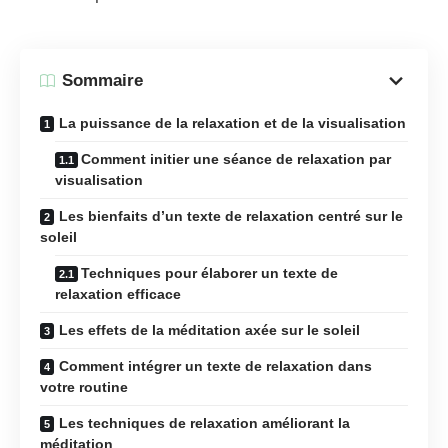
Sommaire
La puissance de la relaxation et de la visualisation
Comment initier une séance de relaxation par
visualisation
Les bienfaits d’un texte de relaxation centré sur le
soleil
Techniques pour élaborer un texte de
relaxation efficace
Les effets de la méditation axée sur le soleil
Comment intégrer un texte de relaxation dans
votre routine
Les techniques de relaxation améliorant la
méditation