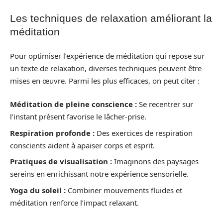
Les techniques de relaxation améliorant la
méditation
Pour optimiser l’expérience de méditation qui repose sur
un texte de relaxation, diverses techniques peuvent être
mises en œuvre. Parmi les plus efficaces, on peut citer :
Méditation de pleine conscience :
Se recentrer sur
l’instant présent favorise le lâcher-prise.
Respiration profonde :
Des exercices de respiration
conscients aident à apaiser corps et esprit.
Pratiques de visualisation :
Imaginons des paysages
sereins en enrichissant notre expérience sensorielle.
Yoga du soleil :
Combiner mouvements fluides et
méditation renforce l’impact relaxant.