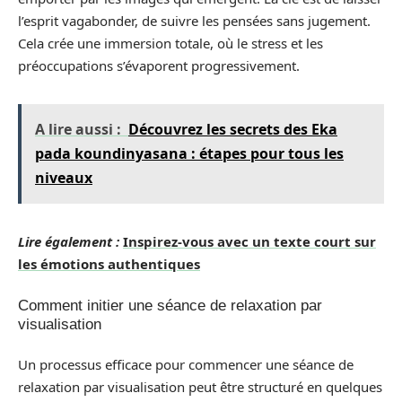
l’esprit vagabonder, de suivre les pensées sans jugement.
Cela crée une immersion totale, où le stress et les
préoccupations s’évaporent progressivement.
A lire aussi :
Découvrez les secrets des Eka
pada koundinyasana : étapes pour tous les
niveaux
Lire également :
Inspirez-vous avec un texte court sur
les émotions authentiques
Comment initier une séance de relaxation par
visualisation
Un processus efficace pour commencer une séance de
relaxation par visualisation peut être structuré en quelques