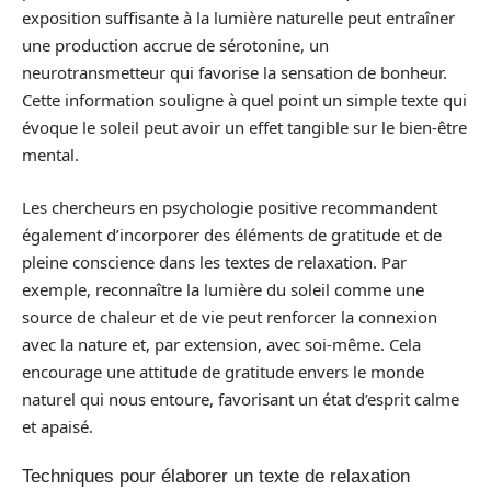
exposition suffisante à la lumière naturelle peut entraîner
une production accrue de sérotonine, un
neurotransmetteur qui favorise la sensation de bonheur.
Cette information souligne à quel point un simple texte qui
évoque le soleil peut avoir un effet tangible sur le bien-être
mental.
Les chercheurs en psychologie positive recommandent
également d’incorporer des éléments de gratitude et de
pleine conscience dans les textes de relaxation. Par
exemple, reconnaître la lumière du soleil comme une
source de chaleur et de vie peut renforcer la connexion
avec la nature et, par extension, avec soi-même. Cela
encourage une attitude de gratitude envers le monde
naturel qui nous entoure, favorisant un état d’esprit calme
et apaisé.
Techniques pour élaborer un texte de relaxation