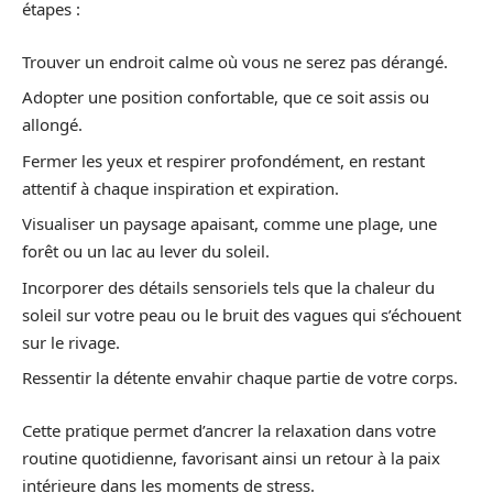
étapes :
Trouver un endroit calme où vous ne serez pas dérangé.
Adopter une position confortable, que ce soit assis ou
allongé.
Fermer les yeux et respirer profondément, en restant
attentif à chaque inspiration et expiration.
Visualiser un paysage apaisant, comme une plage, une
forêt ou un lac au lever du soleil.
Incorporer des détails sensoriels tels que la chaleur du
soleil sur votre peau ou le bruit des vagues qui s’échouent
sur le rivage.
Ressentir la détente envahir chaque partie de votre corps.
Cette pratique permet d’ancrer la relaxation dans votre
routine quotidienne, favorisant ainsi un retour à la paix
intérieure dans les moments de stress.