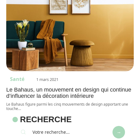
Santé
1 mars 2021
Le Bahaus, un mouvement en design qui continue
d’influencer la décoration intérieure
Le Bahaus figure parmi les cinq mouvements de design apportant une
touche
…
RECHERCHE