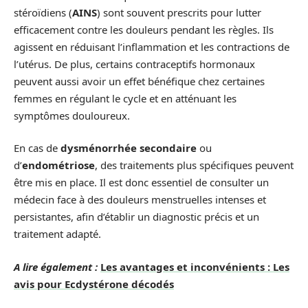
stéroïdiens (
AINS
) sont souvent prescrits pour lutter
efficacement contre les douleurs pendant les règles. Ils
agissent en réduisant l’inflammation et les contractions de
l’utérus. De plus, certains contraceptifs hormonaux
peuvent aussi avoir un effet bénéfique chez certaines
femmes en régulant le cycle et en atténuant les
symptômes douloureux.
En cas de
dysménorrhée secondaire
ou
d’
endométriose
, des traitements plus spécifiques peuvent
être mis en place. Il est donc essentiel de consulter un
médecin face à des douleurs menstruelles intenses et
persistantes, afin d’établir un diagnostic précis et un
traitement adapté.
A lire également :
Les avantages et inconvénients : Les
avis pour Ecdystérone décodés