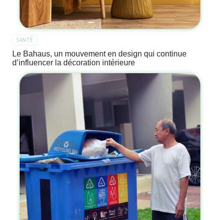
SANTÉ
Le Bahaus, un mouvement en design qui continue
d’influencer la décoration intérieure