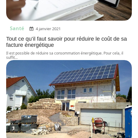
Santé
4 janvier 2021
Tout ce qu’il faut savoir pour réduire le coût de sa
facture énergétique
Il est possible de réduire sa consommation énergétique. Pour cela, il
suffit
…