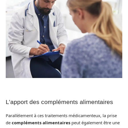
L’apport des compléments alimentaires
Parallèlement à ces traitements médicamenteux, la prise
de
compléments alimentaires
peut également être une