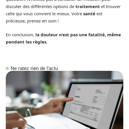
discuter des différentes options de
traitement
et trouver
celle qui vous convient le mieux. Votre
santé
est
précieuse, prenez-en soin !
En conclusion,
la douleur n’est pas une fatalité, même
pendant les règles
.
Ne ratez rien de l'actu