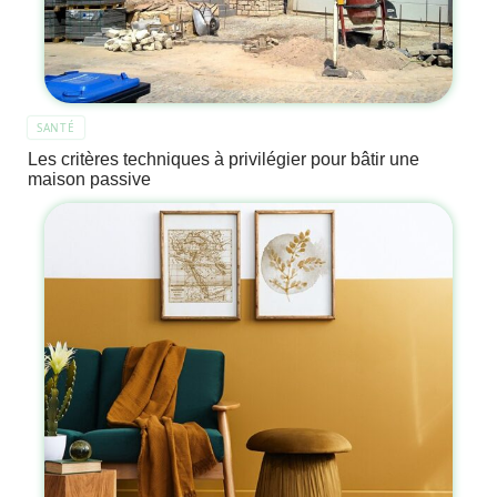
SANTÉ
Les critères techniques à privilégier pour bâtir une
maison passive