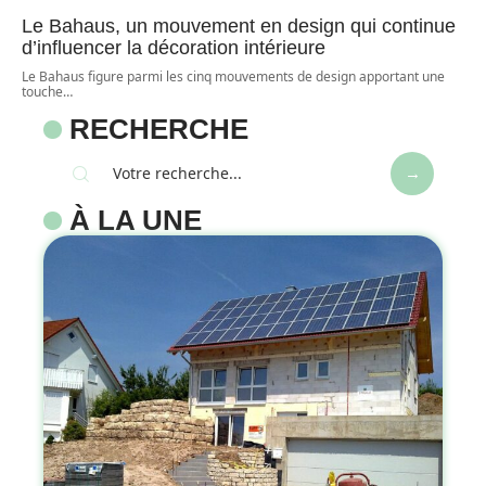
Le Bahaus, un mouvement en design qui continue
d’influencer la décoration intérieure
Le Bahaus figure parmi les cinq mouvements de design apportant une
touche
…
RECHERCHE
À LA UNE