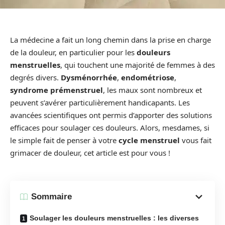
La médecine a fait un long chemin dans la prise en charge
de la douleur, en particulier pour les
douleurs
menstruelles
, qui touchent une majorité de femmes à des
degrés divers.
Dysménorrhée
,
endométriose
,
syndrome prémenstruel
, les maux sont nombreux et
peuvent s’avérer particulièrement handicapants. Les
avancées scientifiques ont permis d’apporter des solutions
efficaces pour soulager ces douleurs. Alors, mesdames, si
le simple fait de penser à votre
cycle menstruel
vous fait
grimacer de douleur, cet article est pour vous !
Sommaire
Soulager les douleurs menstruelles : les diverses