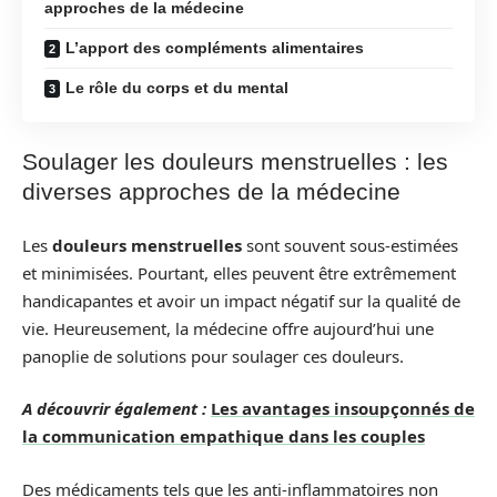
approches de la médecine
L’apport des compléments alimentaires
Le rôle du corps et du mental
Soulager les douleurs menstruelles : les
diverses approches de la médecine
Les
douleurs menstruelles
sont souvent sous-estimées
et minimisées. Pourtant, elles peuvent être extrêmement
handicapantes et avoir un impact négatif sur la qualité de
vie. Heureusement, la médecine offre aujourd’hui une
panoplie de solutions pour soulager ces douleurs.
A découvrir également :
Les avantages insoupçonnés de
la communication empathique dans les couples
Des médicaments tels que les anti-inflammatoires non