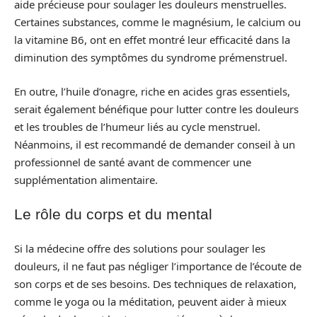
aide précieuse pour soulager les douleurs menstruelles.
Certaines substances, comme le magnésium, le calcium ou
la vitamine B6, ont en effet montré leur efficacité dans la
diminution des symptômes du syndrome prémenstruel.
En outre, l’huile d’onagre, riche en acides gras essentiels,
serait également bénéfique pour lutter contre les douleurs
et les troubles de l’humeur liés au cycle menstruel.
Néanmoins, il est recommandé de demander conseil à un
professionnel de santé avant de commencer une
supplémentation alimentaire.
Le rôle du corps et du mental
Si la médecine offre des solutions pour soulager les
douleurs, il ne faut pas négliger l’importance de l’écoute de
son corps et de ses besoins. Des techniques de relaxation,
comme le yoga ou la méditation, peuvent aider à mieux