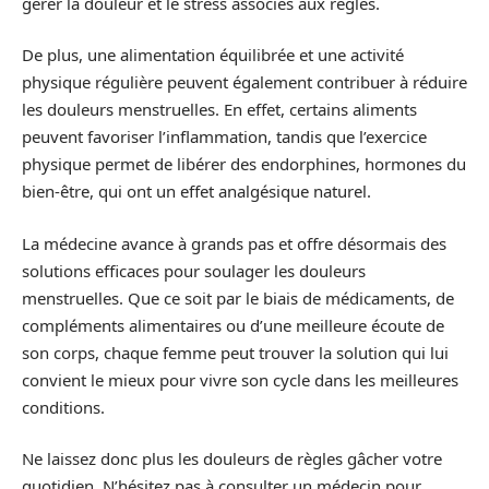
gérer la douleur et le stress associés aux règles.
De plus, une alimentation équilibrée et une activité
physique régulière peuvent également contribuer à réduire
les douleurs menstruelles. En effet, certains aliments
peuvent favoriser l’inflammation, tandis que l’exercice
physique permet de libérer des endorphines, hormones du
bien-être, qui ont un effet analgésique naturel.
La médecine avance à grands pas et offre désormais des
solutions efficaces pour soulager les douleurs
menstruelles. Que ce soit par le biais de médicaments, de
compléments alimentaires ou d’une meilleure écoute de
son corps, chaque femme peut trouver la solution qui lui
convient le mieux pour vivre son cycle dans les meilleures
conditions.
Ne laissez donc plus les douleurs de règles gâcher votre
quotidien. N’hésitez pas à consulter un médecin pour