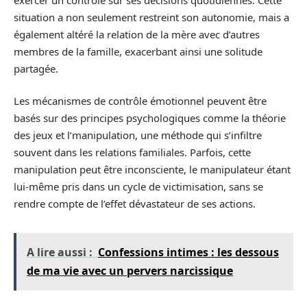
situation a non seulement restreint son autonomie, mais a
également altéré la relation de la mère avec d’autres
membres de la famille, exacerbant ainsi une solitude
partagée.
Les mécanismes de contrôle émotionnel peuvent être
basés sur des principes psychologiques comme la théorie
des jeux et l’manipulation, une méthode qui s’infiltre
souvent dans les relations familiales. Parfois, cette
manipulation peut être inconsciente, le manipulateur étant
lui-même pris dans un cycle de victimisation, sans se
rendre compte de l’effet dévastateur de ses actions.
A lire aussi :
Confessions intimes : les dessous
de ma vie avec un pervers narcissique