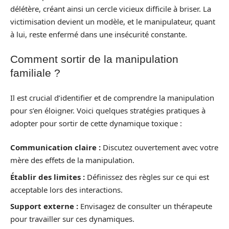
délétère, créant ainsi un cercle vicieux difficile à briser. La
victimisation devient un modèle, et le manipulateur, quant
à lui, reste enfermé dans une insécurité constante.
Comment sortir de la manipulation
familiale ?
Il est crucial d’identifier et de comprendre la manipulation
pour s’en éloigner. Voici quelques stratégies pratiques à
adopter pour sortir de cette dynamique toxique :
Communication claire :
Discutez ouvertement avec votre
mère des effets de la manipulation.
Établir des limites :
Définissez des règles sur ce qui est
acceptable lors des interactions.
Support externe :
Envisagez de consulter un thérapeute
pour travailler sur ces dynamiques.