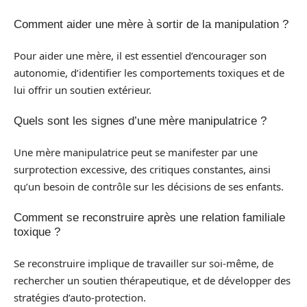
Comment aider une mère à sortir de la manipulation ?
Pour aider une mère, il est essentiel d’encourager son
autonomie, d’identifier les comportements toxiques et de
lui offrir un soutien extérieur.
Quels sont les signes d’une mère manipulatrice ?
Une mère manipulatrice peut se manifester par une
surprotection excessive, des critiques constantes, ainsi
qu’un besoin de contrôle sur les décisions de ses enfants.
Comment se reconstruire après une relation familiale
toxique ?
Se reconstruire implique de travailler sur soi-même, de
rechercher un soutien thérapeutique, et de développer des
stratégies d’auto-protection.