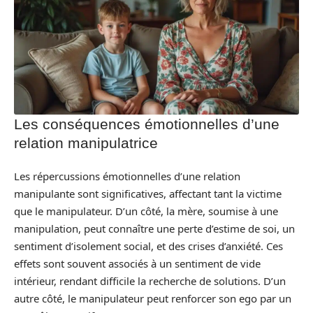
Les conséquences émotionnelles d’une
relation manipulatrice
Les répercussions émotionnelles d’une relation
manipulante sont significatives, affectant tant la victime
que le manipulateur. D’un côté, la mère, soumise à une
manipulation, peut connaître une perte d’estime de soi, un
sentiment d’isolement social, et des crises d’anxiété. Ces
effets sont souvent associés à un sentiment de vide
intérieur, rendant difficile la recherche de solutions. D’un
autre côté, le manipulateur peut renforcer son ego par un