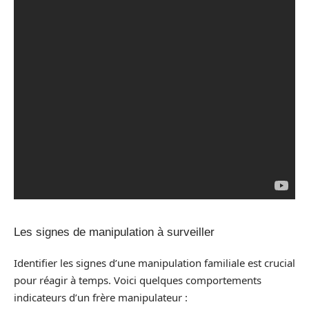
Les signes de manipulation à surveiller
Identifier les signes d’une manipulation familiale est crucial
pour réagir à temps. Voici quelques comportements
indicateurs d’un frère manipulateur :