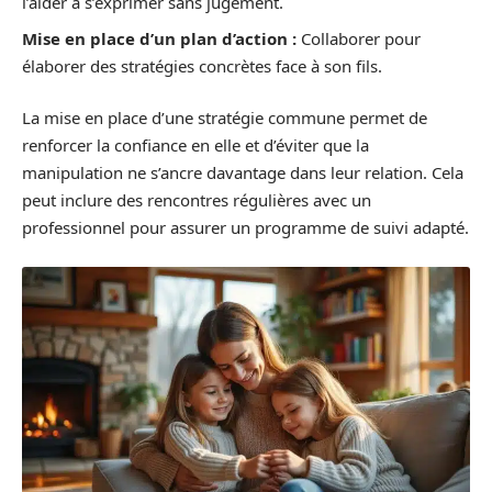
l’aider à s’exprimer sans jugement.
Mise en place d’un plan d’action :
Collaborer pour
élaborer des stratégies concrètes face à son fils.
La mise en place d’une stratégie commune permet de
renforcer la confiance en elle et d’éviter que la
manipulation ne s’ancre davantage dans leur relation. Cela
peut inclure des rencontres régulières avec un
professionnel pour assurer un programme de suivi adapté.