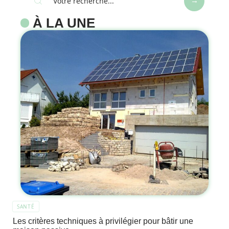
À LA UNE
SANTÉ
Les critères techniques à privilégier pour bâtir une