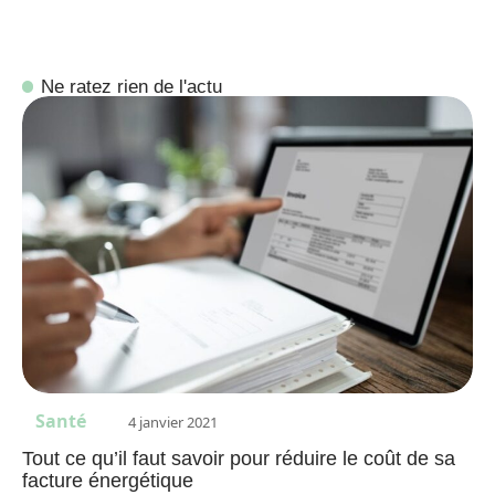
Ne ratez rien de l'actu
Santé
4 janvier 2021
Tout ce qu’il faut savoir pour réduire le coût de sa
facture énergétique