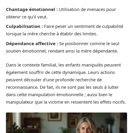
Chantage émotionnel :
Utilisation de menaces pour
obtenir ce qu’il veut.
Culpabilisation :
Faire peser un sentiment de culpabilité
lorsque la mère cherche à établir des limites.
Dépendance affective :
Se positionner comme le seul
soutien émotionnel, rendant ainsi la mère dépendante.
Dans le contexte familial, les enfants manipulés peuvent
également souffrir de cette dynamique. Leurs actions
peuvent découler d’une profonde recherche de
reconnaissance. De fait, ils ne sont pas les seuls à lutter
dans cette manipulation émotionnelle ; aussi bien le
manipulateur que la victime en ressentent les effets nocifs.