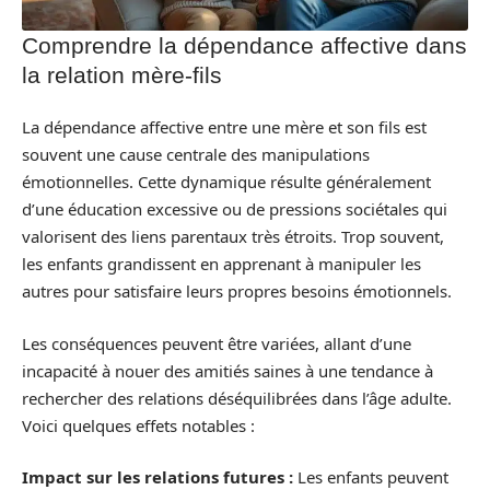
Comprendre la dépendance affective dans
la relation mère-fils
La dépendance affective entre une mère et son fils est
souvent une cause centrale des manipulations
émotionnelles. Cette dynamique résulte généralement
d’une éducation excessive ou de pressions sociétales qui
valorisent des liens parentaux très étroits. Trop souvent,
les enfants grandissent en apprenant à manipuler les
autres pour satisfaire leurs propres besoins émotionnels.
Les conséquences peuvent être variées, allant d’une
incapacité à nouer des amitiés saines à une tendance à
rechercher des relations déséquilibrées dans l’âge adulte.
Voici quelques effets notables :
Impact sur les relations futures :
Les enfants peuvent