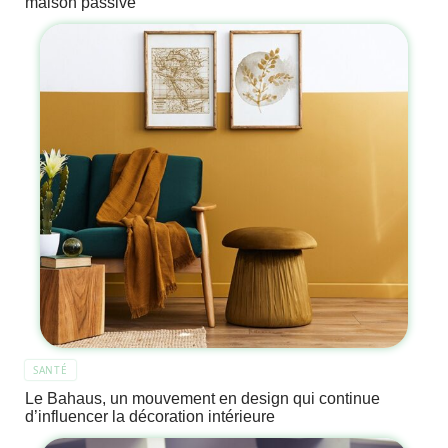
maison passive
SANTÉ
Le Bahaus, un mouvement en design qui continue
d’influencer la décoration intérieure