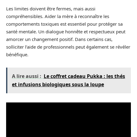
Les limites doivent être fermes, mais aussi
compréhensibles. Aider la mère à reconnaître les
comportements toxiques est essentiel pour protéger sa
santé mentale. Un dialogue honnête et respectueux peut
amorcer un changement positif. Dans certains cas,
solliciter l’aide de professionnels peut également se révéler
bénéfique.
A lire aussi :
Le coffret cadeau Pukka : les thés
et infusions biologiques sous la loupe