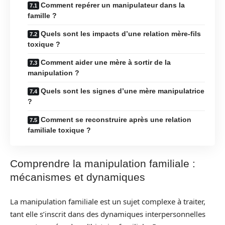
Comment repérer un manipulateur dans la
famille ?
Quels sont les impacts d’une relation mère-fils
toxique ?
Comment aider une mère à sortir de la
manipulation ?
Quels sont les signes d’une mère manipulatrice
?
Comment se reconstruire après une relation
familiale toxique ?
Comprendre la manipulation familiale :
mécanismes et dynamiques
La manipulation familiale est un sujet complexe à traiter,
tant elle s’inscrit dans des dynamiques interpersonnelles