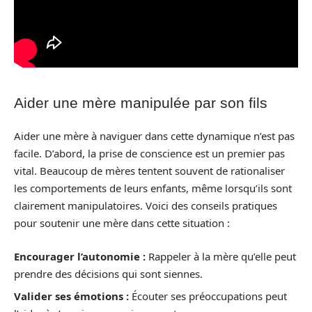
Aider une mère manipulée par son fils
Aider une mère à naviguer dans cette dynamique n’est pas
facile. D’abord, la prise de conscience est un premier pas
vital. Beaucoup de mères tentent souvent de rationaliser
les comportements de leurs enfants, même lorsqu’ils sont
clairement manipulatoires. Voici des conseils pratiques
pour soutenir une mère dans cette situation :
Encourager l’autonomie :
Rappeler à la mère qu’elle peut
prendre des décisions qui sont siennes.
Valider ses émotions :
Écouter ses préoccupations peut