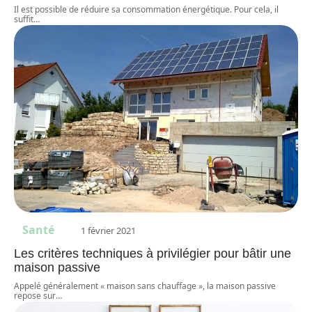
Il est possible de réduire sa consommation énergétique. Pour cela, il
suffit
…
Santé
1 février 2021
Les critères techniques à privilégier pour bâtir une
maison passive
Appelé généralement « maison sans chauffage », la maison passive
repose sur
…