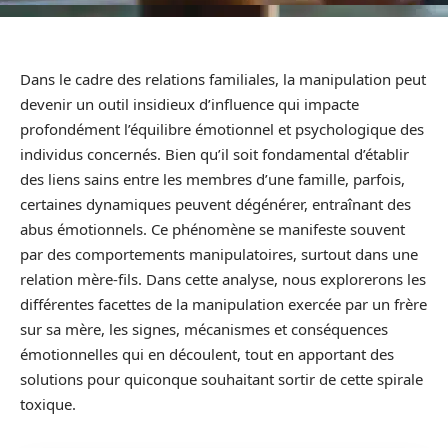
Dans le cadre des relations familiales, la manipulation peut
devenir un outil insidieux d’influence qui impacte
profondément l’équilibre émotionnel et psychologique des
individus concernés. Bien qu’il soit fondamental d’établir
des liens sains entre les membres d’une famille, parfois,
certaines dynamiques peuvent dégénérer, entraînant des
abus émotionnels. Ce phénomène se manifeste souvent
par des comportements manipulatoires, surtout dans une
relation mère-fils. Dans cette analyse, nous explorerons les
différentes facettes de la manipulation exercée par un frère
sur sa mère, les signes, mécanismes et conséquences
émotionnelles qui en découlent, tout en apportant des
solutions pour quiconque souhaitant sortir de cette spirale
toxique.