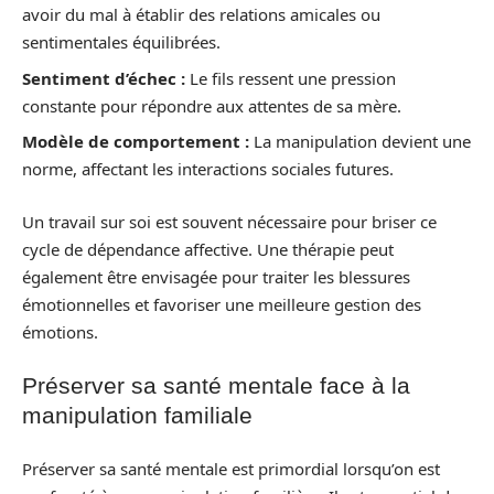
avoir du mal à établir des relations amicales ou
sentimentales équilibrées.
Sentiment d’échec :
Le fils ressent une pression
constante pour répondre aux attentes de sa mère.
Modèle de comportement :
La manipulation devient une
norme, affectant les interactions sociales futures.
Un travail sur soi est souvent nécessaire pour briser ce
cycle de dépendance affective. Une thérapie peut
également être envisagée pour traiter les blessures
émotionnelles et favoriser une meilleure gestion des
émotions.
Préserver sa santé mentale face à la
manipulation familiale
Préserver sa santé mentale est primordial lorsqu’on est