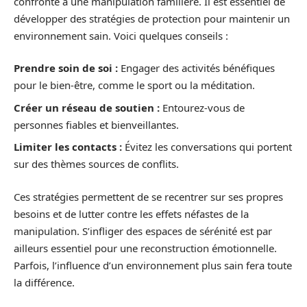
confronté à une manipulation familière. Il est essentiel de
développer des stratégies de protection pour maintenir un
environnement sain. Voici quelques conseils :
Prendre soin de soi :
Engager des activités bénéfiques
pour le bien-être, comme le sport ou la méditation.
Créer un réseau de soutien :
Entourez-vous de
personnes fiables et bienveillantes.
Limiter les contacts :
Évitez les conversations qui portent
sur des thèmes sources de conflits.
Ces stratégies permettent de se recentrer sur ses propres
besoins et de lutter contre les effets néfastes de la
manipulation. S’infliger des espaces de sérénité est par
ailleurs essentiel pour une reconstruction émotionnelle.
Parfois, l’influence d’un environnement plus sain fera toute
la différence.