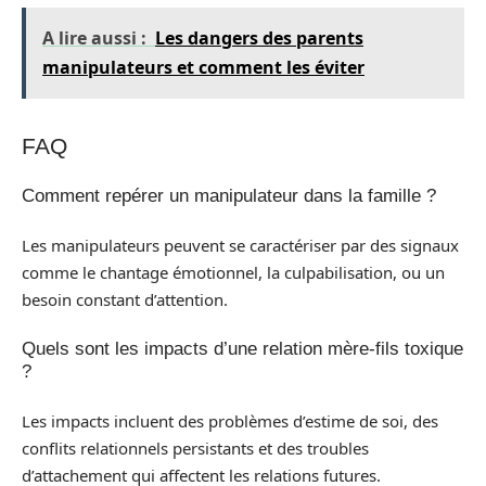
A lire aussi :
Les dangers des parents
manipulateurs et comment les éviter
FAQ
Comment repérer un manipulateur dans la famille ?
Les manipulateurs peuvent se caractériser par des signaux
comme le chantage émotionnel, la culpabilisation, ou un
besoin constant d’attention.
Quels sont les impacts d’une relation mère-fils toxique
?
Les impacts incluent des problèmes d’estime de soi, des
conflits relationnels persistants et des troubles
d’attachement qui affectent les relations futures.