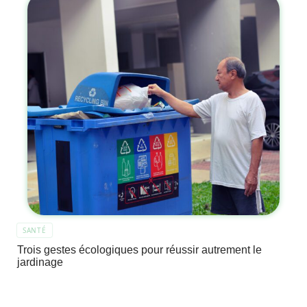
SANTÉ
Trois gestes écologiques pour réussir autrement le
jardinage