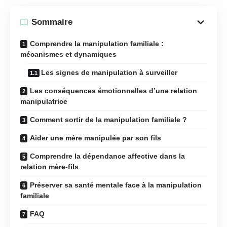
Sommaire
Comprendre la manipulation familiale :
mécanismes et dynamiques
Les signes de manipulation à surveiller
Les conséquences émotionnelles d’une relation
manipulatrice
Comment sortir de la manipulation familiale ?
Aider une mère manipulée par son fils
Comprendre la dépendance affective dans la
relation mère-fils
Préserver sa santé mentale face à la manipulation
familiale
FAQ