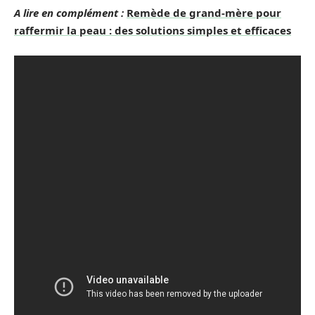
A lire en complément :
Remède de grand-mère pour
raffermir la peau : des solutions simples et efficaces