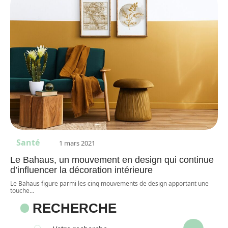
Santé
1 mars 2021
Le Bahaus, un mouvement en design qui continue
d’influencer la décoration intérieure
Le Bahaus figure parmi les cinq mouvements de design apportant une
touche
…
RECHERCHE