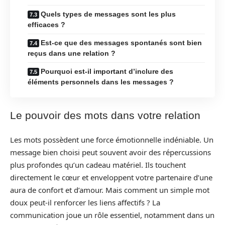
Quels types de messages sont les plus
efficaces ?
Est-ce que des messages spontanés sont bien
reçus dans une relation ?
Pourquoi est-il important d’inclure des
éléments personnels dans les messages ?
Le pouvoir des mots dans votre relation
Les mots possèdent une force émotionnelle indéniable. Un
message bien choisi peut souvent avoir des répercussions
plus profondes qu’un cadeau matériel. Ils touchent
directement le cœur et enveloppent votre partenaire d’une
aura de confort et d’amour. Mais comment un simple mot
doux peut-il renforcer les liens affectifs ? La
communication joue un rôle essentiel, notamment dans un