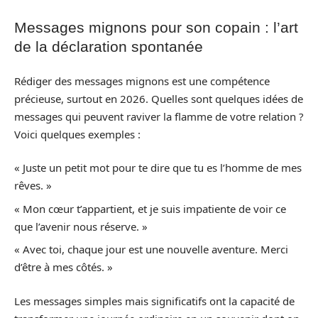
Messages mignons pour son copain : l’art
de la déclaration spontanée
Rédiger des messages mignons est une compétence
précieuse, surtout en 2026. Quelles sont quelques idées de
messages qui peuvent raviver la flamme de votre relation ?
Voici quelques exemples :
« Juste un petit mot pour te dire que tu es l’homme de mes
rêves. »
« Mon cœur t’appartient, et je suis impatiente de voir ce
que l’avenir nous réserve. »
« Avec toi, chaque jour est une nouvelle aventure. Merci
d’être à mes côtés. »
Les messages simples mais significatifs ont la capacité de