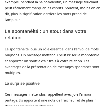
exemple, pendant la Saint-Valentin, un message touchant
peut réellement marquer les esprits. Souvent, moins on en
dit, plus la signification derrière les mots prend de
l’ampleur.
La spontanéité : un atout dans votre
relation
La spontanéité joue un rôle essentiel dans l’envoi de mots
mignons. Un message inattendu peut briser la monotonie
et apporter un souffle d’air frais à votre relation. Les
avantages de la présentation de messages spontanés sont
multiples.
La surprise positive
Ces messages inattendus rappellent avec joie l’amour
partagé. Ils apportent une note de fraîcheur et de plaisir
dans des journées routinières.