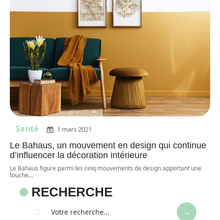
Santé
1 mars 2021
Le Bahaus, un mouvement en design qui continue
d’influencer la décoration intérieure
Le Bahaus figure parmi les cinq mouvements de design apportant une
touche
…
RECHERCHE