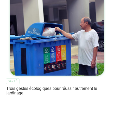
SANTÉ
Trois gestes écologiques pour réussir autrement le
jardinage