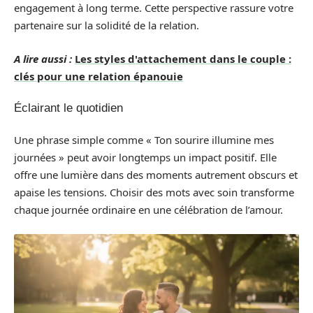
engagement à long terme. Cette perspective rassure votre
partenaire sur la solidité de la relation.
A lire aussi :
Les styles d'attachement dans le couple :
clés pour une relation épanouie
Éclairant le quotidien
Une phrase simple comme « Ton sourire illumine mes
journées » peut avoir longtemps un impact positif. Elle
offre une lumière dans des moments autrement obscurs et
apaise les tensions. Choisir des mots avec soin transforme
chaque journée ordinaire en une célébration de l’amour.