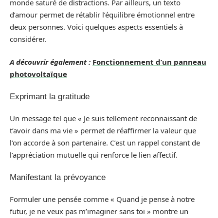
monde saturé de distractions. Par ailleurs, un texto
d’amour permet de rétablir l’équilibre émotionnel entre
deux personnes. Voici quelques aspects essentiels à
considérer.
A découvrir également :
Fonctionnement d’un panneau
photovoltaïque
Exprimant la gratitude
Un message tel que « Je suis tellement reconnaissant de
t’avoir dans ma vie » permet de réaffirmer la valeur que
l’on accorde à son partenaire. C’est un rappel constant de
l’appréciation mutuelle qui renforce le lien affectif.
Manifestant la prévoyance
Formuler une pensée comme « Quand je pense à notre
futur, je ne veux pas m’imaginer sans toi » montre un