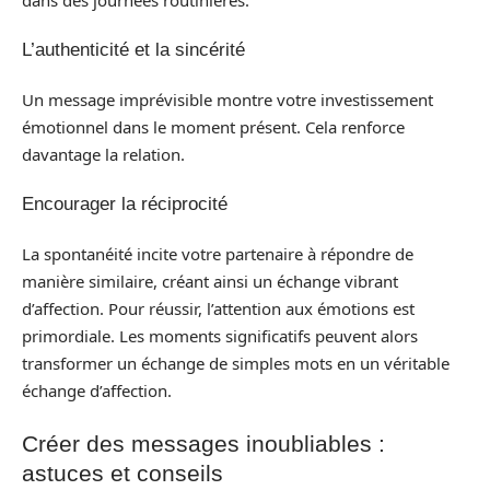
L’authenticité et la sincérité
Un message imprévisible montre votre investissement
émotionnel dans le moment présent. Cela renforce
davantage la relation.
Encourager la réciprocité
La spontanéité incite votre partenaire à répondre de
manière similaire, créant ainsi un échange vibrant
d’affection. Pour réussir, l’attention aux émotions est
primordiale. Les moments significatifs peuvent alors
transformer un échange de simples mots en un véritable
échange d’affection.
Créer des messages inoubliables :
astuces et conseils