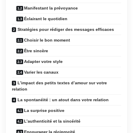
Manifestant la prévoyance
Éclairant le quotidien
Stratégies pour rédiger des messages efficaces
Choisir le bon moment
Être sincère
Adapter votre style
Varier les canaux
L’impact des petits textes d’amour sur votre
relation
La spontanéité : un atout dans votre relation
La surprise positive
L’authenticité et la sincérité
Encourager la réciprocité