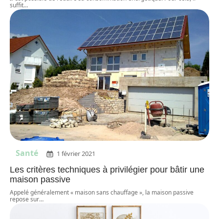
suffit
…
Santé
1 février 2021
Les critères techniques à privilégier pour bâtir une
maison passive
Appelé généralement « maison sans chauffage », la maison passive
repose sur
…