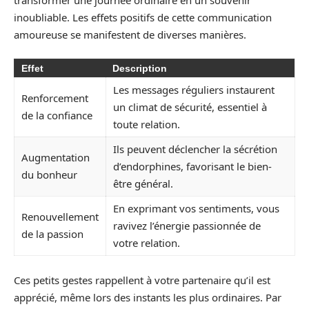
inoubliable. Les effets positifs de cette communication
amoureuse se manifestent de diverses manières.
Effet
Description
Les messages réguliers instaurent
Renforcement
un climat de sécurité, essentiel à
de la confiance
toute relation.
Ils peuvent déclencher la sécrétion
Augmentation
d’endorphines, favorisant le bien-
du bonheur
être général.
En exprimant vos sentiments, vous
Renouvellement
ravivez l’énergie passionnée de
de la passion
votre relation.
Ces petits gestes rappellent à votre partenaire qu’il est
apprécié, même lors des instants les plus ordinaires. Par