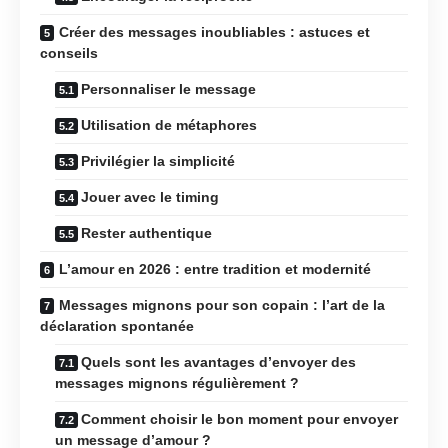
Créer des messages inoubliables : astuces et
conseils
Personnaliser le message
Utilisation de métaphores
Privilégier la simplicité
Jouer avec le timing
Rester authentique
L’amour en 2026 : entre tradition et modernité
Messages mignons pour son copain : l’art de la
déclaration spontanée
Quels sont les avantages d’envoyer des
messages mignons régulièrement ?
Comment choisir le bon moment pour envoyer
un message d’amour ?