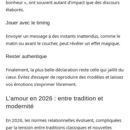
bonheur », ont souvent autant d’impact que des discours
élaborés.
Jouer avec le timing
Envoyer un message à des instants inattendus, comme le
matin ou avant le coucher, peut révéler un effet magique.
Rester authentique
Finalement, la plus belle déclaration reste celle qui jaillit du
cœur. Évitez d’essayer de reproduire des modèles et laissez
vos émotions s’exprimer librement.
L’amour en 2026 : entre tradition et
modernité
En 2026, les normes relationnelles évoluent, compliquées
par la tension entre traditions classiques et nouvelles