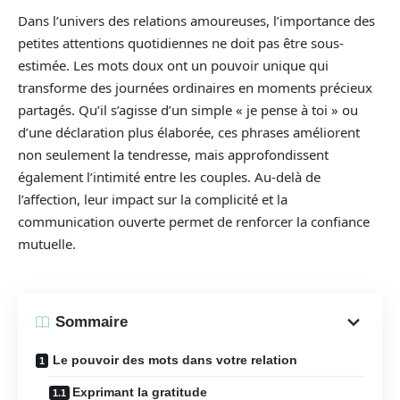
Dans l’univers des relations amoureuses, l’importance des
petites attentions quotidiennes ne doit pas être sous-
estimée. Les mots doux ont un pouvoir unique qui
transforme des journées ordinaires en moments précieux
partagés. Qu’il s’agisse d’un simple « je pense à toi » ou
d’une déclaration plus élaborée, ces phrases améliorent
non seulement la tendresse, mais approfondissent
également l’intimité entre les couples. Au-delà de
l’affection, leur impact sur la complicité et la
communication ouverte permet de renforcer la confiance
mutuelle.
Sommaire
Le pouvoir des mots dans votre relation
Exprimant la gratitude