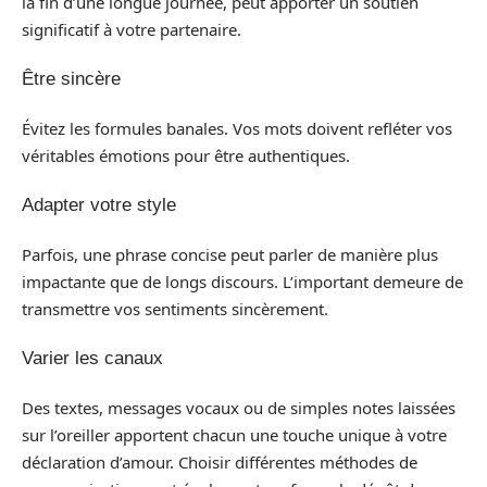
la fin d’une longue journée, peut apporter un soutien
significatif à votre partenaire.
Être sincère
Évitez les formules banales. Vos mots doivent refléter vos
véritables émotions pour être authentiques.
Adapter votre style
Parfois, une phrase concise peut parler de manière plus
impactante que de longs discours. L’important demeure de
transmettre vos sentiments sincèrement.
Varier les canaux
Des textes, messages vocaux ou de simples notes laissées
sur l’oreiller apportent chacun une touche unique à votre
déclaration d’amour. Choisir différentes méthodes de