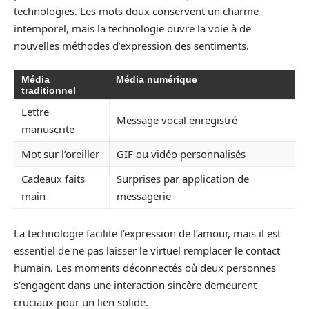
technologies. Les mots doux conservent un charme
intemporel, mais la technologie ouvre la voie à de
nouvelles méthodes d’expression des sentiments.
Média
Média numérique
traditionnel
Lettre
Message vocal enregistré
manuscrite
Mot sur l’oreiller
GIF ou vidéo personnalisés
Cadeaux faits
Surprises par application de
main
messagerie
La technologie facilite l’expression de l’amour, mais il est
essentiel de ne pas laisser le virtuel remplacer le contact
humain. Les moments déconnectés où deux personnes
s’engagent dans une interaction sincère demeurent
cruciaux pour un lien solide.