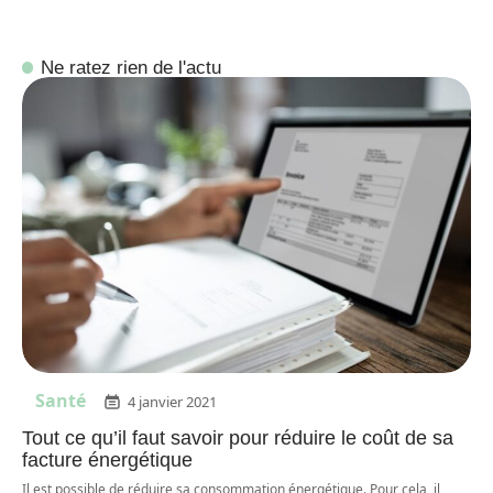
Ne ratez rien de l'actu
Santé
4 janvier 2021
Tout ce qu’il faut savoir pour réduire le coût de sa
facture énergétique
Il est possible de réduire sa consommation énergétique. Pour cela, il