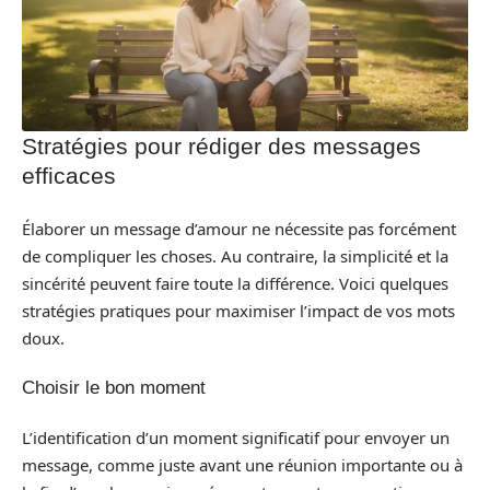
Stratégies pour rédiger des messages
efficaces
Élaborer un message d’amour ne nécessite pas forcément
de compliquer les choses. Au contraire, la simplicité et la
sincérité peuvent faire toute la différence. Voici quelques
stratégies pratiques pour maximiser l’impact de vos mots
doux.
Choisir le bon moment
L’identification d’un moment significatif pour envoyer un
message, comme juste avant une réunion importante ou à