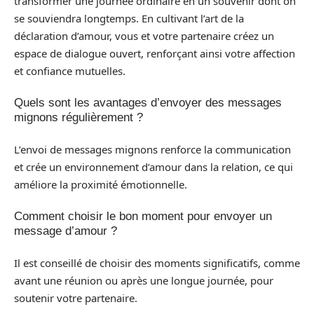
transformer une journée ordinaire en un souvenir dont on
se souviendra longtemps. En cultivant l’art de la
déclaration d’amour, vous et votre partenaire créez un
espace de dialogue ouvert, renforçant ainsi votre affection
et confiance mutuelles.
Quels sont les avantages d’envoyer des messages
mignons régulièrement ?
L’envoi de messages mignons renforce la communication
et crée un environnement d’amour dans la relation, ce qui
améliore la proximité émotionnelle.
Comment choisir le bon moment pour envoyer un
message d’amour ?
Il est conseillé de choisir des moments significatifs, comme
avant une réunion ou après une longue journée, pour
soutenir votre partenaire.