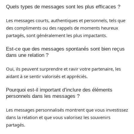
Quels types de messages sont les plus efficaces ?
Les messages courts, authentiques et personnels, tels que
des compliments ou des rappels de moments heureux
partagés, sont généralement les plus impactants.
Est-ce que des messages spontanés sont bien reçus
dans une relation ?
Oui, ils peuvent surprendre et ravir votre partenaire, les
aidant à se sentir valorisés et appréciés.
Pourquoi est-il important d’inclure des éléments
personnels dans les messages ?
Les messages personnalisés montrent que vous investissez
dans la relation et que vous valorisez les souvenirs
partagés.