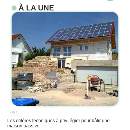
À LA UNE
SANTÉ
Les critères techniques à privilégier pour bâtir une
maison passive