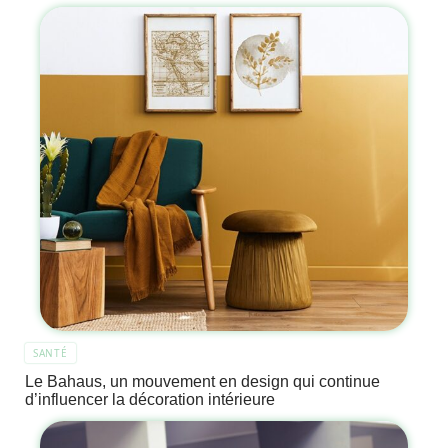
SANTÉ
Le Bahaus, un mouvement en design qui continue
d’influencer la décoration intérieure