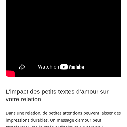
L’impact des petits textes d’amour sur
votre relation
Dans une relation, de petites attentions peuvent laisser des
impressions durables. Un message d’amour peut
transformer une journée ordinaire en un souvenir