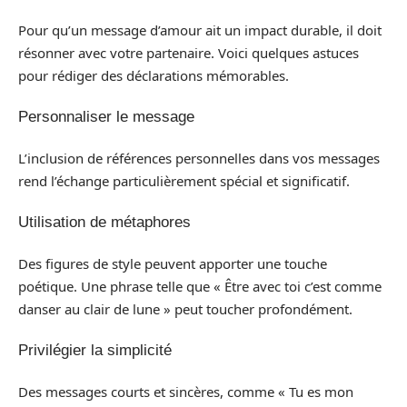
Pour qu’un message d’amour ait un impact durable, il doit
résonner avec votre partenaire. Voici quelques astuces
pour rédiger des déclarations mémorables.
Personnaliser le message
L’inclusion de références personnelles dans vos messages
rend l’échange particulièrement spécial et significatif.
Utilisation de métaphores
Des figures de style peuvent apporter une touche
poétique. Une phrase telle que « Être avec toi c’est comme
danser au clair de lune » peut toucher profondément.
Privilégier la simplicité
Des messages courts et sincères, comme « Tu es mon