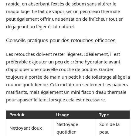
rapide, en absorbant l’excès de sébum sans altérer le
maquillage. Le fait de vaporiser un peu d’eau thermale
peut également offrir une sensation de fraîcheur tout en
dégageant un léger éclat naturel.
Conseils pratiques pour des retouches efficaces
Les retouches doivent rester légères. Idéalement, il est
préférable d’ajouter un peu de crème hydratante avant
d’appliquer une nouvelle couche de poudre. Garder
toujours à portée de main un petit kit de toilettage allège la
routine quotidienne. Cela inclut non seulement les papiers
matifiants, mais également un mini flacon d’eau thermale
pour apaiser le teint lorsque cela est nécessaire.
Produit
Usage
Type
Nettoyage
Soin de la
Nettoyant doux
quotidien
peau