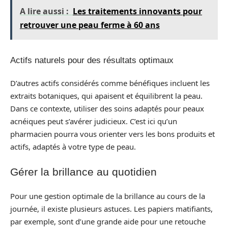
A lire aussi :
Les traitements innovants pour
retrouver une peau ferme à 60 ans
Actifs naturels pour des résultats optimaux
D’autres actifs considérés comme bénéfiques incluent les
extraits botaniques, qui apaisent et équilibrent la peau.
Dans ce contexte, utiliser des soins adaptés pour peaux
acnéiques peut s’avérer judicieux. C’est ici qu’un
pharmacien pourra vous orienter vers les bons produits et
actifs, adaptés à votre type de peau.
Gérer la brillance au quotidien
Pour une gestion optimale de la brillance au cours de la
journée, il existe plusieurs astuces. Les papiers matifiants,
par exemple, sont d’une grande aide pour une retouche