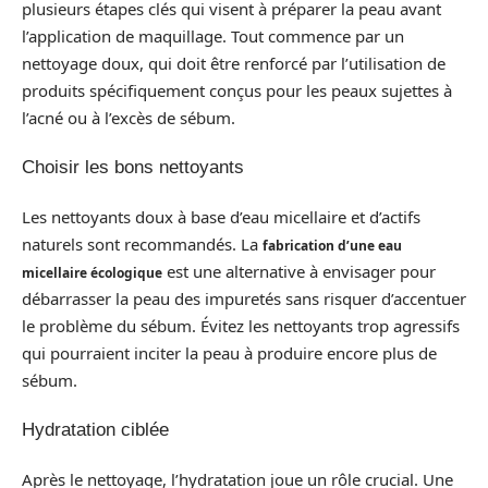
plusieurs étapes clés qui visent à préparer la peau avant
l’application de maquillage. Tout commence par un
nettoyage doux, qui doit être renforcé par l’utilisation de
produits spécifiquement conçus pour les peaux sujettes à
l’acné ou à l’excès de sébum.
Choisir les bons nettoyants
Les nettoyants doux à base d’eau micellaire et d’actifs
naturels sont recommandés. La
fabrication d’une eau
est une alternative à envisager pour
micellaire écologique
débarrasser la peau des impuretés sans risquer d’accentuer
le problème du sébum. Évitez les nettoyants trop agressifs
qui pourraient inciter la peau à produire encore plus de
sébum.
Hydratation ciblée
Après le nettoyage, l’hydratation joue un rôle crucial. Une