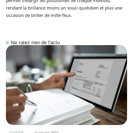
permet d’élargir les possibilités de chaque individu,
rendant la brillance moins un souci quotidien et plus une
occasion de briller de mille feux.
Ne ratez rien de l'actu
Santé
4 janvier 2021