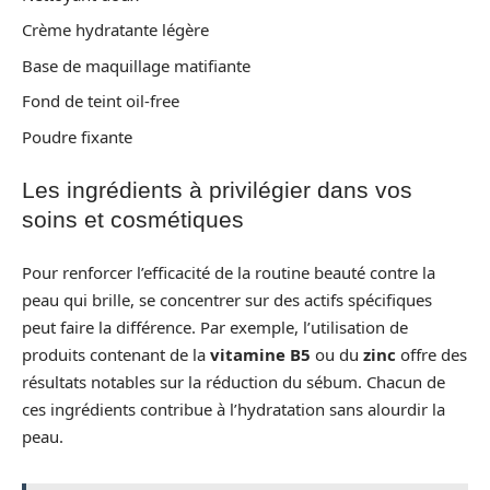
Crème hydratante légère
Base de maquillage matifiante
Fond de teint oil-free
Poudre fixante
Les ingrédients à privilégier dans vos
soins et cosmétiques
Pour renforcer l’efficacité de la routine beauté contre la
peau qui brille, se concentrer sur des actifs spécifiques
peut faire la différence. Par exemple, l’utilisation de
produits contenant de la
vitamine B5
ou du
zinc
offre des
résultats notables sur la réduction du sébum. Chacun de
ces ingrédients contribue à l’hydratation sans alourdir la
peau.