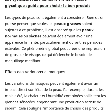
glycolique : guide pour choisir le bon produit
Les types de peau sont également à considérer. Bien qu’on
puisse penser que seules les
peaux grasses
soient
sujettes à ce problème, il est observé que les
peaux
normales
ou
sèches
peuvent également avoir une
apparence brillante, particulièrement durant les périodes
estivales. Ce phénomène global peut créer une impression
de gras sur le visage, ce qui déclenche le besoin de
maquillage matifiant.
Effets des variations climatiques
Les variations climatiques peuvent également avoir un
impact direct sur l’état de la peau. Par exemple, durant les
mois d’été, la chaleur et l’humidité combinées sollicitent les
glandes sébacées, engendrant une production accrue de
sébum. Cela souligne l’importance de choisir des produits