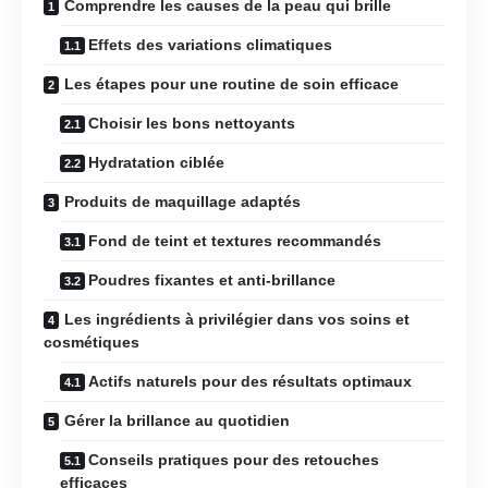
Comprendre les causes de la peau qui brille
Effets des variations climatiques
Les étapes pour une routine de soin efficace
Choisir les bons nettoyants
Hydratation ciblée
Produits de maquillage adaptés
Fond de teint et textures recommandés
Poudres fixantes et anti-brillance
Les ingrédients à privilégier dans vos soins et
cosmétiques
Actifs naturels pour des résultats optimaux
Gérer la brillance au quotidien
Conseils pratiques pour des retouches
efficaces