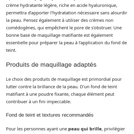
crème hydratante légère, riche en acide hyaluronique,
permettra d’apporter l’hydratation nécessaire sans alourdir
la peau. Pensez également à utiliser des crèmes non
comédogènes, qui empêchent le pore de s’obstruer. Une
bonne base de maquillage matifiante est également
essentielle pour préparer la peau à l’application du fond de
teint.
Produits de maquillage adaptés
Le choix des produits de maquillage est primordial pour
lutter contre la brillance de la peau. D’un fond de teint
matifiant à une poudre fixante, chaque élément peut
contribuer à un fini impeccable.
Fond de teint et textures recommandés
Pour les personnes ayant une
peau qui brille
, privilégier