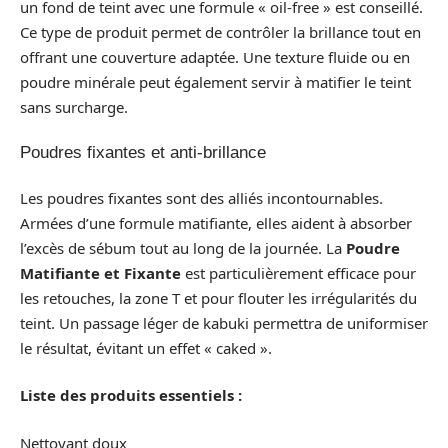
un fond de teint avec une formule « oil-free » est conseillé.
Ce type de produit permet de contrôler la brillance tout en
offrant une couverture adaptée. Une texture fluide ou en
poudre minérale peut également servir à matifier le teint
sans surcharge.
Poudres fixantes et anti-brillance
Les poudres fixantes sont des alliés incontournables.
Armées d’une formule matifiante, elles aident à absorber
l’excès de sébum tout au long de la journée. La
Poudre
Matifiante et Fixante
est particulièrement efficace pour
les retouches, la zone T et pour flouter les irrégularités du
teint. Un passage léger de kabuki permettra de uniformiser
le résultat, évitant un effet « caked ».
Liste des produits essentiels :
Nettoyant doux