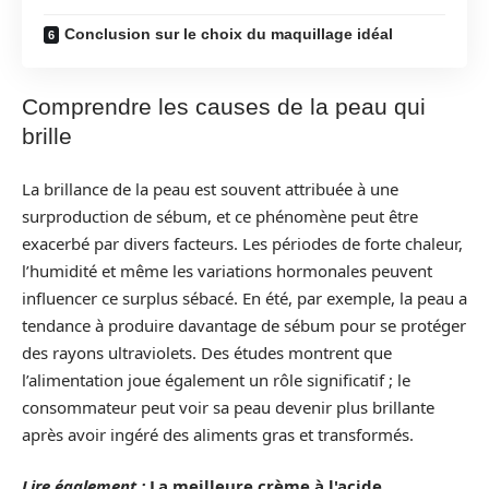
Conclusion sur le choix du maquillage idéal
Comprendre les causes de la peau qui
brille
La brillance de la peau est souvent attribuée à une
surproduction de sébum, et ce phénomène peut être
exacerbé par divers facteurs. Les périodes de forte chaleur,
l’humidité et même les variations hormonales peuvent
influencer ce surplus sébacé. En été, par exemple, la peau a
tendance à produire davantage de sébum pour se protéger
des rayons ultraviolets. Des études montrent que
l’alimentation joue également un rôle significatif ; le
consommateur peut voir sa peau devenir plus brillante
après avoir ingéré des aliments gras et transformés.
Lire également :
La meilleure crème à l'acide