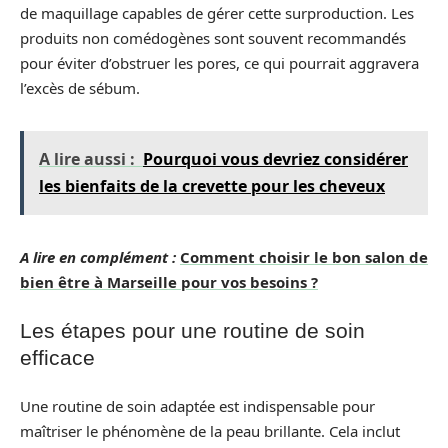
de maquillage capables de gérer cette surproduction. Les
produits non comédogènes sont souvent recommandés
pour éviter d’obstruer les pores, ce qui pourrait aggravera
l’excès de sébum.
A lire aussi :
Pourquoi vous devriez considérer
les bienfaits de la crevette pour les cheveux
A lire en complément :
Comment choisir le bon salon de
bien être à Marseille pour vos besoins ?
Les étapes pour une routine de soin
efficace
Une routine de soin adaptée est indispensable pour
maîtriser le phénomène de la peau brillante. Cela inclut