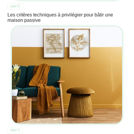
SANTÉ
Les critères techniques à privilégier pour bâtir une
maison passive
SANTÉ