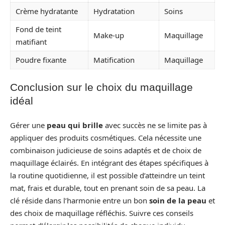
Crème hydratante
Hydratation
Soins
Fond de teint
Make-up
Maquillage
matifiant
Poudre fixante
Matification
Maquillage
Conclusion sur le choix du maquillage
idéal
Gérer une
peau qui brille
avec succès ne se limite pas à
appliquer des produits cosmétiques. Cela nécessite une
combinaison judicieuse de soins adaptés et de choix de
maquillage éclairés. En intégrant des étapes spécifiques à
la routine quotidienne, il est possible d’atteindre un teint
mat, frais et durable, tout en prenant soin de sa peau. La
clé réside dans l’harmonie entre un bon
soin de la peau
et
des choix de maquillage réfléchis. Suivre ces conseils