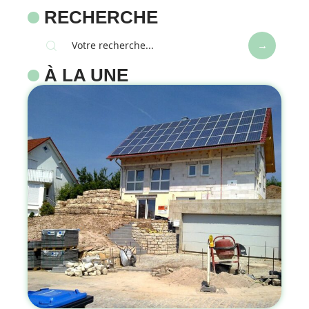
RECHERCHE
À LA UNE