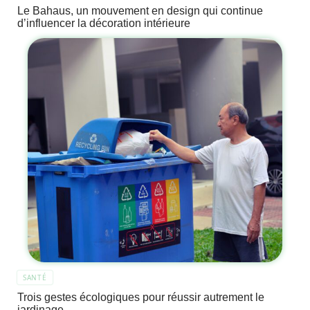
Le Bahaus, un mouvement en design qui continue
d’influencer la décoration intérieure
SANTÉ
Trois gestes écologiques pour réussir autrement le
jardinage