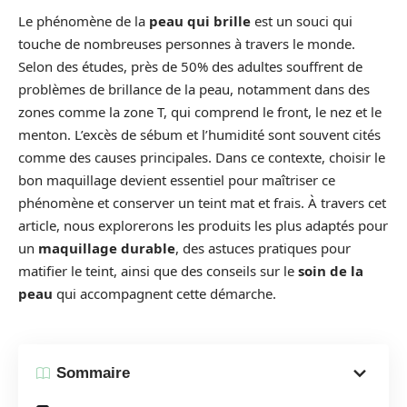
Le phénomène de la
peau qui brille
est un souci qui
touche de nombreuses personnes à travers le monde.
Selon des études, près de 50% des adultes souffrent de
problèmes de brillance de la peau, notamment dans des
zones comme la zone T, qui comprend le front, le nez et le
menton. L’excès de sébum et l’humidité sont souvent cités
comme des causes principales. Dans ce contexte, choisir le
bon maquillage devient essentiel pour maîtriser ce
phénomène et conserver un teint mat et frais. À travers cet
article, nous explorerons les produits les plus adaptés pour
un
maquillage durable
, des astuces pratiques pour
matifier le teint, ainsi que des conseils sur le
soin de la
peau
qui accompagnent cette démarche.
Sommaire