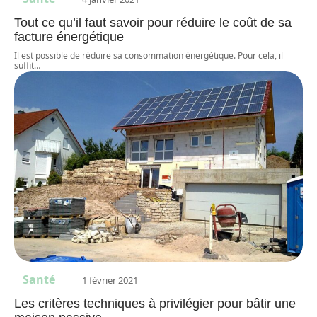
Tout ce qu’il faut savoir pour réduire le coût de sa
facture énergétique
Il est possible de réduire sa consommation énergétique. Pour cela, il
suffit
…
Santé
1 février 2021
Les critères techniques à privilégier pour bâtir une