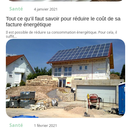
Santé
4 janvier 2021
Tout ce qu’il faut savoir pour réduire le coût de sa
facture énergétique
Il est possible de réduire sa consommation énergétique. Pour cela, il
suffit
…
Santé
1 février 2021