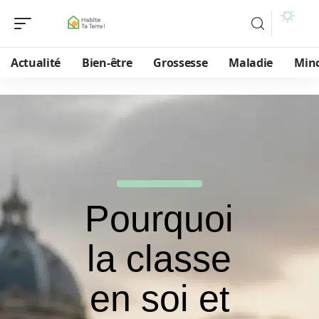
Actualité
Bien-être
Grossesse
Maladie
Min
Pourquoi
la classe
en soi et