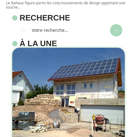
Le Bahaus figure parmi les cinq mouvements de design apportant une
touche
…
RECHERCHE
À LA UNE