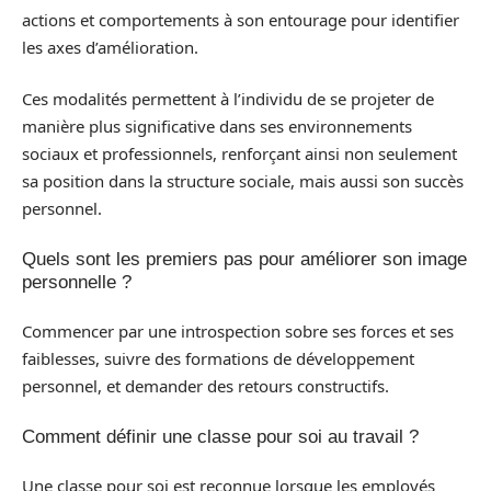
actions et comportements à son entourage pour identifier
les axes d’amélioration.
Ces modalités permettent à l’individu de se projeter de
manière plus significative dans ses environnements
sociaux et professionnels, renforçant ainsi non seulement
sa position dans la structure sociale, mais aussi son succès
personnel.
Quels sont les premiers pas pour améliorer son image
personnelle ?
Commencer par une introspection sobre ses forces et ses
faiblesses, suivre des formations de développement
personnel, et demander des retours constructifs.
Comment définir une classe pour soi au travail ?
Une classe pour soi est reconnue lorsque les employés