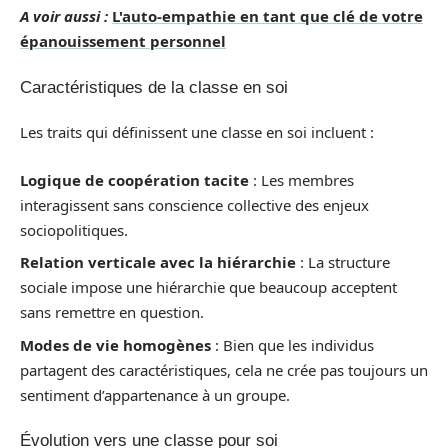
A voir aussi :
L'auto-empathie en tant que clé de votre
épanouissement personnel
Caractéristiques de la classe en soi
Les traits qui définissent une classe en soi incluent :
Logique de coopération tacite
: Les membres
interagissent sans conscience collective des enjeux
sociopolitiques.
Relation verticale avec la hiérarchie
: La structure
sociale impose une hiérarchie que beaucoup acceptent
sans remettre en question.
Modes de vie homogènes
: Bien que les individus
partagent des caractéristiques, cela ne crée pas toujours un
sentiment d’appartenance à un groupe.
Évolution vers une classe pour soi