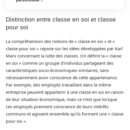
Distinction entre classe en soi et classe
pour soi
La compréhension des notions de « classe en soi » et «
classe pour soi » repose sur les idées développées par Karl
Marx concernant la lutte des classes. On définit la « classe
en soi » comme un groupe d’individus partageant des
caractéristiques socio-économiques similaires, sans
nécessairement avoir conscience de cette appartenance.
Par exemple, des employés travaillant dans la même
entreprise peuvent appartenir à une classe en soi en raison
de leur situation économique, mais ce n’est que lorsque
ces employés prennent conscience de leurs intérêts
communs et agissent ensemble qu’ils forment une « classe
pour soi ».