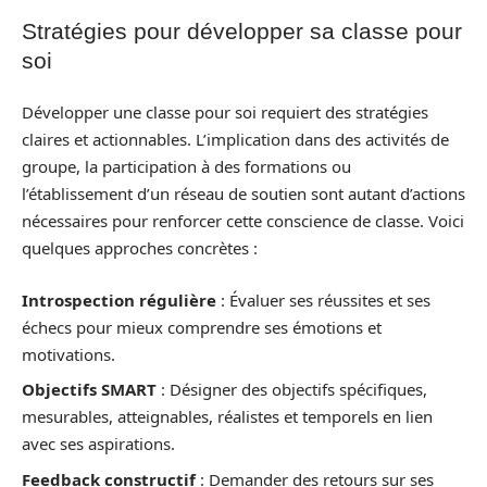
Stratégies pour développer sa classe pour
soi
Développer une classe pour soi requiert des stratégies
claires et actionnables. L’implication dans des activités de
groupe, la participation à des formations ou
l’établissement d’un réseau de soutien sont autant d’actions
nécessaires pour renforcer cette conscience de classe. Voici
quelques approches concrètes :
Introspection régulière
: Évaluer ses réussites et ses
échecs pour mieux comprendre ses émotions et
motivations.
Objectifs SMART
: Désigner des objectifs spécifiques,
mesurables, atteignables, réalistes et temporels en lien
avec ses aspirations.
Feedback constructif
: Demander des retours sur ses