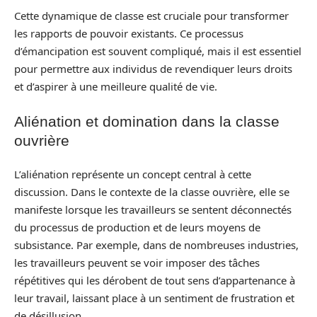
Cette dynamique de classe est cruciale pour transformer
les rapports de pouvoir existants. Ce processus
d’émancipation est souvent compliqué, mais il est essentiel
pour permettre aux individus de revendiquer leurs droits
et d’aspirer à une meilleure qualité de vie.
Aliénation et domination dans la classe
ouvrière
L’aliénation représente un concept central à cette
discussion. Dans le contexte de la classe ouvrière, elle se
manifeste lorsque les travailleurs se sentent déconnectés
du processus de production et de leurs moyens de
subsistance. Par exemple, dans de nombreuses industries,
les travailleurs peuvent se voir imposer des tâches
répétitives qui les dérobent de tout sens d’appartenance à
leur travail, laissant place à un sentiment de frustration et
de désillusion.