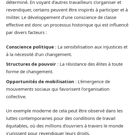
déterminé. En voyant d’autres travailleurs s’organiser et
revendiquer, certains peuvent être inspirés à participer et à
militer. Le développement d’une conscience de classe
effective est donc un processus historique qui est influencé
par divers facteurs :
Conscience politique
: La sensibilisation aux injustices et
à la nécessité d’un changement.
Structures de pouvoir
: La résistance des élites à toute
forme de changement.
Opportunités de mobilisation
: L’émergence de
mouvements sociaux qui favorisent l’organisation
collective.
Un exemple moderne de cela peut être observé dans les
luttes contemporaines pour des conditions de travail
équitables, où des millions d’ouvriers à travers le monde
s’unissent pour revendiquer leurs droits.