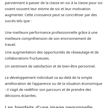
parviennent à passer de la classe en soi à la classe pour soi
voient souvent leur estime de soi et leur motivation
augmenter. Cette croissance peut se concrétiser par des
succès tels que :
Une meilleure performance professionnelle grâce à une
meilleure compréhension de son environnement de
travail.
Une augmentation des opportunités de réseautage et de
collaborations fructueuses.
Un sentiment de satisfaction et de bien-être personnel.
Le développement individuel va au-delà de la simple
amélioration de l’apparence ou de la situation économique
: il s’agit de redéfinir son parcours et de prendre des
décisions éclairées.
Les bienfaits d’une image personnelle