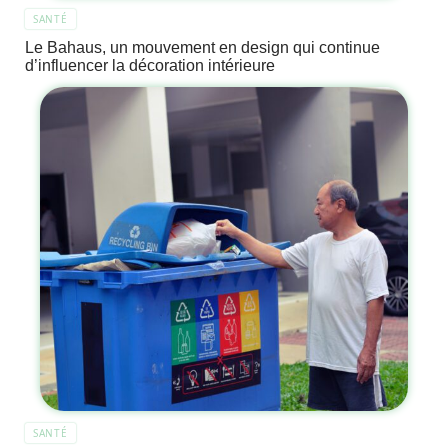
SANTÉ
Le Bahaus, un mouvement en design qui continue
d’influencer la décoration intérieure
SANTÉ