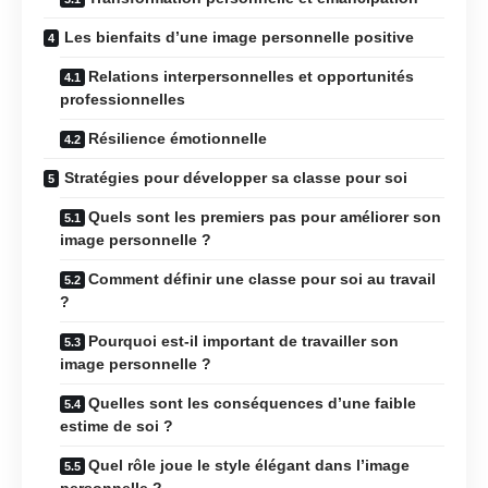
Les bienfaits d’une image personnelle positive
Relations interpersonnelles et opportunités
professionnelles
Résilience émotionnelle
Stratégies pour développer sa classe pour soi
Quels sont les premiers pas pour améliorer son
image personnelle ?
Comment définir une classe pour soi au travail
?
Pourquoi est-il important de travailler son
image personnelle ?
Quelles sont les conséquences d’une faible
estime de soi ?
Quel rôle joue le style élégant dans l’image
personnelle ?