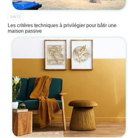
SANTÉ
Les critères techniques à privilégier pour bâtir une
maison passive