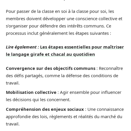
Pour passer de la classe en soi à la classe pour soi, les
membres doivent développer une conscience collective et
s’organiser pour défendre des intérêts communs. Ce
processus inclut généralement les étapes suivantes :
Lire également :
Les étapes essentielles pour maîtriser
le langage girafe et chacal au quotidien
Convergence sur des objectifs communs
: Reconnaître
des défis partagés, comme la défense des conditions de
travail.
Mobilisation collective
: Agir ensemble pour influencer
les décisions qui les concernent.
Compréhension des enjeux sociaux
: Une connaissance
approfondie des lois, règlements et réalités du marché du
travail.