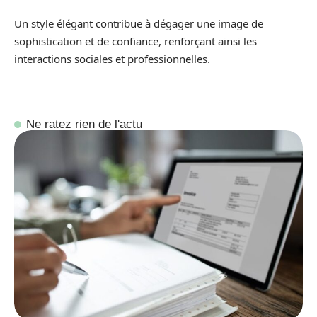
Un style élégant contribue à dégager une image de
sophistication et de confiance, renforçant ainsi les
interactions sociales et professionnelles.
Ne ratez rien de l'actu