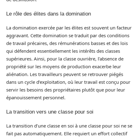
Le rôle des élites dans la domination
La domination exercée par les élites est souvent un facteur
aggravant. Cette domination se traduit par des conditions
de travail précaires, des rémunérations basses et des lois
qui défendent essentiellement les intérêts des classes
supérieures. Ainsi, pour la classe ouvrière, l’absence de
propriété sur les moyens de production exacerbe leur
aliénation. Les travailleurs peuvent se retrouver piégés
dans un cycle d’exploitation, où leur travail est conçu pour
servir les besoins des propriétaires plutôt que pour leur
épanouissement personnel.
La transition vers une classe pour soi
La transition d’une classe en soi à une classe pour soi ne se
fait pas automatiquement. Elle requiert un effort collectif