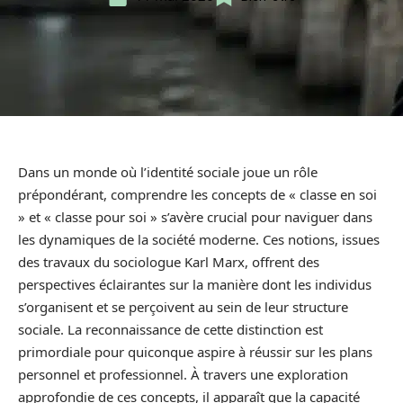
Dans un monde où l’identité sociale joue un rôle
prépondérant, comprendre les concepts de « classe en soi
» et « classe pour soi » s’avère crucial pour naviguer dans
les dynamiques de la société moderne. Ces notions, issues
des travaux du sociologue Karl Marx, offrent des
perspectives éclairantes sur la manière dont les individus
s’organisent et se perçoivent au sein de leur structure
sociale. La reconnaissance de cette distinction est
primordiale pour quiconque aspire à réussir sur les plans
personnel et professionnel. À travers une exploration
approfondie de ces concepts, il apparaît que la capacité