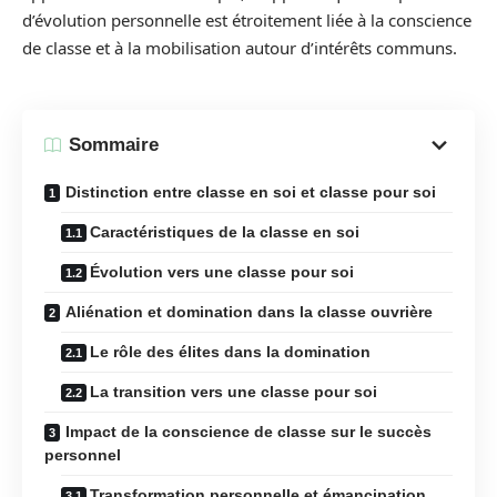
d’évolution personnelle est étroitement liée à la conscience
de classe et à la mobilisation autour d’intérêts communs.
Sommaire
Distinction entre classe en soi et classe pour soi
Caractéristiques de la classe en soi
Évolution vers une classe pour soi
Aliénation et domination dans la classe ouvrière
Le rôle des élites dans la domination
La transition vers une classe pour soi
Impact de la conscience de classe sur le succès
personnel
Transformation personnelle et émancipation