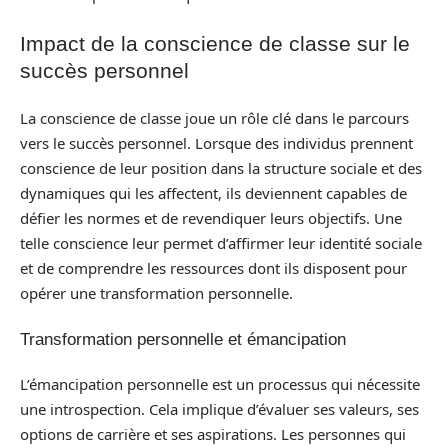
Impact de la conscience de classe sur le
succès personnel
La conscience de classe joue un rôle clé dans le parcours
vers le succès personnel. Lorsque des individus prennent
conscience de leur position dans la structure sociale et des
dynamiques qui les affectent, ils deviennent capables de
défier les normes et de revendiquer leurs objectifs. Une
telle conscience leur permet d’affirmer leur identité sociale
et de comprendre les ressources dont ils disposent pour
opérer une transformation personnelle.
Transformation personnelle et émancipation
L’émancipation personnelle est un processus qui nécessite
une introspection. Cela implique d’évaluer ses valeurs, ses
options de carrière et ses aspirations. Les personnes qui