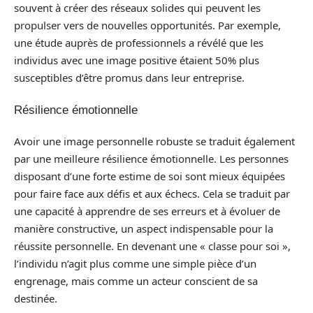
souvent à créer des réseaux solides qui peuvent les
propulser vers de nouvelles opportunités. Par exemple,
une étude auprès de professionnels a révélé que les
individus avec une image positive étaient 50% plus
susceptibles d’être promus dans leur entreprise.
Résilience émotionnelle
Avoir une image personnelle robuste se traduit également
par une meilleure résilience émotionnelle. Les personnes
disposant d’une forte estime de soi sont mieux équipées
pour faire face aux défis et aux échecs. Cela se traduit par
une capacité à apprendre de ses erreurs et à évoluer de
manière constructive, un aspect indispensable pour la
réussite personnelle. En devenant une « classe pour soi »,
l’individu n’agit plus comme une simple pièce d’un
engrenage, mais comme un acteur conscient de sa
destinée.