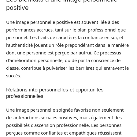
positive
Une image personnelle positive est souvent liée à des
performances accrues, tant sur le plan professionnel que
personnel. Les traits de caractère, la confiance en soi, et
l’authenticité jouent un rôle prépondérant dans la manière
dont une personne est perçue par autrui. Ce processus
d’amélioration personnelle, guidé par la conscience de
classe, contribue à pulvériser les barrières qui entravent le
succès.
Relations interpersonnelles et opportunités
professionnelles
Une image personnelle soignée favorise non seulement
des interactions sociales positives, mais également des
possibilités d’ascension professionnelle. Les personnes
perçues comme confiantes et empathiques réussissent