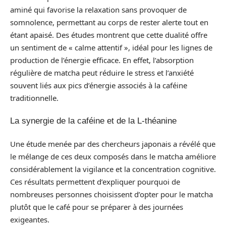
aminé qui favorise la relaxation sans provoquer de
somnolence, permettant au corps de rester alerte tout en
étant apaisé. Des études montrent que cette dualité offre
un sentiment de « calme attentif », idéal pour les lignes de
production de l’énergie efficace. En effet, l’absorption
régulière de matcha peut réduire le stress et l’anxiété
souvent liés aux pics d’énergie associés à la caféine
traditionnelle.
La synergie de la caféine et de la L-théanine
Une étude menée par des chercheurs japonais a révélé que
le mélange de ces deux composés dans le matcha améliore
considérablement la vigilance et la concentration cognitive.
Ces résultats permettent d’expliquer pourquoi de
nombreuses personnes choisissent d’opter pour le matcha
plutôt que le café pour se préparer à des journées
exigeantes.