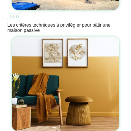
SANTÉ
Les critères techniques à privilégier pour bâtir une
maison passive