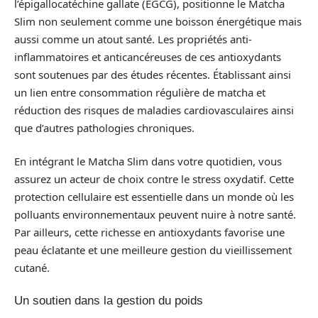
l’épigallocatéchine gallate (EGCG), positionne le Matcha
Slim non seulement comme une boisson énergétique mais
aussi comme un atout santé. Les propriétés anti-
inflammatoires et anticancéreuses de ces antioxydants
sont soutenues par des études récentes. Établissant ainsi
un lien entre consommation régulière de matcha et
réduction des risques de maladies cardiovasculaires ainsi
que d’autres pathologies chroniques.
En intégrant le Matcha Slim dans votre quotidien, vous
assurez un acteur de choix contre le stress oxydatif. Cette
protection cellulaire est essentielle dans un monde où les
polluants environnementaux peuvent nuire à notre santé.
Par ailleurs, cette richesse en antioxydants favorise une
peau éclatante et une meilleure gestion du vieillissement
cutané.
Un soutien dans la gestion du poids