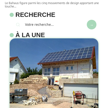
Le Bahaus figure parmi les cinq mouvements de design apportant une
touche
…
RECHERCHE
À LA UNE