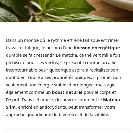
Dans un monde où le rythme effréné fait souvent rimer
travail et fatigue, le besoin d’une
boisson énergétique
durable se fait ressentir. Le matcha, ce thé vert mille fois
plébiscité pour ses vertus, se présente comme un allié
incontournable pour quiconque aspire à revitaliser son
quotidien. Grâce à ses propriétés uniques, il promet non
seulement une énergie stable et prolongée, mais agit
également comme un
boost naturel
pour le corps et
l’esprit. Dans cet article, découvrez comment le
Matcha
Slim
, enrichi en antioxydants, peut transformer votre
approche quotidienne du bien-être et de la vitalité.