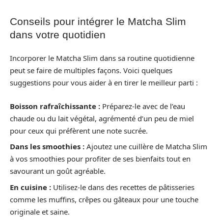
Conseils pour intégrer le Matcha Slim
dans votre quotidien
Incorporer le Matcha Slim dans sa routine quotidienne
peut se faire de multiples façons. Voici quelques
suggestions pour vous aider à en tirer le meilleur parti :
Boisson rafraîchissante :
Préparez-le avec de l’eau
chaude ou du lait végétal, agrémenté d’un peu de miel
pour ceux qui préfèrent une note sucrée.
Dans les smoothies :
Ajoutez une cuillère de Matcha Slim
à vos smoothies pour profiter de ses bienfaits tout en
savourant un goût agréable.
En cuisine :
Utilisez-le dans des recettes de pâtisseries
comme les muffins, crêpes ou gâteaux pour une touche
originale et saine.