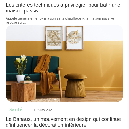
Les critères techniques à privilégier pour bâtir une
maison passive
Appelé généralement « maison sans chauffage », la maison passive
repose sur
…
Santé
1 mars 2021
Le Bahaus, un mouvement en design qui continue
d’influencer la décoration intérieure