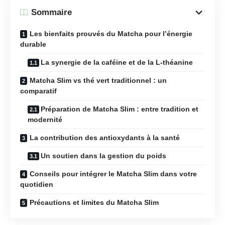
Sommaire
Les bienfaits prouvés du Matcha pour l’énergie
durable
La synergie de la caféine et de la L-théanine
Matcha Slim vs thé vert traditionnel : un
comparatif
Préparation de Matcha Slim : entre tradition et
modernité
La contribution des antioxydants à la santé
Un soutien dans la gestion du poids
Conseils pour intégrer le Matcha Slim dans votre
quotidien
Précautions et limites du Matcha Slim