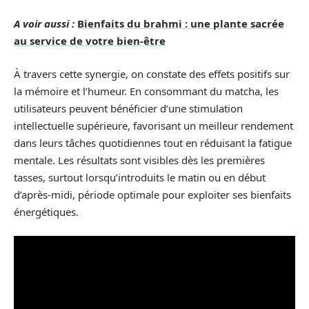
A voir aussi :
Bienfaits du brahmi : une plante sacrée
au service de votre bien-être
À travers cette synergie, on constate des effets positifs sur
la mémoire et l’humeur. En consommant du matcha, les
utilisateurs peuvent bénéficier d’une stimulation
intellectuelle supérieure, favorisant un meilleur rendement
dans leurs tâches quotidiennes tout en réduisant la fatigue
mentale. Les résultats sont visibles dès les premières
tasses, surtout lorsqu’introduits le matin ou en début
d’après-midi, période optimale pour exploiter ses bienfaits
énergétiques.