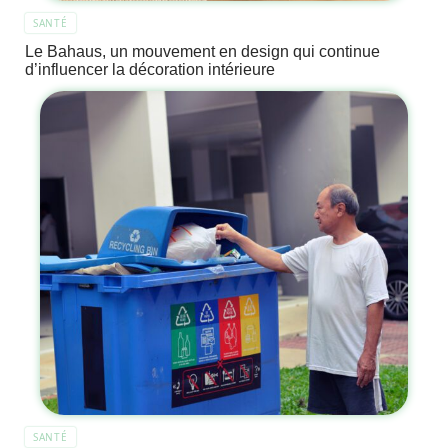
SANTÉ
Le Bahaus, un mouvement en design qui continue
d’influencer la décoration intérieure
SANTÉ