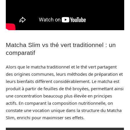
Matcha Slim vs thé vert traditionnel : un
comparatif
Alors que le matcha traditionnel et le thé vert partagent
des origines communes, leurs méthodes de préparation et
leurs bienfaits diffèrent considérablement. Le matcha est
produit à partir de feuilles de thé broyées, permettant ainsi
une concentration beaucoup plus élevée en principes
actifs. En comparant la composition nutritionnelle, on
constate une vocation unique dans la structure du Matcha
Slim, enrichi pour maximiser ses effets.