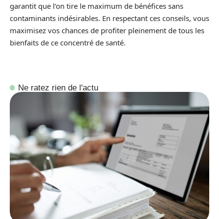
garantit que l’on tire le maximum de bénéfices sans
contaminants indésirables. En respectant ces conseils, vous
maximisez vos chances de profiter pleinement de tous les
bienfaits de ce concentré de santé.
Ne ratez rien de l'actu