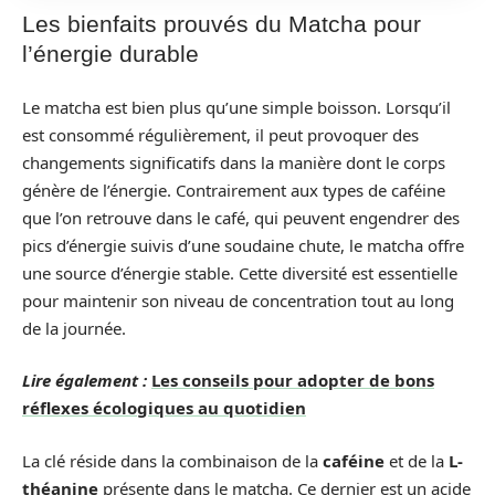
Les bienfaits prouvés du Matcha pour
l’énergie durable
Le matcha est bien plus qu’une simple boisson. Lorsqu’il
est consommé régulièrement, il peut provoquer des
changements significatifs dans la manière dont le corps
génère de l’énergie. Contrairement aux types de caféine
que l’on retrouve dans le café, qui peuvent engendrer des
pics d’énergie suivis d’une soudaine chute, le matcha offre
une source d’énergie stable. Cette diversité est essentielle
pour maintenir son niveau de concentration tout au long
de la journée.
Lire également :
Les conseils pour adopter de bons
réflexes écologiques au quotidien
La clé réside dans la combinaison de la
caféine
et de la
L-
théanine
présente dans le matcha. Ce dernier est un acide