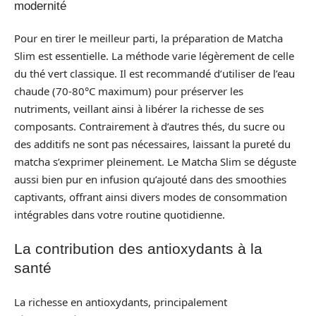
modernité
Pour en tirer le meilleur parti, la préparation de Matcha
Slim est essentielle. La méthode varie légèrement de celle
du thé vert classique. Il est recommandé d’utiliser de l’eau
chaude (70-80°C maximum) pour préserver les
nutriments, veillant ainsi à libérer la richesse de ses
composants. Contrairement à d’autres thés, du sucre ou
des additifs ne sont pas nécessaires, laissant la pureté du
matcha s’exprimer pleinement. Le Matcha Slim se déguste
aussi bien pur en infusion qu’ajouté dans des smoothies
captivants, offrant ainsi divers modes de consommation
intégrables dans votre routine quotidienne.
La contribution des antioxydants à la
santé
La richesse en antioxydants, principalement