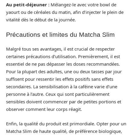
Au petit-déjeuner :
Mélangez-le avec votre bowl de
yaourt ou de céréales du matin, afin d’injecter le plein de
vitalité dès le début de la journée.
Précautions et limites du Matcha Slim
Malgré tous ses avantages, il est crucial de respecter
certaines précautions d’utilisation. Premièrement, il est
essentiel de ne pas dépasser les doses recommandées.
Pour la plupart des adultes, une ou deux tasses par jour
suffisent pour ressentir les effets positifs sans effets
secondaires. La sensibilisation à la caféine varie d’une
personne à l’autre. Ceux qui sont particulièrement
sensibles doivent commencer par de petites portions et
observer comment leur corps réagit.
Enfin, la qualité du produit est primordiale. Opter pour un
Matcha Slim de haute qualité, de préférence biologique,