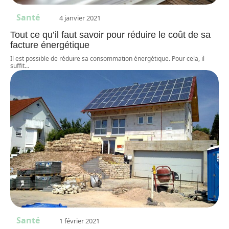
Santé
4 janvier 2021
Tout ce qu’il faut savoir pour réduire le coût de sa
facture énergétique
Il est possible de réduire sa consommation énergétique. Pour cela, il
suffit
…
Santé
1 février 2021