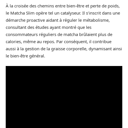
À la croisée des chemins entre bien-être et perte de poids,
le Matcha Slim opère tel un catalyseur. Il s’inscrit dans une
démarche proactive aidant à réguler le métabolisme,
consultant des études ayant montré que les
consommateurs réguliers de matcha brûlaient plus de
calories, même au repos. Par conséquent, il contribue
aussi à la gestion de la graisse corporelle, dynamisant ainsi
le bien-être général.