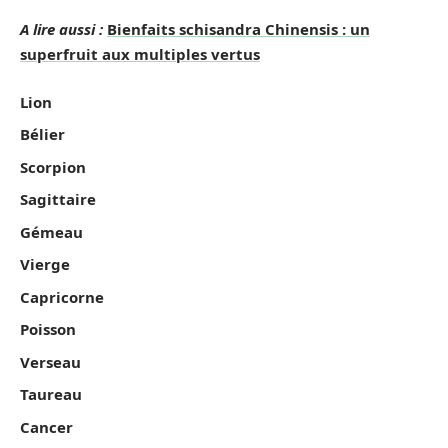
A lire aussi :
Bienfaits schisandra Chinensis : un
superfruit aux multiples vertus
Lion
Bélier
Scorpion
Sagittaire
Gémeau
Vierge
Capricorne
Poisson
Verseau
Taureau
Cancer