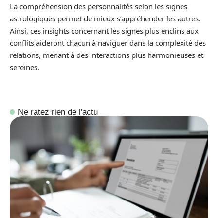
La compréhension des personnalités selon les signes
astrologiques permet de mieux s’appréhender les autres.
Ainsi, ces insights concernant les signes plus enclins aux
conflits aideront chacun à naviguer dans la complexité des
relations, menant à des interactions plus harmonieuses et
sereines.
Ne ratez rien de l'actu