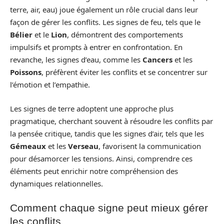
terre, air, eau) joue également un rôle crucial dans leur
façon de gérer les conflits. Les signes de feu, tels que le
Bélier
et le
Lion
, démontrent des comportements
impulsifs et prompts à entrer en confrontation. En
revanche, les signes d’eau, comme les
Cancers
et les
Poissons
, préfèrent éviter les conflits et se concentrer sur
l’émotion et l’empathie.
Les signes de terre adoptent une approche plus
pragmatique, cherchant souvent à résoudre les conflits par
la pensée critique, tandis que les signes d’air, tels que les
Gémeaux
et les
Verseau
, favorisent la communication
pour désamorcer les tensions. Ainsi, comprendre ces
éléments peut enrichir notre compréhension des
dynamiques relationnelles.
Comment chaque signe peut mieux gérer
les conflits