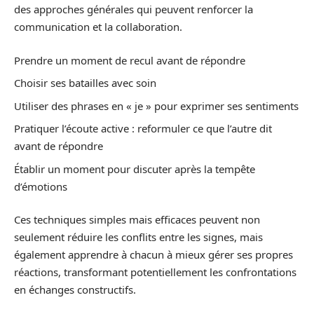
des approches générales qui peuvent renforcer la
communication et la collaboration.
Prendre un moment de recul avant de répondre
Choisir ses batailles avec soin
Utiliser des phrases en « je » pour exprimer ses sentiments
Pratiquer l’écoute active : reformuler ce que l’autre dit
avant de répondre
Établir un moment pour discuter après la tempête
d’émotions
Ces techniques simples mais efficaces peuvent non
seulement réduire les conflits entre les signes, mais
également apprendre à chacun à mieux gérer ses propres
réactions, transformant potentiellement les confrontations
en échanges constructifs.