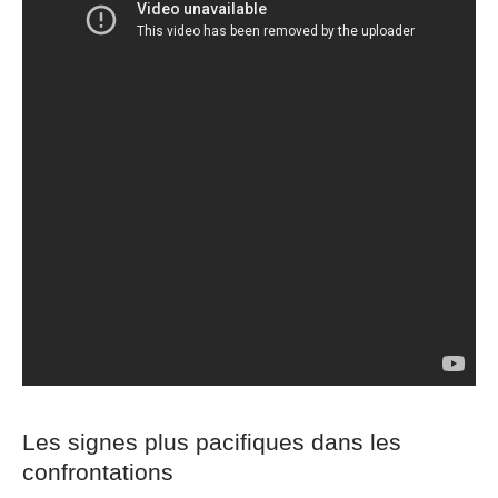
Les signes plus pacifiques dans les
confrontations