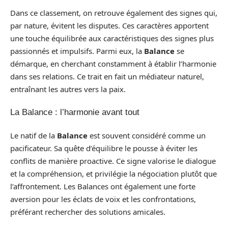
Dans ce classement, on retrouve également des signes qui,
par nature, évitent les disputes. Ces caractères apportent
une touche équilibrée aux caractéristiques des signes plus
passionnés et impulsifs. Parmi eux, la
Balance
se
démarque, en cherchant constamment à établir l’harmonie
dans ses relations. Ce trait en fait un médiateur naturel,
entraînant les autres vers la paix.
La Balance : l’harmonie avant tout
Le natif de la
Balance
est souvent considéré comme un
pacificateur. Sa quête d’équilibre le pousse à éviter les
conflits de manière proactive. Ce signe valorise le dialogue
et la compréhension, et privilégie la négociation plutôt que
l’affrontement. Les Balances ont également une forte
aversion pour les éclats de voix et les confrontations,
préférant rechercher des solutions amicales.