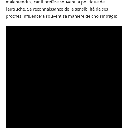
malentendus, car il préfère souvent la politique de
l’autruche. Sa reconnaissance de la sensibilité de ses
proches influencera souvent sa manière de choisir d’agir.