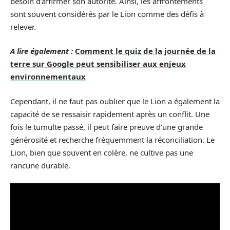
besoin d’affirmer son autorité. Ainsi, les affrontements
sont souvent considérés par le Lion comme des défis à
relever.
A lire également :
Comment le quiz de la journée de la
terre sur Google peut sensibiliser aux enjeux
environnementaux
Cependant, il ne faut pas oublier que le Lion a également la
capacité de se ressaisir rapidement après un conflit. Une
fois le tumulte passé, il peut faire preuve d’une grande
générosité et recherche fréquemment la réconciliation. Le
Lion, bien que souvent en colère, ne cultive pas une
rancune durable.