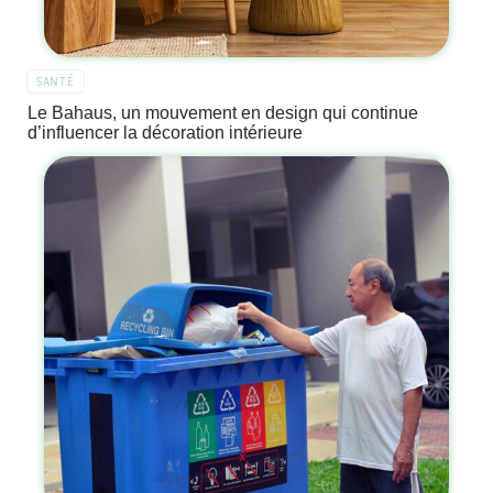
SANTÉ
Le Bahaus, un mouvement en design qui continue
d’influencer la décoration intérieure