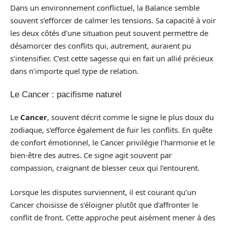
Dans un environnement conflictuel, la Balance semble
souvent s’efforcer de calmer les tensions. Sa capacité à voir
les deux côtés d’une situation peut souvent permettre de
désamorcer des conflits qui, autrement, auraient pu
s’intensifier. C’est cette sagesse qui en fait un allié précieux
dans n’importe quel type de relation.
Le Cancer : pacifisme naturel
Le
Cancer
, souvent décrit comme le signe le plus doux du
zodiaque, s’efforce également de fuir les conflits. En quête
de confort émotionnel, le Cancer privilégie l’harmonie et le
bien-être des autres. Ce signe agit souvent par
compassion, craignant de blesser ceux qui l’entourent.
Lorsque les disputes surviennent, il est courant qu’un
Cancer choisisse de s’éloigner plutôt que d’affronter le
conflit de front. Cette approche peut aisément mener à des