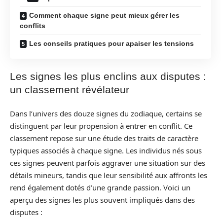
Comment chaque signe peut mieux gérer les
conflits
Les conseils pratiques pour apaiser les tensions
Les signes les plus enclins aux disputes :
un classement révélateur
Dans l’univers des douze signes du zodiaque, certains se
distinguent par leur propension à entrer en conflit. Ce
classement repose sur une étude des traits de caractère
typiques associés à chaque signe. Les individus nés sous
ces signes peuvent parfois aggraver une situation sur des
détails mineurs, tandis que leur sensibilité aux affronts les
rend également dotés d’une grande passion. Voici un
aperçu des signes les plus souvent impliqués dans des
disputes :