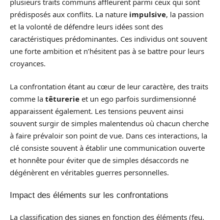
plusieurs traits communs affleurent parmi ceux qui sont
prédisposés aux conflits. La nature
impulsive
, la passion
et la volonté de défendre leurs idées sont des
caractéristiques prédominantes. Ces individus ont souvent
une forte ambition et n’hésitent pas à se battre pour leurs
croyances.
La confrontation étant au cœur de leur caractère, des traits
comme la
têturerie
et un ego parfois surdimensionné
apparaissent également. Les tensions peuvent ainsi
souvent surgir de simples malentendus où chacun cherche
à faire prévaloir son point de vue. Dans ces interactions, la
clé consiste souvent à établir une communication ouverte
et honnête pour éviter que de simples désaccords ne
dégénèrent en véritables guerres personnelles.
Impact des éléments sur les confrontations
La classification des signes en fonction des éléments (feu,