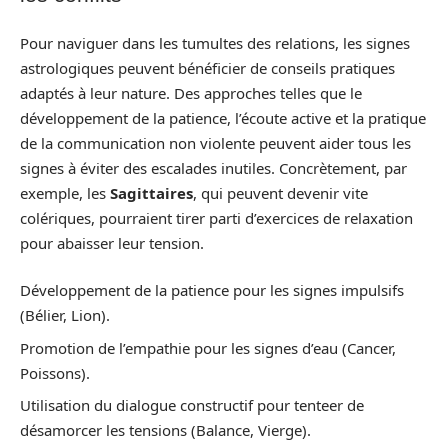
Pour naviguer dans les tumultes des relations, les signes
astrologiques peuvent bénéficier de conseils pratiques
adaptés à leur nature. Des approches telles que le
développement de la patience, l’écoute active et la pratique
de la communication non violente peuvent aider tous les
signes à éviter des escalades inutiles. Concrètement, par
exemple, les
Sagittaires
, qui peuvent devenir vite
colériques, pourraient tirer parti d’exercices de relaxation
pour abaisser leur tension.
Développement de la patience pour les signes impulsifs
(Bélier, Lion).
Promotion de l’empathie pour les signes d’eau (Cancer,
Poissons).
Utilisation du dialogue constructif pour tenteer de
désamorcer les tensions (Balance, Vierge).