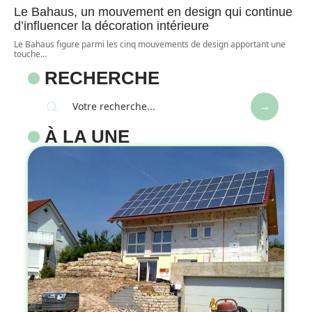
Le Bahaus, un mouvement en design qui continue
d’influencer la décoration intérieure
Le Bahaus figure parmi les cinq mouvements de design apportant une
touche
…
RECHERCHE
À LA UNE