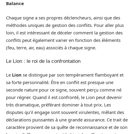
Balance
Chaque signe a ses propres déclencheurs, ainsi que des
méthodes uniques de gestion des conflits. Pour aller plus
loin, il est intéressant de déceler comment la gestion des
conflits peut également varier en fonction des éléments
(feu, terre, air, eau) associés à chaque signe.
Le Lion : le roi de la confrontation
Le
Lion
se distingue par son tempérament flamboyant et
sa forte personnalité. Être en conflit est presque une
seconde nature pour ce signe, souvent perçu comme né
pour régner. Quand il est confronté, le Lion peut devenir
très dramatique, préférant dominer à tout prix. Les
disputes qu’il engage sont souvent virulentes, mêlant des
déclarations puissantes à une grande assurance. Ce trait de
caractère provient de sa quête de reconnaissance et de son