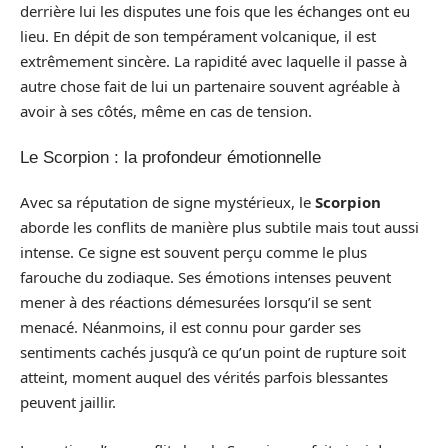
derrière lui les disputes une fois que les échanges ont eu
lieu. En dépit de son tempérament volcanique, il est
extrêmement sincère. La rapidité avec laquelle il passe à
autre chose fait de lui un partenaire souvent agréable à
avoir à ses côtés, même en cas de tension.
Le Scorpion : la profondeur émotionnelle
Avec sa réputation de signe mystérieux, le
Scorpion
aborde les conflits de manière plus subtile mais tout aussi
intense. Ce signe est souvent perçu comme le plus
farouche du zodiaque. Ses émotions intenses peuvent
mener à des réactions démesurées lorsqu’il se sent
menacé. Néanmoins, il est connu pour garder ses
sentiments cachés jusqu’à ce qu’un point de rupture soit
atteint, moment auquel des vérités parfois blessantes
peuvent jaillir.