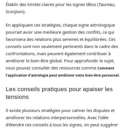
Établir des limites claires pour les signes têtus (Taureau,
Scorpion).
En appliquant ces stratégies, chaque signe astrologique
pourrait avoir une meilleure gestion des conflits, ce qui
favorisera des relations plus sereines et équilibrées. Ces
conseils sont non seulement pertinents dans le cadre des
confrontations, mais peuvent également contribuer à
améliorer le bien-être global. Pour approfondir le sujet,
vous pouvez consulter des ressources comme
Comment
.
l’application d’astrologie peut améliorer votre bien-être personnel
Les conseils pratiques pour apaiser les
tensions
Il existe plusieurs stratégies pour calmer les disputes et
améliorer les relations interpersonnelles. Avec l’idée
d’étendre ces conseils à tous les signes, on peut suggérer