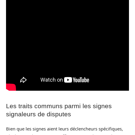
Les traits communs parmi les signes
signaleurs de disputes
Bien que les signes aient leurs déclencheurs spécifiques,