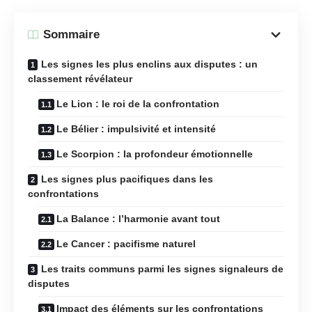
Sommaire
Les signes les plus enclins aux disputes : un
classement révélateur
Le Lion : le roi de la confrontation
Le Bélier : impulsivité et intensité
Le Scorpion : la profondeur émotionnelle
Les signes plus pacifiques dans les
confrontations
La Balance : l’harmonie avant tout
Le Cancer : pacifisme naturel
Les traits communs parmi les signes signaleurs de
disputes
Impact des éléments sur les confrontations