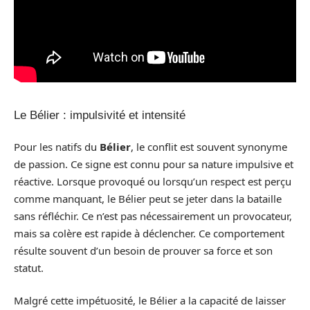
Le Bélier : impulsivité et intensité
Pour les natifs du
Bélier
, le conflit est souvent synonyme
de passion. Ce signe est connu pour sa nature impulsive et
réactive. Lorsque provoqué ou lorsqu’un respect est perçu
comme manquant, le Bélier peut se jeter dans la bataille
sans réfléchir. Ce n’est pas nécessairement un provocateur,
mais sa colère est rapide à déclencher. Ce comportement
résulte souvent d’un besoin de prouver sa force et son
statut.
Malgré cette impétuosité, le Bélier a la capacité de laisser