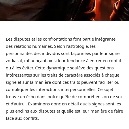
Les disputes et les confrontations font partie intégrante
des relations humaines. Selon l’astrologie, les
personnalités des individus sont façonnées par leur signe
zodiacal, influençant ainsi leur tendance à entrer en conflit
ou à les éviter. Cette dynamique soulève des questions
intéressantes sur les traits de caractère associés à chaque
signe et sur la manière dont ces traits peuvent faciliter ou
compliquer les interactions interpersonnelles. Ce sujet
trouve un écho dans notre quête de compréhension de soi
et d’autrui. Examinons donc en détail quels signes sont les
plus enclins aux disputes et quelle est leur manière de faire
face aux conflits.