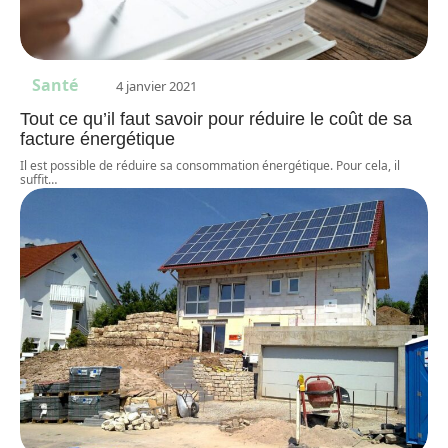
Santé
4 janvier 2021
Tout ce qu’il faut savoir pour réduire le coût de sa
facture énergétique
Il est possible de réduire sa consommation énergétique. Pour cela, il
suffit
…