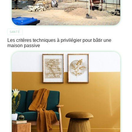
SANTÉ
Les critères techniques à privilégier pour bâtir une
maison passive