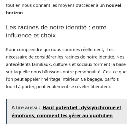
tout en nous donnant les moyens d’accéder à un
nouvel
horizon
.
Les racines de notre identité : entre
influence et choix
Pour comprendre qui nous sommes réellement, il est
nécessaire de considérer les racines de notre identité. Nos
antécédents familiaux, culturels et sociaux forment la base
sur laquelle nous bâtissons notre personnalité. C’est ce que
l’on peut appeler l’héritage intérieur. Ce bagage, parfois
lourd à porter, peut également se révéler libérateur.
A lire aussi :
Haut potentiel : dyssynchronie et
émotions, comment les gérer au quotidien