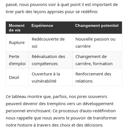
passé, nous pouvons voir à quel point il est important de
tirer parti des leçons apprises pour se redéfinir.
Moment
Expérience
Changement potentiel
de vie
Redécouverte de
Nouvelle passion ou
Rupture
soi
carrière
Perte
Réévaluation des
Changement de
d’emploi
compétences
carrière, formation
Ouverture à la
Renforcement des
Deuil
vulnérabilité
relations
Ce tableau montre que, parfois, nos pires souvenirs
peuvent devenir des tremplins vers un développement
personnel enrichissant. Ce processus d’auto-redéfinition
nous rappelle que nous avons le pouvoir de transformer
notre histoire à travers des choix et des décisions