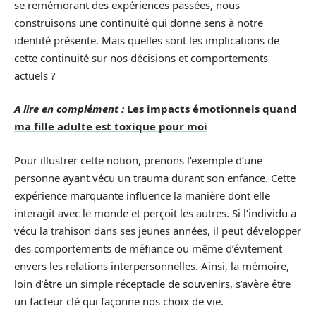
se remémorant des expériences passées, nous
construisons une continuité qui donne sens à notre
identité présente. Mais quelles sont les implications de
cette continuité sur nos décisions et comportements
actuels ?
A lire en complément :
Les impacts émotionnels quand
ma fille adulte est toxique pour moi
Pour illustrer cette notion, prenons l’exemple d’une
personne ayant vécu un trauma durant son enfance. Cette
expérience marquante influence la manière dont elle
interagit avec le monde et perçoit les autres. Si l’individu a
vécu la trahison dans ses jeunes années, il peut développer
des comportements de méfiance ou même d’évitement
envers les relations interpersonnelles. Ainsi, la mémoire,
loin d’être un simple réceptacle de souvenirs, s’avère être
un facteur clé qui façonne nos choix de vie.