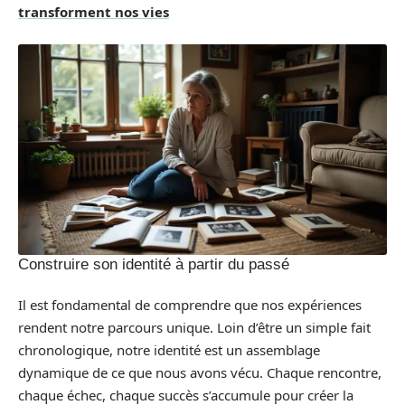
transforment nos vies
Construire son identité à partir du passé
Il est fondamental de comprendre que nos expériences
rendent notre parcours unique. Loin d’être un simple fait
chronologique, notre identité est un assemblage
dynamique de ce que nous avons vécu. Chaque rencontre,
chaque échec, chaque succès s’accumule pour créer la