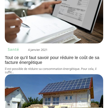
Santé
4 janvier 2021
Tout ce qu’il faut savoir pour réduire le coût de sa
facture énergétique
Il est possible de réduire sa consommation énergétique. Pour cela, il
suffit
…