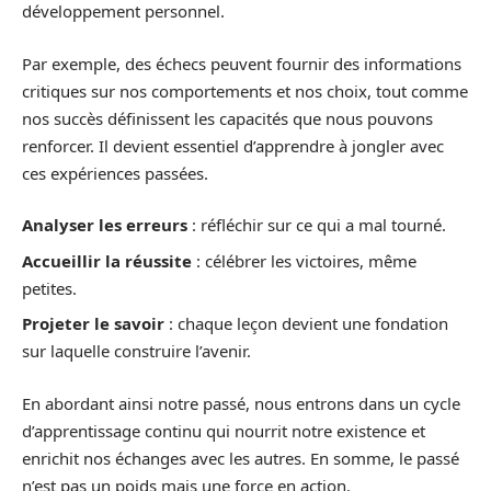
développement personnel.
Par exemple, des échecs peuvent fournir des informations
critiques sur nos comportements et nos choix, tout comme
nos succès définissent les capacités que nous pouvons
renforcer. Il devient essentiel d’apprendre à jongler avec
ces expériences passées.
Analyser les erreurs
: réfléchir sur ce qui a mal tourné.
Accueillir la réussite
: célébrer les victoires, même
petites.
Projeter le savoir
: chaque leçon devient une fondation
sur laquelle construire l’avenir.
En abordant ainsi notre passé, nous entrons dans un cycle
d’apprentissage continu qui nourrit notre existence et
enrichit nos échanges avec les autres. En somme, le passé
n’est pas un poids mais une force en action.