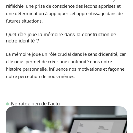
réfléchie, une prise de conscience des leçons apprises et
une détermination à appliquer cet apprentissage dans de
futures situations.
Quel rôle joue la mémoire dans la construction de
notre identité ?
La mémoire joue un rôle crucial dans le sens d’identité, car
elle nous permet de créer une continuité dans notre
histoire personnelle, influence nos motivations et façonne
notre perception de nous-mêmes.
Ne ratez rien de l'actu