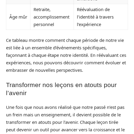
Retraite,
Réévaluation de
Âge mûr
accomplissement
l’identité à travers
personnel
l’expérience
Ce tableau montre comment chaque période de notre vie
est liée à un ensemble d’événements spécifiques,
façonnant à chaque étape notre identité. En réévaluant ces
expériences, nous pouvons découvrir comment évoluer et
embrasser de nouvelles perspectives.
Transformer nos leçons en atouts pour
l’avenir
Une fois que nous avons réalisé que notre passé n’est pas
un frein mais un enseignement, il devient possible de le
transformer en atouts pour l’avenir. Chaque leçon tirée
peut devenir un outil pour avancer vers la croissance et le