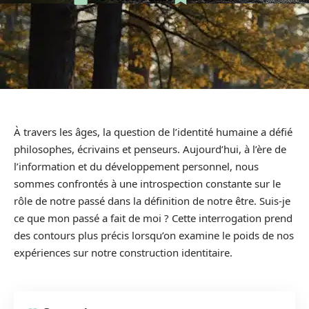
À travers les âges, la question de l’identité humaine a défié
philosophes, écrivains et penseurs. Aujourd’hui, à l’ère de
l’information et du développement personnel, nous
sommes confrontés à une introspection constante sur le
rôle de notre passé dans la définition de notre être. Suis-je
ce que mon passé a fait de moi ? Cette interrogation prend
des contours plus précis lorsqu’on examine le poids de nos
expériences sur notre construction identitaire.