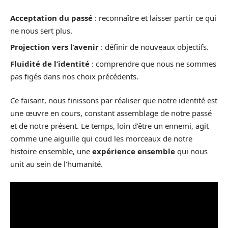
Acceptation du passé
: reconnaître et laisser partir ce qui
ne nous sert plus.
Projection vers l’avenir
: définir de nouveaux objectifs.
Fluidité de l’identité
: comprendre que nous ne sommes
pas figés dans nos choix précédents.
Ce faisant, nous finissons par réaliser que notre identité est
une œuvre en cours, constant assemblage de notre passé
et de notre présent. Le temps, loin d’être un ennemi, agit
comme une aiguille qui coud les morceaux de notre
histoire ensemble, une
expérience ensemble
qui nous
unit au sein de l’humanité.