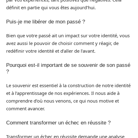
définit en partie qui vous êtes aujourd’hui.
Puis-je me libérer de mon passé ?
Bien que votre passé ait un impact sur votre identité, vous
avez aussi le pouvoir de choisir comment y réagir, de
redéfinir votre identité et d’aller de l’avant.
Pourquoi est-il important de se souvenir de son passé
?
Le souvenir est essentiel à la construction de notre identité
et à l’apprentissage de nos expériences. Il nous aide à
comprendre d’où nous venons, ce qui nous motive et
comment avancer.
Comment transformer un échec en réussite ?
Transformer un échec en réussite demande une analyse