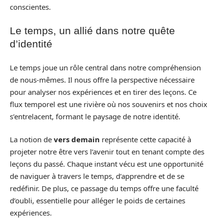
conscientes.
Le temps, un allié dans notre quête
d’identité
Le temps joue un rôle central dans notre compréhension
de nous-mêmes. Il nous offre la perspective nécessaire
pour analyser nos expériences et en tirer des leçons. Ce
flux temporel est une rivière où nos souvenirs et nos choix
s’entrelacent, formant le paysage de notre identité.
La notion de
vers demain
représente cette capacité à
projeter notre être vers l’avenir tout en tenant compte des
leçons du passé. Chaque instant vécu est une opportunité
de naviguer à travers le temps, d’apprendre et de se
redéfinir. De plus, ce passage du temps offre une faculté
d’oubli, essentielle pour alléger le poids de certaines
expériences.