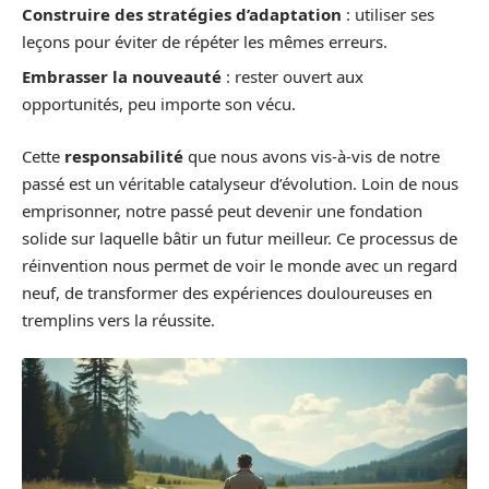
Construire des stratégies d’adaptation
: utiliser ses
leçons pour éviter de répéter les mêmes erreurs.
Embrasser la nouveauté
: rester ouvert aux
opportunités, peu importe son vécu.
Cette
responsabilité
que nous avons vis-à-vis de notre
passé est un véritable catalyseur d’évolution. Loin de nous
emprisonner, notre passé peut devenir une fondation
solide sur laquelle bâtir un futur meilleur. Ce processus de
réinvention nous permet de voir le monde avec un regard
neuf, de transformer des expériences douloureuses en
tremplins vers la réussite.