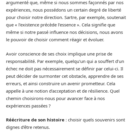
argumenté que, même si nous sommes façonnés par nos
expériences, nous possédons un certain degré de liberté
pour choisir notre direction. Sartre, par exemple, soutenait
que « l’existence précède l’essence ». Cela signifie que
même si notre passé influence nos décisions, nous avons
le pouvoir de choisir comment réagir et évoluer.
Avoir conscience de ses choix implique une prise de
responsabilité. Par exemple, quelqu’un qui a souffert d’un
échec ne doit pas nécessairement se définir par celui-ci. Il
peut décider de surmonter cet obstacle, apprendre de ses
erreurs, et ainsi construire un avenir prometteur. Cela
appelle à une notion d’acceptation et de résilience. Quel
chemin choisirons-nous pour avancer face à nos
expériences passées ?
Réécriture de son histoire
: choisir quels souvenirs sont
dignes d’être retenus.