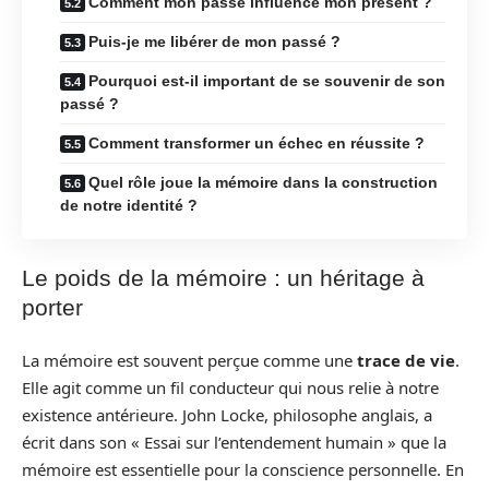
Comment mon passé influence mon présent ?
Puis-je me libérer de mon passé ?
Pourquoi est-il important de se souvenir de son
passé ?
Comment transformer un échec en réussite ?
Quel rôle joue la mémoire dans la construction
de notre identité ?
Le poids de la mémoire : un héritage à
porter
La mémoire est souvent perçue comme une
trace de vie
.
Elle agit comme un fil conducteur qui nous relie à notre
existence antérieure. John Locke, philosophe anglais, a
écrit dans son « Essai sur l’entendement humain » que la
mémoire est essentielle pour la conscience personnelle. En