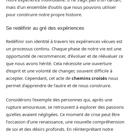
mais d’un ensemble d’outils que nous pouvons utiliser
pour construire notre propre histoire.
Se redéfinir au gré des expériences
Redéfinir son identité à travers les expériences vécues est
un processus continu. Chaque phase de notre vie est une
opportunité de recommencer, d’évoluer et de réévaluer ce
que nous avons hérité. Cela nécessite une ouverture
d’esprit et une volonté de changer, souvent difficile à
accepter. Cependant, cet acte de
chemins croisés
nous
permet d’apprendre de l’autre et de nous construire.
Considérons l’exemple des personnes qui, après une
rupture amoureuse, se retrouvent à explorer des passions
qu’elles avaient négligées. Ce moment de crise peut être
l’occasion d’une renaissance, une nouvelle compréhension
de soi et des désirs profonds. En réinterprétant notre