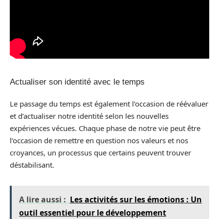
Actualiser son identité avec le temps
Le passage du temps est également l’occasion de réévaluer
et d’actualiser notre identité selon les nouvelles
expériences vécues. Chaque phase de notre vie peut être
l’occasion de remettre en question nos valeurs et nos
croyances, un processus que certains peuvent trouver
déstabilisant.
A lire aussi :
Les activités sur les émotions : Un
outil essentiel pour le développement