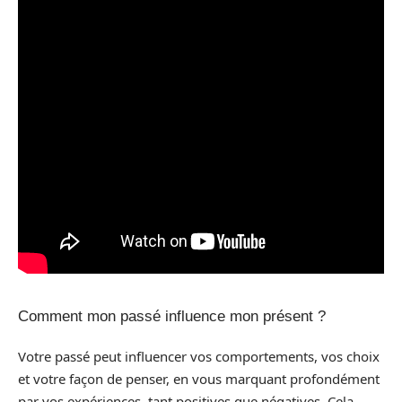
Comment mon passé influence mon présent ?
Votre passé peut influencer vos comportements, vos choix
et votre façon de penser, en vous marquant profondément
par vos expériences, tant positives que négatives. Cela