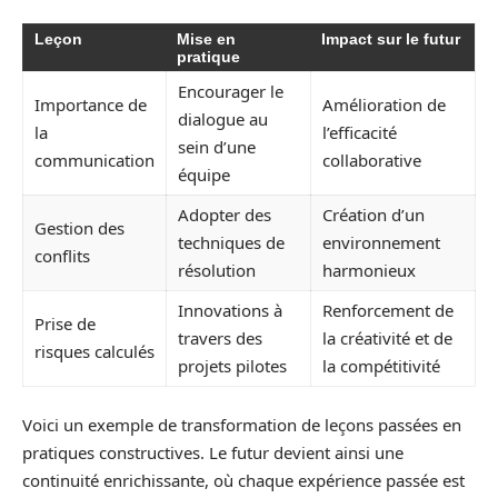
Leçon
Mise en
Impact sur le futur
pratique
Encourager le
Importance de
Amélioration de
dialogue au
la
l’efficacité
sein d’une
communication
collaborative
équipe
Adopter des
Création d’un
Gestion des
techniques de
environnement
conflits
résolution
harmonieux
Innovations à
Renforcement de
Prise de
travers des
la créativité et de
risques calculés
projets pilotes
la compétitivité
Voici un exemple de transformation de leçons passées en
pratiques constructives. Le futur devient ainsi une
continuité enrichissante, où chaque expérience passée est