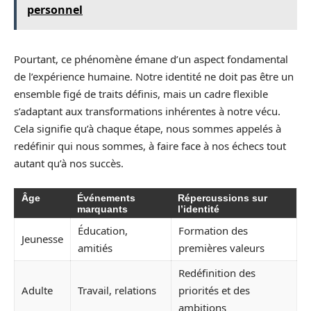
personnel
Pourtant, ce phénomène émane d’un aspect fondamental
de l’expérience humaine. Notre identité ne doit pas être un
ensemble figé de traits définis, mais un cadre flexible
s’adaptant aux transformations inhérentes à notre vécu.
Cela signifie qu’à chaque étape, nous sommes appelés à
redéfinir qui nous sommes, à faire face à nos échecs tout
autant qu’à nos succès.
Âge
Événements
Répercussions sur
marquants
l’identité
Éducation,
Formation des
Jeunesse
amitiés
premières valeurs
Redéfinition des
Adulte
Travail, relations
priorités et des
ambitions