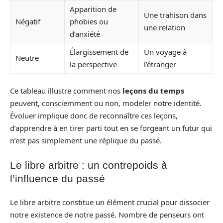
Apparition de
Une trahison dans
Négatif
phobies ou
une relation
d’anxiété
Élargissement de
Un voyage à
Neutre
la perspective
l’étranger
Ce tableau illustre comment nos
leçons du temps
peuvent, consciemment ou non, modeler notre identité.
Évoluer implique donc de reconnaître ces leçons,
d’apprendre à en tirer parti tout en se forgeant un futur qui
n’est pas simplement une réplique du passé.
Le libre arbitre : un contrepoids à
l’influence du passé
Le libre arbitre constitue un élément crucial pour dissocier
notre existence de notre passé. Nombre de penseurs ont