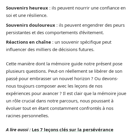
Souvenirs heureux
: ils peuvent nourrir une confiance en
soi et une résilience.
Souvenirs douloureux
: ils peuvent engendrer des peurs
persistantes et des comportements d’évitement.
Réactions en chaîne
: un souvenir spécifique peut
influencer des milliers de décisions futures.
Cette manière dont la mémoire guide notre présent pose
plusieurs questions. Peut-on réellement se libérer de son
passé pour embrasser un nouvel horizon ? Ou devons-
nous toujours composer avec les leçons de nos
expériences pour avancer ? Il est clair que la mémoire joue
un rôle crucial dans notre parcours, nous poussant à
évoluer tout en étant constamment confrontés à nos
racines personnelles.
A lire aussi :
Les 7 leçons clés sur la persévérance