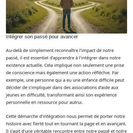
Intégrer son passé pour avancer
Au-delà de simplement reconnaître l’impact de notre
passé, il est essentiel d’apprendre à l’intégrer dans notre
existence actuelle. Cela implique non seulement une prise
de conscience mais également une action réfléchie. Par
exemple, une personne qui a eu une enfance difficile peut
décider de s’impliquer dans des associations d’aide aux
jeunes en difficulté, transformant ainsi son expérience
personnelle en ressource pour autrui.
Cette démarche d’intégration nous permet de porter notre
histoire avec fierté tout en tournant la page et en avançant.
Il s’agit d’une véritable rencontre entre notre passé et notre