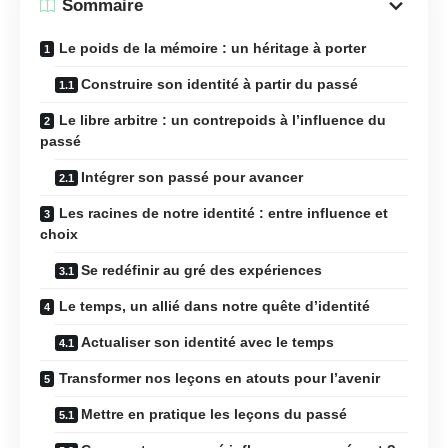
Sommaire
Le poids de la mémoire : un héritage à porter
Construire son identité à partir du passé
Le libre arbitre : un contrepoids à l’influence du
passé
Intégrer son passé pour avancer
Les racines de notre identité : entre influence et
choix
Se redéfinir au gré des expériences
Le temps, un allié dans notre quête d’identité
Actualiser son identité avec le temps
Transformer nos leçons en atouts pour l’avenir
Mettre en pratique les leçons du passé