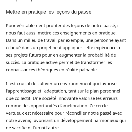
Mettre en pratique les leçons du passé
Pour véritablement profiter des leçons de notre passé, il
nous faut aussi mettre ces enseignements en pratique.
Dans un milieu de travail par exemple, une personne ayant
échoué dans un projet peut appliquer cette expérience à
ses projets futurs pour en augmenter la probabilité de
succès. La pratique active permet de transformer les
connaissances théoriques en réalité palpable.
Il est crucial de cultiver un environnement qui favorise
l’apprentissage et l’adaptation, tant sur le plan personnel
que collectif. Une société innovante valorise les erreurs
comme des opportunités d’amélioration. Ce cercle
vertueux est nécessaire pour réconcilier notre passé avec
notre avenir, favorisant un développement harmonieux qui
ne sacrifie ni l’un ni l’autre.