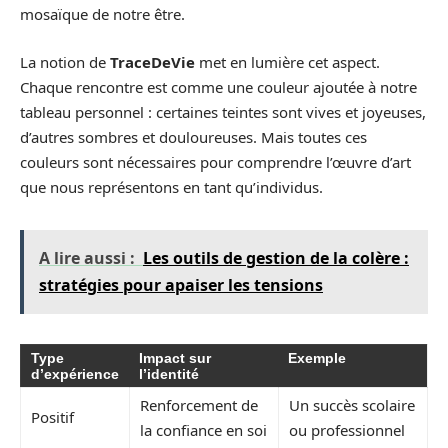
mosaïque de notre être.
La notion de
TraceDeVie
met en lumière cet aspect.
Chaque rencontre est comme une couleur ajoutée à notre
tableau personnel : certaines teintes sont vives et joyeuses,
d’autres sombres et douloureuses. Mais toutes ces
couleurs sont nécessaires pour comprendre l’œuvre d’art
que nous représentons en tant qu’individus.
A lire aussi :
Les outils de gestion de la colère :
stratégies pour apaiser les tensions
Type
Impact sur
Exemple
d’expérience
l’identité
Renforcement de
Un succès scolaire
Positif
la confiance en soi
ou professionnel