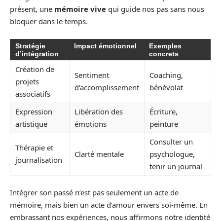
présent, une
mémoire vive
qui guide nos pas sans nous
bloquer dans le temps.
Stratégie
Impact émotionnel
Exemples
d’intégration
concrets
Création de
Sentiment
Coaching,
projets
d’accomplissement
bénévolat
associatifs
Expression
Libération des
Écriture,
artistique
émotions
peinture
Consulter un
Thérapie et
Clarté mentale
psychologue,
journalisation
tenir un journal
Intégrer son passé n’est pas seulement un acte de
mémoire, mais bien un acte d’amour envers soi-même. En
embrassant nos expériences, nous affirmons notre identité