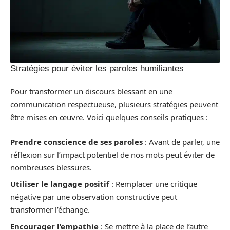
Stratégies pour éviter les paroles humiliantes
Pour transformer un discours blessant en une
communication respectueuse, plusieurs stratégies peuvent
être mises en œuvre. Voici quelques conseils pratiques :
Prendre conscience de ses paroles
: Avant de parler, une
réflexion sur l’impact potentiel de nos mots peut éviter de
nombreuses blessures.
Utiliser le langage positif
: Remplacer une critique
négative par une observation constructive peut
transformer l’échange.
Encourager l’empathie
: Se mettre à la place de l’autre