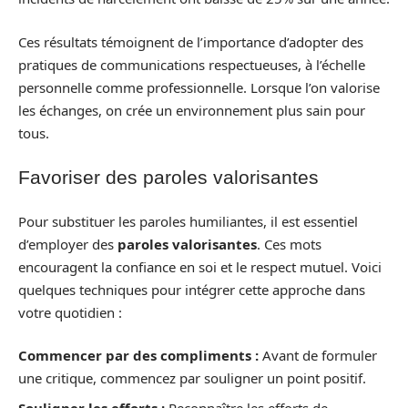
Ces résultats témoignent de l’importance d’adopter des
pratiques de communications respectueuses, à l’échelle
personnelle comme professionnelle. Lorsque l’on valorise
les échanges, on crée un environnement plus sain pour
tous.
Favoriser des paroles valorisantes
Pour substituer les paroles humiliantes, il est essentiel
d’employer des
paroles valorisantes
. Ces mots
encouragent la confiance en soi et le respect mutuel. Voici
quelques techniques pour intégrer cette approche dans
votre quotidien :
Commencer par des compliments :
Avant de formuler
une critique, commencez par souligner un point positif.
Souligner les efforts :
Reconnaître les efforts de