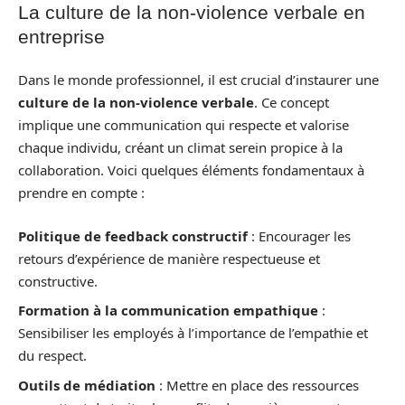
La culture de la non-violence verbale en
entreprise
Dans le monde professionnel, il est crucial d’instaurer une
culture de la non-violence verbale
. Ce concept
implique une communication qui respecte et valorise
chaque individu, créant un climat serein propice à la
collaboration. Voici quelques éléments fondamentaux à
prendre en compte :
Politique de feedback constructif
: Encourager les
retours d’expérience de manière respectueuse et
constructive.
Formation à la communication empathique
:
Sensibiliser les employés à l’importance de l’empathie et
du respect.
Outils de médiation
: Mettre en place des ressources