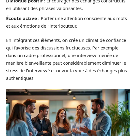
Dialogue positif
: Encourager des échanges constructifs
en utilisant des phrases valorisantes.
Écoute active
: Porter une attention consciente aux mots
et aux émotions de l’interlocuteur.
En intégrant ces éléments, on crée un climat de confiance
qui favorise des discussions fructueuses. Par exemple,
dans un cadre professionnel, une interview menée de
manière bienveillante peut considérablement diminuer le
stress de l’interviewé et ouvrir la voie à des échanges plus
authentiques.