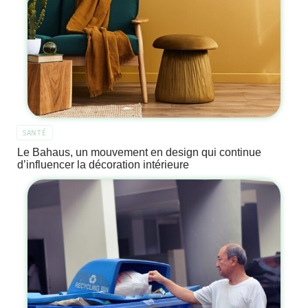
SANTÉ
Le Bahaus, un mouvement en design qui continue
d’influencer la décoration intérieure