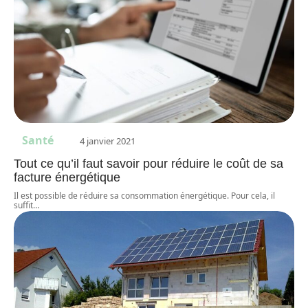
Santé
4 janvier 2021
Tout ce qu’il faut savoir pour réduire le coût de sa
facture énergétique
Il est possible de réduire sa consommation énergétique. Pour cela, il
suffit
…