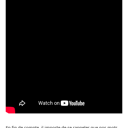
En fin de compte, il importe de se rappeler que nos mots