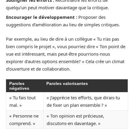
quelqu’un peut motiver davantage que la critique.
Encourager le développement :
Proposer des
suggestions d’amélioration au lieu de simples critiques.
Par exemple, au lieu de dire à un collègue « Tu n’as pas
bien compris le projet », vous pourriez dire « Ton point de
vue est intéressant, mais peut-être pourrions-nous
explorer d’autres options ensemble? » Cela crée un climat
d’ouverture et de collaboration.
Paroles
Paroles valorisantes
négatives
« Tu fais tout
« J’apprécie tes efforts, que dirais-tu
mal. »
de fixer un plan ensemble ? »
« Personne ne
« Ton opinion est précieuse,
comprend. »
discutons-en davantage. »