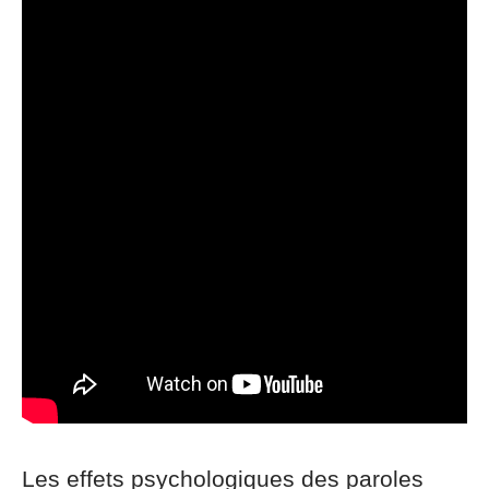
Les effets psychologiques des paroles