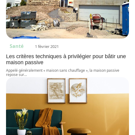
Santé
1 février 2021
Les critères techniques à privilégier pour bâtir une
maison passive
Appelé généralement « maison sans chauffage », la maison passive
repose sur
…