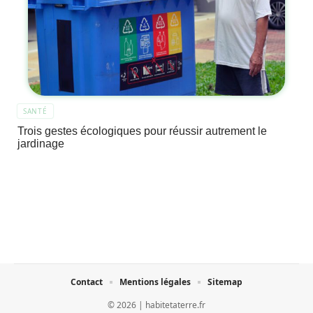
SANTÉ
Trois gestes écologiques pour réussir autrement le
jardinage
Contact
Mentions légales
Sitemap
© 2026 | habitetaterre.fr