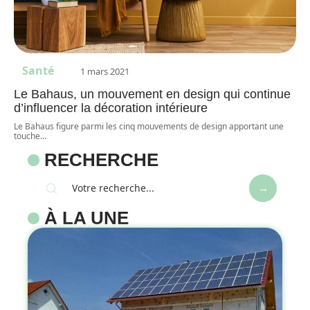
Santé
1 mars 2021
Le Bahaus, un mouvement en design qui continue
d’influencer la décoration intérieure
Le Bahaus figure parmi les cinq mouvements de design apportant une
touche
…
RECHERCHE
À LA UNE