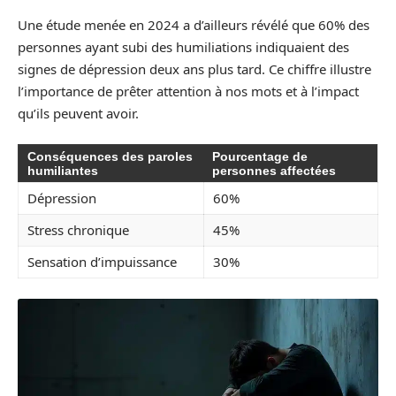
Une étude menée en 2024 a d’ailleurs révélé que 60% des
personnes ayant subi des humiliations indiquaient des
signes de dépression deux ans plus tard. Ce chiffre illustre
l’importance de prêter attention à nos mots et à l’impact
qu’ils peuvent avoir.
Conséquences des paroles
Pourcentage de
humiliantes
personnes affectées
Dépression
60%
Stress chronique
45%
Sensation d’impuissance
30%