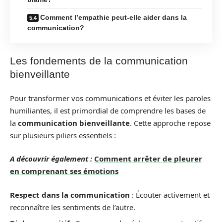
Comment l’empathie peut-elle aider dans la
communication?
Les fondements de la communication
bienveillante
Pour transformer vos communications et éviter les paroles
humiliantes, il est primordial de comprendre les bases de
la
communication bienveillante
. Cette approche repose
sur plusieurs piliers essentiels :
A découvrir également :
Comment arrêter de pleurer
en comprenant ses émotions
Respect dans la communication
: Écouter activement et
reconnaître les sentiments de l’autre.