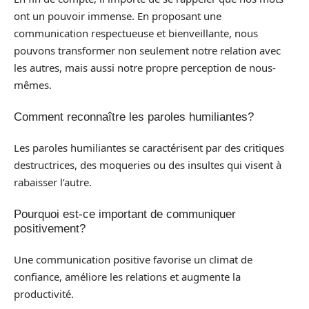
ont un pouvoir immense. En proposant une
communication respectueuse et bienveillante, nous
pouvons transformer non seulement notre relation avec
les autres, mais aussi notre propre perception de nous-
mêmes.
Comment reconnaître les paroles humiliantes?
Les paroles humiliantes se caractérisent par des critiques
destructrices, des moqueries ou des insultes qui visent à
rabaisser l’autre.
Pourquoi est-ce important de communiquer
positivement?
Une communication positive favorise un climat de
confiance, améliore les relations et augmente la
productivité.