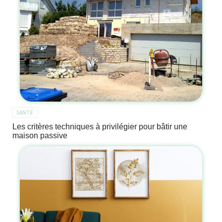
SANTÉ
Les critères techniques à privilégier pour bâtir une
maison passive