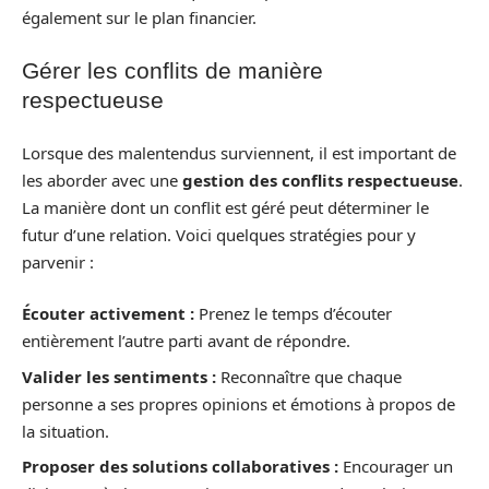
également sur le plan financier.
Gérer les conflits de manière
respectueuse
Lorsque des malentendus surviennent, il est important de
les aborder avec une
gestion des conflits respectueuse
.
La manière dont un conflit est géré peut déterminer le
futur d’une relation. Voici quelques stratégies pour y
parvenir :
Écouter activement :
Prenez le temps d’écouter
entièrement l’autre parti avant de répondre.
Valider les sentiments :
Reconnaître que chaque
personne a ses propres opinions et émotions à propos de
la situation.
Proposer des solutions collaboratives :
Encourager un