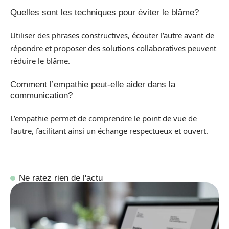
Quelles sont les techniques pour éviter le blâme?
Utiliser des phrases constructives, écouter l’autre avant de
répondre et proposer des solutions collaboratives peuvent
réduire le blâme.
Comment l’empathie peut-elle aider dans la
communication?
L’empathie permet de comprendre le point de vue de
l’autre, facilitant ainsi un échange respectueux et ouvert.
Ne ratez rien de l'actu