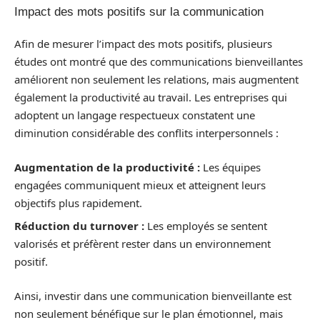
Impact des mots positifs sur la communication
Afin de mesurer l’impact des mots positifs, plusieurs
études ont montré que des communications bienveillantes
améliorent non seulement les relations, mais augmentent
également la productivité au travail. Les entreprises qui
adoptent un langage respectueux constatent une
diminution considérable des conflits interpersonnels :
Augmentation de la productivité :
Les équipes
engagées communiquent mieux et atteignent leurs
objectifs plus rapidement.
Réduction du turnover :
Les employés se sentent
valorisés et préfèrent rester dans un environnement
positif.
Ainsi, investir dans une communication bienveillante est
non seulement bénéfique sur le plan émotionnel, mais