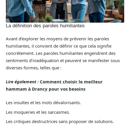
La définition des paroles humiliantes
Avant d’explorer les moyens de prévenir les paroles
humiliantes, il convient de définir ce que cela signifie
concrètement. Les paroles humiliantes engendrent des
sentiments d’inadéquation et peuvent se manifester sous
diverses formes, telles que :
Lire également :
Comment choisir le meilleur
hammam à Drancy pour vos besoins
Les insultes et les mots dévalorisants.
Les moqueries et les sarcasmes.
Les critiques destructrices sans proposer de solutions.