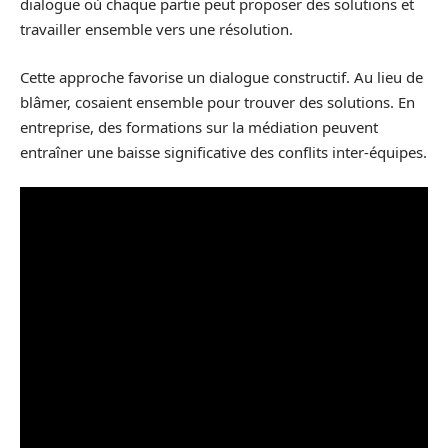
dialogue où chaque partie peut proposer des solutions et
travailler ensemble vers une résolution.
Cette approche favorise un dialogue constructif. Au lieu de
blâmer, cosaient ensemble pour trouver des solutions. En
entreprise, des formations sur la médiation peuvent
entraîner une baisse significative des conflits inter-équipes.