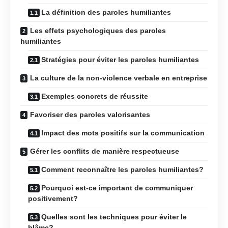
La définition des paroles humiliantes
Les effets psychologiques des paroles
humiliantes
Stratégies pour éviter les paroles humiliantes
La culture de la non-violence verbale en entreprise
Exemples concrets de réussite
Favoriser des paroles valorisantes
Impact des mots positifs sur la communication
Gérer les conflits de manière respectueuse
Comment reconnaître les paroles humiliantes?
Pourquoi est-ce important de communiquer
positivement?
Quelles sont les techniques pour éviter le
blâme?