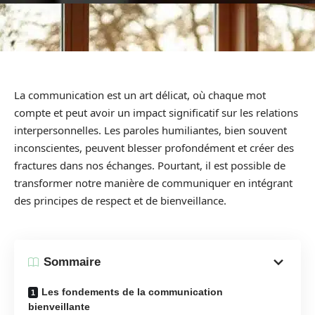
La communication est un art délicat, où chaque mot
compte et peut avoir un impact significatif sur les relations
interpersonnelles. Les paroles humiliantes, bien souvent
inconscientes, peuvent blesser profondément et créer des
fractures dans nos échanges. Pourtant, il est possible de
transformer notre manière de communiquer en intégrant
des principes de respect et de bienveillance.
Sommaire
Les fondements de la communication
bienveillante