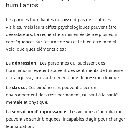
humiliantes
Les paroles humiliantes ne laissent pas de cicatrices
visibles, mais leurs effets psychologiques peuvent être
dévastateurs. La recherche a mis en évidence plusieurs
conséquences sur l’estime de soi et le bien-être mental.
Voici quelques éléments clés :
La
dépression
: Les personnes qui subissent des
humiliations revêtent souvent des sentiments de tristesse
et d’angoisse, pouvant mener à une dépression clinique.
Le
stress
: Ces expériences peuvent créer un
environnement de stress permanent, nuisant à la santé
mentale et physique.
La
sensation d’impuissance
: Les victimes d’humiliation
peuvent se sentir bloquées, incapables d’agir pour changer
leur situation.