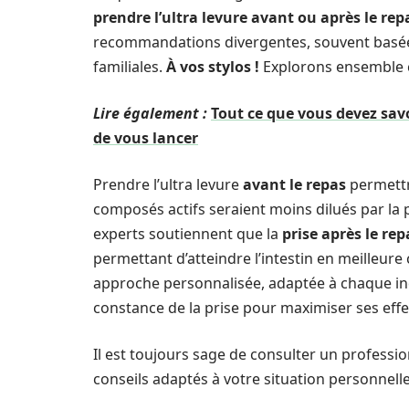
prendre l’ultra levure avant ou après le rep
recommandations divergentes, souvent basées
familiales.
À vos stylos !
Explorons ensemble 
Lire également :
Tout ce que vous devez savo
de vous lancer
Prendre l’ultra levure
avant le repas
permettr
composés actifs seraient moins dilués par la 
experts soutiennent que la
prise après le rep
permettant d’atteindre l’intestin en meilleure
approche personnalisée, adaptée à chaque in
constance de la prise pour maximiser ses effe
Il est toujours sage de consulter un professi
conseils adaptés à votre situation personnelle