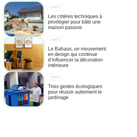
SANTÉ
Les critères techniques à
privilégier pour bâtir une
maison passive
SANTÉ
Le Bahaus, un mouvement
en design qui continue
d’influencer la décoration
intérieure
SANTÉ
Trois gestes écologiques
pour réussir autrement le
jardinage