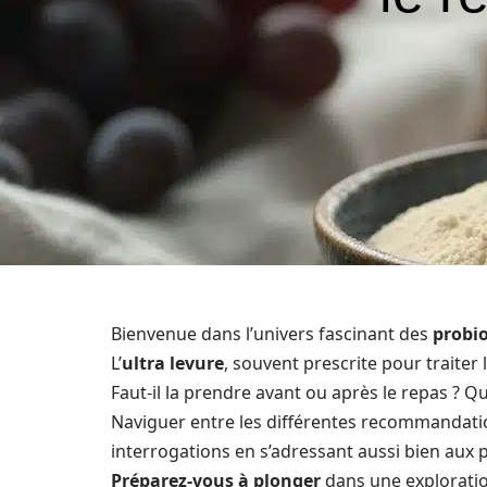
Bienvenue dans l’univers fascinant des
probi
L’
ultra levure
, souvent prescrite pour traiter 
Faut-il la prendre avant ou après le repas ? Qu
Naviguer entre les différentes recommandation
interrogations en s’adressant aussi bien aux p
Préparez-vous à plonger
dans une exploratio