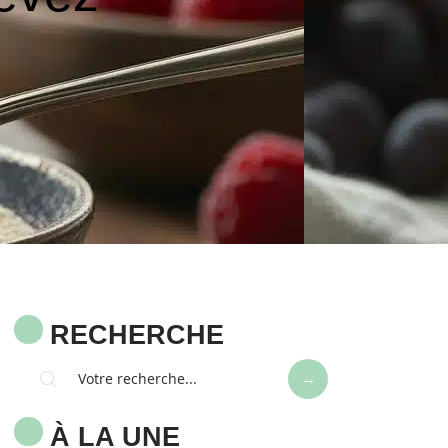
RECHERCHE
À LA UNE