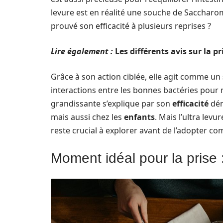
levure est en réalité une souche de Saccharom
prouvé son efficacité à plusieurs reprises ?
Lire également :
Les différents avis sur la p
Grâce à son action ciblée, elle agit comme un
interactions entre les bonnes bactéries pour 
grandissante s’explique par son
efficacité
dém
mais aussi chez les
enfants
. Mais l’ultra lev
reste crucial à explorer avant de l’adopter 
Moment idéal pour la prise 