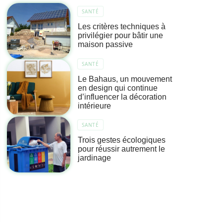
SANTÉ
Les critères techniques à
privilégier pour bâtir une
maison passive
SANTÉ
Le Bahaus, un mouvement
en design qui continue
d’influencer la décoration
intérieure
SANTÉ
Trois gestes écologiques
pour réussir autrement le
jardinage