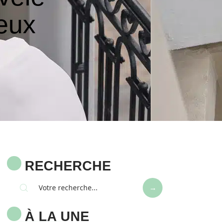
eux
RECHERCHE
À LA UNE