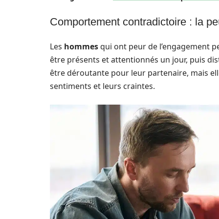
Comportement contradictoire : la p
Les
hommes
qui ont peur de l’engagement p
être présents et attentionnés un jour, puis di
être déroutante pour leur partenaire, mais ell
sentiments et leurs craintes.