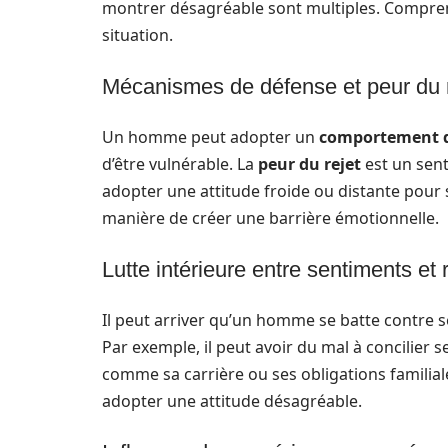
montrer désagréable sont multiples. Compren
situation.
Mécanismes de défense et peur du r
Un homme peut adopter un
comportement d
d’être vulnérable. La
peur du rejet
est un sen
adopter une attitude froide ou distante pour s
manière de créer une barrière émotionnelle.
Lutte intérieure entre sentiments et 
Il peut arriver qu’un homme se batte contre 
Par exemple, il peut avoir du mal à concilier 
comme sa carrière ou ses obligations familiales
adopter une attitude désagréable.