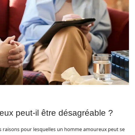
x peut-il être désagréable ?
s raisons pour lesquelles un homme amoureux peut se