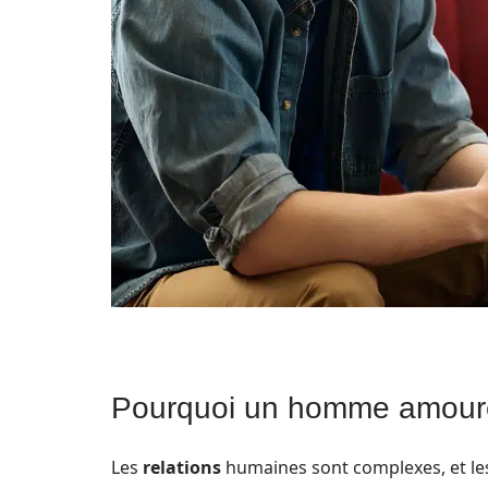
Pourquoi un homme amoureu
Les
relations
humaines sont complexes, et le