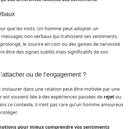
erbaux
teur que les mots. Un homme peut adopter un
 messages non verbaux qui trahissent ses sentiments.
prolongé, le sourire en coin ou des gestes de nervosité
 être des signes subtils mais significatifs de son
s’attacher ou de l’engagement ?
nstaurer dans une relation peut être motivée par une
r est souvent liée à des expériences passées de
rejet
ou
ans ce contexte, il n’est pas rare qu’un homme amoureux
rotéger.
émotions pour mieux comprendre vos sentiments