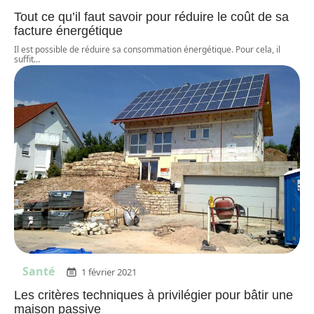
Tout ce qu’il faut savoir pour réduire le coût de sa
facture énergétique
Il est possible de réduire sa consommation énergétique. Pour cela, il
suffit
…
Santé
1 février 2021
Les critères techniques à privilégier pour bâtir une
maison passive