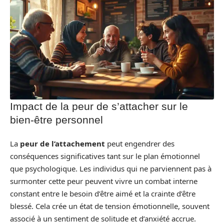
Impact de la peur de s’attacher sur le
bien-être personnel
La
peur de l’attachement
peut engendrer des
conséquences significatives tant sur le plan émotionnel
que psychologique. Les individus qui ne parviennent pas à
surmonter cette peur peuvent vivre un combat interne
constant entre le besoin d’être aimé et la crainte d’être
blessé. Cela crée un état de tension émotionnelle, souvent
associé à un sentiment de solitude et d’anxiété accrue.