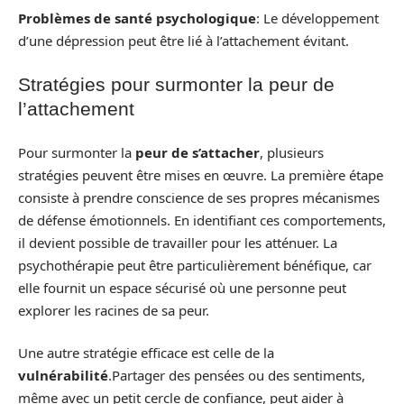
Problèmes de santé psychologique
: Le développement
d’une dépression peut être lié à l’attachement évitant.
Stratégies pour surmonter la peur de
l’attachement
Pour surmonter la
peur de s’attacher
, plusieurs
stratégies peuvent être mises en œuvre. La première étape
consiste à prendre conscience de ses propres mécanismes
de défense émotionnels. En identifiant ces comportements,
il devient possible de travailler pour les atténuer. La
psychothérapie peut être particulièrement bénéfique, car
elle fournit un espace sécurisé où une personne peut
explorer les racines de sa peur.
Une autre stratégie efficace est celle de la
vulnérabilité
.Partager des pensées ou des sentiments,
même avec un petit cercle de confiance, peut aider à