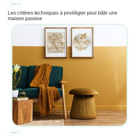
SANTÉ
Les critères techniques à privilégier pour bâtir une
maison passive
SANTÉ