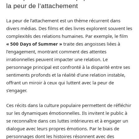
la peur de l’attachement
La peur de l’attachement est un thème récurrent dans
divers médias. Des films et des livres explorent souvent les
complexités des relations humaines. Par exemple, le film
« 500 Days of Summer »
traite des angoisses liées à
l’engagement, montrant comment des attentes
irrationnelles peuvent impacter une relation. Le
personnage principal est confronté à la disparité entre ses
sentiments profonds et la réalité d’une relation instable,
offrant un miroir à ceux qui luttent avec la peur de
s’engager.
Ces récits dans la culture populaire permettent de réfléchir
sur les dynamiques émotionnelles. Ils invitent le public à
se reconnaître dans ces luttes intérieures et à engager un
dialogue avec leurs propres émotions. Par le biais de
personnages dont les histoires résonnent avec des