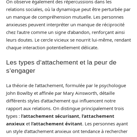
On observe également des répercussions dans les
relations sociales, où la dynamique peut être perturbée par
un manque de compréhension mutuelle. Les personnes
anxieuses peuvent interpréter un manque de réciprocité
chez l’autre comme un signe d’abandon, renforçant ainsi
leurs doutes. Le cercle vicieux se nourrit lui-même, rendant
chaque interaction potentiellement délicate.
Les types d’attachement et la peur de
s’engager
La théorie de l’attachement, formulée par le psychologue
John Bowlby et affinée par Mary Ainsworth, détaille
différents styles d’attachement qui influencent notre
rapport aux relations. On distingue principalement trois
types :
l’attachement sécurisant
,
l’attachement
anxieux
et
l’attachement évitant
. Les personnes ayant
un style d’attachement anxieux ont tendance à rechercher