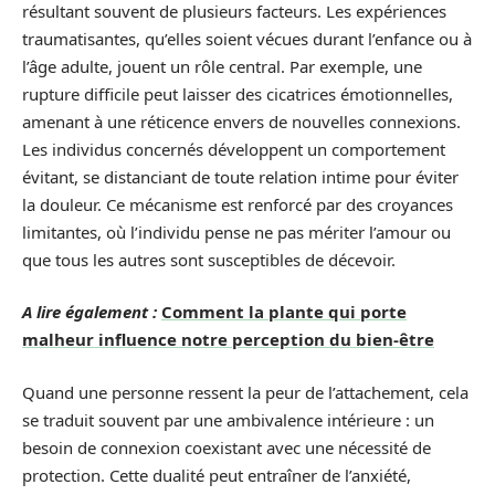
résultant souvent de plusieurs facteurs. Les expériences
traumatisantes, qu’elles soient vécues durant l’enfance ou à
l’âge adulte, jouent un rôle central. Par exemple, une
rupture difficile peut laisser des cicatrices émotionnelles,
amenant à une réticence envers de nouvelles connexions.
Les individus concernés développent un comportement
évitant, se distanciant de toute relation intime pour éviter
la douleur. Ce mécanisme est renforcé par des croyances
limitantes, où l’individu pense ne pas mériter l’amour ou
que tous les autres sont susceptibles de décevoir.
A lire également :
Comment la plante qui porte
malheur influence notre perception du bien-être
Quand une personne ressent la peur de l’attachement, cela
se traduit souvent par une ambivalence intérieure : un
besoin de connexion coexistant avec une nécessité de
protection. Cette dualité peut entraîner de l’anxiété,