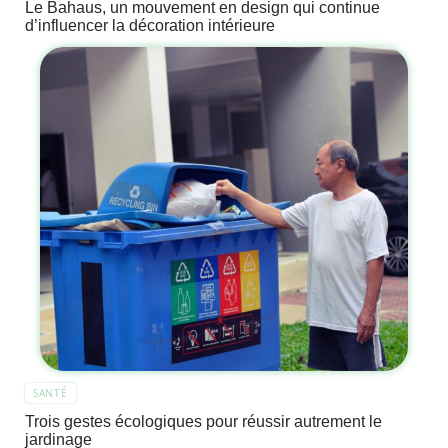
Le Bahaus, un mouvement en design qui continue
d’influencer la décoration intérieure
SANTÉ
Trois gestes écologiques pour réussir autrement le
jardinage