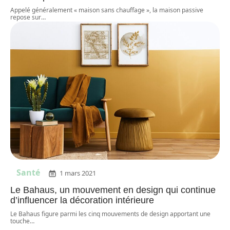
Appelé généralement « maison sans chauffage », la maison passive
repose sur
…
Santé
1 mars 2021
Le Bahaus, un mouvement en design qui continue
d’influencer la décoration intérieure
Le Bahaus figure parmi les cinq mouvements de design apportant une
touche
…