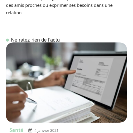
des amis proches ou exprimer ses besoins dans une
relation.
Ne ratez rien de l'actu
Santé
4 janvier 2021