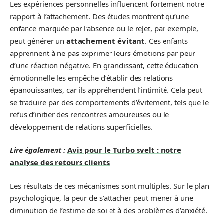
Les expériences personnelles influencent fortement notre
rapport à l’attachement. Des études montrent qu’une
enfance marquée par l’absence ou le rejet, par exemple,
peut générer un
attachement évitant
. Ces enfants
apprennent à ne pas exprimer leurs émotions par peur
d’une réaction négative. En grandissant, cette éducation
émotionnelle les empêche d’établir des relations
épanouissantes, car ils appréhendent l’intimité. Cela peut
se traduire par des comportements d’évitement, tels que le
refus d’initier des rencontres amoureuses ou le
développement de relations superficielles.
Lire également :
Avis pour le Turbo svelt : notre
analyse des retours clients
Les résultats de ces mécanismes sont multiples. Sur le plan
psychologique, la peur de s’attacher peut mener à une
diminution de l’estime de soi et à des problèmes d’anxiété.