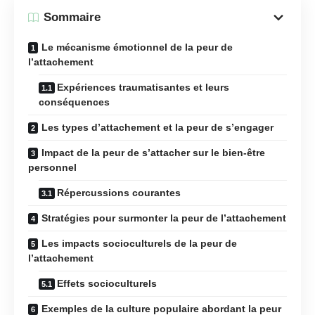
Sommaire
Le mécanisme émotionnel de la peur de
l’attachement
Expériences traumatisantes et leurs
conséquences
Les types d’attachement et la peur de s’engager
Impact de la peur de s’attacher sur le bien-être
personnel
Répercussions courantes
Stratégies pour surmonter la peur de l’attachement
Les impacts socioculturels de la peur de
l’attachement
Effets socioculturels
Exemples de la culture populaire abordant la peur