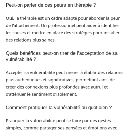
Peut-on parler de ces peurs en thérapie ?
Oui, la thérapie est un cadre adapté pour aborder la peur
de l’attachement. Un professionnel peut aider à identifier
les causes et mettre en place des stratégies pour installer
des relations plus saines.
Quels bénéfices peut-on tirer de l’acceptation de sa
vulnérabilité ?
Accepter sa vulnérabilité peut mener à établir des relations
plus authentiques et significatives, permettant ainsi de
créer des connexions plus profondes avec autrui et
d’atténuer le sentiment d’isolement.
Comment pratiquer la vulnérabilité au quotidien ?
Pratiquer la vulnérabilité peut se faire par des gestes
simples, comme partager ses pensées et émotions avec