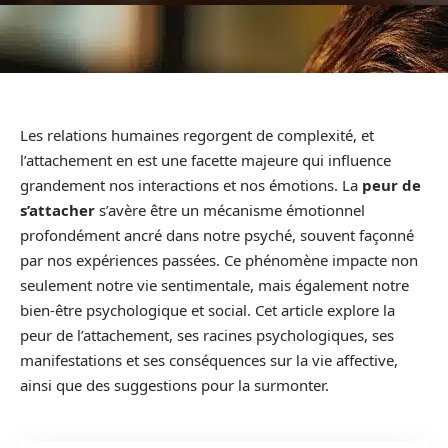
Les relations humaines regorgent de complexité, et
l’attachement en est une facette majeure qui influence
grandement nos interactions et nos émotions. La
peur de
s’attacher
s’avère être un mécanisme émotionnel
profondément ancré dans notre psyché, souvent façonné
par nos expériences passées. Ce phénomène impacte non
seulement notre vie sentimentale, mais également notre
bien-être psychologique et social. Cet article explore la
peur de l’attachement, ses racines psychologiques, ses
manifestations et ses conséquences sur la vie affective,
ainsi que des suggestions pour la surmonter.