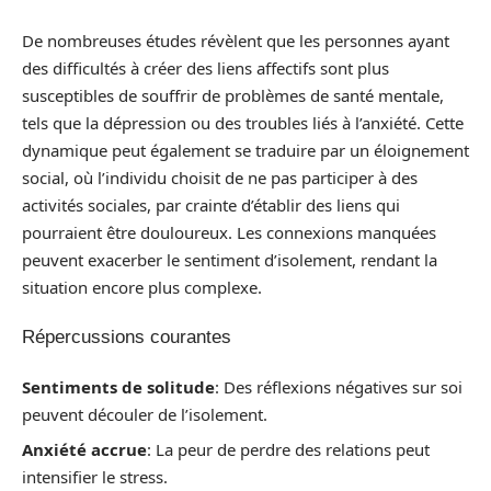
De nombreuses études révèlent que les personnes ayant
des difficultés à créer des liens affectifs sont plus
susceptibles de souffrir de problèmes de santé mentale,
tels que la dépression ou des troubles liés à l’anxiété. Cette
dynamique peut également se traduire par un éloignement
social, où l’individu choisit de ne pas participer à des
activités sociales, par crainte d’établir des liens qui
pourraient être douloureux. Les connexions manquées
peuvent exacerber le sentiment d’isolement, rendant la
situation encore plus complexe.
Répercussions courantes
Sentiments de solitude
: Des réflexions négatives sur soi
peuvent découler de l’isolement.
Anxiété accrue
: La peur de perdre des relations peut
intensifier le stress.