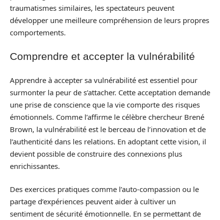
traumatismes similaires, les spectateurs peuvent
développer une meilleure compréhension de leurs propres
comportements.
Comprendre et accepter la vulnérabilité
Apprendre à accepter sa vulnérabilité est essentiel pour
surmonter la peur de s’attacher. Cette acceptation demande
une prise de conscience que la vie comporte des risques
émotionnels. Comme l’affirme le célèbre chercheur Brené
Brown, la vulnérabilité est le berceau de l’innovation et de
l’authenticité dans les relations. En adoptant cette vision, il
devient possible de construire des connexions plus
enrichissantes.
Des exercices pratiques comme l’auto-compassion ou le
partage d’expériences peuvent aider à cultiver un
sentiment de sécurité émotionnelle. En se permettant de