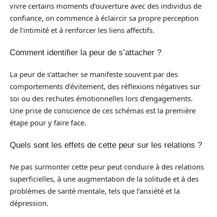
vivre certains moments d’ouverture avec des individus de
confiance, on commence à éclaircir sa propre perception
de l’intimité et à renforcer les liens affectifs.
Comment identifier la peur de s’attacher ?
La peur de s’attacher se manifeste souvent par des
comportements d’évitement, des réflexions négatives sur
soi ou des rechutes émotionnelles lors d’engagements.
Une prise de conscience de ces schémas est la première
étape pour y faire face.
Quels sont les effets de cette peur sur les relations ?
Ne pas surmonter cette peur peut conduire à des relations
superficielles, à une augmentation de la solitude et à des
problèmes de santé mentale, tels que l’anxiété et la
dépression.