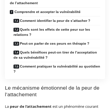
de l’attachement
Comprendre et accepter la vulnérabilité
Comment identifier la peur de s’attacher ?
Quels sont les effets de cette peur sur les
relations ?
Peut-on parler de ces peurs en thérapie ?
Quels bénéfices peut-on tirer de l’acceptation
de sa vulnérabilité ?
Comment pratiquer la vulnérabilité au quotidien
?
Le mécanisme émotionnel de la peur de
l’attachement
La
peur de l’attachement
est un phénomène courant