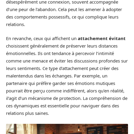
désespérément une connexion, souvent accompagnée
d’une peur de l’abandon. Cela peut les amener à adopter
des comportements possessifs, ce qui complique leurs
relations.
En revanche, ceux qui affichent un
attachement évitant
choisissent généralement de préserver leurs distances
émotionnelles. Ils ont tendance à percevoir l’intimité
comme une menace et éviter les discussions profondes sur
leurs sentiments. Ce type d’attachement peut créer des
malentendus dans les échanges. Par exemple, un
partenaire qui préfère garder ses émotions mutiques
pourrait être perçu comme indifférent, alors qu’en réalité,
il’agit d’un mécanisme de protection. La compréhension de
ces dynamiques est essentielle pour naviguer dans des
relations plus saines.