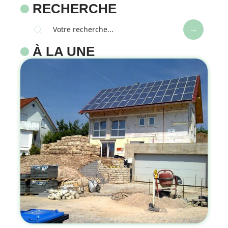
RECHERCHE
À LA UNE