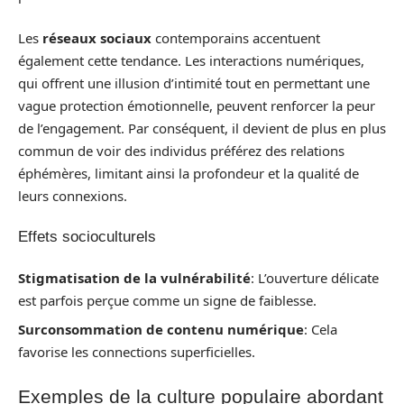
Les
réseaux sociaux
contemporains accentuent
également cette tendance. Les interactions numériques,
qui offrent une illusion d’intimité tout en permettant une
vague protection émotionnelle, peuvent renforcer la peur
de l’engagement. Par conséquent, il devient de plus en plus
commun de voir des individus préférez des relations
éphémères, limitant ainsi la profondeur et la qualité de
leurs connexions.
Effets socioculturels
Stigmatisation de la vulnérabilité
: L’ouverture délicate
est parfois perçue comme un signe de faiblesse.
Surconsommation de contenu numérique
: Cela
favorise les connections superficielles.
Exemples de la culture populaire abordant