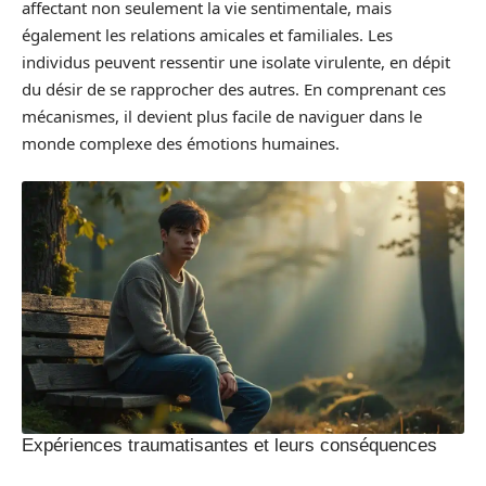
affectant non seulement la vie sentimentale, mais
également les relations amicales et familiales. Les
individus peuvent ressentir une isolate virulente, en dépit
du désir de se rapprocher des autres. En comprenant ces
mécanismes, il devient plus facile de naviguer dans le
monde complexe des émotions humaines.
Expériences traumatisantes et leurs conséquences