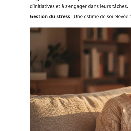
d’initiatives et à s’engager dans leurs tâches.
Gestion du stress
: Une estime de soi élevée a