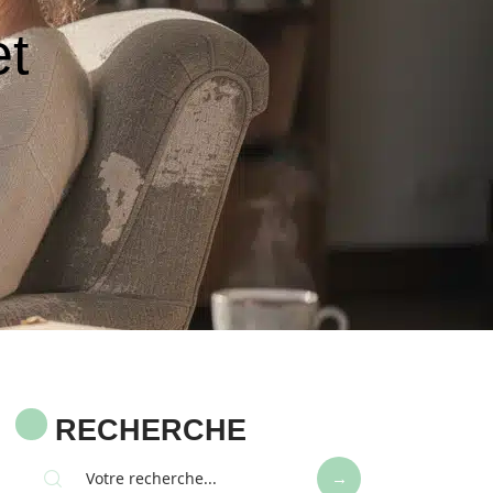
et
RECHERCHE