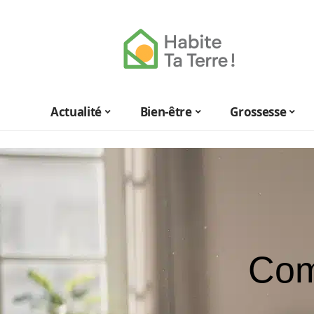
Actualité
Bien-être
Grossesse
Com