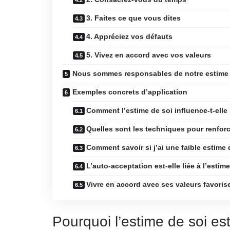
3. Faites ce que vous dites
4. Appréciez vos défauts
5. Vivez en accord avec vos valeurs
Nous sommes responsables de notre estime 
Exemples concrets d’application
Comment l’estime de soi influence-t-elle
Quelles sont les techniques pour renforc
Comment savoir si j’ai une faible estime 
L’auto-acceptation est-elle liée à l’estim
Vivre en accord avec ses valeurs favorise-
Pourquoi l’estime de soi es