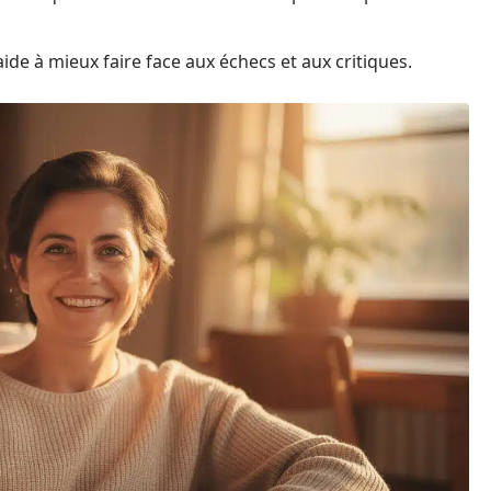
ide à mieux faire face aux échecs et aux critiques.