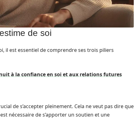
estime de soi
i, il est essentiel de comprendre ses trois piliers
nuit à la confiance en soi et aux relations futures
ucial de s’accepter pleinement. Cela ne veut pas dire que
l est nécessaire de s’apporter un soutien et une