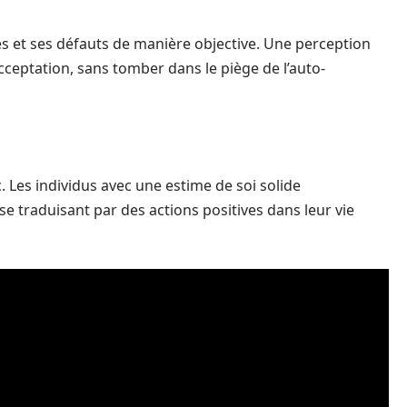
tés et ses défauts de manière objective. Une perception
-acceptation, sans tomber dans le piège de l’auto-
c. Les individus avec une estime de soi solide
se traduisant par des actions positives dans leur vie