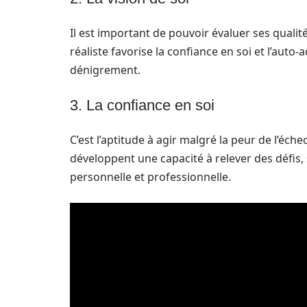
Il est important de pouvoir évaluer ses quali
réaliste favorise la confiance en soi et l’auto
dénigrement.
3. La confiance en soi
C’est l’aptitude à agir malgré la peur de l’éche
développent une capacité à relever des défis, 
personnelle et professionnelle.