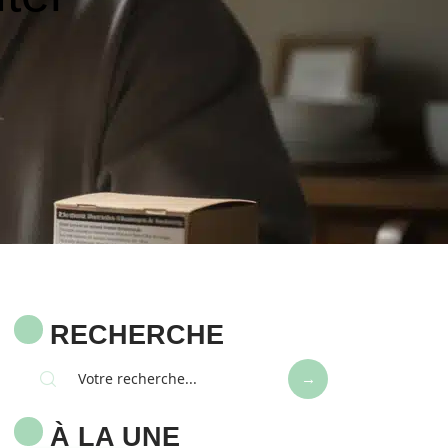
RECHERCHE
À LA UNE