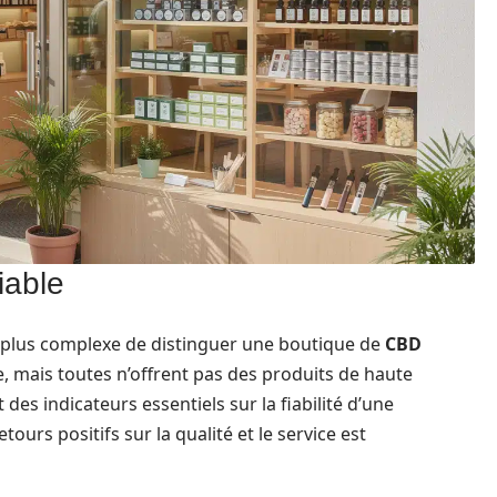
iable
n plus complexe de distinguer une boutique de
CBD
ne, mais toutes n’offrent pas des produits de haute
t des indicateurs essentiels sur la fiabilité d’une
rs positifs sur la qualité et le service est