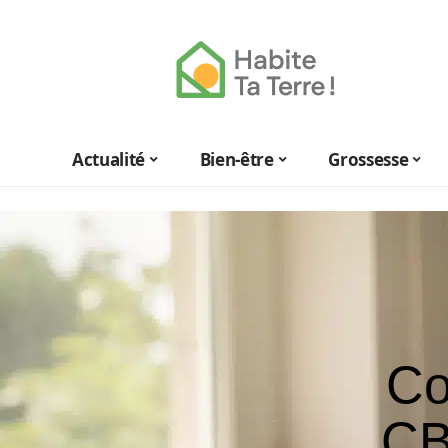
Actualité
Bien-être
Grossesse
Co
CB