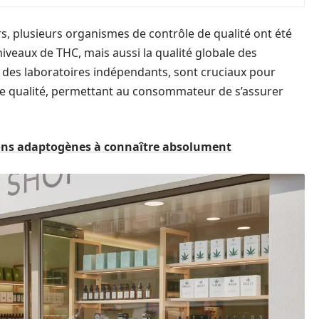
, plusieurs organismes de contrôle de qualité ont été
iveaux de THC, mais aussi la qualité globale des
ar des laboratoires indépendants, sont cruciaux pour
de qualité, permettant au consommateur de s’assurer
ons adaptogènes à connaître absolument