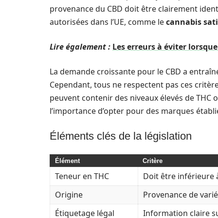
provenance du CBD doit être clairement ident
autorisées dans l’UE, comme le
cannabis sati
Lire également :
Les erreurs à éviter lorsqu
La demande croissante pour le CBD a entraîné 
Cependant, tous ne respectent pas ces critèr
peuvent contenir des niveaux élevés de THC ou
l’importance d’opter pour des marques établi
Éléments clés de la législation
Élément
Critère
Teneur en THC
Doit être inférieure 
Origine
Provenance de varié
Étiquetage légal
Information claire s