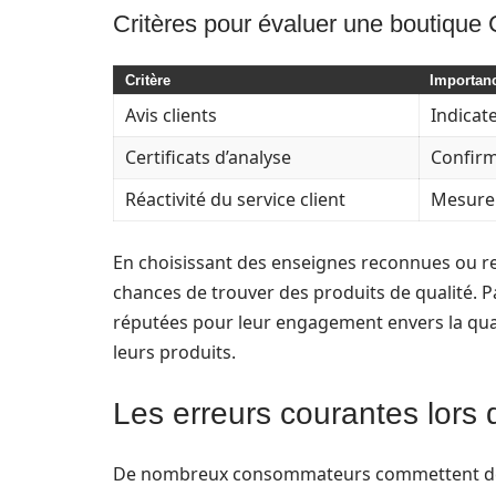
Critères pour évaluer une boutique
Critère
Importan
Avis clients
Indicate
Certificats d’analyse
Confirme
Réactivité du service client
Mesure 
En choisissant des enseignes reconnues ou 
chances de trouver des produits de qualité.
réputées pour leur engagement envers la qual
leurs produits.
Les erreurs courantes lors
De nombreux consommateurs commettent des 