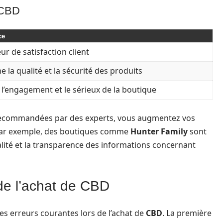
 CBD
ce
ur de satisfaction client
 la qualité et la sécurité des produits
l’engagement et le sérieux de la boutique
recommandées par des experts, vous augmentez vos
 Par exemple, des boutiques comme
Hunter Family
sont
ité et la transparence des informations concernant
 de l’achat de CBD
erreurs courantes lors de l’achat de
CBD
. La première