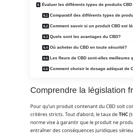
Évaluer les différents types de produits CBD
Comparatif des différents types de prod
Comment savoir si un produit CBD est lé
Quels sont les avantages du CBD?
Où acheter du CBD en toute sécurité?
Les fleurs de CBD sont-elles meilleures 
Comment choisir le dosage adéquat de
Comprendre la législation f
Pour qu’un produit contenant du CBD soit con
critères stricts. Tout d’abord, le taux de
THC
(t
norme vise à garantir que le produit ne produi
entraîner des conséquences juridiques sérieuse