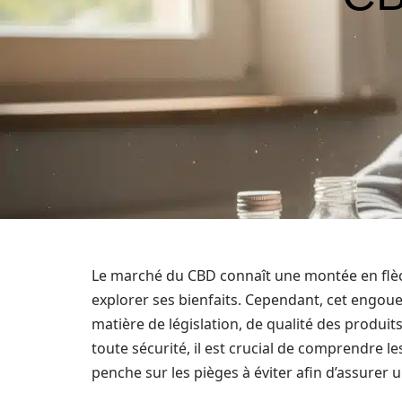
Le marché du CBD connaît une montée en flè
explorer ses bienfaits. Cependant, cet eng
matière de législation, de qualité des produit
toute sécurité, il est crucial de comprendre le
penche sur les pièges à éviter afin d’assurer 