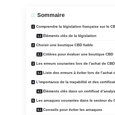
Sommaire
Comprendre la législation française sur le C
Éléments clés de la législation
Choisir une boutique CBD fiable
Critères pour évaluer une boutique CBD
Les erreurs courantes lors de l’achat de CBD
Liste des erreurs à éviter lors de l’achat
L’importance de la traçabilité et des certific
Éléments clés dans un certificat d’analy
Les arnaques courantes dans le secteur du
Conseils pour éviter les arnaques