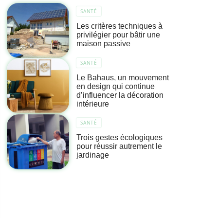
SANTÉ
Les critères techniques à
privilégier pour bâtir une
maison passive
SANTÉ
Le Bahaus, un mouvement
en design qui continue
d’influencer la décoration
intérieure
SANTÉ
Trois gestes écologiques
pour réussir autrement le
jardinage