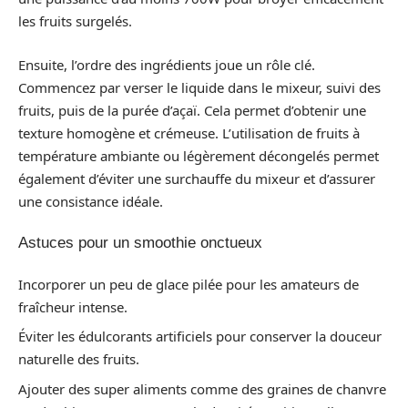
les fruits surgelés.
Ensuite, l’ordre des ingrédients joue un rôle clé.
Commencez par verser le liquide dans le mixeur, suivi des
fruits, puis de la purée d’açaï. Cela permet d’obtenir une
texture homogène et crémeuse. L’utilisation de fruits à
température ambiante ou légèrement décongelés permet
également d’éviter une surchauffe du mixeur et d’assurer
une consistance idéale.
Astuces pour un smoothie onctueux
Incorporer un peu de glace pilée pour les amateurs de
fraîcheur intense.
Éviter les édulcorants artificiels pour conserver la douceur
naturelle des fruits.
Ajouter des super aliments comme des graines de chanvre