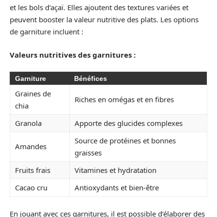
et les bols d’açaï. Elles ajoutent des textures variées et
peuvent booster la valeur nutritive des plats. Les options
de garniture incluent :
Valeurs nutritives des garnitures :
Garniture
Bénéfices
Graines de
Riches en omégas et en fibres
chia
Granola
Apporte des glucides complexes
Source de protéines et bonnes
Amandes
graisses
Fruits frais
Vitamines et hydratation
Cacao cru
Antioxydants et bien-être
En jouant avec ces garnitures, il est possible d’élaborer des