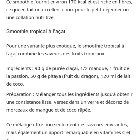
Ce smoothie fournit environ 170 kcal et est riche en fibres,
ce qui en fait un excellent choix pour le petit-déjeuner ou
une collation nutritive.
Smoothie tropical à l’açaï
Pour une variante plus exotique, le smoothie tropical à
l’açaï combine les saveurs des fruits tropicaux.
Ingrédients : 90 g de purée d’açaï, 1/2 mangue, 1 fruit de
la passion, 50 g de pitaya (fruit du dragon), 120 ml de lait
de coco.
Préparation : Mélanger tous les ingrédients jusqu’à obtenir
une consistance lisse. Versez dans un verre et décorez de
morceaux de mangue et de coco râpée.
Ce mélange offre non seulement des saveurs enivrantes,
mais également un apport remarquable en vitamines C et