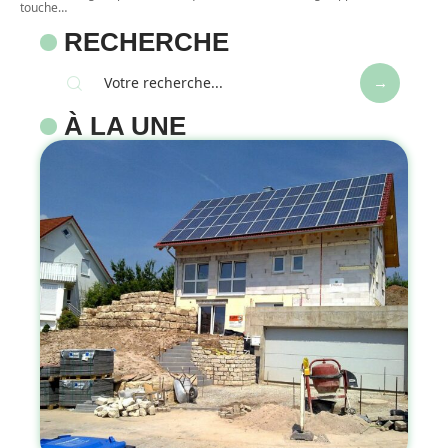
touche
…
RECHERCHE
À LA UNE