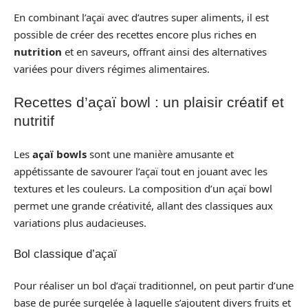
En combinant l’açaï avec d’autres super aliments, il est
possible de créer des recettes encore plus riches en
nutrition
et en saveurs, offrant ainsi des alternatives
variées pour divers régimes alimentaires.
Recettes d’açaï bowl : un plaisir créatif et
nutritif
Les
açaï bowls
sont une manière amusante et
appétissante de savourer l’açaï tout en jouant avec les
textures et les couleurs. La composition d’un açaï bowl
permet une grande créativité, allant des classiques aux
variations plus audacieuses.
Bol classique d’açaï
Pour réaliser un bol d’açaï traditionnel, on peut partir d’une
base de purée surgelée à laquelle s’ajoutent divers fruits et