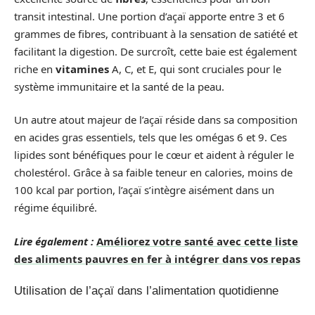
transit intestinal. Une portion d’açaï apporte entre 3 et 6
grammes de fibres, contribuant à la sensation de satiété et
facilitant la digestion. De surcroît, cette baie est également
riche en
vitamines
A, C, et E, qui sont cruciales pour le
système immunitaire et la santé de la peau.
Un autre atout majeur de l’açaï réside dans sa composition
en acides gras essentiels, tels que les omégas 6 et 9. Ces
lipides sont bénéfiques pour le cœur et aident à réguler le
cholestérol. Grâce à sa faible teneur en calories, moins de
100 kcal par portion, l’açaï s’intègre aisément dans un
régime équilibré.
Lire également :
Améliorez votre santé avec cette liste
des aliments pauvres en fer à intégrer dans vos repas
Utilisation de l’açaï dans l’alimentation quotidienne