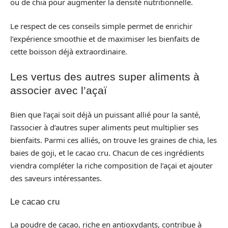
ou de chia pour augmenter la densité nutritionnelle.
Le respect de ces conseils simple permet de enrichir
l’expérience smoothie et de maximiser les bienfaits de
cette boisson déjà extraordinaire.
Les vertus des autres super aliments à
associer avec l’açaï
Bien que l’açaï soit déjà un puissant allié pour la santé,
l’associer à d’autres super aliments peut multiplier ses
bienfaits. Parmi ces alliés, on trouve les graines de chia, les
baies de goji, et le cacao cru. Chacun de ces ingrédients
viendra compléter la riche composition de l’açaï et ajouter
des saveurs intéressantes.
Le cacao cru
La poudre de cacao, riche en antioxydants, contribue à