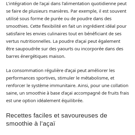
L’intégration de l’açaï dans l’alimentation quotidienne peut
se faire de plusieurs manières. Par exemple, il est souvent
utilisé sous forme de purée ou de poudre dans des
smoothies. Cette flexibilité en fait un ingrédient idéal pour
satisfaire les envies culinaires tout en bénéficiant de ses
vertus nutritionnelles. La poudre d’açaï peut également
être saupoudrée sur des yaourts ou incorporée dans des
barres énergétiques maison.
La consommation régulière d’açaï peut améliorer les
performances sportives, stimuler le métabolisme, et
renforcer le système immunitaire. Ainsi, pour une collation
saine, un smoothie à base d’açaï accompagné de fruits frais
est une option idéalement équilibrée.
Recettes faciles et savoureuses de
smoothie à l’açaï