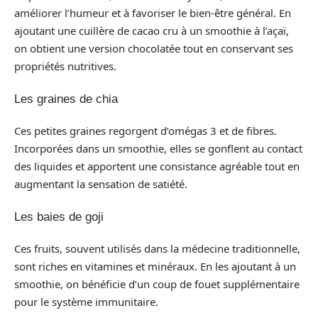
améliorer l’humeur et à favoriser le bien-être général. En
ajoutant une cuillère de cacao cru à un smoothie à l’açaï,
on obtient une version chocolatée tout en conservant ses
propriétés nutritives.
Les graines de chia
Ces petites graines regorgent d’omégas 3 et de fibres.
Incorporées dans un smoothie, elles se gonflent au contact
des liquides et apportent une consistance agréable tout en
augmentant la sensation de satiété.
Les baies de goji
Ces fruits, souvent utilisés dans la médecine traditionnelle,
sont riches en vitamines et minéraux. En les ajoutant à un
smoothie, on bénéficie d’un coup de fouet supplémentaire
pour le système immunitaire.