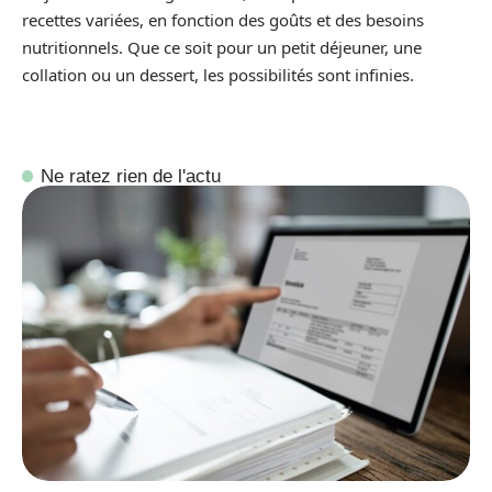
recettes variées, en fonction des goûts et des besoins
nutritionnels. Que ce soit pour un petit déjeuner, une
collation ou un dessert, les possibilités sont infinies.
Ne ratez rien de l'actu