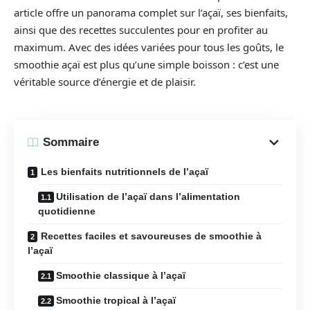
article offre un panorama complet sur l’açaï, ses bienfaits,
ainsi que des recettes succulentes pour en profiter au
maximum. Avec des idées variées pour tous les goûts, le
smoothie açaï est plus qu’une simple boisson : c’est une
véritable source d’énergie et de plaisir.
Sommaire
Les bienfaits nutritionnels de l’açaï
Utilisation de l’açaï dans l’alimentation
quotidienne
Recettes faciles et savoureuses de smoothie à
l’açaï
Smoothie classique à l’açaï
Smoothie tropical à l’açaï