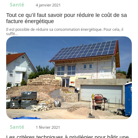
Santé
4 janvier 2021
Tout ce qu’il faut savoir pour réduire le coût de sa
facture énergétique
Il est possible de réduire sa consommation énergétique. Pour cela, il
suffit
…
Santé
1 février 2021
Les critères techniques à privilégier pour bâtir une