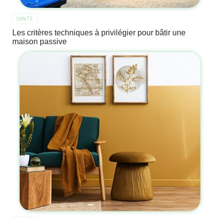
SANTÉ
Les critères techniques à privilégier pour bâtir une
maison passive