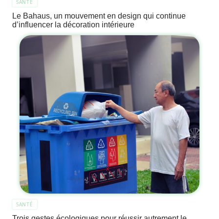
SANTÉ
Le Bahaus, un mouvement en design qui continue
d’influencer la décoration intérieure
SANTÉ
Trois gestes écologiques pour réussir autrement le