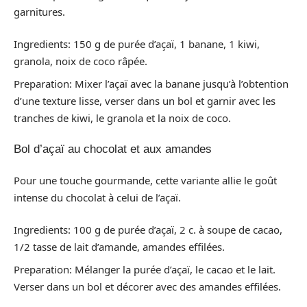
garnitures.
Ingredients: 150 g de purée d’açaï, 1 banane, 1 kiwi,
granola, noix de coco râpée.
Preparation: Mixer l’açaï avec la banane jusqu’à l’obtention
d’une texture lisse, verser dans un bol et garnir avec les
tranches de kiwi, le granola et la noix de coco.
Bol d’açaï au chocolat et aux amandes
Pour une touche gourmande, cette variante allie le goût
intense du chocolat à celui de l’açaï.
Ingredients: 100 g de purée d’açaï, 2 c. à soupe de cacao,
1/2 tasse de lait d’amande, amandes effilées.
Preparation: Mélanger la purée d’açaï, le cacao et le lait.
Verser dans un bol et décorer avec des amandes effilées.