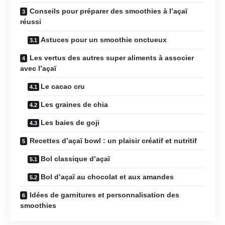
Conseils pour préparer des smoothies à l’açaï
réussi
Astuces pour un smoothie onctueux
Les vertus des autres super aliments à associer
avec l’açaï
Le cacao cru
Les graines de chia
Les baies de goji
Recettes d’açaï bowl : un plaisir créatif et nutritif
Bol classique d’açaï
Bol d’açaï au chocolat et aux amandes
Idées de garnitures et personnalisation des
smoothies