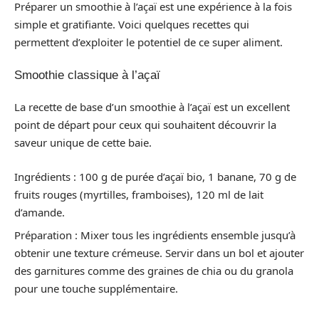
Préparer un smoothie à l’açaï est une expérience à la fois
simple et gratifiante. Voici quelques recettes qui
permettent d’exploiter le potentiel de ce super aliment.
Smoothie classique à l’açaï
La recette de base d’un smoothie à l’açaï est un excellent
point de départ pour ceux qui souhaitent découvrir la
saveur unique de cette baie.
Ingrédients : 100 g de purée d’açaï bio, 1 banane, 70 g de
fruits rouges (myrtilles, framboises), 120 ml de lait
d’amande.
Préparation : Mixer tous les ingrédients ensemble jusqu’à
obtenir une texture crémeuse. Servir dans un bol et ajouter
des garnitures comme des graines de chia ou du granola
pour une touche supplémentaire.