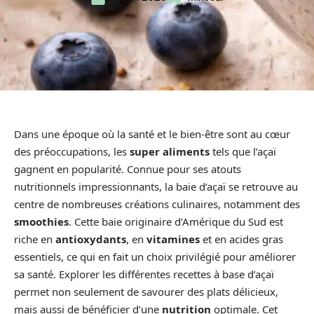
Dans une époque où la santé et le bien-être sont au cœur
des préoccupations, les
super aliments
tels que l’açaï
gagnent en popularité. Connue pour ses atouts
nutritionnels impressionnants, la baie d’açaï se retrouve au
centre de nombreuses créations culinaires, notamment des
smoothies
. Cette baie originaire d’Amérique du Sud est
riche en
antioxydants
, en
vitamines
et en acides gras
essentiels, ce qui en fait un choix privilégié pour améliorer
sa santé. Explorer les différentes recettes à base d’açaï
permet non seulement de savourer des plats délicieux,
mais aussi de bénéficier d’une
nutrition
optimale. Cet