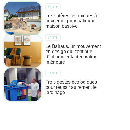
SANTÉ
Les critères techniques à
privilégier pour bâtir une
maison passive
SANTÉ
Le Bahaus, un mouvement
en design qui continue
d’influencer la décoration
intérieure
SANTÉ
Trois gestes écologiques
pour réussir autrement le
jardinage