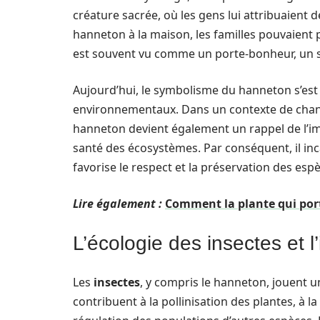
créature sacrée, où les gens lui attribuaient 
hanneton à la maison, les familles pouvaient 
est souvent vu comme un porte-bonheur, un sy
Aujourd’hui, le symbolisme du hanneton s’est
environnementaux. Dans un contexte de change
hanneton devient également un rappel de l’
santé des écosystèmes. Par conséquent, il inc
favorise le respect et la préservation des esp
Lire également :
Comment la plante qui port
L’écologie des insectes et 
Les
insectes
, y compris le hanneton, jouent u
contribuent à la pollinisation des plantes, à 