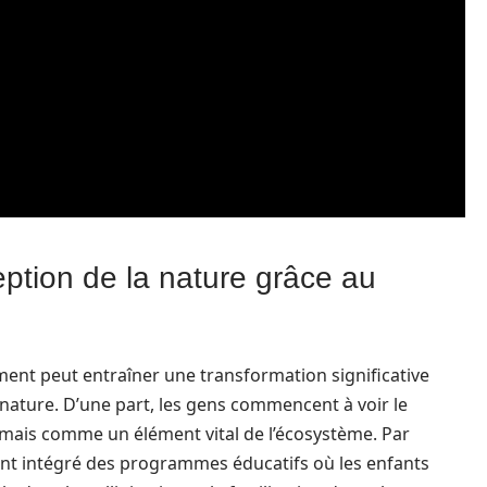
ption de la nature grâce au
nt peut entraîner une transformation significative
 nature. D’une part, les gens commencent à voir le
ais comme un élément vital de l’écosystème. Par
ont intégré des programmes éducatifs où les enfants