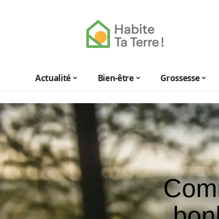
Actualité
Bien-être
Grossesse
Comm
bon