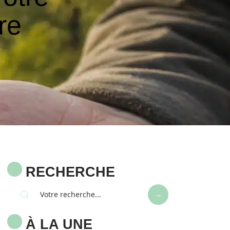
re
RECHERCHE
À LA UNE