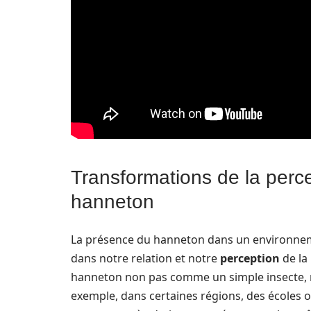
Transformations de la perce
hanneton
La présence du hanneton dans un environneme
dans notre relation et notre
perception
de la
hanneton non pas comme un simple insecte, m
exemple, dans certaines régions, des écoles 