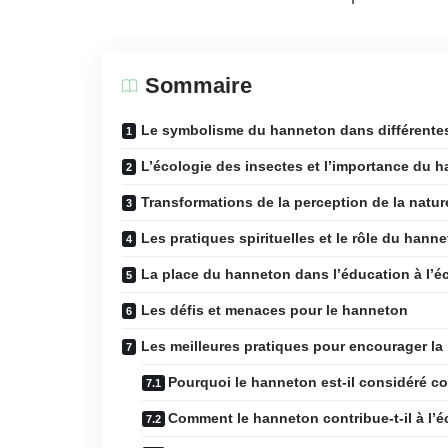
Sommaire
Le symbolisme du hanneton dans différentes
L’écologie des insectes et l’importance du 
Transformations de la perception de la natu
Les pratiques spirituelles et le rôle du hann
La place du hanneton dans l’éducation à l’é
Les défis et menaces pour le hanneton
Les meilleures pratiques pour encourager la
Pourquoi le hanneton est-il considéré 
Comment le hanneton contribue-t-il à l’