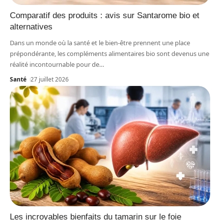
Comparatif des produits : avis sur Santarome bio et
alternatives
Dans un monde où la santé et le bien-être prennent une place
prépondérante, les compléments alimentaires bio sont devenus une
réalité incontournable pour de
…
Santé
27 juillet 2026
Les incroyables bienfaits du tamarin sur le foie