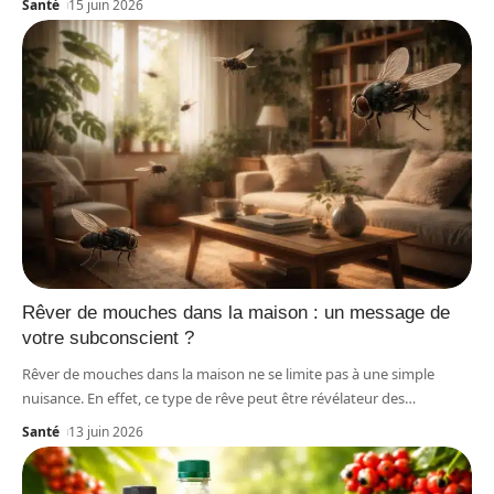
Santé
15 juin 2026
Rêver de mouches dans la maison : un message de
votre subconscient ?
Rêver de mouches dans la maison ne se limite pas à une simple
nuisance. En effet, ce type de rêve peut être révélateur des
…
Santé
13 juin 2026