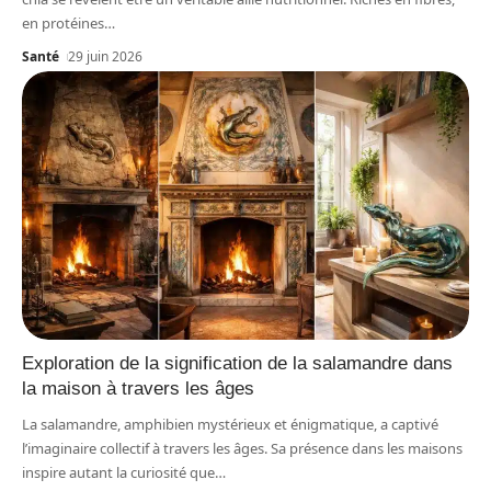
en protéines
…
Santé
29 juin 2026
Exploration de la signification de la salamandre dans
la maison à travers les âges
La salamandre, amphibien mystérieux et énigmatique, a captivé
l’imaginaire collectif à travers les âges. Sa présence dans les maisons
inspire autant la curiosité que
…