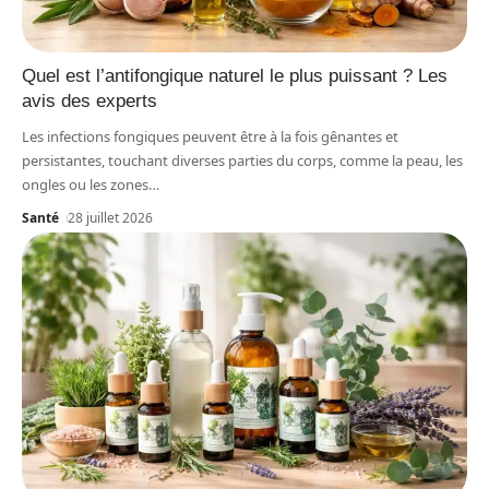
Quel est l’antifongique naturel le plus puissant ? Les
avis des experts
Les infections fongiques peuvent être à la fois gênantes et
persistantes, touchant diverses parties du corps, comme la peau, les
ongles ou les zones
…
Santé
28 juillet 2026