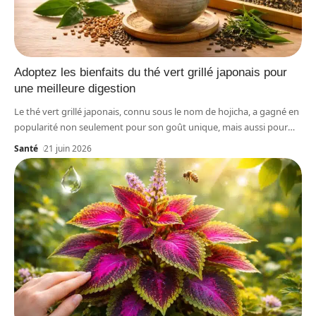
Adoptez les bienfaits du thé vert grillé japonais pour
une meilleure digestion
Le thé vert grillé japonais, connu sous le nom de hojicha, a gagné en
popularité non seulement pour son goût unique, mais aussi pour
…
Santé
21 juin 2026