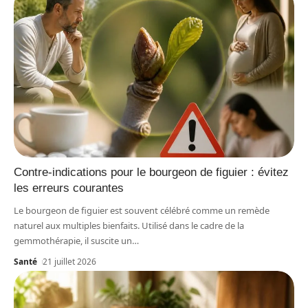
Contre-indications pour le bourgeon de figuier : évitez
les erreurs courantes
Le bourgeon de figuier est souvent célébré comme un remède
naturel aux multiples bienfaits. Utilisé dans le cadre de la
gemmothérapie, il suscite un
…
Santé
21 juillet 2026