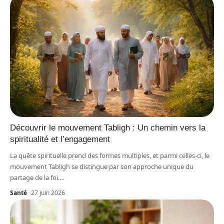
Découvrir le mouvement Tabligh : Un chemin vers la
spiritualité et l’engagement
La quête spirituelle prend des formes multiples, et parmi celles-ci, le
mouvement Tabligh se distingue par son approche unique du
partage de la foi.
…
Santé
27 juin 2026