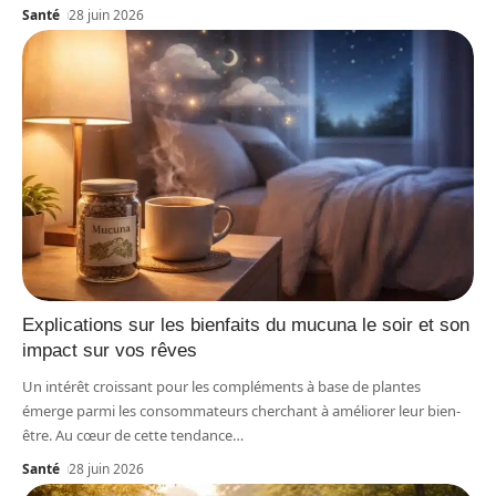
Santé
28 juin 2026
Explications sur les bienfaits du mucuna le soir et son
impact sur vos rêves
Un intérêt croissant pour les compléments à base de plantes
émerge parmi les consommateurs cherchant à améliorer leur bien-
être. Au cœur de cette tendance
…
Santé
28 juin 2026