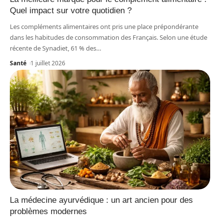
Quel impact sur votre quotidien ?
Les compléments alimentaires ont pris une place prépondérante
dans les habitudes de consommation des Français. Selon une étude
récente de Synadiet, 61 % des
…
Santé
1 juillet 2026
La médecine ayurvédique : un art ancien pour des
problèmes modernes