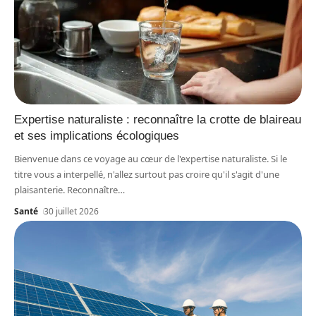
Expertise naturaliste : reconnaître la crotte de blaireau
et ses implications écologiques
Bienvenue dans ce voyage au cœur de l'expertise naturaliste. Si le
titre vous a interpellé, n'allez surtout pas croire qu'il s'agit d'une
plaisanterie. Reconnaître
…
Santé
30 juillet 2026