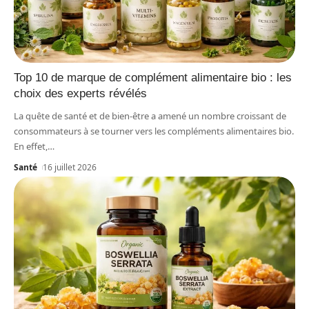
Top 10 de marque de complément alimentaire bio : les
choix des experts révélés
La quête de santé et de bien-être a amené un nombre croissant de
consommateurs à se tourner vers les compléments alimentaires bio.
En effet,
…
Santé
16 juillet 2026