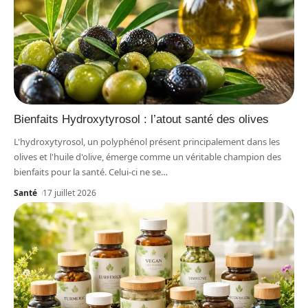
Bienfaits Hydroxytyrosol : l’atout santé des olives
L'hydroxytyrosol, un polyphénol présent principalement dans les
olives et l'huile d'olive, émerge comme un véritable champion des
bienfaits pour la santé. Celui-ci ne se
…
Santé
17 juillet 2026