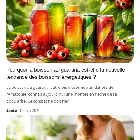
Pourquoi la boisson au guarana est-elle la nouvelle
tendance des boissons énergétiques ?
La boisson au guarana, autrefois méconnue en dehors de
l'Amazonie, connaît aujourd'hui une montée en flèche de sa
popularité. Ce constat ne doit rien
…
Santé
10 juin 2026