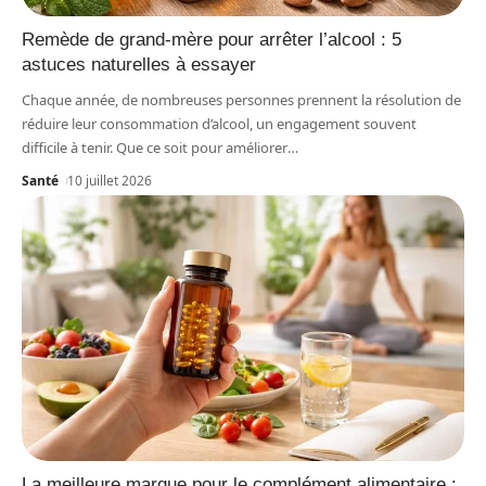
Remède de grand-mère pour arrêter l’alcool : 5
astuces naturelles à essayer
Chaque année, de nombreuses personnes prennent la résolution de
réduire leur consommation d’alcool, un engagement souvent
difficile à tenir. Que ce soit pour améliorer
…
Santé
10 juillet 2026
La meilleure marque pour le complément alimentaire :