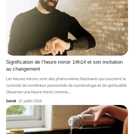
Signification de l’heure miroir 14h14 et son invitation
au changement
Les heures miroirs sont des phénomènes fascinants qui suscitent la
curiosité de nombreux passionnés de numérologie et de spiritualité.
Observer une heure miroir comme
…
Santé
31 juillet 2026