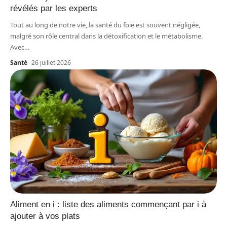
révélés par les experts
Tout au long de notre vie, la santé du foie est souvent négligée,
malgré son rôle central dans la détoxification et le métabolisme.
Avec
…
Santé
26 juillet 2026
Aliment en i : liste des aliments commençant par i à
ajouter à vos plats