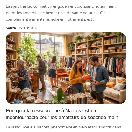
La spiruline bio connaît un engouement croissant, notamment
parmi les amateurs de bien-être et de santé naturelle. Ce
complément alimentaire, riche en nutriments, est
…
Santé
19 juin 2026
Pourquoi la ressourcerie à Nantes est un
incontournable pour les amateurs de seconde main
La ressourcerie à Nantes, phénomène en plein essor, s’inscrit dans