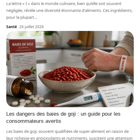
La lettre « I » dans le monde culinaire, bien qu’elle soit souvent
négligée, révèle une diversité étonnante d'aliments. Ces ingrédients,
pour la plupart
…
Santé
26 juillet 2026
Les dangers des baies de goji : un guide pour les
consommateurs avertis
Les baies de goji, souvent qualifiées de super-aliment en raison de
leur richesse en antioxydants et nutriments, suscitent une attention