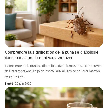
Comprendre la signification de la punaise diabolique
dans la maison pour mieux vivre avec
La présence de la punaise diabolique dans la maison suscite souvent
des interrogations. Ce petit insecte, aux allures de bouclier marron,
ne pique pas
…
Santé
26 juin 2026