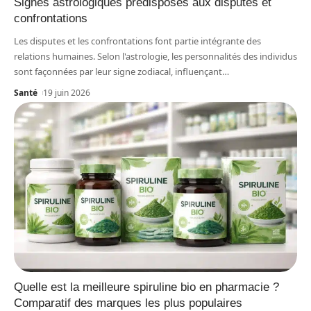
Signes astrologiques prédisposés aux disputes et
confrontations
Les disputes et les confrontations font partie intégrante des
relations humaines. Selon l'astrologie, les personnalités des individus
sont façonnées par leur signe zodiacal, influençant
…
Santé
19 juin 2026
Quelle est la meilleure spiruline bio en pharmacie ?
Comparatif des marques les plus populaires