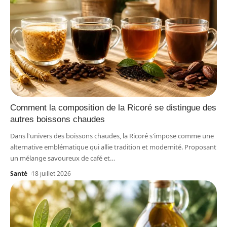
Comment la composition de la Ricoré se distingue des
autres boissons chaudes
Dans l'univers des boissons chaudes, la Ricoré s'impose comme une
alternative emblématique qui allie tradition et modernité. Proposant
un mélange savoureux de café et
…
Santé
18 juillet 2026