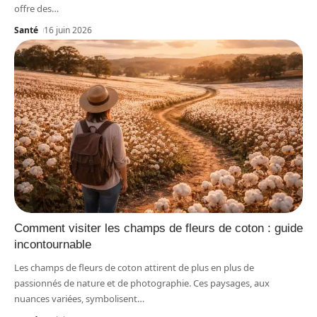
offre des
…
Santé
16 juin 2026
Comment visiter les champs de fleurs de coton : guide
incontournable
Les champs de fleurs de coton attirent de plus en plus de
passionnés de nature et de photographie. Ces paysages, aux
nuances variées, symbolisent
…