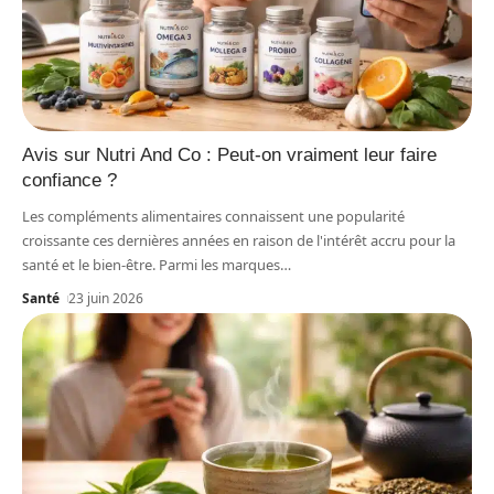
Avis sur Nutri And Co : Peut-on vraiment leur faire
confiance ?
Les compléments alimentaires connaissent une popularité
croissante ces dernières années en raison de l'intérêt accru pour la
santé et le bien-être. Parmi les marques
…
Santé
23 juin 2026