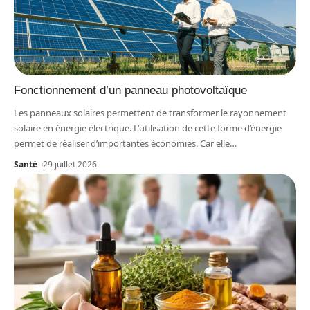
Fonctionnement d’un panneau photovoltaïque
Les panneaux solaires permettent de transformer le rayonnement
solaire en énergie électrique. L’utilisation de cette forme d’énergie
permet de réaliser d’importantes économies. Car elle
…
Santé
29 juillet 2026