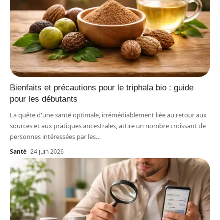
Bienfaits et précautions pour le triphala bio : guide
pour les débutants
La quête d'une santé optimale, irrémédiablement liée au retour aux
sources et aux pratiques ancestrales, attire un nombre croissant de
personnes intéressées par les
…
Santé
24 juin 2026