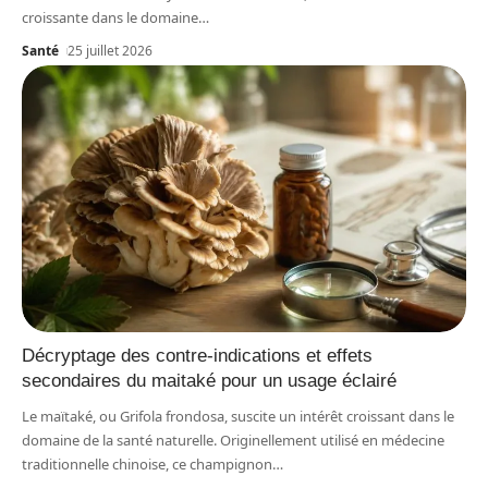
croissante dans le domaine
…
Santé
25 juillet 2026
Décryptage des contre-indications et effets
secondaires du maitaké pour un usage éclairé
Le maïtaké, ou Grifola frondosa, suscite un intérêt croissant dans le
domaine de la santé naturelle. Originellement utilisé en médecine
traditionnelle chinoise, ce champignon
…