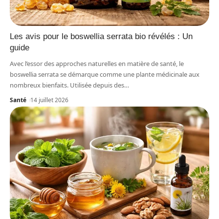
Les avis pour le boswellia serrata bio révélés : Un
guide
Avec l’essor des approches naturelles en matière de santé, le
boswellia serrata se démarque comme une plante médicinale aux
nombreux bienfaits. Utilisée depuis des
…
Santé
14 juillet 2026