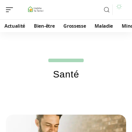
Actualité
Bien-être
Grossesse
Maladie
Min
Santé