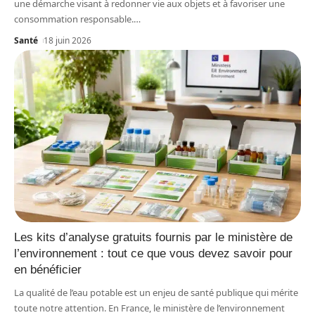
une démarche visant à redonner vie aux objets et à favoriser une
consommation responsable.
…
Santé
18 juin 2026
Les kits d’analyse gratuits fournis par le ministère de
l’environnement : tout ce que vous devez savoir pour
en bénéficier
La qualité de l’eau potable est un enjeu de santé publique qui mérite
toute notre attention. En France, le ministère de l’environnement