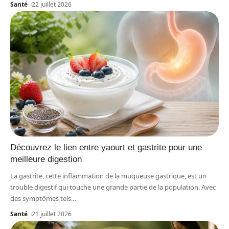
Santé
22 juillet 2026
Découvrez le lien entre yaourt et gastrite pour une
meilleure digestion
La gastrite, cette inflammation de la muqueuse gastrique, est un
trouble digestif qui touche une grande partie de la population. Avec
des symptômes tels
…
Santé
21 juillet 2026