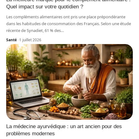
Quel impact sur votre quotidien ?
Les compléments alimentaires ont pris une place prépondérante
dans les habitudes de consommation des Français. Selon une étude
récente de Synadiet, 61 % des
…
Santé
1 juillet 2026
La médecine ayurvédique : un art ancien pour des
problèmes modernes