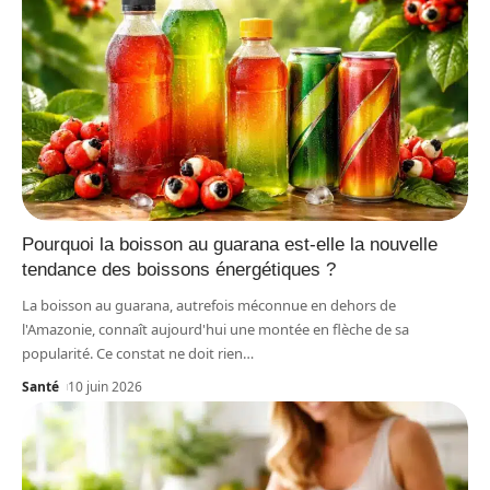
Pourquoi la boisson au guarana est-elle la nouvelle
tendance des boissons énergétiques ?
La boisson au guarana, autrefois méconnue en dehors de
l'Amazonie, connaît aujourd'hui une montée en flèche de sa
popularité. Ce constat ne doit rien
…
Santé
10 juin 2026