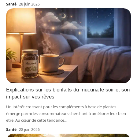
Santé
28 juin 2026
Explications sur les bienfaits du mucuna le soir et son
impact sur vos rêves
Un intérêt croissant pour les compléments à base de plantes
émerge parmi les consommateurs cherchant à améliorer leur bien-
être. Au cœur de cette tendance
…
Santé
28 juin 2026