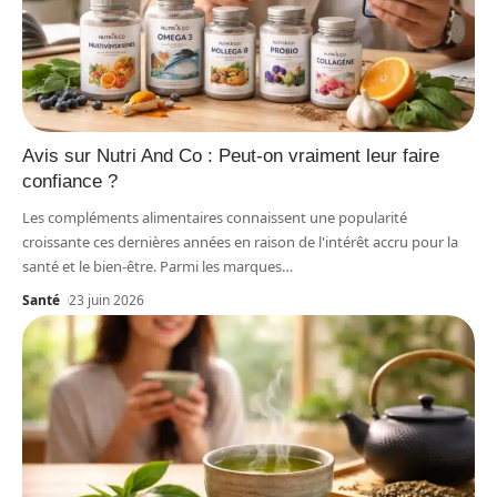
Avis sur Nutri And Co : Peut-on vraiment leur faire
confiance ?
Les compléments alimentaires connaissent une popularité
croissante ces dernières années en raison de l'intérêt accru pour la
santé et le bien-être. Parmi les marques
…
Santé
23 juin 2026