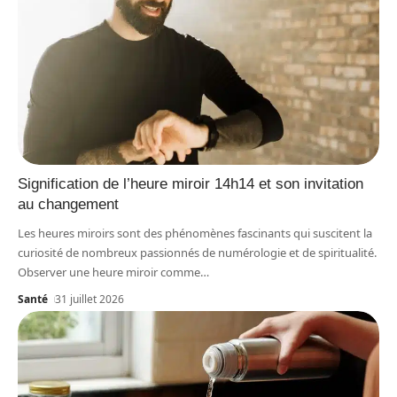
Signification de l’heure miroir 14h14 et son invitation
au changement
Les heures miroirs sont des phénomènes fascinants qui suscitent la
curiosité de nombreux passionnés de numérologie et de spiritualité.
Observer une heure miroir comme
…
Santé
31 juillet 2026