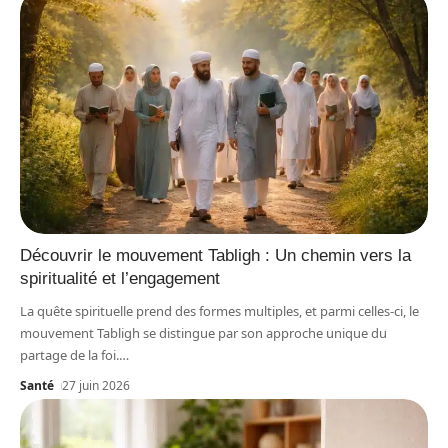
Découvrir le mouvement Tabligh : Un chemin vers la
spiritualité et l’engagement
La quête spirituelle prend des formes multiples, et parmi celles-ci, le
mouvement Tabligh se distingue par son approche unique du
partage de la foi.
…
Santé
27 juin 2026