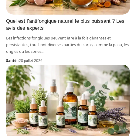
Quel est l’antifongique naturel le plus puissant ? Les
avis des experts
Les infections fongiques peuvent être à la fois gênantes et
persistantes, touchant diverses parties du corps, comme la peau, les
ongles ou les zones
…
Santé
28 juillet 2026