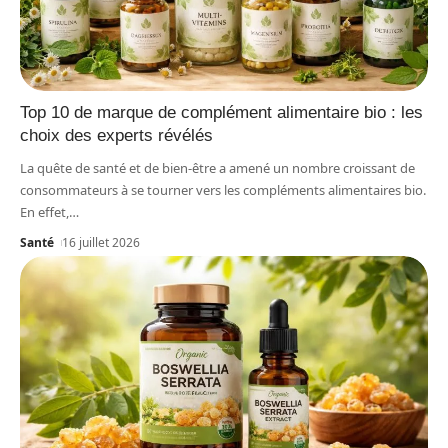
Top 10 de marque de complément alimentaire bio : les
choix des experts révélés
La quête de santé et de bien-être a amené un nombre croissant de
consommateurs à se tourner vers les compléments alimentaires bio.
En effet,
…
Santé
16 juillet 2026