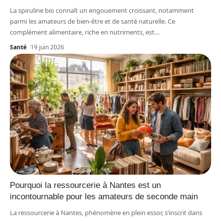
La spiruline bio connaît un engouement croissant, notamment
parmi les amateurs de bien-être et de santé naturelle. Ce
complément alimentaire, riche en nutriments, est
…
Santé
19 juin 2026
Pourquoi la ressourcerie à Nantes est un
incontournable pour les amateurs de seconde main
La ressourcerie à Nantes, phénomène en plein essor, s’inscrit dans