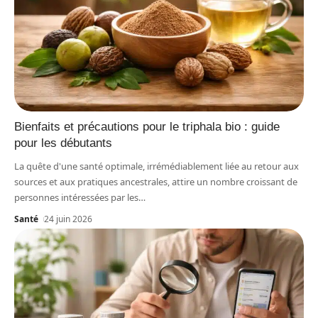
Bienfaits et précautions pour le triphala bio : guide
pour les débutants
La quête d'une santé optimale, irrémédiablement liée au retour aux
sources et aux pratiques ancestrales, attire un nombre croissant de
personnes intéressées par les
…
Santé
24 juin 2026