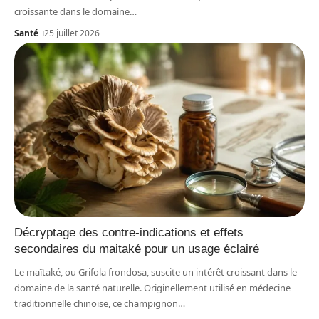
croissante dans le domaine
…
Santé
25 juillet 2026
Décryptage des contre-indications et effets
secondaires du maitaké pour un usage éclairé
Le maïtaké, ou Grifola frondosa, suscite un intérêt croissant dans le
domaine de la santé naturelle. Originellement utilisé en médecine
traditionnelle chinoise, ce champignon
…