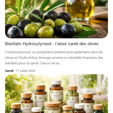
Bienfaits Hydroxytyrosol : l’atout santé des olives
L'hydroxytyrosol, un polyphénol présent principalement dans les
olives et l'huile d'olive, émerge comme un véritable champion des
bienfaits pour la santé. Celui-ci ne se
…
Santé
17 juillet 2026