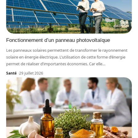
Fonctionnement d’un panneau photovoltaïque
Les panneaux solaires permettent de transformer le rayonnement
solaire en énergie électrique. L’utilisation de cette forme d’énergie
permet de réaliser d’importantes économies. Car elle
…
Santé
29 juillet 2026