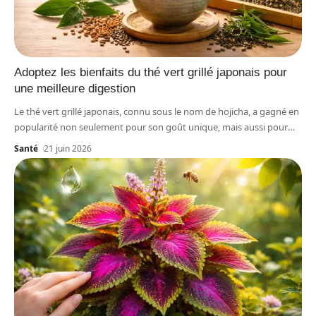
Adoptez les bienfaits du thé vert grillé japonais pour
une meilleure digestion
Le thé vert grillé japonais, connu sous le nom de hojicha, a gagné en
popularité non seulement pour son goût unique, mais aussi pour
…
Santé
21 juin 2026