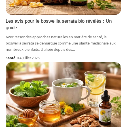
Les avis pour le boswellia serrata bio révélés : Un
guide
Avec l’essor des approches naturelles en matière de santé, le
boswellia serrata se démarque comme une plante médicinale aux
nombreux bienfaits. Utilisée depuis des
…
Santé
14 juillet 2026