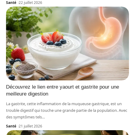
Santé
22 juillet 2026
Découvrez le lien entre yaourt et gastrite pour une
meilleure digestion
La gastrite, cette inflammation de la muqueuse gastrique, est un
trouble digestif qui touche une grande partie de la population. Avec
des symptômes tels
…
Santé
21 juillet 2026