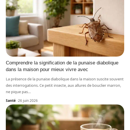
Comprendre la signification de la punaise diabolique
dans la maison pour mieux vivre avec
La présence de la punaise diabolique dans la maison suscite souvent
des interrogations. Ce petit insecte, aux allures de bouclier marron,
ne pique pas
…
Santé
26 juin 2026