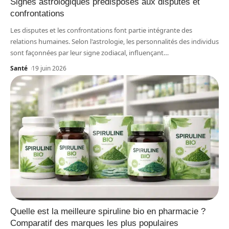
Signes astrologiques prédisposés aux disputes et
confrontations
Les disputes et les confrontations font partie intégrante des
relations humaines. Selon l'astrologie, les personnalités des individus
sont façonnées par leur signe zodiacal, influençant
…
Santé
19 juin 2026
Quelle est la meilleure spiruline bio en pharmacie ?
Comparatif des marques les plus populaires