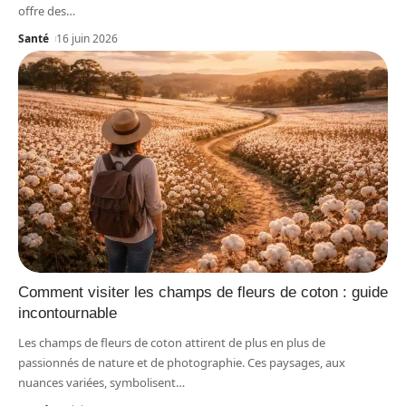
offre des
…
Santé
16 juin 2026
Comment visiter les champs de fleurs de coton : guide
incontournable
Les champs de fleurs de coton attirent de plus en plus de
passionnés de nature et de photographie. Ces paysages, aux
nuances variées, symbolisent
…