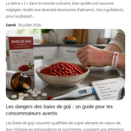
La lettre « I » dans le monde culinaire, bien qu’elle soit souvent
négligée, révèle une diversité étonnante d'aliments. Ces ingrédients,
pour la plupart
…
Santé
26 juillet 2026
Les dangers des baies de goji : un guide pour les
consommateurs avertis
Les baies de goji, souvent qualifiées de super-aliment en raison de
leur richesse en antioxydants et nutriments, suscitent une attention