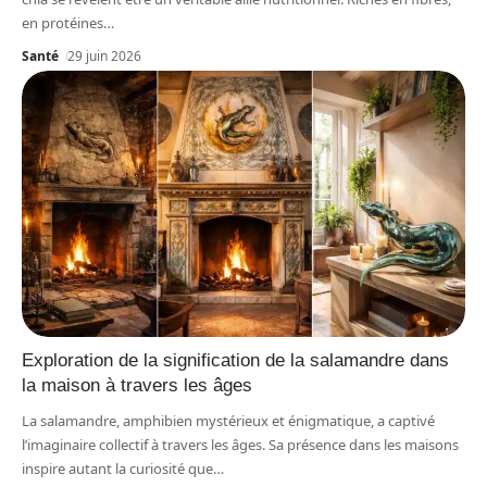
en protéines
…
Santé
29 juin 2026
Exploration de la signification de la salamandre dans
la maison à travers les âges
La salamandre, amphibien mystérieux et énigmatique, a captivé
l’imaginaire collectif à travers les âges. Sa présence dans les maisons
inspire autant la curiosité que
…