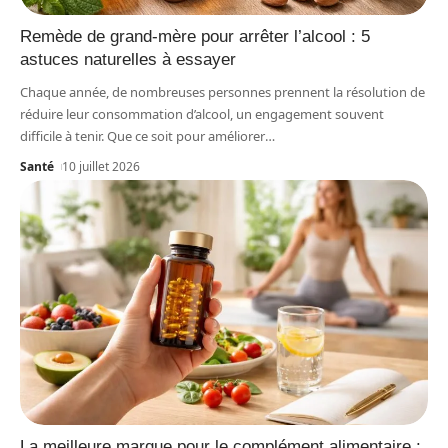
Remède de grand-mère pour arrêter l’alcool : 5
astuces naturelles à essayer
Chaque année, de nombreuses personnes prennent la résolution de
réduire leur consommation d’alcool, un engagement souvent
difficile à tenir. Que ce soit pour améliorer
…
Santé
10 juillet 2026
La meilleure marque pour le complément alimentaire :