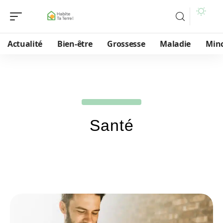
Actualité
Bien-être
Grossesse
Maladie
Min
Santé