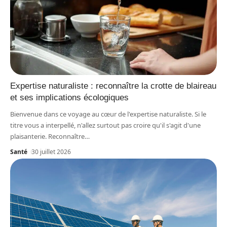
Expertise naturaliste : reconnaître la crotte de blaireau
et ses implications écologiques
Bienvenue dans ce voyage au cœur de l'expertise naturaliste. Si le
titre vous a interpellé, n'allez surtout pas croire qu'il s'agit d'une
plaisanterie. Reconnaître
…
Santé
30 juillet 2026