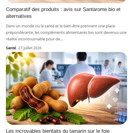
Comparatif des produits : avis sur Santarome bio et
alternatives
Dans un monde où la santé et le bien-être prennent une place
prépondérante, les compléments alimentaires bio sont devenus une
réalité incontournable pour de
…
Santé
27 juillet 2026
Les incroyables bienfaits du tamarin sur le foie