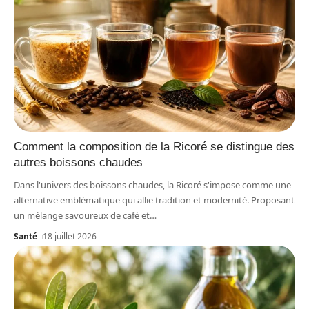
Comment la composition de la Ricoré se distingue des
autres boissons chaudes
Dans l'univers des boissons chaudes, la Ricoré s'impose comme une
alternative emblématique qui allie tradition et modernité. Proposant
un mélange savoureux de café et
…
Santé
18 juillet 2026