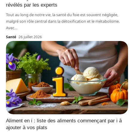
révélés par les experts
Tout au long de notre vie, la santé du foie est souvent négligée,
malgré son rôle central dans la détoxification et le métabolisme.
Avec
…
Santé
26 juillet 2026
Aliment en i : liste des aliments commençant par i à
ajouter à vos plats