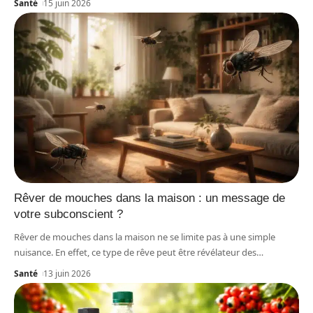
Santé
15 juin 2026
Rêver de mouches dans la maison : un message de
votre subconscient ?
Rêver de mouches dans la maison ne se limite pas à une simple
nuisance. En effet, ce type de rêve peut être révélateur des
…
Santé
13 juin 2026