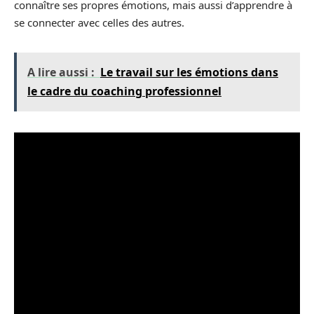
connaître ses propres émotions, mais aussi d’apprendre à
se connecter avec celles des autres.
A lire aussi :
Le travail sur les émotions dans
le cadre du coaching professionnel