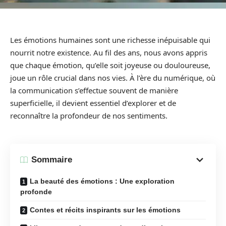
Les émotions humaines sont une richesse inépuisable qui
nourrit notre existence. Au fil des ans, nous avons appris
que chaque émotion, qu’elle soit joyeuse ou douloureuse,
joue un rôle crucial dans nos vies. À l’ère du numérique, où
la communication s’effectue souvent de manière
superficielle, il devient essentiel d’explorer et de
reconnaître la profondeur de nos sentiments.
Sommaire
La beauté des émotions : Une exploration
profonde
Contes et récits inspirants sur les émotions