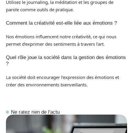
Utilisez le journaling, la méditation et les groupes de
parole comme outils de pratique.
Comment la créativité est-elle liée aux émotions ?
Nos émotions influencent notre créativité, ce qui nous
permet d’exprimer des sentiments à travers l’art.
Quel rôle joue la société dans la gestion des émotions
?
La société doit encourager l’expression des émotions et
créer des environnements bienveillants.
Ne ratez rien de l'actu