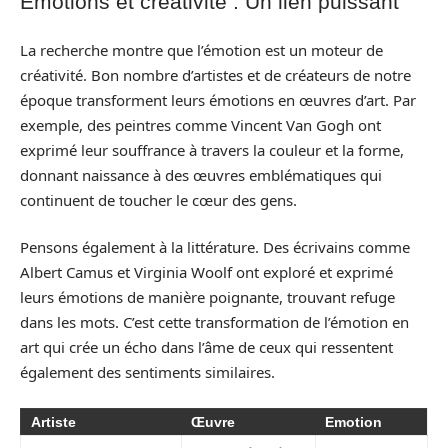
Émotions et créativité : Un lien puissant
La recherche montre que l’émotion est un moteur de
créativité. Bon nombre d’artistes et de créateurs de notre
époque transforment leurs émotions en œuvres d’art. Par
exemple, des peintres comme Vincent Van Gogh ont
exprimé leur souffrance à travers la couleur et la forme,
donnant naissance à des œuvres emblématiques qui
continuent de toucher le cœur des gens.
Pensons également à la littérature. Des écrivains comme
Albert Camus et Virginia Woolf ont exploré et exprimé
leurs émotions de manière poignante, trouvant refuge
dans les mots. C’est cette transformation de l’émotion en
art qui crée un écho dans l’âme de ceux qui ressentent
également des sentiments similaires.
Artiste
Œuvre
Emotion