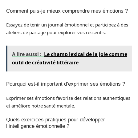
Comment puis-je mieux comprendre mes émotions ?
Essayez de tenir un journal émotionnel et participez à des
ateliers de partage pour explorer vos ressentis.
A lire aussi :
Le champ lexical de la joie comme
outil de créativité littéraire
Pourquoi est-il important d’exprimer ses émotions ?
Exprimer ses émotions favorise des relations authentiques
et améliore notre santé mentale.
Quels exercices pratiques pour développer
l’intelligence émotionnelle ?