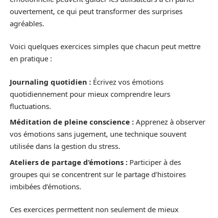
ouvertement, ce qui peut transformer des surprises
agréables.
Voici quelques exercices simples que chacun peut mettre
en pratique :
Journaling quotidien :
Écrivez vos émotions
quotidiennement pour mieux comprendre leurs
fluctuations.
Méditation de pleine conscience :
Apprenez à observer
vos émotions sans jugement, une technique souvent
utilisée dans la gestion du stress.
Ateliers de partage d’émotions :
Participer à des
groupes qui se concentrent sur le partage d’histoires
imbibées d’émotions.
Ces exercices permettent non seulement de mieux