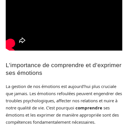
L’importance de comprendre et d’exprimer
ses émotions
La gestion de nos émotions est aujourd’hui plus cruciale
que jamais. Les émotions refoulées peuvent engendrer des
troubles psychologiques, affecter nos relations et nuire à
notre qualité de vie. C’est pourquoi
comprendre
ses
émotions et les exprimer de manière appropriée sont des
compétences fondamentalement nécessaires.