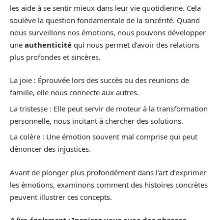
les aide à se sentir mieux dans leur vie quotidienne. Cela
soulève la question fondamentale de la sincérité. Quand
nous surveillons nos émotions, nous pouvons développer
une
authenticité
qui nous permet d’avoir des relations
plus profondes et sincères.
La joie : Éprouvée lors des succès ou des reunions de
famille, elle nous connecte aux autres.
La tristesse : Elle peut servir de moteur à la transformation
personnelle, nous incitant à chercher des solutions.
La colère : Une émotion souvent mal comprise qui peut
dénoncer des injustices.
Avant de plonger plus profondément dans l’art d’exprimer
les émotions, examinons comment des histoires concrètes
peuvent illustrer ces concepts.