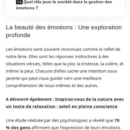
Quel rôle joue la société dans la gestion des
émotions ?
La beauté des émotions : Une exploration
profonde
Les émotions sont souvent reconnues comme le reflet de
notre âme. Elles sont les réponses instinctives à des
situations vécues, telles que la joie, la tristesse, la colère, et
même la peur. Chacune d’elles cache une intention sous-
jacente qui peut nous guider vers une meilleure
compréhension de nous-mêmes et des autres.
A découvrir également :
Inspirez-vous de la nature avec
un texte de relaxation : soleil en pleine conscience
Une étude réalisée par des psychologues a révélé que
70
% des gens
affirment que l’expression de leurs émotions