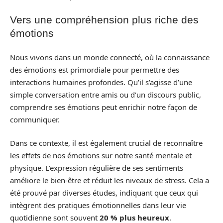
Vers une compréhension plus riche des
émotions
Nous vivons dans un monde connecté, où la connaissance
des émotions est primordiale pour permettre des
interactions humaines profondes. Qu’il s’agisse d’une
simple conversation entre amis ou d’un discours public,
comprendre ses émotions peut enrichir notre façon de
communiquer.
Dans ce contexte, il est également crucial de reconnaître
les effets de nos émotions sur notre santé mentale et
physique. L’expression régulière de ses sentiments
améliore le bien-être et réduit les niveaux de stress. Cela a
été prouvé par diverses études, indiquant que ceux qui
intègrent des pratiques émotionnelles dans leur vie
quotidienne sont souvent
20 % plus heureux
.