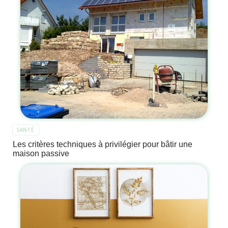
SANTÉ
Les critères techniques à privilégier pour bâtir une
maison passive