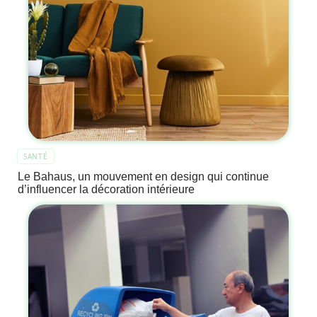
SANTÉ
Le Bahaus, un mouvement en design qui continue
d’influencer la décoration intérieure