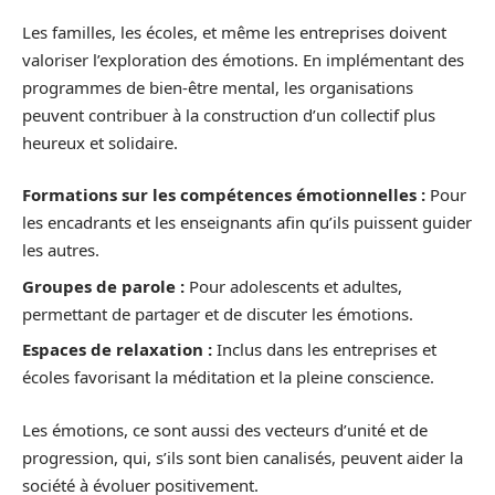
Les familles, les écoles, et même les entreprises doivent
valoriser l’exploration des émotions. En implémentant des
programmes de bien-être mental, les organisations
peuvent contribuer à la construction d’un collectif plus
heureux et solidaire.
Formations sur les compétences émotionnelles :
Pour
les encadrants et les enseignants afin qu’ils puissent guider
les autres.
Groupes de parole :
Pour adolescents et adultes,
permettant de partager et de discuter les émotions.
Espaces de relaxation :
Inclus dans les entreprises et
écoles favorisant la méditation et la pleine conscience.
Les émotions, ce sont aussi des vecteurs d’unité et de
progression, qui, s’ils sont bien canalisés, peuvent aider la
société à évoluer positivement.