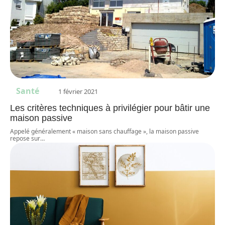
Santé
1 février 2021
Les critères techniques à privilégier pour bâtir une
maison passive
Appelé généralement « maison sans chauffage », la maison passive
repose sur
…