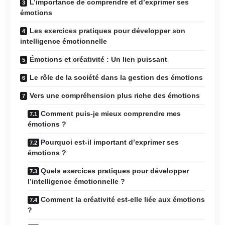
L’importance de comprendre et d’exprimer ses
émotions
Les exercices pratiques pour développer son
intelligence émotionnelle
Émotions et créativité : Un lien puissant
Le rôle de la société dans la gestion des émotions
Vers une compréhension plus riche des émotions
Comment puis-je mieux comprendre mes
émotions ?
Pourquoi est-il important d’exprimer ses
émotions ?
Quels exercices pratiques pour développer
l’intelligence émotionnelle ?
Comment la créativité est-elle liée aux émotions
?