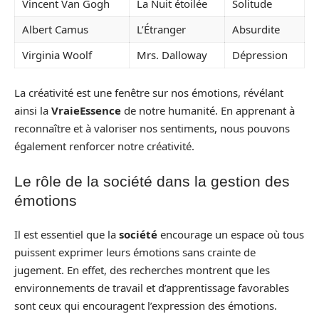
Vincent Van Gogh
La Nuit étoilée
Solitude
Albert Camus
L’Étranger
Absurdite
Virginia Woolf
Mrs. Dalloway
Dépression
La créativité est une fenêtre sur nos émotions, révélant
ainsi la
VraieEssence
de notre humanité. En apprenant à
reconnaître et à valoriser nos sentiments, nous pouvons
également renforcer notre créativité.
Le rôle de la société dans la gestion des
émotions
Il est essentiel que la
société
encourage un espace où tous
puissent exprimer leurs émotions sans crainte de
jugement. En effet, des recherches montrent que les
environnements de travail et d’apprentissage favorables
sont ceux qui encouragent l’expression des émotions.