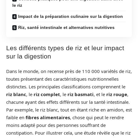
le riz
Impact de la préparation culinaire sur la digestion
Riz, santé intestinale et alternatives nutritives
Les différents types de riz et leur impact
sur la digestion
Dans le monde, on recense près de 110 000 variétés de riz,
toutes présentant des caractéristiques nutritionnelles
distinctes. Les principales classifications comprennent le
riz blanc
, le
riz complet
, le
riz basmati
, et le
riz rouge
,
chacune ayant des effets différents sur la santé intestinale.
Par exemple, le riz blanc, tout en étant riche en amidon, est
faible en
fibres alimentaires
, chose qui peut le rendre
moins adapté pour des personnes souffrant de
constipation. Pour illustrer cela, une étude révèle que le riz