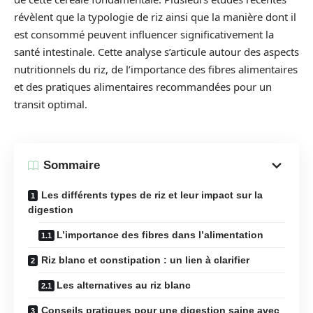
révèlent que la typologie de riz ainsi que la manière dont il
est consommé peuvent influencer significativement la
santé intestinale. Cette analyse s’articule autour des aspects
nutritionnels du riz, de l’importance des fibres alimentaires
et des pratiques alimentaires recommandées pour un
transit optimal.
Sommaire
Les différents types de riz et leur impact sur la
digestion
L’importance des fibres dans l’alimentation
Riz blanc et constipation : un lien à clarifier
Les alternatives au riz blanc
Conseils pratiques pour une digestion saine avec