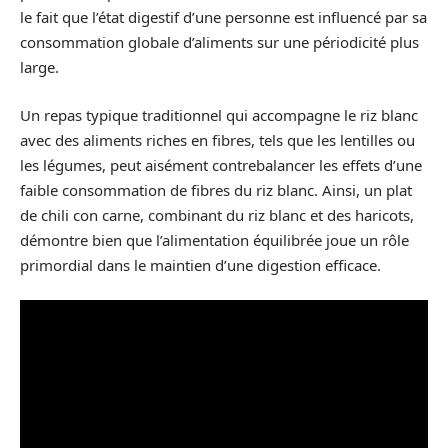
le fait que l’état digestif d’une personne est influencé par sa
consommation globale d’aliments sur une périodicité plus
large.
Un repas typique traditionnel qui accompagne le riz blanc
avec des aliments riches en fibres, tels que les lentilles ou
les légumes, peut aisément contrebalancer les effets d’une
faible consommation de fibres du riz blanc. Ainsi, un plat
de chili con carne, combinant du riz blanc et des haricots,
démontre bien que l’alimentation équilibrée joue un rôle
primordial dans le maintien d’une digestion efficace.