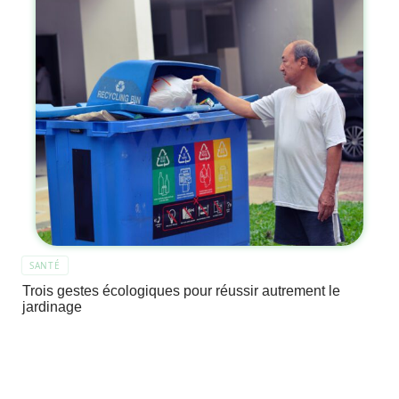
SANTÉ
Trois gestes écologiques pour réussir autrement le
jardinage