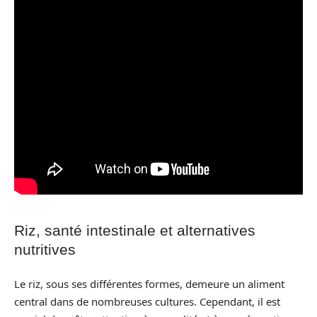
Riz, santé intestinale et alternatives
nutritives
Le riz, sous ses différentes formes, demeure un aliment
central dans de nombreuses cultures. Cependant, il est