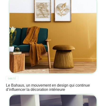
SANTÉ
Le Bahaus, un mouvement en design qui continue
d’influencer la décoration intérieure