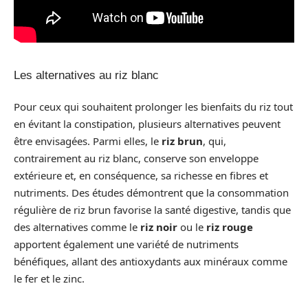
Les alternatives au riz blanc
Pour ceux qui souhaitent prolonger les bienfaits du riz tout
en évitant la constipation, plusieurs alternatives peuvent
être envisagées. Parmi elles, le
riz brun
, qui,
contrairement au riz blanc, conserve son enveloppe
extérieure et, en conséquence, sa richesse en fibres et
nutriments. Des études démontrent que la consommation
régulière de riz brun favorise la santé digestive, tandis que
des alternatives comme le
riz noir
ou le
riz rouge
apportent également une variété de nutriments
bénéfiques, allant des antioxydants aux minéraux comme
le fer et le zinc.