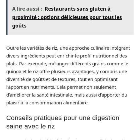
A lire aussi :
Restaurants sans gluten à
proximité : options délicieuses pour tous les
goûts
Outre les variétés de riz, une approche culinaire intégrant
divers ingrédients peut enrichir le profil nutritionnel des
plats. Par exemple, mélanger différents grains comme le
quinoa et le riz offre plusieurs avantages, y compris une
diversité de goûts et de textures, tout en optimisant
l’apport en nutriments. Cela permet non seulement
d’améliorer la santé intestinale, mais aussi d’apporter du
plaisir à la consommation alimentaire.
Conseils pratiques pour une digestion
saine avec le riz