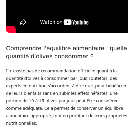
Comprendre l’équilibre alimentaire : quelle
quantité d’olives consommer ?
Il n’existe pas de recommandation officielle quant à la
quantité d’olives à consommer par jour. Toutefois, des
experts en nutrition s’accordent à dire que, pour bénéficier
de leurs bienfaits sans en subir les effets néfastes, une
portion de 10 à 15 olives par jour peut être considérée
comme adéquate. Cela permet de conserver un équilibre
alimentaire approprié, tout en profitant de leurs propriétés
nutritionnelles.