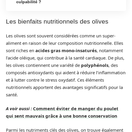
culpabilité ?
Les bienfaits nutritionnels des olives
Les olives sont souvent considérées comme un super-
aliment en raison de leur composition nutritionnelle. Elles
sont riches en
acides gras mono-insaturés
, notamment
l’acide oléique, qui contribue à la santé cardiaque. De plus,
les olives contiennent une variété de
polyphénols
, des
composés antioxydants qui aident à réduire l’inflammation
et à lutter contre le stress oxydatif. Ces éléments
nutritionnels apportent des avantages significatifs pour la
santé.
A voir aussi :
Comment éviter de manger du poulet
qui sent mauvais grâce à une bonne conservation
Parmi les nutriments clés des olives, on trouve également