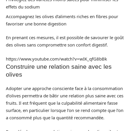
effets du sodium
Accompagnez les olives d’aliments riches en fibres pour
favoriser une bonne digestion
En prenant ces mesures, il est possible de savourer le goût
des olives sans compromettre son confort digestif.
https://www.youtube.com/watch?v=wIK_qfG8bBk
Construire une relation saine avec les
olives
Adopter une approche consciente face à la consommation
d’olives permettra de bâtir une relation plus saine avec ces
fruits. Il est fréquent que la culpabilité alimentaire fasse
surface, en particulier lorsque l’on se rend compte que l’on
a consommé plus que la quantité recommandée.