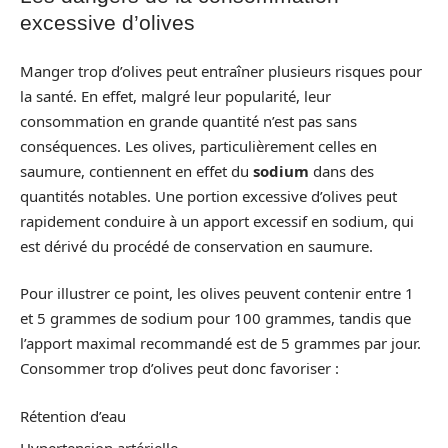
excessive d’olives
Manger trop d’olives peut entraîner plusieurs risques pour
la santé. En effet, malgré leur popularité, leur
consommation en grande quantité n’est pas sans
conséquences. Les olives, particulièrement celles en
saumure, contiennent en effet du
sodium
dans des
quantités notables. Une portion excessive d’olives peut
rapidement conduire à un apport excessif en sodium, qui
est dérivé du procédé de conservation en saumure.
Pour illustrer ce point, les olives peuvent contenir entre 1
et 5 grammes de sodium pour 100 grammes, tandis que
l’apport maximal recommandé est de 5 grammes par jour.
Consommer trop d’olives peut donc favoriser :
Rétention d’eau