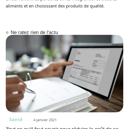
aliments et en choisissant des produits de qualité.
Ne ratez rien de l'actu
Santé
4 janvier 2021