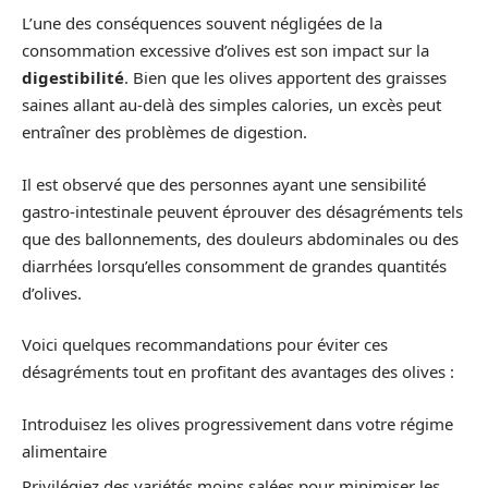
L’une des conséquences souvent négligées de la
consommation excessive d’olives est son impact sur la
digestibilité
. Bien que les olives apportent des graisses
saines allant au-delà des simples calories, un excès peut
entraîner des problèmes de digestion.
Il est observé que des personnes ayant une sensibilité
gastro-intestinale peuvent éprouver des désagréments tels
que des ballonnements, des douleurs abdominales ou des
diarrhées lorsqu’elles consomment de grandes quantités
d’olives.
Voici quelques recommandations pour éviter ces
désagréments tout en profitant des avantages des olives :
Introduisez les olives progressivement dans votre régime
alimentaire
Privilégiez des variétés moins salées pour minimiser les