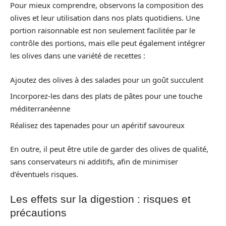
Pour mieux comprendre, observons la composition des
olives et leur utilisation dans nos plats quotidiens. Une
portion raisonnable est non seulement facilitée par le
contrôle des portions, mais elle peut également intégrer
les olives dans une variété de recettes :
Ajoutez des olives à des salades pour un goût succulent
Incorporez-les dans des plats de pâtes pour une touche
méditerranéenne
Réalisez des tapenades pour un apéritif savoureux
En outre, il peut être utile de garder des olives de qualité,
sans conservateurs ni additifs, afin de minimiser
d’éventuels risques.
Les effets sur la digestion : risques et
précautions