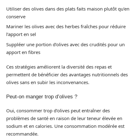
Utiliser des olives dans des plats faits maison plutôt qu’en
conserve
Mariner les olives avec des herbes fraîches pour réduire
l’apport en sel
Suppléer une portion d’olives avec des crudités pour un
apport en fibres
Ces stratégies améliorent la diversité des repas et
permettent de bénéficier des avantages nutritionnels des
olives sans en subir les inconvenances.
Peut-on manger trop d’olives ?
Oui, consommer trop d’olives peut entraîner des
problèmes de santé en raison de leur teneur élevée en
sodium et en calories. Une consommation modérée est
recommandée.