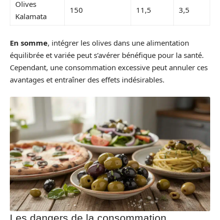
Olives
150
11,5
3,5
Kalamata
En somme
, intégrer les olives dans une alimentation
équilibrée et variée peut s’avérer bénéfique pour la santé.
Cependant, une consommation excessive peut annuler ces
avantages et entraîner des effets indésirables.
Les dangers de la consommation