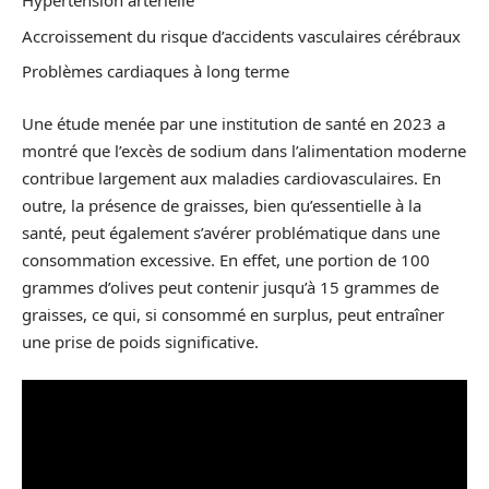
Hypertension artérielle
Accroissement du risque d’accidents vasculaires cérébraux
Problèmes cardiaques à long terme
Une étude menée par une institution de santé en 2023 a
montré que l’excès de sodium dans l’alimentation moderne
contribue largement aux maladies cardiovasculaires. En
outre, la présence de graisses, bien qu’essentielle à la
santé, peut également s’avérer problématique dans une
consommation excessive. En effet, une portion de 100
grammes d’olives peut contenir jusqu’à 15 grammes de
graisses, ce qui, si consommé en surplus, peut entraîner
une prise de poids significative.