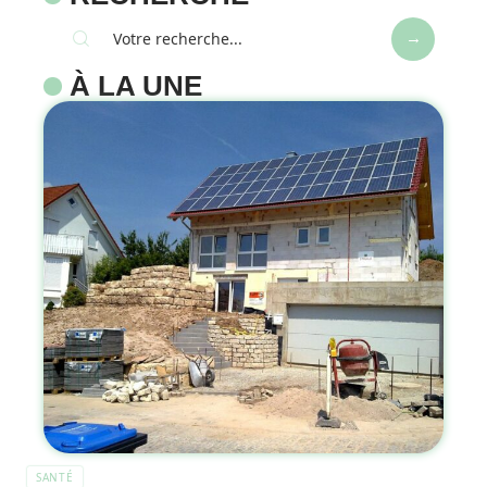
À LA UNE
SANTÉ