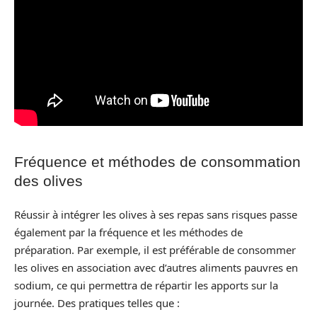
Fréquence et méthodes de consommation
des olives
Réussir à intégrer les olives à ses repas sans risques passe
également par la fréquence et les méthodes de
préparation. Par exemple, il est préférable de consommer
les olives en association avec d’autres aliments pauvres en
sodium, ce qui permettra de répartir les apports sur la
journée. Des pratiques telles que :