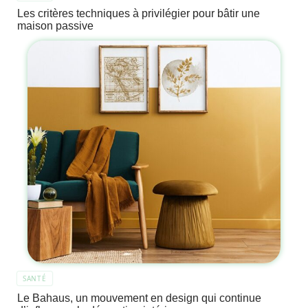
Les critères techniques à privilégier pour bâtir une
maison passive
SANTÉ
Le Bahaus, un mouvement en design qui continue