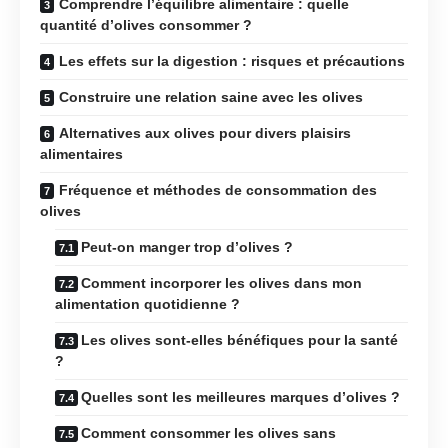
Comprendre l’équilibre alimentaire : quelle
quantité d’olives consommer ?
Les effets sur la digestion : risques et précautions
Construire une relation saine avec les olives
Alternatives aux olives pour divers plaisirs
alimentaires
Fréquence et méthodes de consommation des
olives
Peut-on manger trop d’olives ?
Comment incorporer les olives dans mon
alimentation quotidienne ?
Les olives sont-elles bénéfiques pour la santé
?
Quelles sont les meilleures marques d’olives ?
Comment consommer les olives sans