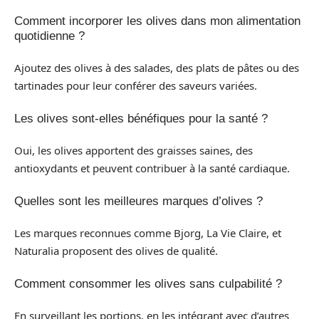
Comment incorporer les olives dans mon alimentation
quotidienne ?
Ajoutez des olives à des salades, des plats de pâtes ou des
tartinades pour leur conférer des saveurs variées.
Les olives sont-elles bénéfiques pour la santé ?
Oui, les olives apportent des graisses saines, des
antioxydants et peuvent contribuer à la santé cardiaque.
Quelles sont les meilleures marques d’olives ?
Les marques reconnues comme Bjorg, La Vie Claire, et
Naturalia proposent des olives de qualité.
Comment consommer les olives sans culpabilité ?
En surveillant les portions, en les intégrant avec d’autres