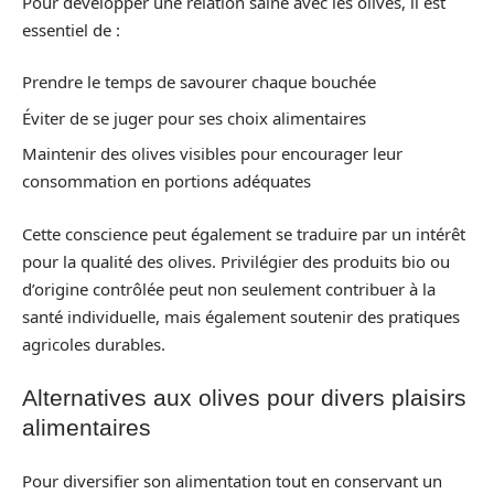
Pour développer une relation saine avec les olives, il est
essentiel de :
Prendre le temps de savourer chaque bouchée
Éviter de se juger pour ses choix alimentaires
Maintenir des olives visibles pour encourager leur
consommation en portions adéquates
Cette conscience peut également se traduire par un intérêt
pour la qualité des olives. Privilégier des produits bio ou
d’origine contrôlée peut non seulement contribuer à la
santé individuelle, mais également soutenir des pratiques
agricoles durables.
Alternatives aux olives pour divers plaisirs
alimentaires
Pour diversifier son alimentation tout en conservant un