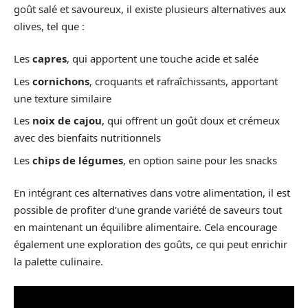
goût salé et savoureux, il existe plusieurs alternatives aux
olives, tel que :
Les
capres
, qui apportent une touche acide et salée
Les
cornichons
, croquants et rafraîchissants, apportant
une texture similaire
Les
noix de cajou
, qui offrent un goût doux et crémeux
avec des bienfaits nutritionnels
Les
chips de légumes
, en option saine pour les snacks
En intégrant ces alternatives dans votre alimentation, il est
possible de profiter d’une grande variété de saveurs tout
en maintenant un équilibre alimentaire. Cela encourage
également une exploration des goûts, ce qui peut enrichir
la palette culinaire.