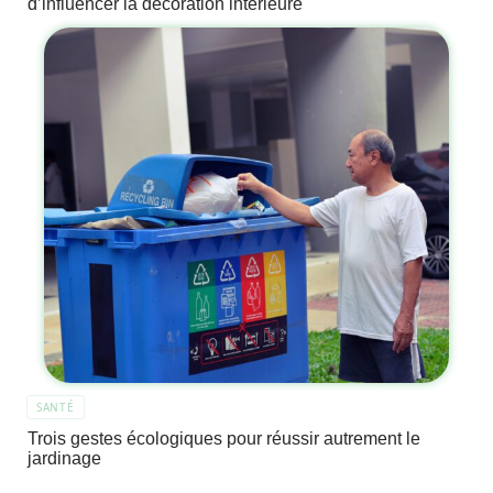
d’influencer la décoration intérieure
SANTÉ
Trois gestes écologiques pour réussir autrement le
jardinage