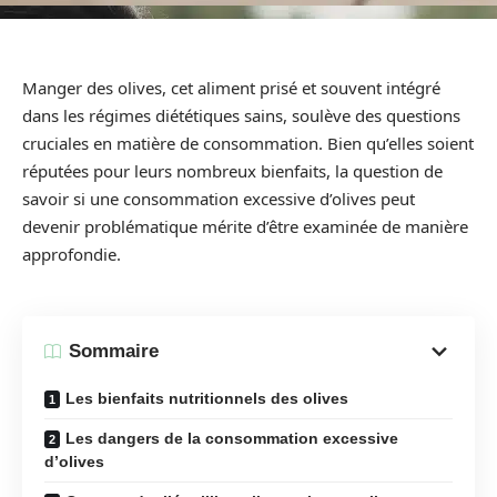
Manger des olives, cet aliment prisé et souvent intégré
dans les régimes diététiques sains, soulève des questions
cruciales en matière de consommation. Bien qu’elles soient
réputées pour leurs nombreux bienfaits, la question de
savoir si une consommation excessive d’olives peut
devenir problématique mérite d’être examinée de manière
approfondie.
Sommaire
Les bienfaits nutritionnels des olives
Les dangers de la consommation excessive
d’olives