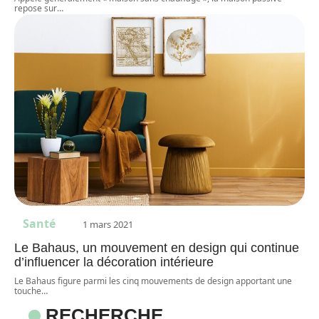
repose sur
…
Santé
1 mars 2021
Le Bahaus, un mouvement en design qui continue
d’influencer la décoration intérieure
Le Bahaus figure parmi les cinq mouvements de design apportant une
touche
…
RECHERCHE